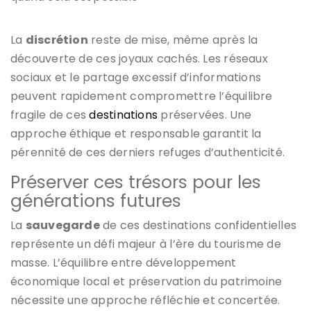
La
discrétion
reste de mise, même après la
découverte de ces joyaux cachés. Les réseaux
sociaux et le partage excessif d’informations
peuvent rapidement compromettre l’équilibre
fragile de ces
destinations
préservées. Une
approche éthique et responsable garantit la
pérennité de ces derniers refuges d’authenticité.
Préserver ces trésors pour les
générations futures
La
sauvegarde
de ces destinations confidentielles
représente un défi majeur à l’ère du tourisme de
masse. L’équilibre entre développement
économique local et préservation du patrimoine
nécessite une approche réfléchie et concertée.