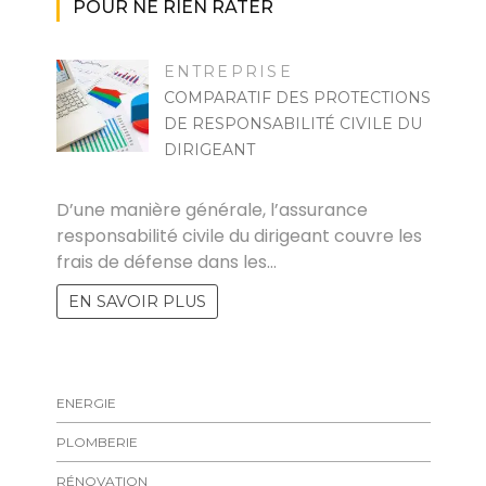
POUR NE RIEN RATER
ENTREPRISE
COMPARATIF DES PROTECTIONS
DE RESPONSABILITÉ CIVILE DU
DIRIGEANT
ZOZO
D’une manière générale, l’assurance
responsabilité civile du dirigeant couvre les
frais de défense dans les…
EN SAVOIR PLUS
ENERGIE
PLOMBERIE
RÉNOVATION