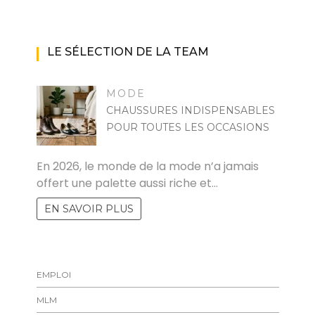
LE SÉLECTION DE LA TEAM
MODE
CHAUSSURES INDISPENSABLES
POUR TOUTES LES OCCASIONS
MARISE
En 2026, le monde de la mode n’a jamais
offert une palette aussi riche et…
EN SAVOIR PLUS
EMPLOI
MLM