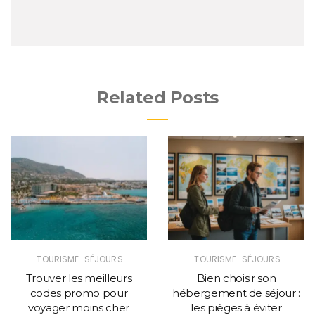
Related Posts
TOURISME-SÉJOURS
TOURISME-SÉJOURS
Trouver les meilleurs
Bien choisir son
codes promo pour
hébergement de séjour :
voyager moins cher
les pièges à éviter