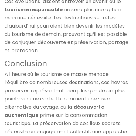
Ces évolutions laissent entrevoir un avenir où le
tourisme responsable
ne sera plus une option
mais une nécessité. Les destinations secrètes
d’aujourd’hui pourraient bien devenir les modèles
du tourisme de demain, prouvant qu’il est possible
de conjuguer découverte et préservation, partage
et protection.
Conclusion
À l’heure où le tourisme de masse menace
l’équilibre de nombreuses destinations, ces havres
préservés représentent bien plus que de simples
points sur une carte. Ils incarnent une vision
alternative du voyage, où la
découverte
authentique
prime sur la consommation
touristique. La préservation de ces lieux secrets
nécessite un engagement collectif, une approche