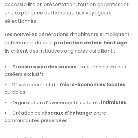
accessibilité et préservation, tout en garantissant
une expérience authentique aux voyageurs
sélectionnés.
Les nouvelles générations d’habitants s’impliquent
activement dans la
protection de leur héritage
.
Ils créent des initiatives originales qui allient :
Transmission des savoirs
traditionnels via des
ateliers exclusifs
Développement de
micro-économies locales
durables
Organisation d’événements culturels
intimistes
Création de
réseaux d’échange
entre
communautés préservées