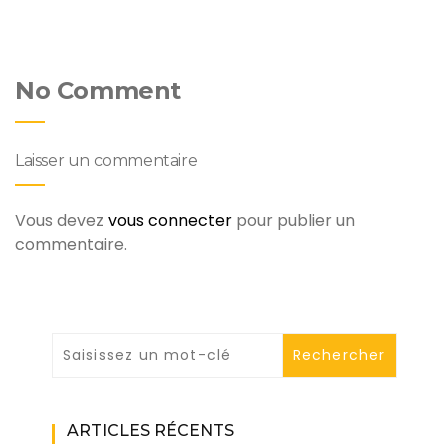
No Comment
Laisser un commentaire
Vous devez
vous connecter
pour publier un
commentaire.
ARTICLES RÉCENTS