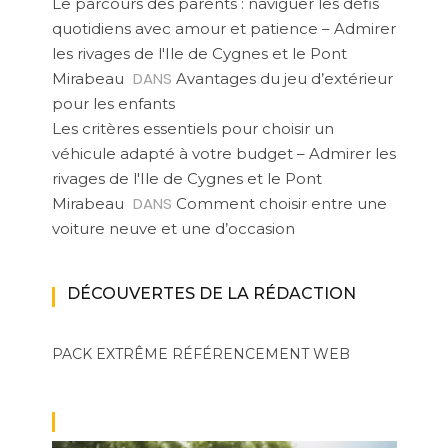
Le parcours des parents : naviguer les défis
quotidiens avec amour et patience – Admirer
les rivages de l'Ile de Cygnes et le Pont
DANS
Mirabeau
Avantages du jeu d’extérieur
pour les enfants
Les critères essentiels pour choisir un
véhicule adapté à votre budget – Admirer les
rivages de l'Ile de Cygnes et le Pont
DANS
Mirabeau
Comment choisir entre une
voiture neuve et une d’occasion
DÉCOUVERTES DE LA RÉDACTION
PACK EXTRÊME
RÉFÉRENCEMENT WEB