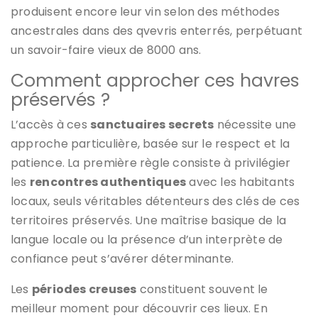
produisent encore leur vin selon des méthodes
ancestrales dans des qvevris enterrés, perpétuant
un savoir-faire vieux de 8000 ans.
Comment approcher ces havres
préservés ?
L’accès à ces
sanctuaires secrets
nécessite une
approche particulière, basée sur le respect et la
patience. La première règle consiste à privilégier
les
rencontres authentiques
avec les habitants
locaux, seuls véritables détenteurs des clés de ces
territoires préservés. Une maîtrise basique de la
langue locale ou la présence d’un interprète de
confiance peut s’avérer déterminante.
Les
périodes creuses
constituent souvent le
meilleur moment pour découvrir ces lieux. En