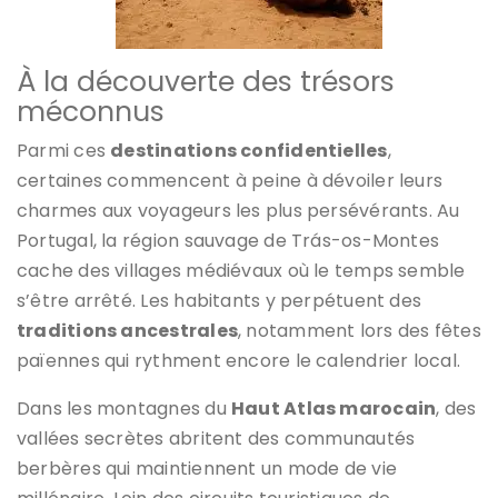
À la découverte des trésors
méconnus
Parmi ces
destinations confidentielles
,
certaines commencent à peine à dévoiler leurs
charmes aux voyageurs les plus persévérants. Au
Portugal, la région sauvage de Trás-os-Montes
cache des villages médiévaux où le temps semble
s’être arrêté. Les habitants y perpétuent des
traditions ancestrales
, notamment lors des fêtes
païennes qui rythment encore le calendrier local.
Dans les montagnes du
Haut Atlas marocain
, des
vallées secrètes abritent des communautés
berbères qui maintiennent un mode de vie