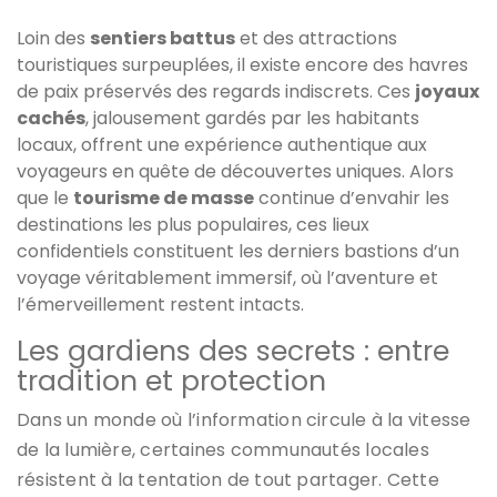
Loin des
sentiers battus
et des attractions
touristiques surpeuplées, il existe encore des havres
de paix préservés des regards indiscrets. Ces
joyaux
cachés
, jalousement gardés par les habitants
locaux, offrent une expérience authentique aux
voyageurs en quête de découvertes uniques. Alors
que le
tourisme de masse
continue d’envahir les
destinations les plus populaires, ces lieux
confidentiels constituent les derniers bastions d’un
voyage véritablement immersif, où l’aventure et
l’émerveillement restent intacts.
Les gardiens des secrets : entre
tradition et protection
Dans un monde où l’information circule à la vitesse
de la lumière, certaines communautés locales
résistent à la tentation de tout partager. Cette