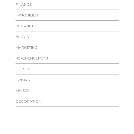
FINANCE
IMMOBILIER
INTERNET
BLOGS
MARKETING
RÉFÉRENCEMENT
LIFESTYLE
LOISIRS
MAISON
DÉCORATION