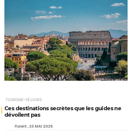
TOURISME-SÉJOURS
Ces destinations secrètes que les guides ne
dévoilent pas
23 MAI 2025
Florent