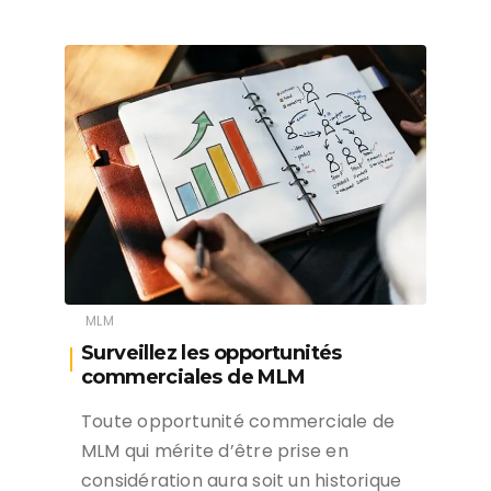
MLM
Surveillez les opportunités
commerciales de MLM
Toute opportunité commerciale de
MLM qui mérite d’être prise en
considération aura soit un historique