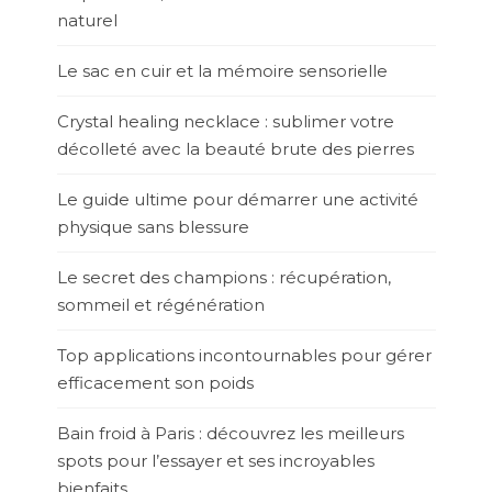
naturel
Le sac en cuir et la mémoire sensorielle
Crystal healing necklace : sublimer votre
décolleté avec la beauté brute des pierres
Le guide ultime pour démarrer une activité
physique sans blessure
Le secret des champions : récupération,
sommeil et régénération
Top applications incontournables pour gérer
efficacement son poids
Bain froid à Paris : découvrez les meilleurs
spots pour l’essayer et ses incroyables
bienfaits