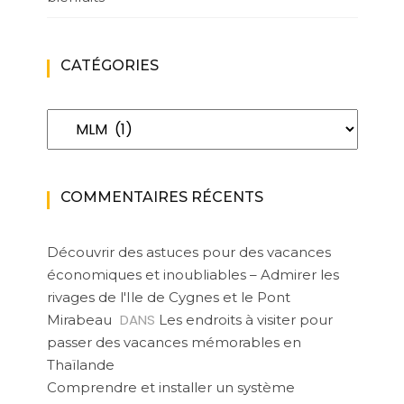
CATÉGORIES
Catégories
COMMENTAIRES RÉCENTS
Découvrir des astuces pour des vacances
économiques et inoubliables – Admirer les
rivages de l'Ile de Cygnes et le Pont
DANS
Mirabeau
Les endroits à visiter pour
passer des vacances mémorables en
Thaïlande
Comprendre et installer un système