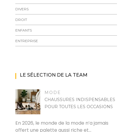
DIVERS
DROIT
ENFANTS
ENTREPRISE
LE SÉLECTION DE LA TEAM
MODE
CHAUSSURES INDISPENSABLES
POUR TOUTES LES OCCASIONS
MARISE
En 2026, le monde de la mode n’a jamais
offert une palette aussi riche et…