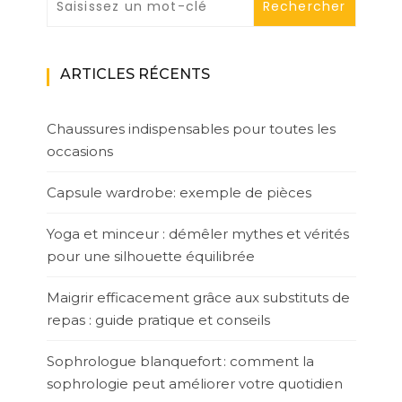
ARTICLES RÉCENTS
Chaussures indispensables pour toutes les
occasions
Capsule wardrobe: exemple de pièces
Yoga et minceur : démêler mythes et vérités
pour une silhouette équilibrée
Maigrir efficacement grâce aux substituts de
repas : guide pratique et conseils
Sophrologue blanquefort : comment la
sophrologie peut améliorer votre quotidien