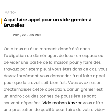
MAISON
A qui faire appel pour un vide grenier à
Bruxelles
22 JUIN 2021
Yves
On a tous eu à un moment donné été dans
l’obligation de déménager, de louer un espace ou
de vider une partie de la maison pour y faire des
travaux par exemple. Si vous êtes dans ce cas, vous
devez forcément vous demander à qui faire appel
pour que le travail soit bien fait. Vous avez raison
d’externaliser cette opération, car un grenier est
un endroit où des tonnes de poussière se sont
souvent déposées.
Vide maison Kayzer
vous offre
une prestation de qualité pour faire de votre vide-