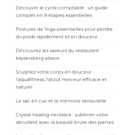
Découvrir le cycle comptable : un guide
complet en 9 étapes essentielles
Postures de Yoga essentielles pour perdre
du poids rapidement et en douceur
Découvrez les saveurs du restaurant
kaysersberg alsace
Sculptez votre corps en douceur :
l’aquafitness, l’atout minceur efficace et
naturel
Le sac en cuir et la mémoire sensorielle
Crystal healing necklace : sublimer votre
décolleté avec la beauté brute des pierres