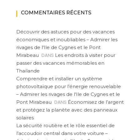
COMMENTAIRES RÉCENTS
Découvrir des astuces pour des vacances
économiques et inoubliables – Admirer les
rivages de l'Ile de Cygnes et le Pont
DANS
Mirabeau
Les endroits à visiter pour
passer des vacances mémorables en
Thaïlande
Comprendre et installer un système
photovoltaïque pour l’énergie renouvelable
– Admirer les rivages de l'Ile de Cygnes et le
DANS
Pont Mirabeau
Économisez de l’argent
et protégez la planète avec des panneaux
solaires
La sécurité routière et le rôle essentiel de
l’accoudoir central dans votre voiture –