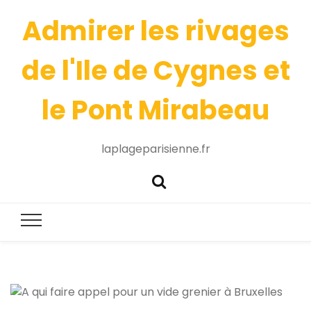
Admirer les rivages
de l'Ile de Cygnes et
le Pont Mirabeau
laplageparisienne.fr