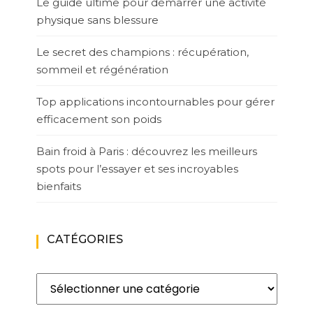
Le guide ultime pour démarrer une activité
physique sans blessure
Le secret des champions : récupération,
sommeil et régénération
Top applications incontournables pour gérer
efficacement son poids
Bain froid à Paris : découvrez les meilleurs
spots pour l’essayer et ses incroyables
bienfaits
CATÉGORIES
Catégories