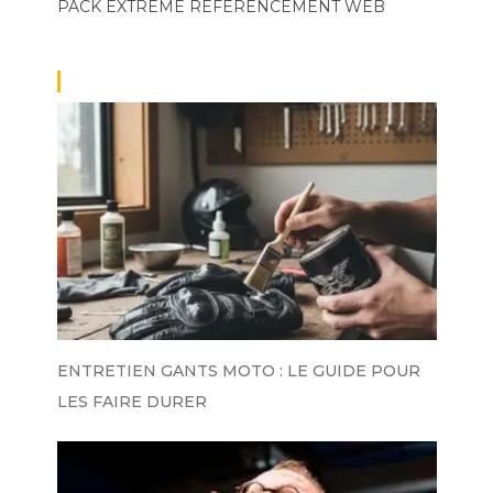
PACK EXTRÊME
RÉFÉRENCEMENT WEB
ENTRETIEN GANTS MOTO : LE GUIDE POUR
LES FAIRE DURER