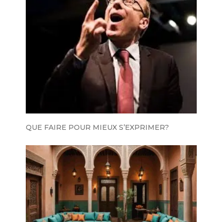
QUE FAIRE POUR MIEUX S’EXPRIMER?