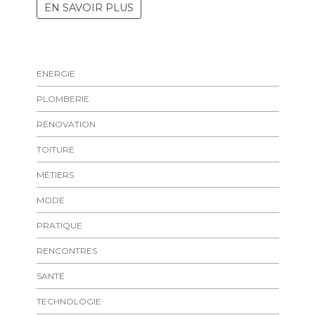
EN SAVOIR PLUS
ENERGIE
PLOMBERIE
RÉNOVATION
TOITURE
MÉTIERS
MODE
PRATIQUE
RENCONTRES
SANTÉ
TECHNOLOGIE