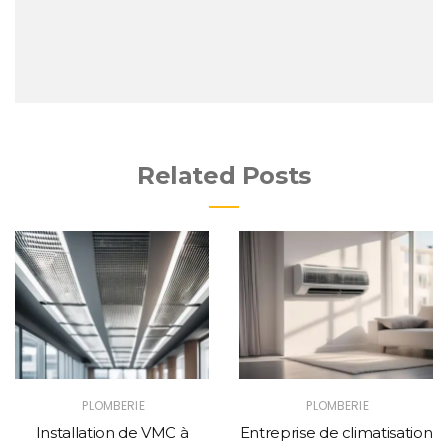
Related Posts
PLOMBERIE
PLOMBERIE
Installation de VMC à
Entreprise de climatisation