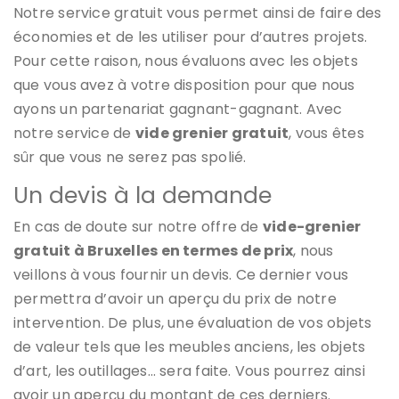
Notre service gratuit vous permet ainsi de faire des
économies et de les utiliser pour d’autres projets.
Pour cette raison, nous évaluons avec les objets
que vous avez à votre disposition pour que nous
ayons un partenariat gagnant-gagnant. Avec
notre service de
vide grenier gratuit
, vous êtes
sûr que vous ne serez pas spolié.
Un devis à la demande
En cas de doute sur notre offre de
vide-grenier
gratuit à Bruxelles en termes de prix
, nous
veillons à vous fournir un devis. Ce dernier vous
permettra d’avoir un aperçu du prix de notre
intervention. De plus, une évaluation de vos objets
de valeur tels que les meubles anciens, les objets
d’art, les outillages… sera faite. Vous pourrez ainsi
avoir un aperçu du montant de ces derniers.