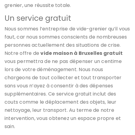
grenier, une réussite totale.
Un service gratuit
Nous sommes l’entreprise de vide-grenier qu’il vous
faut, car nous sommes conscients de nombreuses
personnes actuellement des situations de crise.
Notre offre de
vide maison à Bruxelles gratuit
vous permettra de ne pas dépenser un centime
lors de votre déménagement. Nous nous
chargeons de tout collecter et tout transporter
sans vous n’ayez à consentir à des dépenses
supplémentaires. Ce service gratuit inclut des
couts comme le déplacement des objets, leur
nettoyage, leur transport. Au terme de notre
intervention, vous obtenez un espace propre et
sain.