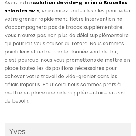
Avec notre
solution de vide-grenier à Bruxelles
selon les avis
, vous aurez toutes les clés pour vider
votre grenier rapidement. Notre intervention ne
s’accompagnera pas de tracas supplémentaire.
Vous n’aurez pas non plus de délai supplémentaire
qui pourrait vous causer du retard. Nous sommes
pointilleux et notre parole donnée vaut de l’or,
c’est pourquoi nous vous promettons de mettre en
place toutes les dispositions nécessaires pour
achever votre travail de vide-grenier dans les
délais impartis. Pour cela, nous sommes prêts à
mettre en place une aide supplémentaire en cas
de besoin.
Yves