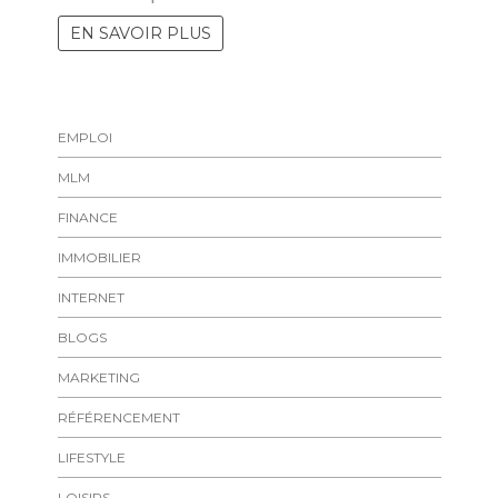
EN SAVOIR PLUS
EMPLOI
MLM
FINANCE
IMMOBILIER
INTERNET
BLOGS
MARKETING
RÉFÉRENCEMENT
LIFESTYLE
LOISIRS