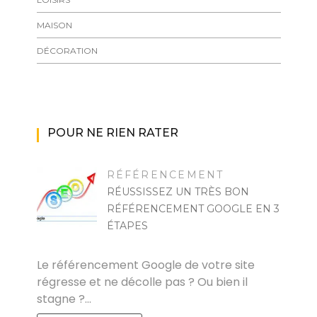
MAISON
DÉCORATION
POUR NE RIEN RATER
RÉFÉRENCEMENT
RÉUSSISSEZ UN TRÈS BON
RÉFÉRENCEMENT GOOGLE EN 3
ÉTAPES
FELICIA
Le référencement Google de votre site
régresse et ne décolle pas ? Ou bien il
stagne ?…