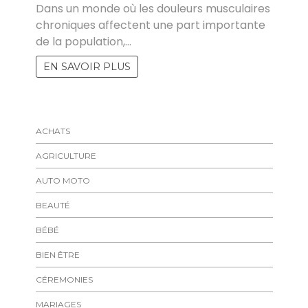
Dans un monde où les douleurs musculaires
chroniques affectent une part importante
de la population,…
EN SAVOIR PLUS
ACHATS
AGRICULTURE
AUTO MOTO
BEAUTÉ
BÉBÉ
BIEN ÊTRE
CÉREMONIES
MARIAGES