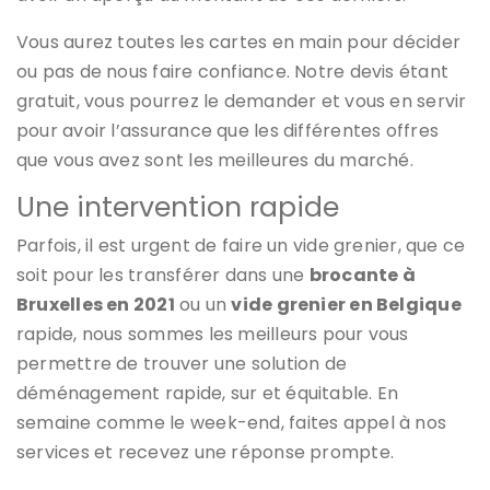
Vous aurez toutes les cartes en main pour décider
ou pas de nous faire confiance. Notre devis étant
gratuit, vous pourrez le demander et vous en servir
pour avoir l’assurance que les différentes offres
que vous avez sont les meilleures du marché.
Une intervention rapide
Parfois, il est urgent de faire un vide grenier, que ce
soit pour les transférer dans une
brocante à
Bruxelles en 2021
ou un
vide grenier en Belgique
rapide, nous sommes les meilleurs pour vous
permettre de trouver une solution de
déménagement rapide, sur et équitable. En
semaine comme le week-end, faites appel à nos
services et recevez une réponse prompte.