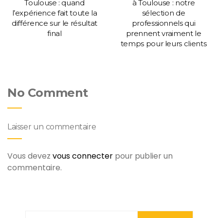
Toulouse : quand
à Toulouse : notre
l’expérience fait toute la
sélection de
différence sur le résultat
professionnels qui
final
prennent vraiment le
temps pour leurs clients
No Comment
Laisser un commentaire
Vous devez
vous connecter
pour publier un
commentaire.