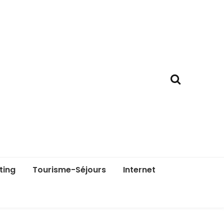
ting
Tourisme-Séjours
Internet