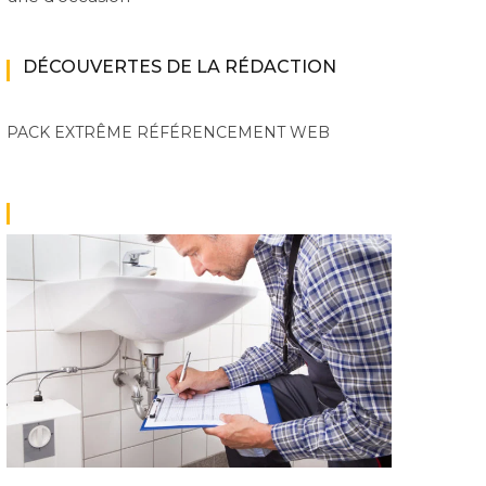
DÉCOUVERTES DE LA RÉDACTION
PACK EXTRÊME
RÉFÉRENCEMENT WEB