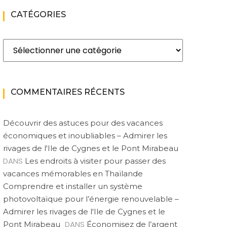
CATÉGORIES
Catégories
COMMENTAIRES RÉCENTS
Découvrir des astuces pour des vacances
économiques et inoubliables – Admirer les
rivages de l'Ile de Cygnes et le Pont Mirabeau
DANS
Les endroits à visiter pour passer des
vacances mémorables en Thaïlande
Comprendre et installer un système
photovoltaïque pour l’énergie renouvelable –
Admirer les rivages de l'Ile de Cygnes et le
DANS
Pont Mirabeau
Économisez de l’argent