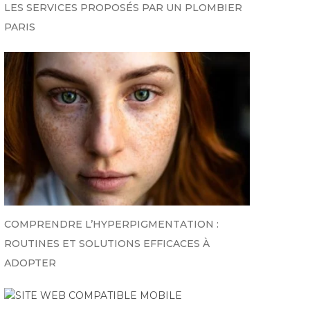
LES SERVICES PROPOSÉS PAR UN PLOMBIER
PARIS
COMPRENDRE L’HYPERPIGMENTATION :
ROUTINES ET SOLUTIONS EFFICACES À
ADOPTER