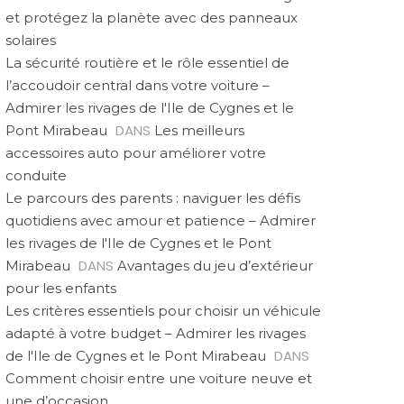
et protégez la planète avec des panneaux
solaires
La sécurité routière et le rôle essentiel de
l’accoudoir central dans votre voiture –
Admirer les rivages de l'Ile de Cygnes et le
DANS
Pont Mirabeau
Les meilleurs
accessoires auto pour améliorer votre
conduite
Le parcours des parents : naviguer les défis
quotidiens avec amour et patience – Admirer
les rivages de l'Ile de Cygnes et le Pont
DANS
Mirabeau
Avantages du jeu d’extérieur
pour les enfants
Les critères essentiels pour choisir un véhicule
adapté à votre budget – Admirer les rivages
DANS
de l'Ile de Cygnes et le Pont Mirabeau
Comment choisir entre une voiture neuve et
une d’occasion