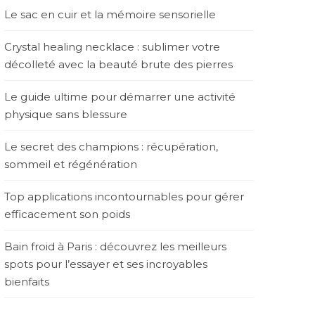
Le sac en cuir et la mémoire sensorielle
Crystal healing necklace : sublimer votre
décolleté avec la beauté brute des pierres
Le guide ultime pour démarrer une activité
physique sans blessure
Le secret des champions : récupération,
sommeil et régénération
Top applications incontournables pour gérer
efficacement son poids
Bain froid à Paris : découvrez les meilleurs
spots pour l’essayer et ses incroyables
bienfaits