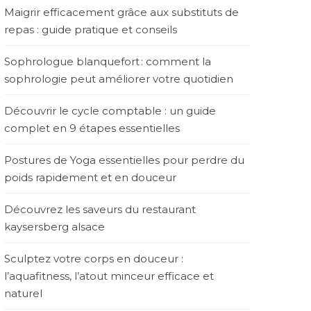
Maigrir efficacement grâce aux substituts de
repas : guide pratique et conseils
Sophrologue blanquefort : comment la
sophrologie peut améliorer votre quotidien
Découvrir le cycle comptable : un guide
complet en 9 étapes essentielles
Postures de Yoga essentielles pour perdre du
poids rapidement et en douceur
Découvrez les saveurs du restaurant
kaysersberg alsace
Sculptez votre corps en douceur :
l’aquafitness, l’atout minceur efficace et
naturel