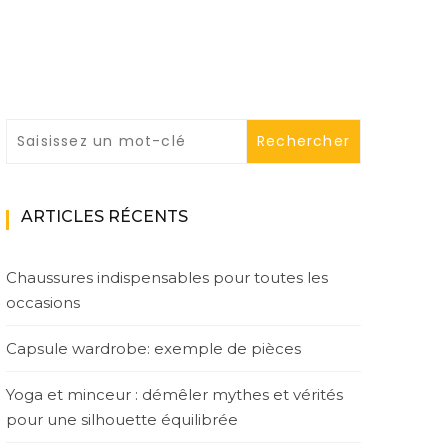
ARTICLES RÉCENTS
Chaussures indispensables pour toutes les
occasions
Capsule wardrobe: exemple de pièces
Yoga et minceur : démêler mythes et vérités
pour une silhouette équilibrée