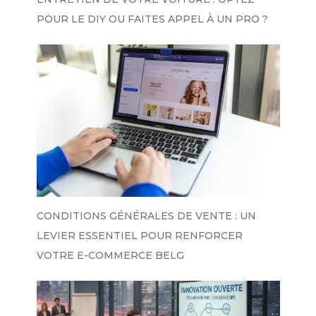
POUR LE DIY OU FAITES APPEL À UN PRO ?
CONDITIONS GÉNÉRALES DE VENTE : UN
LEVIER ESSENTIEL POUR RENFORCER
VOTRE E-COMMERCE BELG