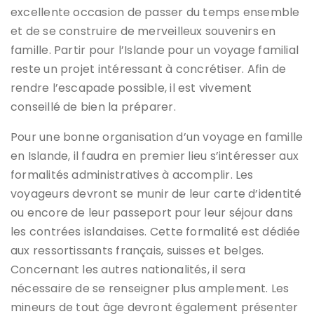
excellente occasion de passer du temps ensemble
et de se construire de merveilleux souvenirs en
famille. Partir pour l’Islande pour un voyage familial
reste un projet intéressant à concrétiser. Afin de
rendre l’escapade possible, il est vivement
conseillé de bien la préparer.
Pour une bonne organisation d’un voyage en famille
en Islande, il faudra en premier lieu s’intéresser aux
formalités administratives à accomplir. Les
voyageurs devront se munir de leur carte d’identité
ou encore de leur passeport pour leur séjour dans
les contrées islandaises. Cette formalité est dédiée
aux ressortissants français, suisses et belges.
Concernant les autres nationalités, il sera
nécessaire de se renseigner plus amplement. Les
mineurs de tout âge devront également présenter