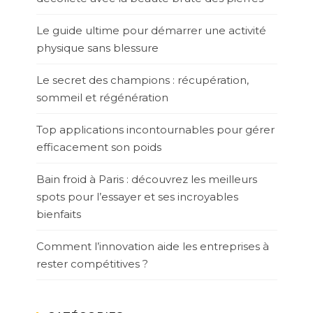
Le guide ultime pour démarrer une activité
physique sans blessure
Le secret des champions : récupération,
sommeil et régénération
Top applications incontournables pour gérer
efficacement son poids
Bain froid à Paris : découvrez les meilleurs
spots pour l’essayer et ses incroyables
bienfaits
Comment l’innovation aide les entreprises à
rester compétitives ?