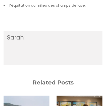
l’équitation au milieu des champs de lave,
Sarah
Related Posts