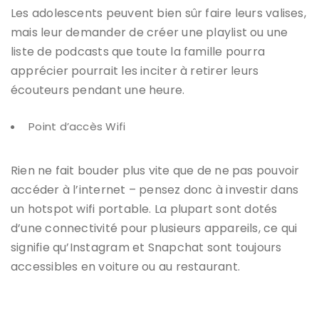
Les adolescents peuvent bien sûr faire leurs valises,
mais leur demander de créer une playlist ou une
liste de podcasts que toute la famille pourra
apprécier pourrait les inciter à retirer leurs
écouteurs pendant une heure.
Point d’accès Wifi
Rien ne fait bouder plus vite que de ne pas pouvoir
accéder à l’internet – pensez donc à investir dans
un hotspot wifi portable. La plupart sont dotés
d’une connectivité pour plusieurs appareils, ce qui
signifie qu’Instagram et Snapchat sont toujours
accessibles en voiture ou au restaurant.