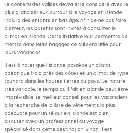
Le contenu des valises devra être considéré avec le
plus grand sérieux, surtout si le voyage en Islande
inclura des enfants en bas âge. Afin de ne pas faire
d’erreur, les parents sont invités à consulter le
climat en Islande. Cette initiative leur permettra de
mettre dans leurs bagages ce qui sera utile pour
leurs vacances.
Il est à noter que l’Islande possède un climat
océanique froid près des côtes et un climat de type
toundra dans les hautes Terres du pays. De nature
très variable, le temps qu’il fait en Islande peut être
imprévisible. Le meilleur conseil pour les vacanciers
à la recherche de la liste de vêtements la plus
adéquate pour un séjour en Islande est d’en
discuter avec un professionnel du voyage
spécialisé dans cette destination. Sinon, il est