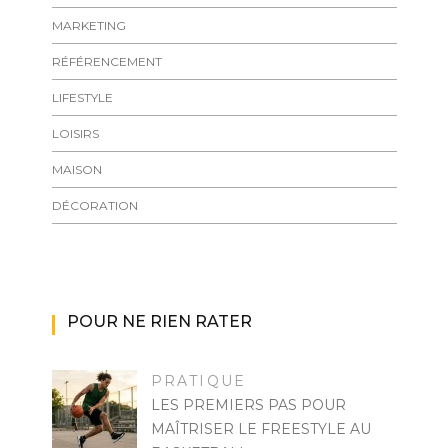
MARKETING
RÉFÉRENCEMENT
LIFESTYLE
LOISIRS
MAISON
DÉCORATION
POUR NE RIEN RATER
PRATIQUE
LES PREMIERS PAS POUR
MAÎTRISER LE FREESTYLE AU