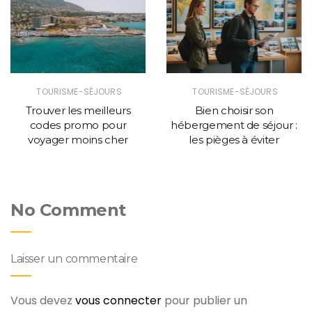
TOURISME-SÉJOURS
TOURISME-SÉJOURS
Trouver les meilleurs
Bien choisir son
codes promo pour
hébergement de séjour :
voyager moins cher
les pièges à éviter
No Comment
Laisser un commentaire
Vous devez
vous connecter
pour publier un