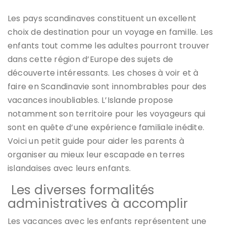
Les pays scandinaves constituent un excellent
choix de destination pour un voyage en famille. Les
enfants tout comme les adultes pourront trouver
dans cette région d’Europe des sujets de
découverte intéressants. Les choses à voir et à
faire en Scandinavie sont innombrables pour des
vacances inoubliables. L’Islande propose
notamment son territoire pour les voyageurs qui
sont en quête d’une expérience familiale inédite.
Voici un petit guide pour aider les parents à
organiser au mieux leur escapade en terres
islandaises avec leurs enfants.
Les diverses formalités
administratives à accomplir
Les vacances avec les enfants représentent une