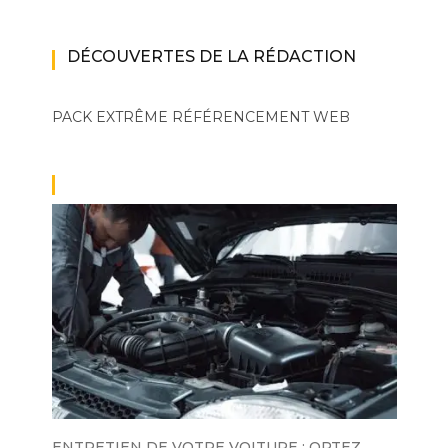
DÉCOUVERTES DE LA RÉDACTION
PACK EXTRÊME
RÉFÉRENCEMENT WEB
ENTRETIEN DE VOTRE VOITURE : OPTEZ