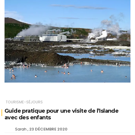
TOURISME-SÉJOURS
Guide pratique pour une visite de l’Islande
avec des enfants
23 DÉCEMBRE 2020
Sarah