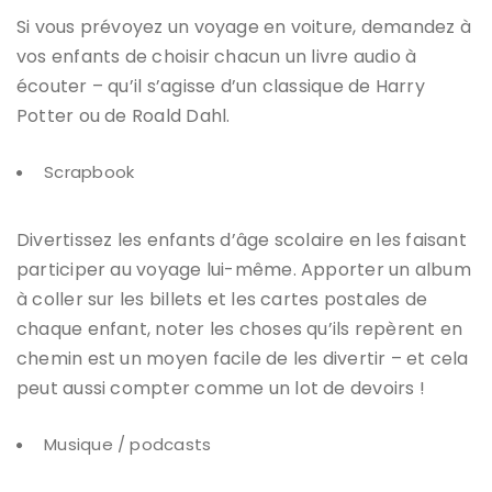
Si vous prévoyez un voyage en voiture, demandez à
vos enfants de choisir chacun un livre audio à
écouter – qu’il s’agisse d’un classique de Harry
Potter ou de Roald Dahl.
Scrapbook
Divertissez les enfants d’âge scolaire en les faisant
participer au voyage lui-même. Apporter un album
à coller sur les billets et les cartes postales de
chaque enfant, noter les choses qu’ils repèrent en
chemin est un moyen facile de les divertir – et cela
peut aussi compter comme un lot de devoirs !
Musique / podcasts