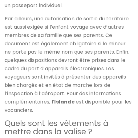
un passeport individuel.
Par ailleurs, une autorisation de sortie du territoire
est aussi exigée si l’enfant voyage avec d’autres
membres de sa famille que ses parents. Ce
document est également obligatoire si le mineur
ne porte pas le même nom que ses parents. Enfin,
quelques dispositions devront être prises dans le
cadre du port d’appareils électroniques. Les
voyageurs sont invités à présenter des appareils
bien chargés et en état de marche lors de
l’inspection à l’aéroport. Pour des informations
complémentaires, l’
Islande
est disponible pour les
vacanciers.
Quels sont les vêtements à
mettre dans la valise ?