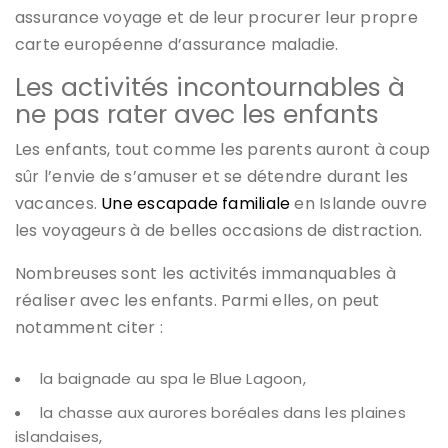
assurance voyage et de leur procurer leur propre
carte européenne d’assurance maladie.
Les activités incontournables à
ne pas rater avec les enfants
Les enfants, tout comme les parents auront à coup
sûr l’envie de s’amuser et se détendre durant les
vacances.
Une escapade familiale
en Islande ouvre
les voyageurs à de belles occasions de distraction.
Nombreuses sont les activités immanquables à
réaliser avec les enfants. Parmi elles, on peut
notamment citer :
la baignade au spa le Blue Lagoon,
la chasse aux aurores boréales dans les plaines
islandaises,