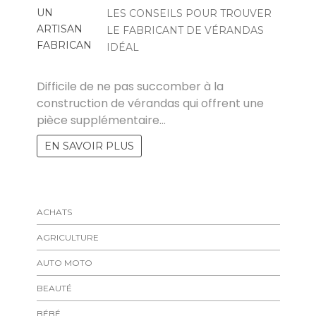
LES CONSEILS POUR TROUVER
LE FABRICANT DE VÉRANDAS
IDÉAL
FELICIA
Difficile de ne pas succomber à la
construction de vérandas qui offrent une
pièce supplémentaire…
EN SAVOIR PLUS
ACHATS
AGRICULTURE
AUTO MOTO
BEAUTÉ
BÉBÉ