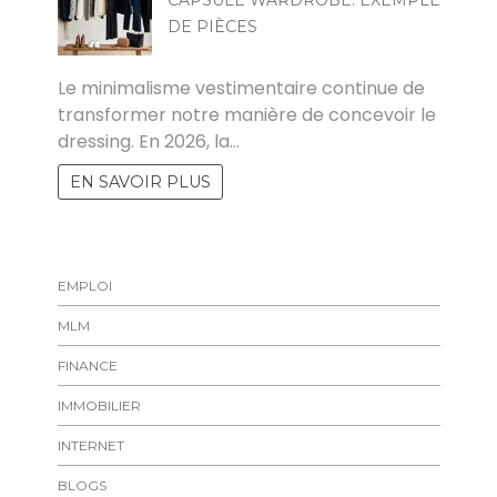
DE PIÈCES
MARISE
Le minimalisme vestimentaire continue de
transformer notre manière de concevoir le
dressing. En 2026, la…
EN SAVOIR PLUS
EMPLOI
MLM
FINANCE
IMMOBILIER
INTERNET
BLOGS