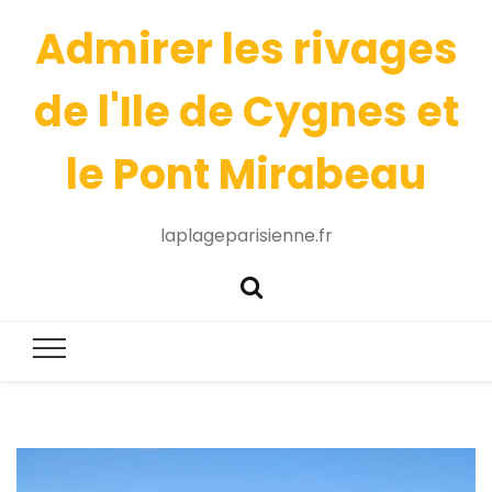
Admirer les rivages
de l'Ile de Cygnes et
le Pont Mirabeau
laplageparisienne.fr