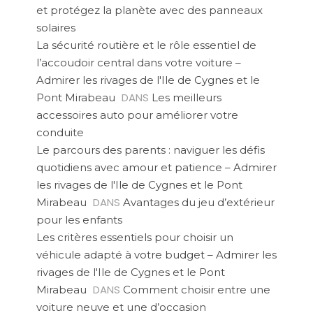
et protégez la planète avec des panneaux
solaires
La sécurité routière et le rôle essentiel de
l’accoudoir central dans votre voiture –
Admirer les rivages de l'Ile de Cygnes et le
DANS
Pont Mirabeau
Les meilleurs
accessoires auto pour améliorer votre
conduite
Le parcours des parents : naviguer les défis
quotidiens avec amour et patience – Admirer
les rivages de l'Ile de Cygnes et le Pont
DANS
Mirabeau
Avantages du jeu d’extérieur
pour les enfants
Les critères essentiels pour choisir un
véhicule adapté à votre budget – Admirer les
rivages de l'Ile de Cygnes et le Pont
DANS
Mirabeau
Comment choisir entre une
voiture neuve et une d’occasion