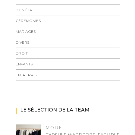
BIEN ÊTRE
CÉREMONIES
MARIAGES
DIVERS
DROIT
ENFANTS
ENTREPRISE
LE SÉLECTION DE LA TEAM
MODE
CAPSULE WARDROBE: EXEMPLE