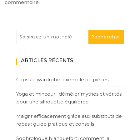
commentaire.
ARTICLES RÉCENTS
Capsule wardrobe: exemple de pièces
Yoga et minceur : démêler mythes et vérités
pour une silhouette équilibrée
Maigrir efficacement grâce aux substituts de
repas : guide pratique et conseils
Sophrologue blanquefort : comment la