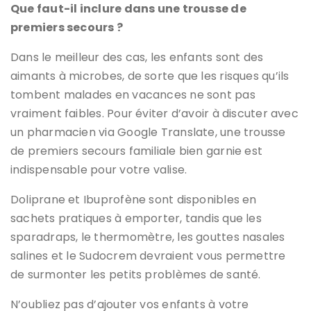
Que faut-il inclure dans une trousse de
premiers secours ?
Dans le meilleur des cas, les enfants sont des
aimants à microbes, de sorte que les risques qu’ils
tombent malades en vacances ne sont pas
vraiment faibles. Pour éviter d’avoir à discuter avec
un pharmacien via Google Translate, une trousse
de premiers secours familiale bien garnie est
indispensable pour votre valise.
Doliprane et Ibuprofène sont disponibles en
sachets pratiques à emporter, tandis que les
sparadraps, le thermomètre, les gouttes nasales
salines et le Sudocrem devraient vous permettre
de surmonter les petits problèmes de santé.
N’oubliez pas d’ajouter vos enfants à votre