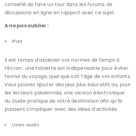
conseillé de faire un tour dans les forums de
discussions en ligne en rapport avec ce sujet.
A ne pas oublier :
iPad
Il est temps d’abaisser vos normes de temps à
l’écran : une tablette est indispensable pour éviter
l’ennui du voyage, quel que soit l’âge de vos enfants.
Vous pouvez ajouter des jeux plus éducatifs ou, pour
les lecteurs passionnés, une version électronique
du Guide pratique de votre destination afin qu’ils
puissent s’impliquer avec des idées d’activités.
Livres audio