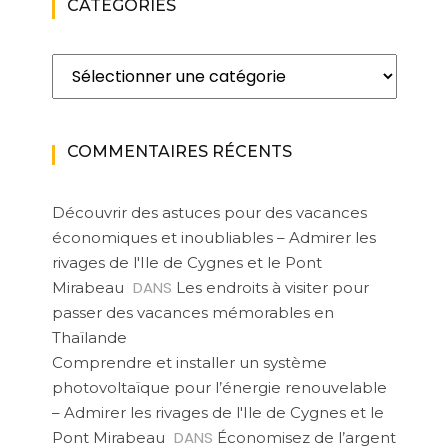
CATÉGORIES
Catégories
COMMENTAIRES RÉCENTS
Découvrir des astuces pour des vacances
économiques et inoubliables – Admirer les
rivages de l'Ile de Cygnes et le Pont
DANS
Mirabeau
Les endroits à visiter pour
passer des vacances mémorables en
Thaïlande
Comprendre et installer un système
photovoltaïque pour l’énergie renouvelable
– Admirer les rivages de l'Ile de Cygnes et le
DANS
Pont Mirabeau
Économisez de l’argent