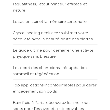
l’aquafitness, l’atout minceur efficace et
naturel
Le sac en cuir et la mémoire sensorielle
Crystal healing necklace : sublimer votre
décolleté avec la beauté brute des pierres
Le guide ultime pour démarrer une activité
physique sans blessure
Le secret des champions : récupération,
sommeil et régénération
Top applications incontournables pour gérer
efficacement son poids
Bain froid à Paris : découvrez les meilleurs
spots pour l’essayer et ses incroyables