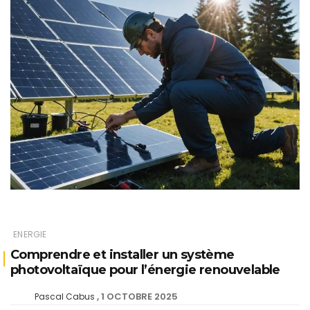
ENERGIE
Comprendre et installer un système
photovoltaïque pour l’énergie renouvelable
1 OCTOBRE 2025
Pascal Cabus