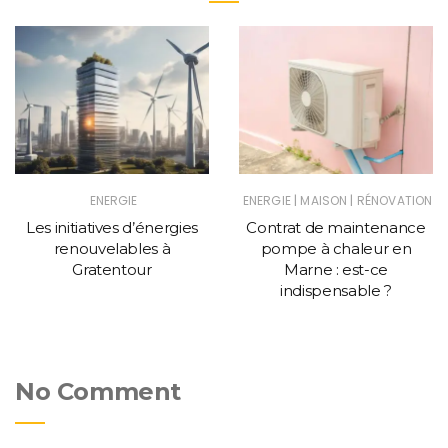
|
|
ENERGIE
ENERGIE
MAISON
RÉNOVATION
Les initiatives d’énergies
Contrat de maintenance
renouvelables à
pompe à chaleur en
Gratentour
Marne : est-ce
indispensable ?
No Comment