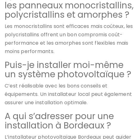
les panneaux monocristallins,
polycristallins et amorphes ?
Les monocristallins sont efficaces mais coûteux, les
polycristallins offrent un bon compromis coût-
performance et les amorphes sont flexibles mais
moins performants.
Puis-je installer moi-même
un système photovoltaïque ?
C’est réalisable avec les bons conseils et
équipements. Un installateur local peut également
assurer une installation optimale.
A qui s’adresser pour une
installation à Bordeaux ?
L’installateur photovoltaïque Bordeaux peut guider