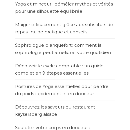
Yoga et minceur : démêler mythes et vérités
pour une silhouette équilibrée
Maigrir efficacement grâce aux substituts de
repas : guide pratique et conseils
Sophrologue blanquefort : comment la
sophrologie peut améliorer votre quotidien
Découvrir le cycle comptable : un guide
complet en 9 étapes essentielles
Postures de Yoga essentielles pour perdre
du poids rapidement et en douceur
Découvrez les saveurs du restaurant
kaysersberg alsace
Sculptez votre corps en douceur :