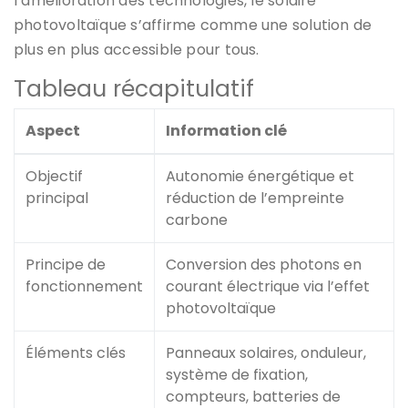
l’amélioration des technologies, le solaire
photovoltaïque s’affirme comme une solution de
plus en plus accessible pour tous.
Tableau récapitulatif
Aspect
Information clé
Objectif
Autonomie énergétique et
principal
réduction de l’empreinte
carbone
Principe de
Conversion des photons en
fonctionnement
courant électrique via l’effet
photovoltaïque
Éléments clés
Panneaux solaires, onduleur,
système de fixation,
compteurs, batteries de