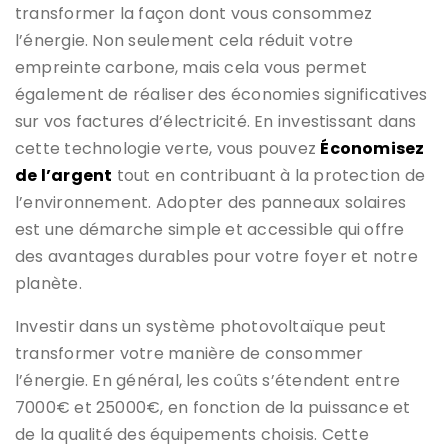
transformer la façon dont vous consommez
l’énergie. Non seulement cela réduit votre
empreinte carbone, mais cela vous permet
également de réaliser des économies significatives
sur vos factures d’électricité. En investissant dans
cette technologie verte, vous pouvez
Économisez
de l’argent
tout en contribuant à la protection de
l’environnement. Adopter des panneaux solaires
est une démarche simple et accessible qui offre
des avantages durables pour votre foyer et notre
planète.
Investir dans un système photovoltaïque peut
transformer votre manière de consommer
l’énergie. En général, les coûts s’étendent entre
7000€ et 25000€, en fonction de la puissance et
de la qualité des équipements choisis. Cette