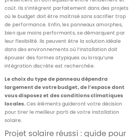
coût. Ils s’intègrent parfaitement dans des projets
où le budget doit être maîtrisé sans sacrifier trop
de performance. Enfin, les panneaux amorphes,
bien que moins performants, se démarquent par
leur flexibilité. Ils peuvent être la solution idéale
dans des environnements où l’installation doit
épouser des formes atypiques ou lorsqu’une
intégration discrète est recherchée.
Le choix du type de panneau dépendra
largement de votre budget, de l’espace dont
vous disposez et des conditions climatiques
locales.
Ces éléments guideront votre décision
pour tirer le meilleur parti de votre installation
solaire.
Projet solaire réussi : guide pour