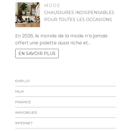
MODE
CHAUSSURES INDISPENSABLES
POUR TOUTES LES OCCASIONS
MARISE
En 2026, le monde de la mode n’a jamais
offert une palette aussi riche et…
EN SAVOIR PLUS
EMPLOI
MLM
FINANCE
IMMOBILIER
INTERNET