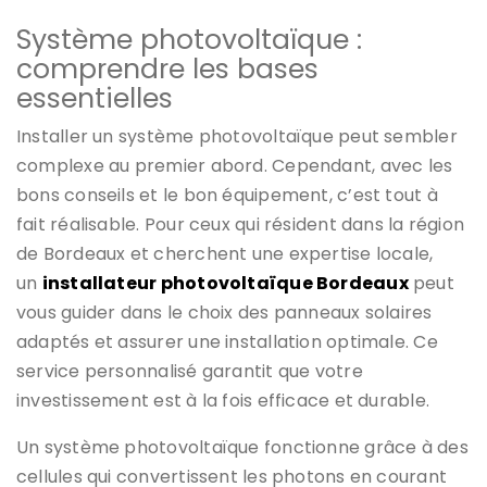
Système photovoltaïque :
comprendre les bases
essentielles
Installer un système photovoltaïque peut sembler
complexe au premier abord. Cependant, avec les
bons conseils et le bon équipement, c’est tout à
fait réalisable. Pour ceux qui résident dans la région
de Bordeaux et cherchent une expertise locale,
un
installateur photovoltaïque Bordeaux
peut
vous guider dans le choix des panneaux solaires
adaptés et assurer une installation optimale. Ce
service personnalisé garantit que votre
investissement est à la fois efficace et durable.
Un système photovoltaïque fonctionne grâce à des
cellules qui convertissent les photons en courant