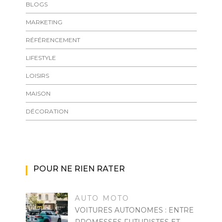
BLOGS
MARKETING
RÉFÉRENCEMENT
LIFESTYLE
LOISIRS
MAISON
DÉCORATION
POUR NE RIEN RATER
AUTO MOTO
VOITURES AUTONOMES : ENTRE
PROMESSES FUTURISTES ET