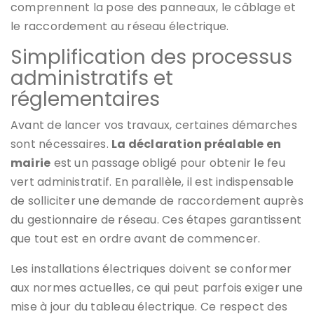
comprennent la pose des panneaux, le câblage et
le raccordement au réseau électrique.
Simplification des processus
administratifs et
réglementaires
Avant de lancer vos travaux, certaines démarches
sont nécessaires.
La déclaration préalable en
mairie
est un passage obligé pour obtenir le feu
vert administratif. En parallèle, il est indispensable
de solliciter une demande de raccordement auprès
du gestionnaire de réseau. Ces étapes garantissent
que tout est en ordre avant de commencer.
Les installations électriques doivent se conformer
aux normes actuelles, ce qui peut parfois exiger une
mise à jour du tableau électrique. Ce respect des