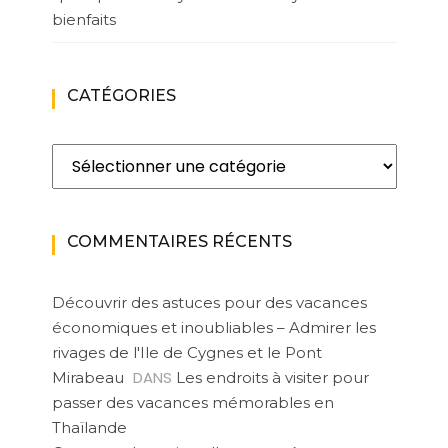
bienfaits
CATÉGORIES
Catégories
COMMENTAIRES RÉCENTS
Découvrir des astuces pour des vacances
économiques et inoubliables – Admirer les
rivages de l'Ile de Cygnes et le Pont
DANS
Mirabeau
Les endroits à visiter pour
passer des vacances mémorables en
Thaïlande