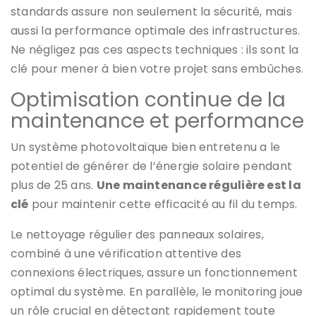
standards assure non seulement la sécurité, mais
aussi la performance optimale des infrastructures.
Ne négligez pas ces aspects techniques : ils sont la
clé pour mener à bien votre projet sans embûches.
Optimisation continue de la
maintenance et performance
Un système photovoltaïque bien entretenu a le
potentiel de générer de l’énergie solaire pendant
plus de 25 ans.
Une maintenance régulière est la
clé
pour maintenir cette efficacité au fil du temps.
Le nettoyage régulier des panneaux solaires,
combiné à une vérification attentive des
connexions électriques, assure un fonctionnement
optimal du système. En parallèle, le monitoring joue
un rôle crucial en détectant rapidement toute