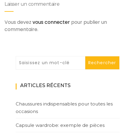
Laisser un commentaire
Vous devez
vous connecter
pour publier un
commentaire.
ARTICLES RÉCENTS
Chaussures indispensables pour toutes les
occasions
Capsule wardrobe: exemple de pièces