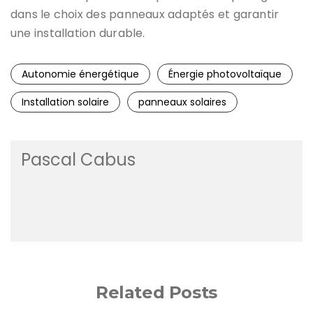
dans le choix des panneaux adaptés et garantir
une installation durable.
Autonomie énergétique
Énergie photovoltaïque
Installation solaire
panneaux solaires
Pascal Cabus
Related Posts