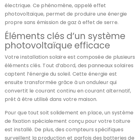
électrique. Ce phénomène, appelé effet
photovoltaïque, permet de produire une énergie
propre sans émission de gaz à effet de serre.
Éléments clés d’un système
photovoltaïque efficace
Votre installation solaire est composée de plusieurs
éléments clés. Tout d’abord, des panneaux solaires
captent l’énergie du soleil. Cette énergie est
ensuite transformée grâce à un onduleur qui
convertit le courant continu en courant alternatif,
prêt à être utilisé dans votre maison.
Pour que tout soit solidement en place, un système
de fixation spécialement conçu pour votre toiture
est installé. De plus, des compteurs spécifiques
surveillent la production et parfois des batteries de