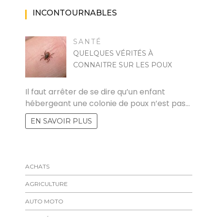
INCONTOURNABLES
SANTÉ
QUELQUES VÉRITÉS À
CONNAITRE SUR LES POUX
FELICIA
Il faut arrêter de se dire qu’un enfant
hébergeant une colonie de poux n’est pas…
EN SAVOIR PLUS
ACHATS
AGRICULTURE
AUTO MOTO