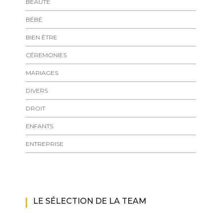
BEAUTÉ
BÉBÉ
BIEN ÊTRE
CÉREMONIES
MARIAGES
DIVERS
DROIT
ENFANTS
ENTREPRISE
LE SÉLECTION DE LA TEAM