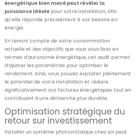
énergétique bien mené peut révéler la
puissance idéale
pour votre installation, afin
qu’elle réponde précisément à vos besoins en
énergie.
En tenant compte de votre consommation
actuelle et des objectifs que vous vous fixez en
termes d’autonomie énergétique, cet audit permet
d’ajuster les paramètres pour optimiser le
rendement. Ainsi, vous pouvez exploiter pleinement
le potentiel de votre installation et réduire
significativement vos factures énergétiques tout en
contribuant à une démarche plus durable.
Optimisation stratégique du
retour sur investissement
Installer un système photovoltaïque chez soi peut