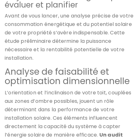
évaluer et planifier
Avant de vous lancer, une analyse précise de votre
consommation énergétique et du potentiel solaire
de votre propriété s’avère indispensable. Cette
étude préliminaire détermine la puissance
nécessaire et la rentabilité potentielle de votre
installation.
Analyse de faisabilité et
optimisation dimensionnelle
L’orientation et l’inclinaison de votre toit, couplées
aux zones d’ombre possibles, jouent un rôle
déterminant dans la performance de votre
installation solaire. Ces éléments influencent
directement la capacité du système à capter
l’énergie solaire de manière efficace.
Un audit