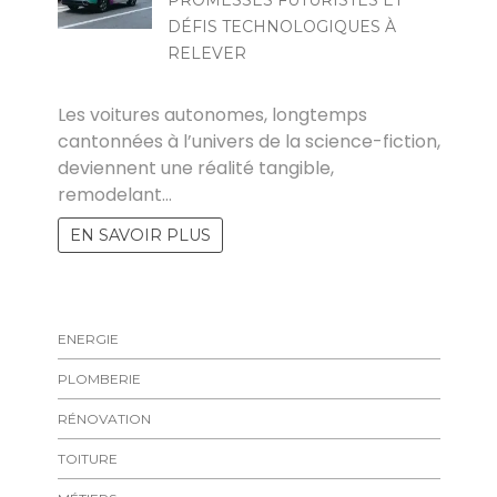
DÉFIS TECHNOLOGIQUES À
RELEVER
MARISE
Les voitures autonomes, longtemps
cantonnées à l’univers de la science-fiction,
deviennent une réalité tangible,
remodelant…
EN SAVOIR PLUS
ENERGIE
PLOMBERIE
RÉNOVATION
TOITURE