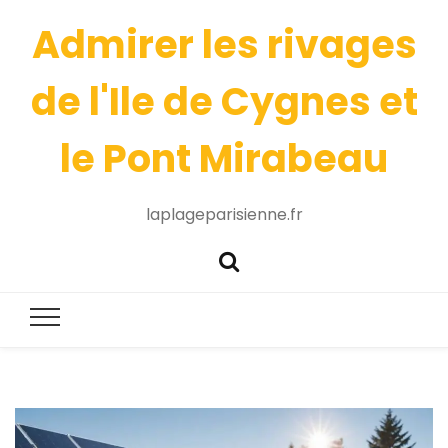
Admirer les rivages
de l'Ile de Cygnes et
le Pont Mirabeau
laplageparisienne.fr