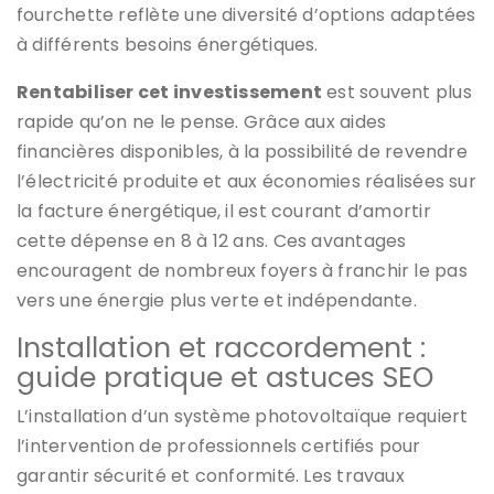
fourchette reflète une diversité d’options adaptées
à différents besoins énergétiques.
Rentabiliser cet investissement
est souvent plus
rapide qu’on ne le pense. Grâce aux aides
financières disponibles, à la possibilité de revendre
l’électricité produite et aux économies réalisées sur
la facture énergétique, il est courant d’amortir
cette dépense en 8 à 12 ans. Ces avantages
encouragent de nombreux foyers à franchir le pas
vers une énergie plus verte et indépendante.
Installation et raccordement :
guide pratique et astuces SEO
L’installation d’un système photovoltaïque requiert
l’intervention de professionnels certifiés pour
garantir sécurité et conformité. Les travaux