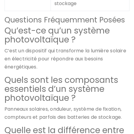
stockage
Questions Fréquemment Posées
Qu’est-ce qu’un système
photovoltaïque ?
C’est un dispositif qui transforme la lumière solaire
en électricité pour répondre aux besoins
énergétiques.
Quels sont les composants
essentiels d’un système
photovoltaïque ?
Panneaux solaires, onduleur, système de fixation,
compteurs et parfois des batteries de stockage.
Quelle est la différence entre