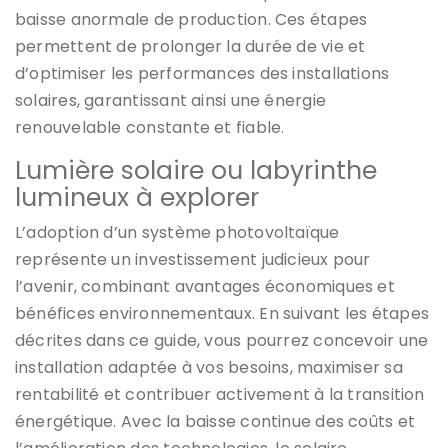
baisse anormale de production. Ces étapes
permettent de prolonger la durée de vie et
d’optimiser les performances des installations
solaires, garantissant ainsi une énergie
renouvelable constante et fiable.
Lumière solaire ou labyrinthe
lumineux à explorer
L’adoption d’un système photovoltaïque
représente un investissement judicieux pour
l’avenir, combinant avantages économiques et
bénéfices environnementaux. En suivant les étapes
décrites dans ce guide, vous pourrez concevoir une
installation adaptée à vos besoins, maximiser sa
rentabilité et contribuer activement à la transition
énergétique. Avec la baisse continue des coûts et