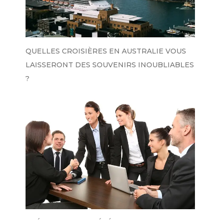
QUELLES CROISIÈRES EN AUSTRALIE VOUS
LAISSERONT DES SOUVENIRS INOUBLIABLES
?