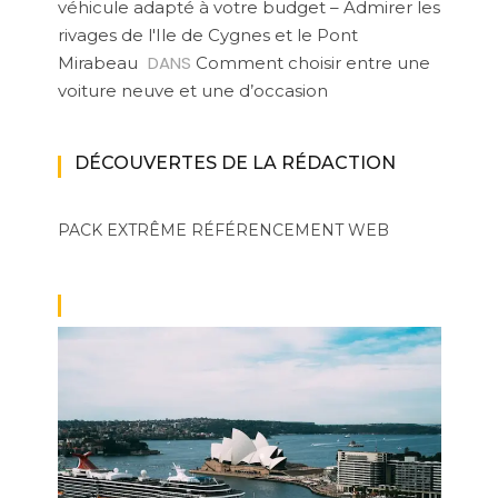
véhicule adapté à votre budget – Admirer les
rivages de l'Ile de Cygnes et le Pont
DANS
Mirabeau
Comment choisir entre une
voiture neuve et une d’occasion
DÉCOUVERTES DE LA RÉDACTION
PACK EXTRÊME
RÉFÉRENCEMENT WEB