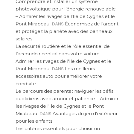
Comprendre et installer un système
photovoltaïque pour l’énergie renouvelable
– Admirer les rivages de l'Ile de Cygnes et le
DANS
Pont Mirabeau
Économisez de l’argent
et protégez la planète avec des panneaux
solaires
La sécurité routière et le rôle essentiel de
l’accoudoir central dans votre voiture –
Admirer les rivages de l'Ile de Cygnes et le
DANS
Pont Mirabeau
Les meilleurs
accessoires auto pour améliorer votre
conduite
Le parcours des parents : naviguer les défis
quotidiens avec amour et patience – Admirer
les rivages de l'Ile de Cygnes et le Pont
DANS
Mirabeau
Avantages du jeu d’extérieur
pour les enfants
Les critères essentiels pour choisir un