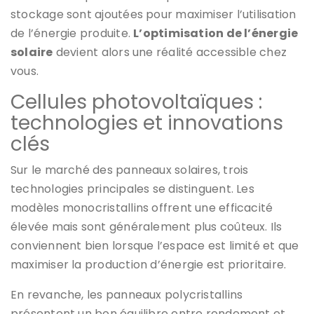
stockage sont ajoutées pour maximiser l’utilisation
de l’énergie produite.
L’optimisation de l’énergie
solaire
devient alors une réalité accessible chez
vous.
Cellules photovoltaïques :
technologies et innovations
clés
Sur le marché des panneaux solaires, trois
technologies principales se distinguent. Les
modèles monocristallins offrent une efficacité
élevée mais sont généralement plus coûteux. Ils
conviennent bien lorsque l’espace est limité et que
maximiser la production d’énergie est prioritaire.
En revanche, les panneaux polycristallins
présentent un bon équilibre entre rendement et