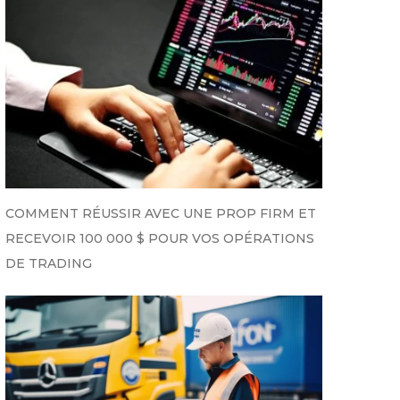
COMMENT RÉUSSIR AVEC UNE PROP FIRM ET
RECEVOIR 100 000 $ POUR VOS OPÉRATIONS
DE TRADING