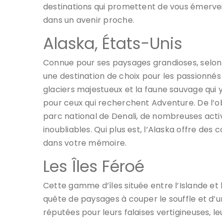
destinations qui promettent de vous émervei
dans un avenir proche.
Alaska, États-Unis
Connue pour ses paysages grandioses, selon 
une destination de choix pour les passionnés 
glaciers majestueux et la faune sauvage qui 
pour ceux qui recherchent Adventure. De l’o
parc national de Denali, de nombreuses acti
inoubliables. Qui plus est, l’Alaska offre des
dans votre mémoire.
Les Îles Féroé
Cette gamme d’îles située entre l’Islande et 
quête de paysages à couper le souffle et d’u
réputées pour leurs falaises vertigineuses, leu