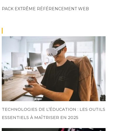
PACK EXTRÊME
RÉFÉRENCEMENT WEB
TECHNOLOGIES DE L’ÉDUCATION : LES OUTILS
ESSENTIELS À MAÎTRISER EN 2025