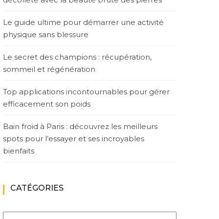
Le guide ultime pour démarrer une activité
physique sans blessure
Le secret des champions : récupération,
sommeil et régénération
Top applications incontournables pour gérer
efficacement son poids
Bain froid à Paris : découvrez les meilleurs
spots pour l’essayer et ses incroyables
bienfaits
CATÉGORIES
Catégories