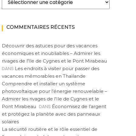
COMMENTAIRES RÉCENTS
Découvrir des astuces pour des vacances
économiques et inoubliables – Admirer les
rivages de l'Ile de Cygnes et le Pont Mirabeau
DANS
Les endroits à visiter pour passer des
vacances mémorables en Thaïlande
Comprendre et installer un système
photovoltaïque pour l’énergie renouvelable –
Admirer les rivages de l'Ile de Cygnes et le
DANS
Pont Mirabeau
Économisez de l’argent
et protégez la planète avec des panneaux
solaires
La sécurité routière et le rôle essentiel de