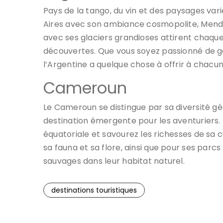
Pays de la tango, du vin et des paysages vari
Aires avec son ambiance cosmopolite, Mendo
avec ses glaciers grandioses attirent chaqu
découvertes. Que vous soyez passionné de g
l’Argentine a quelque chose à offrir à chacun
Cameroun
Le Cameroun se distingue par sa diversité géo
destination émergente pour les aventuriers. 
équatoriale et savourez les richesses de sa 
sa fauna et sa flore, ainsi que pour ses parc
sauvages dans leur habitat naturel.
destinations touristiques