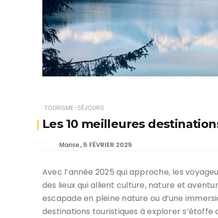
TOURISME-SÉJOURS
Les 10 meilleures destination
5 FÉVRIER 2025
Marise
Avec l’année 2025 qui approche, les voyage
des lieux qui allient culture, nature et avent
escapade en pleine nature ou d’une immersion 
destinations touristiques à explorer s’étoffe 