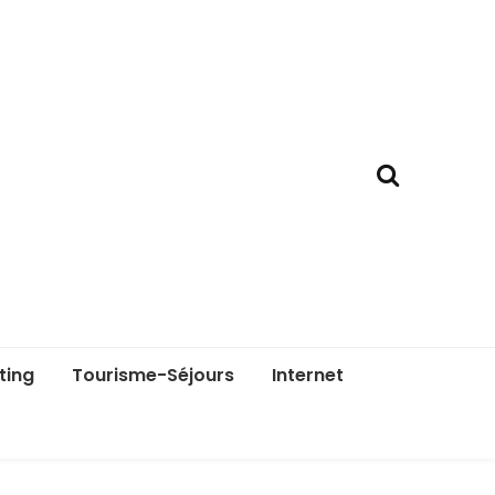
ting
Tourisme-Séjours
Internet