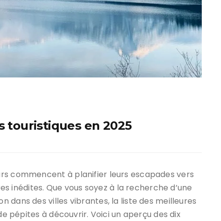
s touristiques en 2025
urs commencent à planifier leurs escapades vers
ures inédites. Que vous soyez à la recherche d’une
dans des villes vibrantes, la liste des meilleures
de pépites à découvrir. Voici un aperçu des dix