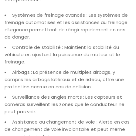
Systèmes de freinage avancés : Les systèmes de
freinage automatisés et les assistances au freinage
d’urgence permettent de réagir rapidement en cas
de danger.
Contrôle de stabilité : Maintient la stabilité du
véhicule en ajustant la puissance du moteur et le
freinage.
Airbags : La présence de multiples airbags, y
compris les airbags latéraux et de rideau, offre une
protection accrue en cas de collision.
Surveillance des angles morts : Les capteurs et
caméras surveillent les zones que le conducteur ne
peut pas voir.
Assistance au changement de voie : Alerte en cas
de changement de voie involontaire et peut même