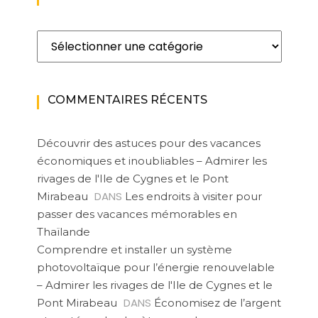
Catégories
COMMENTAIRES RÉCENTS
Découvrir des astuces pour des vacances
économiques et inoubliables – Admirer les
rivages de l'Ile de Cygnes et le Pont
DANS
Mirabeau
Les endroits à visiter pour
passer des vacances mémorables en
Thaïlande
Comprendre et installer un système
photovoltaïque pour l’énergie renouvelable
– Admirer les rivages de l'Ile de Cygnes et le
DANS
Pont Mirabeau
Économisez de l’argent