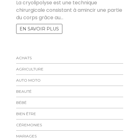
La cryolipolyse est une technique
chirurgicale consistant à amincir une partie
du corps grâce au…
EN SAVOIR PLUS
ACHATS
AGRICULTURE
AUTO MOTO
BEAUTÉ
BÉBÉ
BIEN ÊTRE
CÉREMONIES
MARIAGES