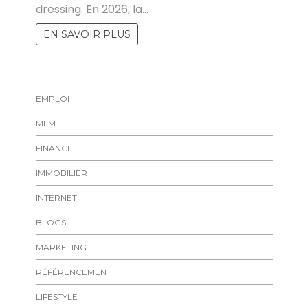
dressing. En 2026, la…
EN SAVOIR PLUS
EMPLOI
MLM
FINANCE
IMMOBILIER
INTERNET
BLOGS
MARKETING
RÉFÉRENCEMENT
LIFESTYLE