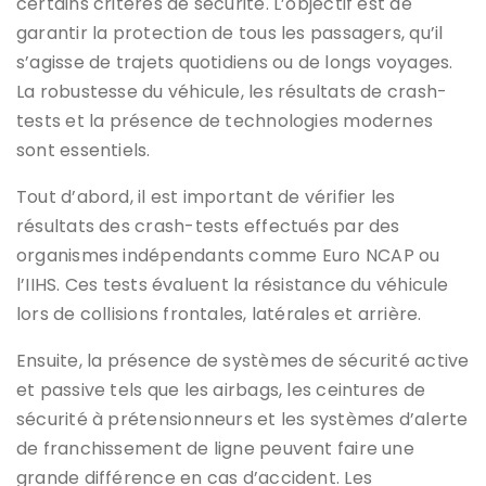
certains critères de sécurité. L’objectif est de
garantir la protection de tous les passagers, qu’il
s’agisse de trajets quotidiens ou de longs voyages.
La robustesse du véhicule, les résultats de crash-
tests et la présence de technologies modernes
sont essentiels.
Tout d’abord, il est important de vérifier les
résultats des crash-tests effectués par des
organismes indépendants comme Euro NCAP ou
l’IIHS. Ces tests évaluent la résistance du véhicule
lors de collisions frontales, latérales et arrière.
Ensuite, la présence de systèmes de sécurité active
et passive tels que les airbags, les ceintures de
sécurité à prétensionneurs et les systèmes d’alerte
de franchissement de ligne peuvent faire une
grande différence en cas d’accident. Les