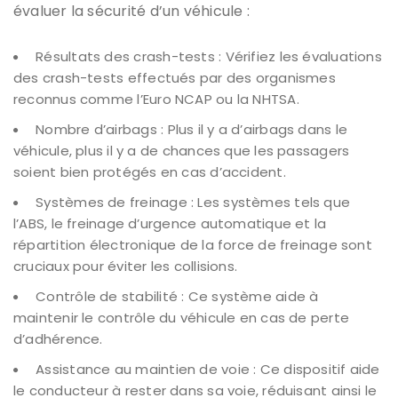
évaluer la sécurité d’un véhicule :
Résultats des crash-tests : Vérifiez les évaluations
des crash-tests effectués par des organismes
reconnus comme l’Euro NCAP ou la NHTSA.
Nombre d’airbags : Plus il y a d’airbags dans le
véhicule, plus il y a de chances que les passagers
soient bien protégés en cas d’accident.
Systèmes de freinage : Les systèmes tels que
l’ABS, le freinage d’urgence automatique et la
répartition électronique de la force de freinage sont
cruciaux pour éviter les collisions.
Contrôle de stabilité : Ce système aide à
maintenir le contrôle du véhicule en cas de perte
d’adhérence.
Assistance au maintien de voie : Ce dispositif aide
le conducteur à rester dans sa voie, réduisant ainsi le