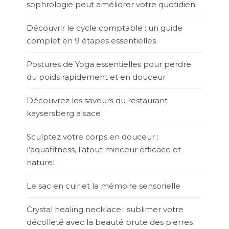
sophrologie peut améliorer votre quotidien
Découvrir le cycle comptable : un guide
complet en 9 étapes essentielles
Postures de Yoga essentielles pour perdre
du poids rapidement et en douceur
Découvrez les saveurs du restaurant
kaysersberg alsace
Sculptez votre corps en douceur :
l’aquafitness, l’atout minceur efficace et
naturel
Le sac en cuir et la mémoire sensorielle
Crystal healing necklace : sublimer votre
décolleté avec la beauté brute des pierres