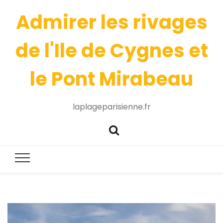
Admirer les rivages
de l'Ile de Cygnes et
le Pont Mirabeau
laplageparisienne.fr