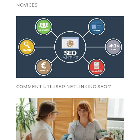
NOVICES
COMMENT UTILISER NETLINKING SEO ?