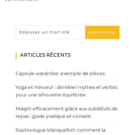
ARTICLES RÉCENTS
Capsule wardrobe: exemple de pièces
Yoga et minceur : démêler mythes et vérités
pour une silhouette équilibrée
Maigrir efficacement grâce aux substituts de
repas : guide pratique et conseils
Sophrologue blanquefort : comment la