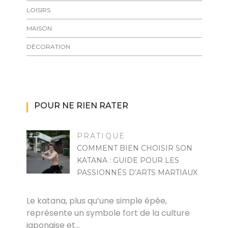
LOISIRS
MAISON
DÉCORATION
POUR NE RIEN RATER
PRATIQUE
COMMENT BIEN CHOISIR SON
KATANA : GUIDE POUR LES
PASSIONNÉS D’ARTS MARTIAUX
MARISE
Le katana, plus qu’une simple épée,
représente un symbole fort de la culture
japonaise et…