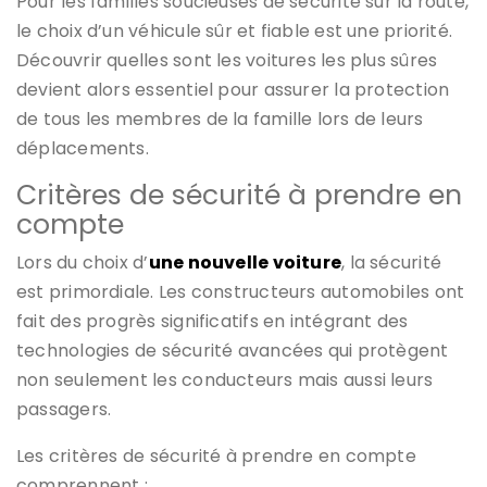
Pour les familles soucieuses de sécurité sur la route,
le choix d’un véhicule sûr et fiable est une priorité.
Découvrir quelles sont les voitures les plus sûres
devient alors essentiel pour assurer la protection
de tous les membres de la famille lors de leurs
déplacements.
Critères de sécurité à prendre en
compte
Lors du choix d’
une nouvelle voiture
, la sécurité
est primordiale. Les constructeurs automobiles ont
fait des progrès significatifs en intégrant des
technologies de sécurité avancées qui protègent
non seulement les conducteurs mais aussi leurs
passagers.
Les critères de sécurité à prendre en compte
comprennent :