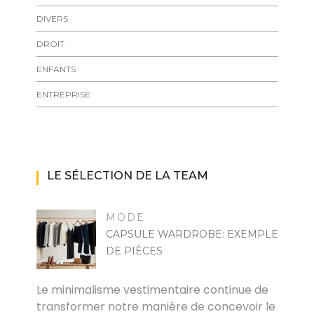
DIVERS
DROIT
ENFANTS
ENTREPRISE
LE SÉLECTION DE LA TEAM
MODE
CAPSULE WARDROBE: EXEMPLE
DE PIÈCES
MARISE
Le minimalisme vestimentaire continue de
transformer notre manière de concevoir le