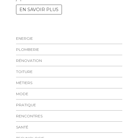
EN SAVOIR PLUS
ENERGIE
PLOMBERIE
RÉNOVATION
TOITURE
MÉTIERS
MODE
PRATIQUE
RENCONTRES
SANTÉ