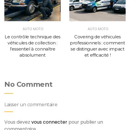
AUTO MOTO
AUTO MOTO
Le contrôle technique des
Covering de véhicules
véhicules de collection :
professionnels : comment
l’essentiel à connaître
se distinguer avec impact
absolument
et efficacité !
No Comment
Laisser un commentaire
Vous devez
vous connecter
pour publier un
commentaire.