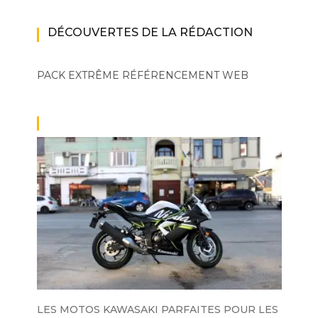
DÉCOUVERTES DE LA RÉDACTION
PACK EXTRÊME
RÉFÉRENCEMENT WEB
LES MOTOS KAWASAKI PARFAITES POUR LES