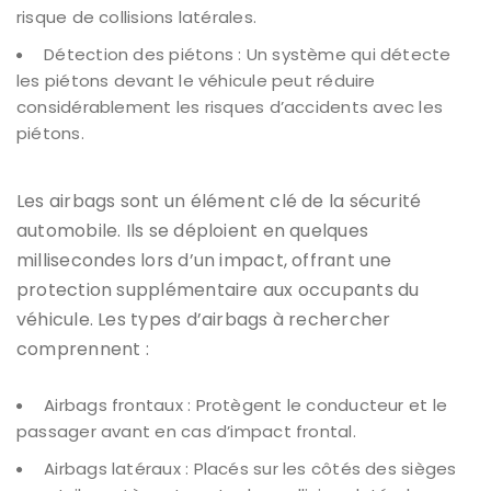
risque de collisions latérales.
Détection des piétons : Un système qui détecte
les piétons devant le véhicule peut réduire
considérablement les risques d’accidents avec les
piétons.
Les airbags sont un élément clé de la sécurité
automobile. Ils se déploient en quelques
millisecondes lors d’un impact, offrant une
protection supplémentaire aux occupants du
véhicule. Les types d’airbags à rechercher
comprennent :
Airbags frontaux : Protègent le conducteur et le
passager avant en cas d’impact frontal.
Airbags latéraux : Placés sur les côtés des sièges