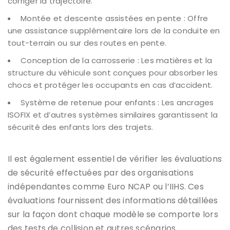
corriger la trajectoire.
Montée et descente assistées en pente : Offre
une assistance supplémentaire lors de la conduite en
tout-terrain ou sur des routes en pente.
Conception de la carrosserie : Les matières et la
structure du véhicule sont conçues pour absorber les
chocs et protéger les occupants en cas d’accident.
Système de retenue pour enfants : Les ancrages
ISOFIX et d’autres systèmes similaires garantissent la
sécurité des enfants lors des trajets.
Il est également essentiel de vérifier les évaluations
de sécurité effectuées par des organisations
indépendantes comme Euro NCAP ou l’IIHS. Ces
évaluations fournissent des informations détaillées
sur la façon dont chaque modèle se comporte lors
des tests de collision et autres scénarios