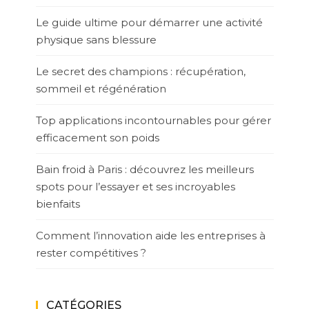
Le guide ultime pour démarrer une activité
physique sans blessure
Le secret des champions : récupération,
sommeil et régénération
Top applications incontournables pour gérer
efficacement son poids
Bain froid à Paris : découvrez les meilleurs
spots pour l’essayer et ses incroyables
bienfaits
Comment l’innovation aide les entreprises à
rester compétitives ?
CATÉGORIES