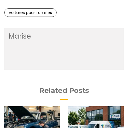
voitures pour familles
Marise
Related Posts