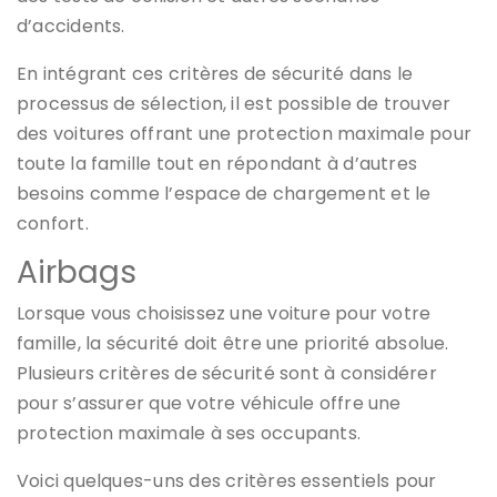
d’accidents.
En intégrant ces critères de sécurité dans le
processus de sélection, il est possible de trouver
des voitures offrant une protection maximale pour
toute la famille tout en répondant à d’autres
besoins comme l’espace de chargement et le
confort.
Airbags
Lorsque vous choisissez une voiture pour votre
famille, la sécurité doit être une priorité absolue.
Plusieurs critères de sécurité sont à considérer
pour s’assurer que votre véhicule offre une
protection maximale à ses occupants.
Voici quelques-uns des critères essentiels pour