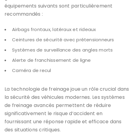
équipements suivants sont particulièrement
recommandés :
Airbags frontaux, latéraux et rideaux
Ceintures de sécurité avec prétensionneurs
Systèmes de surveillance des angles morts
Alerte de franchissement de ligne
Caméra de recul
La technologie de freinage joue un rôle crucial dans
la sécurité des véhicules modernes. Les systèmes
de freinage avancés permettent de réduire
significativement le risque d’accident en
fournissant une réponse rapide et efficace dans
des situations critiques.