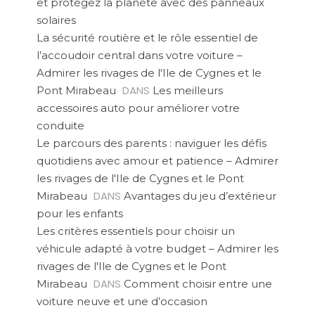
et protégez la planète avec des panneaux
solaires
La sécurité routière et le rôle essentiel de
l’accoudoir central dans votre voiture –
Admirer les rivages de l'Ile de Cygnes et le
DANS
Pont Mirabeau
Les meilleurs
accessoires auto pour améliorer votre
conduite
Le parcours des parents : naviguer les défis
quotidiens avec amour et patience – Admirer
les rivages de l'Ile de Cygnes et le Pont
DANS
Mirabeau
Avantages du jeu d’extérieur
pour les enfants
Les critères essentiels pour choisir un
véhicule adapté à votre budget – Admirer les
rivages de l'Ile de Cygnes et le Pont
DANS
Mirabeau
Comment choisir entre une
voiture neuve et une d’occasion