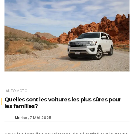
AUTO MOTO
Quelles sont les voitures les plus sûres pour
les familles?
7 MAI 2025
Marise