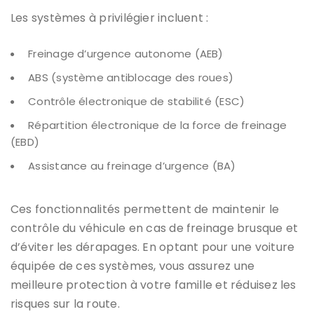
Les systèmes à privilégier incluent :
Freinage d’urgence autonome (AEB)
ABS (système antiblocage des roues)
Contrôle électronique de stabilité (ESC)
Répartition électronique de la force de freinage
(EBD)
Assistance au freinage d’urgence (BA)
Ces fonctionnalités permettent de maintenir le
contrôle du véhicule en cas de freinage brusque et
d’éviter les dérapages. En optant pour une voiture
équipée de ces systèmes, vous assurez une
meilleure protection à votre famille et réduisez les
risques sur la route.