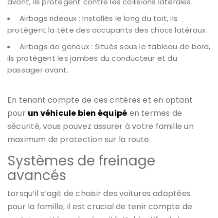
avant, ils protègent contre les collisions latérales.
Airbags rideaux : Installés le long du toit, ils
protègent la tête des occupants des chocs latéraux.
Airbags de genoux : Situés sous le tableau de bord,
ils protègent les jambes du conducteur et du
passager avant.
En tenant compte de ces critères et en optant
pour
un véhicule bien équipé
en termes de
sécurité, vous pouvez assurer à votre famille un
maximum de protection sur la route.
Systèmes de freinage
avancés
Lorsqu’il s’agit de choisir des voitures adaptées
pour la famille, il est crucial de tenir compte de