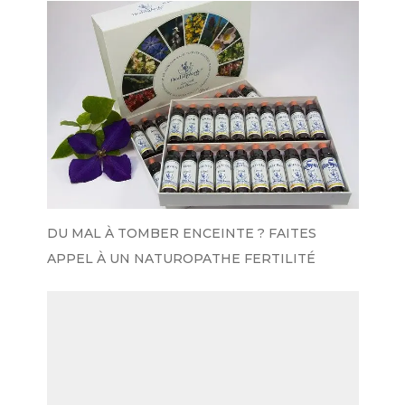
DU MAL À TOMBER ENCEINTE ? FAITES
APPEL À UN NATUROPATHE FERTILITÉ