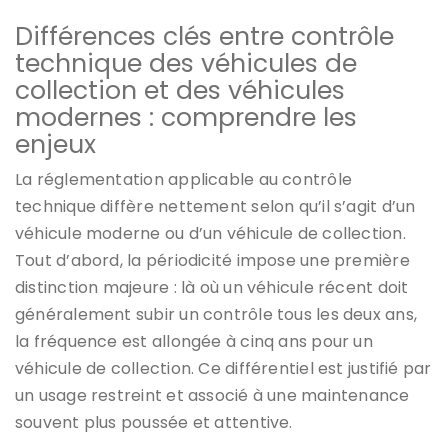
Différences clés entre contrôle
technique des véhicules de
collection et des véhicules
modernes : comprendre les
enjeux
La réglementation applicable au contrôle
technique diffère nettement selon qu’il s’agit d’un
véhicule moderne ou d’un véhicule de collection.
Tout d’abord, la périodicité impose une première
distinction majeure : là où un véhicule récent doit
généralement subir un contrôle tous les deux ans,
la fréquence est allongée à cinq ans pour un
véhicule de collection. Ce différentiel est justifié par
un usage restreint et associé à une maintenance
souvent plus poussée et attentive.