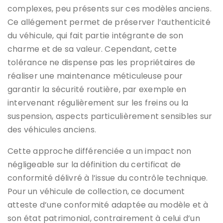
complexes, peu présents sur ces modèles anciens.
Ce allégement permet de préserver l’authenticité
du véhicule, qui fait partie intégrante de son
charme et de sa valeur. Cependant, cette
tolérance ne dispense pas les propriétaires de
réaliser une maintenance méticuleuse pour
garantir la sécurité routière, par exemple en
intervenant régulièrement sur les freins ou la
suspension, aspects particulièrement sensibles sur
des véhicules anciens.
Cette approche différenciée a un impact non
négligeable sur la définition du certificat de
conformité délivré à l’issue du contrôle technique.
Pour un véhicule de collection, ce document
atteste d’une conformité adaptée au modèle et à
son état patrimonial, contrairement à celui d’un