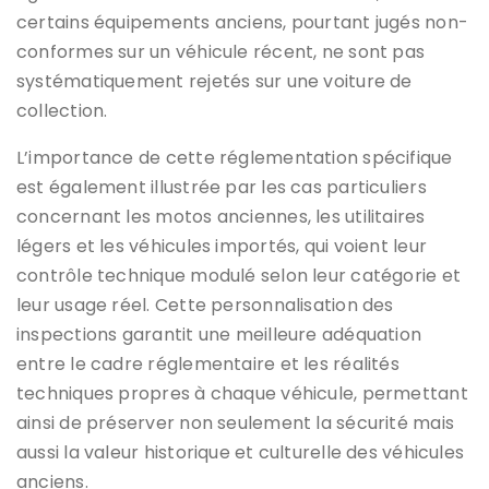
certains équipements anciens, pourtant jugés non-
conformes sur un véhicule récent, ne sont pas
systématiquement rejetés sur une voiture de
collection.
L’importance de cette réglementation spécifique
est également illustrée par les cas particuliers
concernant les motos anciennes, les utilitaires
légers et les véhicules importés, qui voient leur
contrôle technique modulé selon leur catégorie et
leur usage réel. Cette personnalisation des
inspections garantit une meilleure adéquation
entre le cadre réglementaire et les réalités
techniques propres à chaque véhicule, permettant
ainsi de préserver non seulement la sécurité mais
aussi la valeur historique et culturelle des véhicules
anciens.