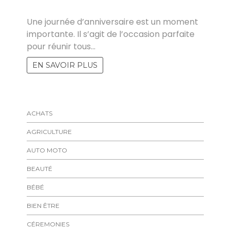
YVES
Une journée d’anniversaire est un moment
importante. Il s’agit de l’occasion parfaite
pour réunir tous…
EN SAVOIR PLUS
ACHATS
AGRICULTURE
AUTO MOTO
BEAUTÉ
BÉBÉ
BIEN ÊTRE
CÉREMONIES