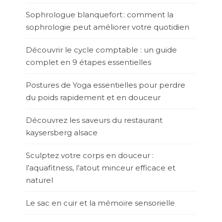
Sophrologue blanquefort : comment la
sophrologie peut améliorer votre quotidien
Découvrir le cycle comptable : un guide
complet en 9 étapes essentielles
Postures de Yoga essentielles pour perdre
du poids rapidement et en douceur
Découvrez les saveurs du restaurant
kaysersberg alsace
Sculptez votre corps en douceur :
l’aquafitness, l’atout minceur efficace et
naturel
Le sac en cuir et la mémoire sensorielle