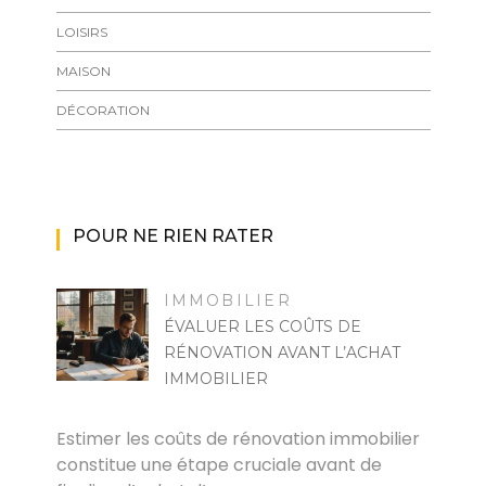
LOISIRS
MAISON
DÉCORATION
POUR NE RIEN RATER
IMMOBILIER
ÉVALUER LES COÛTS DE
RÉNOVATION AVANT L’ACHAT
IMMOBILIER
PASCAL CABUS
Estimer les coûts de rénovation immobilier
constitue une étape cruciale avant de