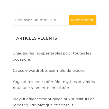
ARTICLES RÉCENTS
Chaussures indispensables pour toutes les
occasions
Capsule wardrobe: exemple de pièces
Yoga et minceur : démêler mythes et vérités
pour une silhouette équilibrée
Maigrir efficacement grâce aux substituts de
repas : guide pratique et conseils