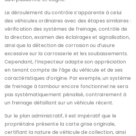
Le déroulement du contrôle s’apparente à celui
des véhicules ordinaires avec des étapes similaires :
vérification des systèmes de freinage, contrôle de
la direction, examen des éclairages et signalisation,
ainsi que la détection de corrosion ou d’usure
excessive sur la carrosserie et les soubassements.
Cependant, l’inspecteur adapte son appréciation
en tenant compte de l’âge du véhicule et de ses
caractéristiques d’origine. Par exemple, un système
de freinage à tambour encore fonctionnel ne sera
pas systématiquement pénalisé, contrairement à
un freinage défaillant sur un véhicule récent.
Sur le plan administratif, il est impératif que le
propriétaire présente la carte grise originale,
certifiant la nature de véhicule de collection, ainsi