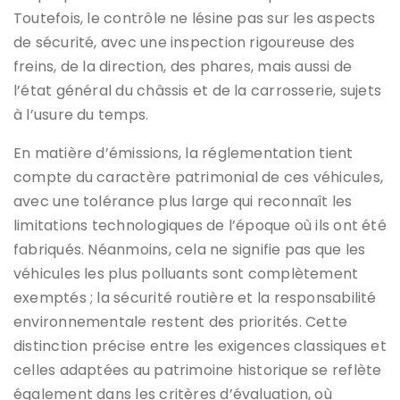
Toutefois, le contrôle ne lésine pas sur les aspects
de sécurité, avec une inspection rigoureuse des
freins, de la direction, des phares, mais aussi de
l’état général du châssis et de la carrosserie, sujets
à l’usure du temps.
En matière d’émissions, la réglementation tient
compte du caractère patrimonial de ces véhicules,
avec une tolérance plus large qui reconnaît les
limitations technologiques de l’époque où ils ont été
fabriqués. Néanmoins, cela ne signifie pas que les
véhicules les plus polluants sont complètement
exemptés ; la sécurité routière et la responsabilité
environnementale restent des priorités. Cette
distinction précise entre les exigences classiques et
celles adaptées au patrimoine historique se reflète
également dans les critères d’évaluation, où