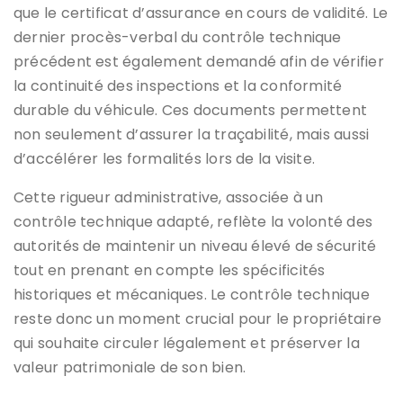
que le certificat d’assurance en cours de validité. Le
dernier procès-verbal du contrôle technique
précédent est également demandé afin de vérifier
la continuité des inspections et la conformité
durable du véhicule. Ces documents permettent
non seulement d’assurer la traçabilité, mais aussi
d’accélérer les formalités lors de la visite.
Cette rigueur administrative, associée à un
contrôle technique adapté, reflète la volonté des
autorités de maintenir un niveau élevé de sécurité
tout en prenant en compte les spécificités
historiques et mécaniques. Le contrôle technique
reste donc un moment crucial pour le propriétaire
qui souhaite circuler légalement et préserver la
valeur patrimoniale de son bien.