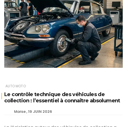
AUTO MOTO
Le contrôle technique des véhicules de
collection : l’essentiel à connaître absolument
19 JUIN 2026
Marise