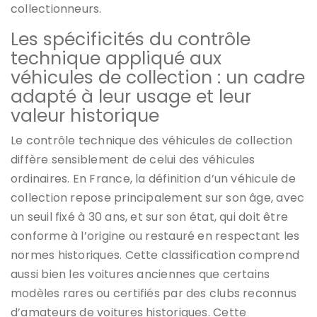
collectionneurs.
Les spécificités du contrôle
technique appliqué aux
véhicules de collection : un cadre
adapté à leur usage et leur
valeur historique
Le contrôle technique des véhicules de collection
diffère sensiblement de celui des véhicules
ordinaires. En France, la définition d’un véhicule de
collection repose principalement sur son âge, avec
un seuil fixé à 30 ans, et sur son état, qui doit être
conforme à l’origine ou restauré en respectant les
normes historiques. Cette classification comprend
aussi bien les voitures anciennes que certains
modèles rares ou certifiés par des clubs reconnus
d’amateurs de voitures historiques. Cette