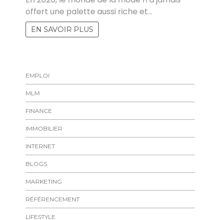
offert une palette aussi riche et…
EN SAVOIR PLUS
EMPLOI
MLM
FINANCE
IMMOBILIER
INTERNET
BLOGS
MARKETING
RÉFÉRENCEMENT
LIFESTYLE