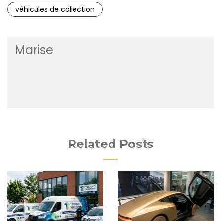
véhicules de collection
Marise
Related Posts