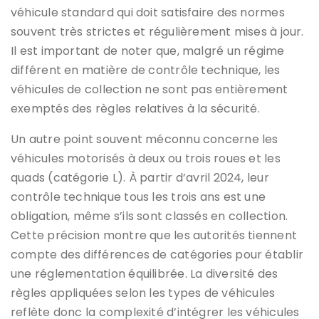
véhicule standard qui doit satisfaire des normes
souvent très strictes et régulièrement mises à jour.
Il est important de noter que, malgré un régime
différent en matière de contrôle technique, les
véhicules de collection ne sont pas entièrement
exemptés des règles relatives à la sécurité.
Un autre point souvent méconnu concerne les
véhicules motorisés à deux ou trois roues et les
quads (catégorie L). À partir d’avril 2024, leur
contrôle technique tous les trois ans est une
obligation, même s’ils sont classés en collection.
Cette précision montre que les autorités tiennent
compte des différences de catégories pour établir
une réglementation équilibrée. La diversité des
règles appliquées selon les types de véhicules
reflète donc la complexité d’intégrer les véhicules