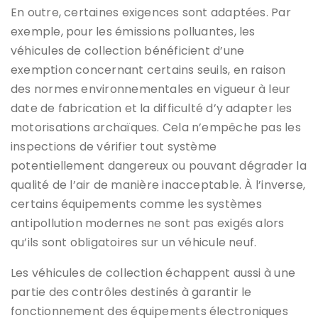
En outre, certaines exigences sont adaptées. Par
exemple, pour les émissions polluantes, les
véhicules de collection bénéficient d’une
exemption concernant certains seuils, en raison
des normes environnementales en vigueur à leur
date de fabrication et la difficulté d’y adapter les
motorisations archaïques. Cela n’empêche pas les
inspections de vérifier tout système
potentiellement dangereux ou pouvant dégrader la
qualité de l’air de manière inacceptable. À l’inverse,
certains équipements comme les systèmes
antipollution modernes ne sont pas exigés alors
qu’ils sont obligatoires sur un véhicule neuf.
Les véhicules de collection échappent aussi à une
partie des contrôles destinés à garantir le
fonctionnement des équipements électroniques