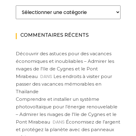
Catégories
COMMENTAIRES RÉCENTS
Découvrir des astuces pour des vacances
économiques et inoubliables – Admirer les
rivages de l'Ile de Cygnes et le Pont
DANS
Mirabeau
Les endroits à visiter pour
passer des vacances mémorables en
Thaïlande
Comprendre et installer un système
photovoltaïque pour l’énergie renouvelable
– Admirer les rivages de l'Ile de Cygnes et le
DANS
Pont Mirabeau
Économisez de l’argent
et protégez la planète avec des panneaux