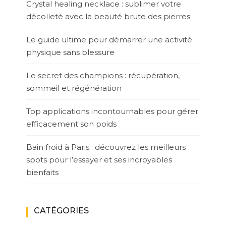
Crystal healing necklace : sublimer votre
décolleté avec la beauté brute des pierres
Le guide ultime pour démarrer une activité
physique sans blessure
Le secret des champions : récupération,
sommeil et régénération
Top applications incontournables pour gérer
efficacement son poids
Bain froid à Paris : découvrez les meilleurs
spots pour l’essayer et ses incroyables
bienfaits
CATÉGORIES