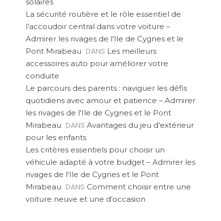
solaires
La sécurité routière et le rôle essentiel de
l’accoudoir central dans votre voiture –
Admirer les rivages de l'Ile de Cygnes et le
DANS
Pont Mirabeau
Les meilleurs
accessoires auto pour améliorer votre
conduite
Le parcours des parents : naviguer les défis
quotidiens avec amour et patience – Admirer
les rivages de l'Ile de Cygnes et le Pont
DANS
Mirabeau
Avantages du jeu d’extérieur
pour les enfants
Les critères essentiels pour choisir un
véhicule adapté à votre budget – Admirer les
rivages de l'Ile de Cygnes et le Pont
DANS
Mirabeau
Comment choisir entre une
voiture neuve et une d’occasion