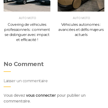
AUTO MOTO
AUTO MOTO
Covering de véhicules
Véhicules autonomes :
professionnels : comment
avancées et défis majeurs
se distinguer avec impact
actuels
et efficacité !
No Comment
Laisser un commentaire
Vous devez
vous connecter
pour publier un
commentaire.