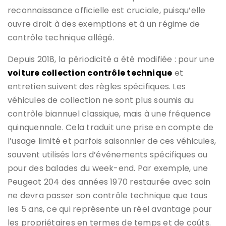
reconnaissance officielle est cruciale, puisqu’elle
ouvre droit à des exemptions et à un régime de
contrôle technique allégé.
Depuis 2018, la périodicité a été modifiée : pour une
voiture collection contrôle technique
et
entretien suivent des règles spécifiques. Les
véhicules de collection ne sont plus soumis au
contrôle biannuel classique, mais à une fréquence
quinquennale. Cela traduit une prise en compte de
l’usage limité et parfois saisonnier de ces véhicules,
souvent utilisés lors d’événements spécifiques ou
pour des balades du week-end. Par exemple, une
Peugeot 204 des années 1970 restaurée avec soin
ne devra passer son contrôle technique que tous
les 5 ans, ce qui représente un réel avantage pour
les propriétaires en termes de temps et de coûts.