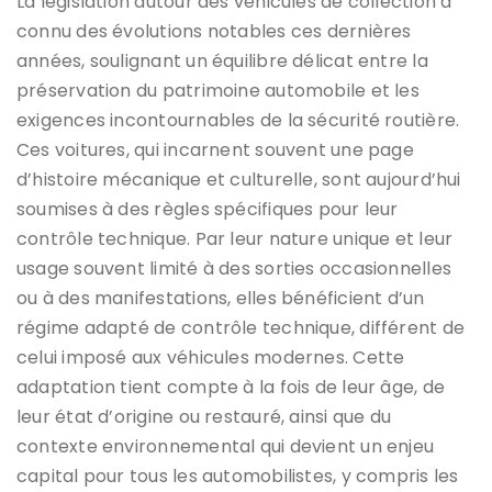
La législation autour des véhicules de collection a
connu des évolutions notables ces dernières
années, soulignant un équilibre délicat entre la
préservation du patrimoine automobile et les
exigences incontournables de la sécurité routière.
Ces voitures, qui incarnent souvent une page
d’histoire mécanique et culturelle, sont aujourd’hui
soumises à des règles spécifiques pour leur
contrôle technique. Par leur nature unique et leur
usage souvent limité à des sorties occasionnelles
ou à des manifestations, elles bénéficient d’un
régime adapté de contrôle technique, différent de
celui imposé aux véhicules modernes. Cette
adaptation tient compte à la fois de leur âge, de
leur état d’origine ou restauré, ainsi que du
contexte environnemental qui devient un enjeu
capital pour tous les automobilistes, y compris les