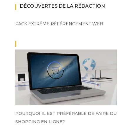
DÉCOUVERTES DE LA RÉDACTION
PACK EXTRÊME
RÉFÉRENCEMENT WEB
POURQUOI IL EST PRÉFÉRABLE DE FAIRE DU
SHOPPING EN LIGNE?