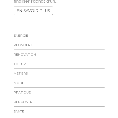
finaliser l’achat d’un…
EN SAVOIR PLUS
ENERGIE
PLOMBERIE
RÉNOVATION
TOITURE
MÉTIERS
MODE
PRATIQUE
RENCONTRES
SANTÉ