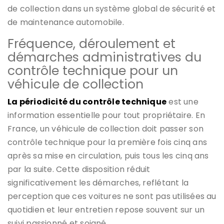
de collection dans un système global de sécurité et
de maintenance automobile.
Fréquence, déroulement et
démarches administratives du
contrôle technique pour un
véhicule de collection
La périodicité du contrôle technique
est une
information essentielle pour tout propriétaire. En
France, un véhicule de collection doit passer son
contrôle technique pour la première fois cinq ans
après sa mise en circulation, puis tous les cinq ans
par la suite. Cette disposition réduit
significativement les démarches, reflétant la
perception que ces voitures ne sont pas utilisées au
quotidien et leur entretien repose souvent sur un
suivi passionné et soigné.