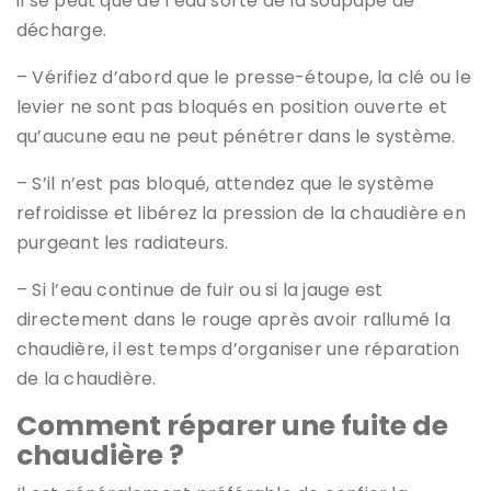
il se peut que de l’eau sorte de la soupape de
décharge.
– Vérifiez d’abord que le presse-étoupe, la clé ou le
levier ne sont pas bloqués en position ouverte et
qu’aucune eau ne peut pénétrer dans le système.
– S’il n’est pas bloqué, attendez que le système
refroidisse et libérez la pression de la chaudière en
purgeant les radiateurs.
– Si l’eau continue de fuir ou si la jauge est
directement dans le rouge après avoir rallumé la
chaudière, il est temps d’organiser une réparation
de la chaudière.
Comment réparer une fuite de
chaudière ?