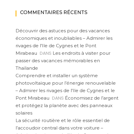
COMMENTAIRES RÉCENTS
Découvrir des astuces pour des vacances
économiques et inoubliables – Admirer les
rivages de l'Ile de Cygnes et le Pont
DANS
Mirabeau
Les endroits à visiter pour
passer des vacances mémorables en
Thaïlande
Comprendre et installer un système
photovoltaïque pour l’énergie renouvelable
– Admirer les rivages de l'Ile de Cygnes et le
DANS
Pont Mirabeau
Économisez de l’argent
et protégez la planète avec des panneaux
solaires
La sécurité routière et le rôle essentiel de
l’accoudoir central dans votre voiture –