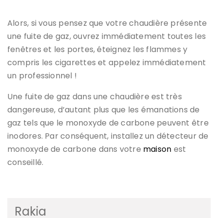
Alors, si vous pensez que votre chaudière présente
une fuite de gaz, ouvrez immédiatement toutes les
fenêtres et les portes, éteignez les flammes y
compris les cigarettes et appelez immédiatement
un professionnel !
Une fuite de gaz dans une chaudière est très
dangereuse, d’autant plus que les émanations de
gaz tels que le monoxyde de carbone peuvent être
inodores. Par conséquent, installez un détecteur de
monoxyde de carbone dans votre
maison
est
conseillé.
Rakia