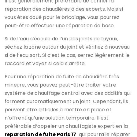
Il est généralement préférable de confier la
réparation des chaudières à des experts. Mais si
vous êtes doué pour le bricolage, vous pourrez
peut-être effectuer une réparation de base.
Si de l’eau s’écoule de l’un des joints de tuyaux,
séchez la zone autour du joint et vérifiez à nouveau
si de l’eau sort. Si c’est le cas, serrez légèrement le
raccord et voyez si cela s’arrête.
Pour une réparation de fuite de chaudière très
mineure, vous pouvez peut-être traiter votre
système de chauffage central avec des additifs qui
forment automatiquement un joint. Cependant, ils
peuvent être difficiles à mettre en place et
n’offrent qu’une solution temporaire. Il est
préférable d’appeler un chauffagiste expert en la
reparation de fuite Paris 17
qui pourra le réparer