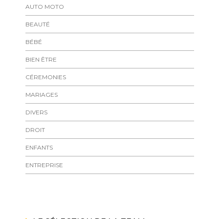
AUTO MOTO
BEAUTÉ
BÉBÉ
BIEN ÊTRE
CÉREMONIES
MARIAGES
DIVERS
DROIT
ENFANTS
ENTREPRISE