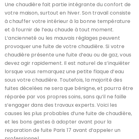
Une chaudière fait partie intégrante du confort de
votre maison, surtout en hiver. Son travail consiste
à chauffer votre intérieur à la bonne température
et à fournir de l’eau chaude à tout moment.
L’ancienneté ou les mauvais réglages peuvent
provoquer une fuite de votre chaudière. Si votre
chaudière présente une fuite d’eau ou de gaz, vous
devez agir rapidement. Il est naturel de s’inquiéter
lorsque vous remarquez une petite flaque d’eau
sous votre chaudière. Toutefois, la majorité des
fuites décelées ne sera que bénigne, et pourra être
réparée par vos propres soins, sans qu’il ne faille
s’engager dans des travaux experts. Voici les
causes les plus probables d’une fuite de chaudière,
et les bons gestes à adopter avant pour la
reparation de fuite Paris 17
avant d’appeler un
professionnel.