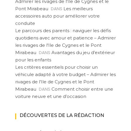
Admirer les rivages de l'Ile de Cygnes et le
DANS
Pont Mirabeau
Les meilleurs
accessoires auto pour améliorer votre
conduite
Le parcours des parents : naviguer les défis
quotidiens avec amour et patience – Admirer
les rivages de l'Ile de Cygnes et le Pont
DANS
Mirabeau
Avantages du jeu d’extérieur
pour les enfants
Les critères essentiels pour choisir un
véhicule adapté à votre budget – Admirer les
rivages de l'Ile de Cygnes et le Pont
DANS
Mirabeau
Comment choisir entre une
voiture neuve et une d’occasion
DÉCOUVERTES DE LA RÉDACTION