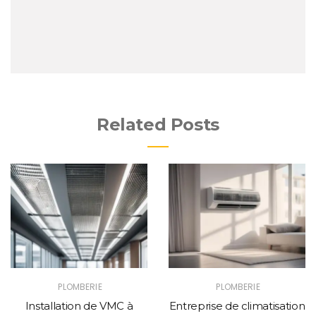
Related Posts
PLOMBERIE
PLOMBERIE
Installation de VMC à
Entreprise de climatisation