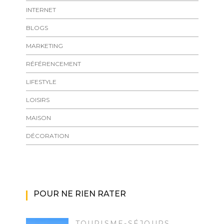
INTERNET
BLOGS
MARKETING
RÉFÉRENCEMENT
LIFESTYLE
LOISIRS
MAISON
DÉCORATION
POUR NE RIEN RATER
TOURISME-SÉJOURS