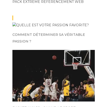
PACK EXTRÊME
RÉFÉRENCEMENT WEB
COMMENT DÉTERMINER SA VÉRITABLE
PASSION ?