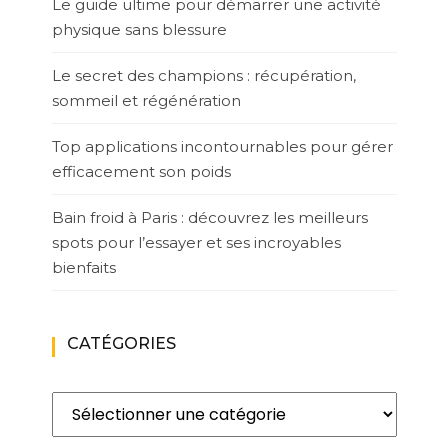
Le guide ultime pour démarrer une activité
physique sans blessure
Le secret des champions : récupération,
sommeil et régénération
Top applications incontournables pour gérer
efficacement son poids
Bain froid à Paris : découvrez les meilleurs
spots pour l’essayer et ses incroyables
bienfaits
CATÉGORIES
Catégories