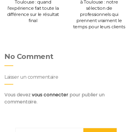
Toulouse : quand
à Toulouse : notre
l’expérience fait toute la
sélection de
différence sur le résultat
professionnels qui
final
prennent vraiment le
temps pour leurs clients
No Comment
Laisser un commentaire
Vous devez
vous connecter
pour publier un
commentaire.