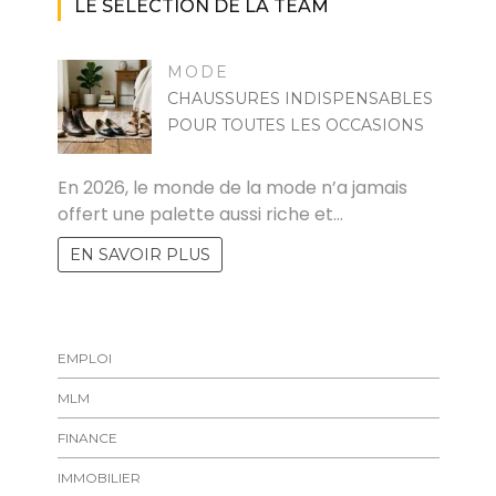
LE SÉLECTION DE LA TEAM
MODE
CHAUSSURES INDISPENSABLES
POUR TOUTES LES OCCASIONS
MARISE
En 2026, le monde de la mode n’a jamais
offert une palette aussi riche et…
EN SAVOIR PLUS
EMPLOI
MLM
FINANCE
IMMOBILIER