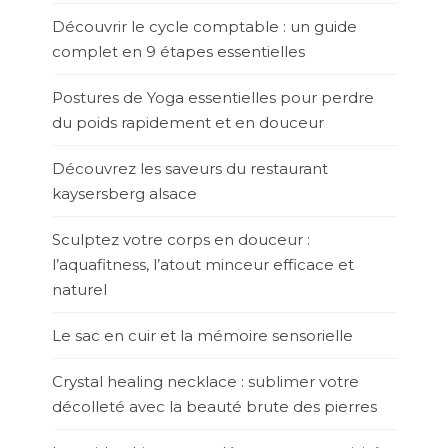
Découvrir le cycle comptable : un guide
complet en 9 étapes essentielles
Postures de Yoga essentielles pour perdre
du poids rapidement et en douceur
Découvrez les saveurs du restaurant
kaysersberg alsace
Sculptez votre corps en douceur :
l’aquafitness, l’atout minceur efficace et
naturel
Le sac en cuir et la mémoire sensorielle
Crystal healing necklace : sublimer votre
décolleté avec la beauté brute des pierres