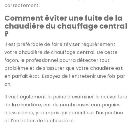
correctement.
Comment éviter une fuite de la
chaudière du chauffage central
?
Il est préférable de faire réviser régulièrement
votre chaudière de chauffage central. De cette
façon, le professionnel pourra détecter tout
problème et de s’assurer que votre chaudière est
en parfait état. Essayez de l’entretenir une fois par
an.
Il vaut également la peine d’examiner la couverture
de la chaudière, car de nombreuses compagnies
d’assurance, y compris qui parient sur l’inspection
et l’entretien de la chaudière.