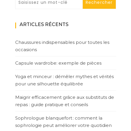
ARTICLES RÉCENTS
Chaussures indispensables pour toutes les
occasions
Capsule wardrobe: exemple de pièces
Yoga et minceur : démêler mythes et vérités
pour une silhouette équilibrée
Maigrir efficacement grâce aux substituts de
repas : guide pratique et conseils
Sophrologue blanquefort : comment la
sophrologie peut améliorer votre quotidien