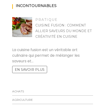
INCONTOURNABLES
PRATIQUE
CUISINE FUSION : COMMENT
ALLIER SAVEURS DU MONDE ET
CRÉATIVITÉ EN CUISINE
MARISE
La cuisine fusion est un véritable art
culinaire qui permet de mélanger les
saveurs et…
EN SAVOIR PLUS
ACHATS
AGRICULTURE