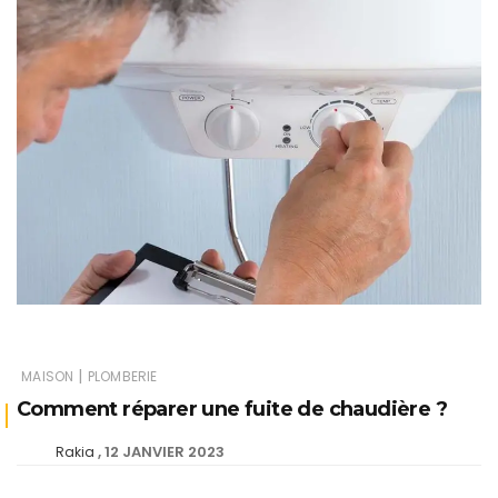
|
MAISON
PLOMBERIE
Comment réparer une fuite de chaudière ?
12 JANVIER 2023
Rakia