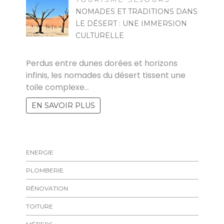
NOMADES ET TRADITIONS DANS
LE DÉSERT : UNE IMMERSION
CULTURELLE
MARISE
Perdus entre dunes dorées et horizons
infinis, les nomades du désert tissent une
toile complexe…
EN SAVOIR PLUS
ENERGIE
PLOMBERIE
RÉNOVATION
TOITURE