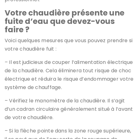
Votre chaudière présente une
fuite d’eau que devez-vous
faire ?
Voici quelques mesures que vous pouvez prendre si
votre chaudière fuit :
– Il est judicieux de couper l’alimentation électrique
de la chaudière. Cela éliminera tout risque de choc
électrique et réduira le risque d’endommager votre
système de chauffage.
– Vérifiez le manomètre de la chaudière. Il s’agit
d’un cadran circulaire généralement situé à l’avant
de votre chaudière.
– Si la flèche pointe dans la zone rouge supérieure,