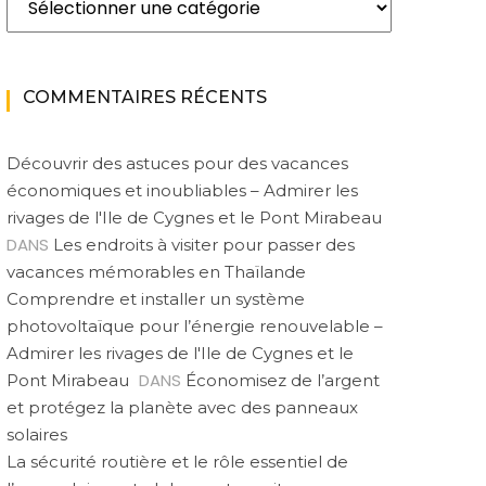
COMMENTAIRES RÉCENTS
Découvrir des astuces pour des vacances
économiques et inoubliables – Admirer les
rivages de l'Ile de Cygnes et le Pont Mirabeau
DANS
Les endroits à visiter pour passer des
vacances mémorables en Thaïlande
Comprendre et installer un système
photovoltaïque pour l’énergie renouvelable –
Admirer les rivages de l'Ile de Cygnes et le
DANS
Pont Mirabeau
Économisez de l’argent
et protégez la planète avec des panneaux
solaires
La sécurité routière et le rôle essentiel de