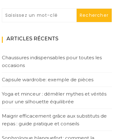
ARTICLES RÉCENTS
Chaussures indispensables pour toutes les
occasions
Capsule wardrobe: exemple de pièces
Yoga et minceur : démêler mythes et vérités
pour une silhouette équilibrée
Maigrir efficacement grâce aux substituts de
repas : guide pratique et conseils
Sophrologue blanquefort : comment la