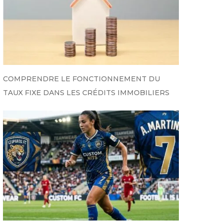
COMPRENDRE LE FONCTIONNEMENT DU
TAUX FIXE DANS LES CRÉDITS IMMOBILIERS