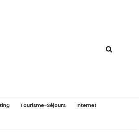
ting
Tourisme-Séjours
Internet