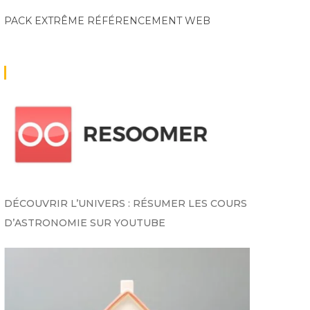
PACK EXTRÊME
RÉFÉRENCEMENT WEB
DÉCOUVRIR L’UNIVERS : RÉSUMER LES COURS
D’ASTRONOMIE SUR YOUTUBE