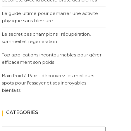
Le guide ultime pour démarrer une activité
physique sans blessure
Le secret des champions : récupération,
sommeil et régénération
Top applications incontournables pour gérer
efficacement son poids
Bain froid à Paris : découvrez les meilleurs
spots pour l’essayer et ses incroyables
bienfaits
CATÉGORIES
Catégories