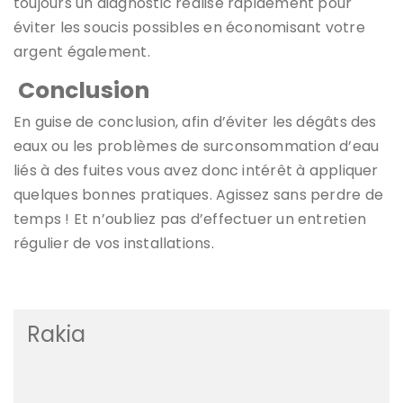
toujours un diagnostic réalisé rapidement pour
éviter les soucis possibles en économisant votre
argent également.
Conclusion
En guise de conclusion, afin d’éviter les dégâts des
eaux ou les problèmes de surconsommation d’eau
liés à des fuites vous avez donc intérêt à appliquer
quelques bonnes pratiques. Agissez sans perdre de
temps ! Et n’oubliez pas d’effectuer un entretien
régulier de vos installations.
Rakia