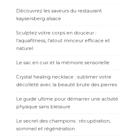
Découvrez les saveurs du restaurant
kaysersberg alsace
Sculptez votre corps en douceur :
l’aquafitness, l’atout minceur efficace et
naturel
Le sac en cuir et la mémoire sensorielle
Crystal healing necklace : sublimer votre
décolleté avec la beauté brute des pierres
Le guide ultime pour démarrer une activité
physique sans blessure
Le secret des champions : récupération,
sommeil et régénération