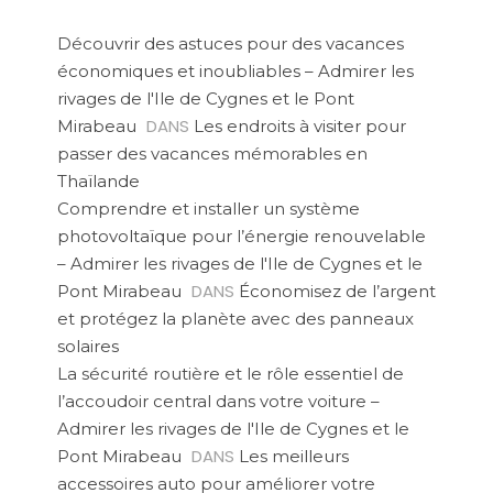
Découvrir des astuces pour des vacances
économiques et inoubliables – Admirer les
rivages de l'Ile de Cygnes et le Pont
DANS
Mirabeau
Les endroits à visiter pour
passer des vacances mémorables en
Thaïlande
Comprendre et installer un système
photovoltaïque pour l’énergie renouvelable
– Admirer les rivages de l'Ile de Cygnes et le
DANS
Pont Mirabeau
Économisez de l’argent
et protégez la planète avec des panneaux
solaires
La sécurité routière et le rôle essentiel de
l’accoudoir central dans votre voiture –
Admirer les rivages de l'Ile de Cygnes et le
DANS
Pont Mirabeau
Les meilleurs
accessoires auto pour améliorer votre