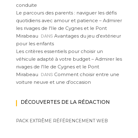
conduite
Le parcours des parents : naviguer les défis
quotidiens avec amour et patience – Admirer
les rivages de l'Ile de Cygnes et le Pont
DANS
Mirabeau
Avantages du jeu d’extérieur
pour les enfants
Les critères essentiels pour choisir un
véhicule adapté à votre budget – Admirer les
rivages de l'Ile de Cygnes et le Pont
DANS
Mirabeau
Comment choisir entre une
voiture neuve et une d’occasion
DÉCOUVERTES DE LA RÉDACTION
PACK EXTRÊME
RÉFÉRENCEMENT WEB