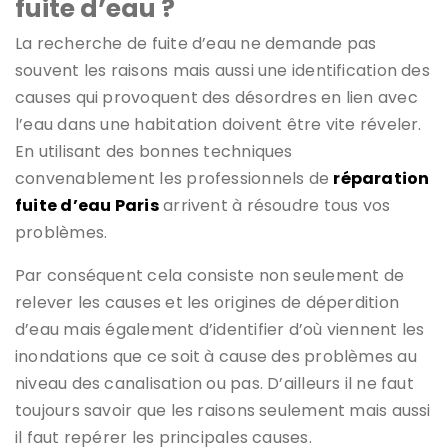
fuite d’eau ?
La recherche de fuite d’eau ne demande pas
souvent les raisons mais aussi une identification des
causes qui provoquent des désordres en lien avec
l’eau dans une habitation doivent être vite réveler.
En utilisant des bonnes techniques
convenablement les professionnels de
réparation
fuite d’eau Paris
arrivent à résoudre tous vos
problèmes.
Par conséquent cela consiste non seulement de
relever les causes et les origines de déperdition
d’eau mais également d’identifier d’où viennent les
inondations que ce soit à cause des problèmes au
niveau des canalisation ou pas. D’ailleurs il ne faut
toujours savoir que les raisons seulement mais aussi
il faut repérer les principales causes.