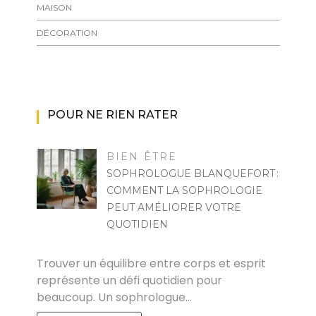
MAISON
DÉCORATION
POUR NE RIEN RATER
BIEN ÊTRE
SOPHROLOGUE BLANQUEFORT :
COMMENT LA SOPHROLOGIE
PEUT AMÉLIORER VOTRE
QUOTIDIEN
POVOSKI
Trouver un équilibre entre corps et esprit
représente un défi quotidien pour
beaucoup. Un sophrologue…