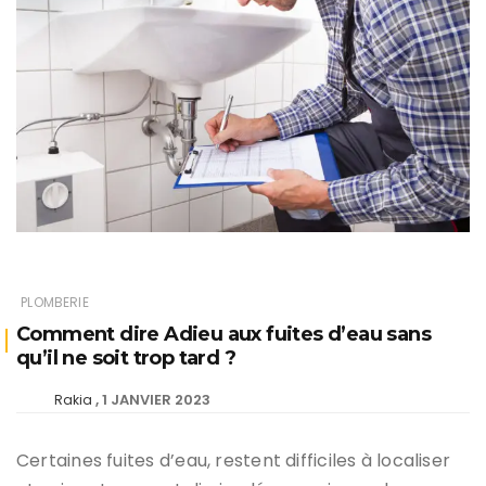
PLOMBERIE
Comment dire Adieu aux fuites d’eau sans
qu’il ne soit trop tard ?
1 JANVIER 2023
Rakia
Certaines fuites d’eau, restent difficiles à localiser