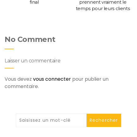
final
prennent vraiment le
temps pour leurs clients
No Comment
Laisser un commentaire
Vous devez
vous connecter
pour publier un
commentaire.