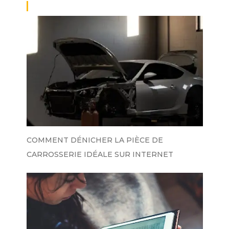
COMMENT DÉNICHER LA PIÈCE DE
CARROSSERIE IDÉALE SUR INTERNET