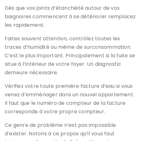
Dès que vos joints d’étanchéité autour de vos
baignoires commencent à se détériorer remplacez
les rapidement.
Faites souvent attention, contrôlez toutes les
traces d’humidité ou même de surconsommation.
C’est le plus important. Principalement si la fuite se
situe à l’intérieur de votre foyer. Un diagnostic
demeure nécessaire.
Vérifiez votre toute première facture d’eau si vous
venez d’emménager dans un nouvel appartement.
Il faut que le numéro de compteur de la facture
corresponde à votre propre compteur.
Ce genre de problème n’est pas impossible
d’exister. Notons à ce propos qu’il vous faut