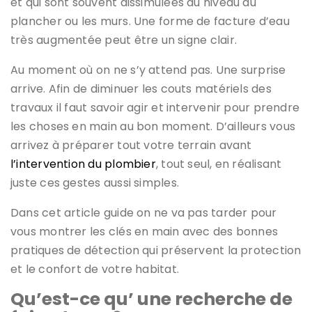
et qui sont souvent dissimulées au niveau du
plancher ou les murs. Une forme de facture d’eau
très augmentée peut être un signe clair.
Au moment où on ne s’y attend pas. Une surprise
arrive. Afin de diminuer les couts matériels des
travaux il faut savoir agir et intervenir pour prendre
les choses en main au bon moment. D’ailleurs vous
arrivez à préparer tout votre terrain avant
l’intervention du plombier
, tout seul, en réalisant
juste ces gestes aussi simples.
Dans cet article guide on ne va pas tarder pour
vous montrer les clés en main avec des bonnes
pratiques de détection qui préservent la protection
et le confort de votre habitat.
Qu’est-ce qu’ une recherche de