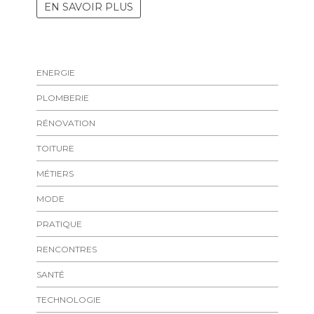
EN SAVOIR PLUS
ENERGIE
PLOMBERIE
RÉNOVATION
TOITURE
MÉTIERS
MODE
PRATIQUE
RENCONTRES
SANTÉ
TECHNOLOGIE