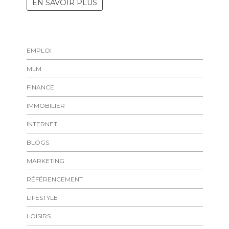
EN SAVOIR PLUS
EMPLOI
MLM
FINANCE
IMMOBILIER
INTERNET
BLOGS
MARKETING
RÉFÉRENCEMENT
LIFESTYLE
LOISIRS