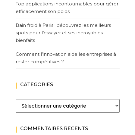
Top applications incontournables pour gérer
efficacement son poids
Bain froid à Paris : découvrez les meilleurs
spots pour l’essayer et ses incroyables
bienfaits
Comment l’innovation aide les entreprises à
rester compétitives ?
CATÉGORIES
Catégories
COMMENTAIRES RÉCENTS