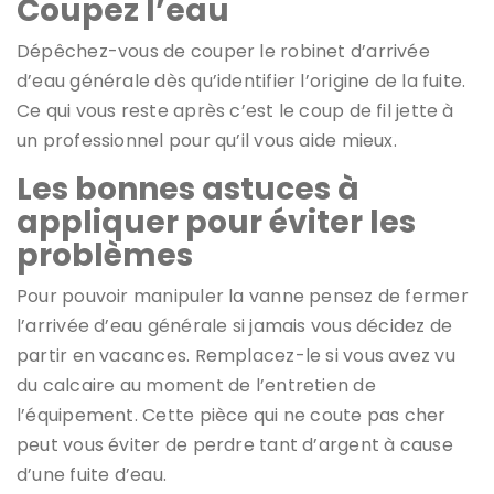
Coupez l’eau
Dépêchez-vous de couper le robinet d’arrivée
d’eau générale dès qu’identifier l’origine de la fuite.
Ce qui vous reste après c’est le coup de fil jette à
un professionnel pour qu’il vous aide mieux.
Les bonnes astuces à
appliquer pour éviter les
problèmes
Pour pouvoir manipuler la vanne pensez de fermer
l’arrivée d’eau générale si jamais vous décidez de
partir en vacances. Remplacez-le si vous avez vu
du calcaire au moment de l’entretien de
l’équipement. Cette pièce qui ne coute pas cher
peut vous éviter de perdre tant d’argent à cause
d’une fuite d’eau.