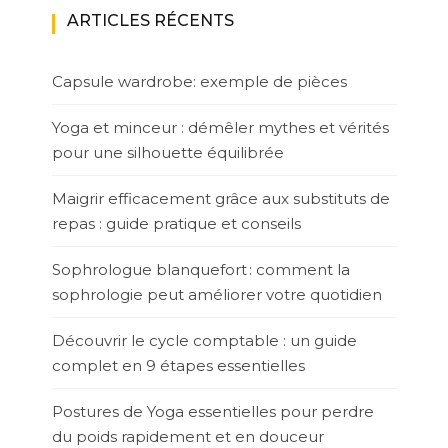
ARTICLES RÉCENTS
Capsule wardrobe: exemple de pièces
Yoga et minceur : démêler mythes et vérités
pour une silhouette équilibrée
Maigrir efficacement grâce aux substituts de
repas : guide pratique et conseils
Sophrologue blanquefort : comment la
sophrologie peut améliorer votre quotidien
Découvrir le cycle comptable : un guide
complet en 9 étapes essentielles
Postures de Yoga essentielles pour perdre
du poids rapidement et en douceur