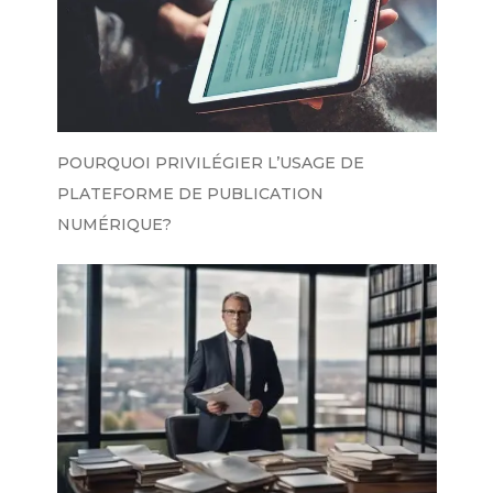
POURQUOI PRIVILÉGIER L’USAGE DE
PLATEFORME DE PUBLICATION
NUMÉRIQUE?