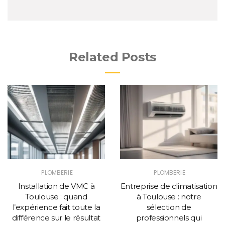
Related Posts
PLOMBERIE
PLOMBERIE
Installation de VMC à
Entreprise de climatisation
Toulouse : quand
à Toulouse : notre
l’expérience fait toute la
sélection de
différence sur le résultat
professionnels qui