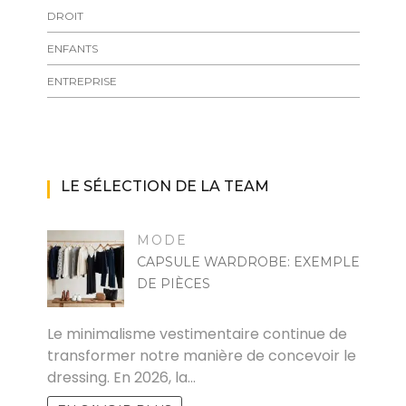
DROIT
ENFANTS
ENTREPRISE
LE SÉLECTION DE LA TEAM
MODE
CAPSULE WARDROBE: EXEMPLE
DE PIÈCES
MARISE
Le minimalisme vestimentaire continue de
transformer notre manière de concevoir le
dressing. En 2026, la…