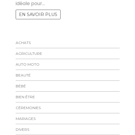
idéale pour…
EN SAVOIR PLUS
ACHATS
AGRICULTURE
AUTO MOTO
BEAUTÉ
BÉBÉ
BIEN ÊTRE
CÉREMONIES
MARIAGES
DIVERS