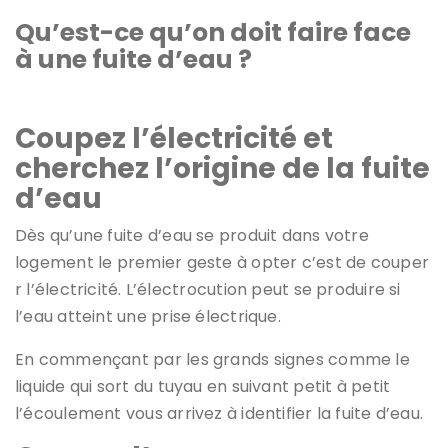
Qu’est-ce qu’on doit faire face
à une fuite d’eau ?
Coupez l’électricité et
cherchez l’origine de la fuite
d’eau
Dès qu’une fuite d’eau se produit dans votre
logement le premier geste à opter c’est de couper
r l’électricité. L’électrocution peut se produire si
l’eau atteint une prise électrique.
En commençant par les grands signes comme le
liquide qui sort du tuyau en suivant petit à petit
l’écoulement vous arrivez à identifier la fuite d’eau.