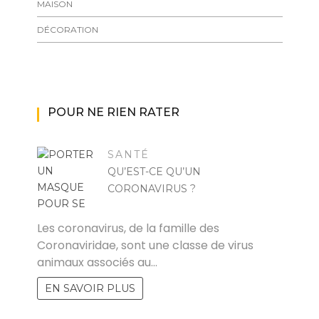
MAISON
DÉCORATION
POUR NE RIEN RATER
SANTÉ
QU’EST-CE QU’UN
CORONAVIRUS ?
RAYMOND
Les coronavirus, de la famille des
Coronaviridae, sont une classe de virus
animaux associés au…
EN SAVOIR PLUS