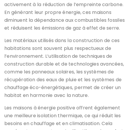
activement à la réduction de l’empreinte carbone.
En générant leur propre énergie, ces maisons
diminuent la dépendance aux combustibles fossiles
et réduisent les émissions de gaz à effet de serre.
Les matériaux utilisés dans la construction de ces
habitations sont souvent plus respectueux de
l’environnement. L’utilisation de techniques de
construction durable et de technologies avancées,
comme les panneaux solaires, les systèmes de
récupération des eaux de pluie et les systèmes de
chauffage éco-énergétiques, permet de créer un
habitat en harmonie avec la nature.
Les maisons à énergie positive offrent également
une meilleure isolation thermique, ce qui réduit les
besoins en chauffage et en climatisation. Cela