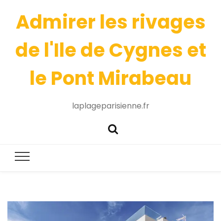
Admirer les rivages
de l'Ile de Cygnes et
le Pont Mirabeau
laplageparisienne.fr