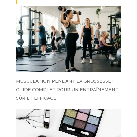
MUSCULATION PENDANT LA GROSSESSE :
GUIDE COMPLET POUR UN ENTRAÎNEMENT
SÛR ET EFFICACE