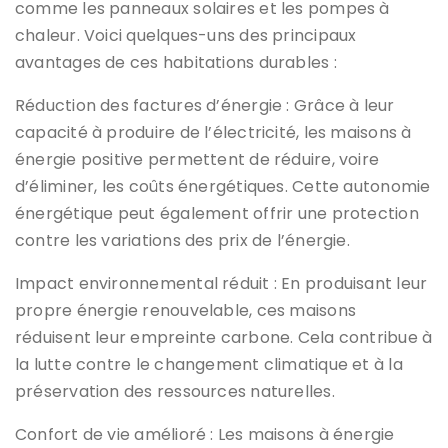
comme les panneaux solaires et les pompes à
chaleur. Voici quelques-uns des principaux
avantages de ces habitations durables :
Réduction des factures d’énergie : Grâce à leur
capacité à produire de l’électricité, les maisons à
énergie positive permettent de réduire, voire
d’éliminer, les coûts énergétiques. Cette autonomie
énergétique peut également offrir une protection
contre les variations des prix de l’énergie.
Impact environnemental réduit : En produisant leur
propre énergie renouvelable, ces maisons
réduisent leur empreinte carbone. Cela contribue à
la lutte contre le changement climatique et à la
préservation des ressources naturelles.
Confort de vie amélioré : Les maisons à énergie