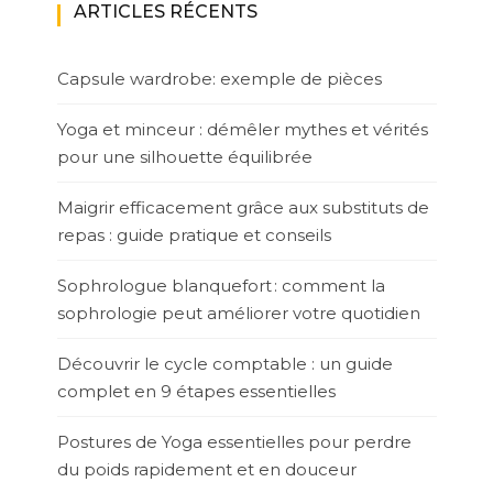
ARTICLES RÉCENTS
Capsule wardrobe: exemple de pièces
Yoga et minceur : démêler mythes et vérités
pour une silhouette équilibrée
Maigrir efficacement grâce aux substituts de
repas : guide pratique et conseils
Sophrologue blanquefort : comment la
sophrologie peut améliorer votre quotidien
Découvrir le cycle comptable : un guide
complet en 9 étapes essentielles
Postures de Yoga essentielles pour perdre
du poids rapidement et en douceur