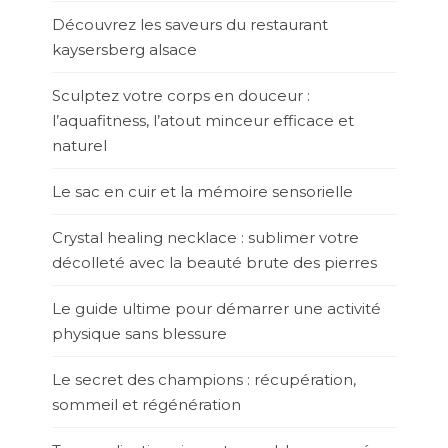
Découvrez les saveurs du restaurant
kaysersberg alsace
Sculptez votre corps en douceur :
l’aquafitness, l’atout minceur efficace et
naturel
Le sac en cuir et la mémoire sensorielle
Crystal healing necklace : sublimer votre
décolleté avec la beauté brute des pierres
Le guide ultime pour démarrer une activité
physique sans blessure
Le secret des champions : récupération,
sommeil et régénération