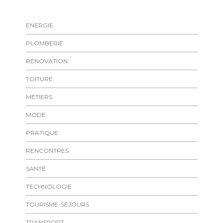
ENERGIE
PLOMBERIE
RÉNOVATION
TOITURE
MÉTIERS
MODE
PRATIQUE
RENCONTRES
SANTÉ
TECHNOLOGIE
TOURISME-SÉJOURS
TRANSPORT