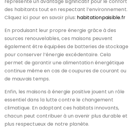
représente un avantage significatif pour le confort
des habitants tout en respectant l’environnement.
Cliquez ici pour en savoir plus:
habitationpaisible.fr
En produisant leur propre énergie grâce à des
sources renouvelables, ces maisons peuvent
également être équipées de batteries de stockage
pour conserver l’énergie excédentaire. Cela
permet de garantir une alimentation énergétique
continue même en cas de coupures de courant ou
de mauvais temps.
Enfin, les maisons à énergie positive jouent un rôle
essentiel dans la lutte contre le changement
climatique. En adoptant ces habitats innovants,
chacun peut contribuer à un avenir plus durable et
plus respectueux de notre planète.