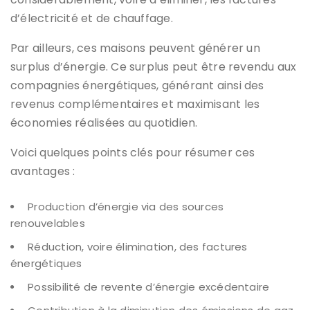
d’électricité et de chauffage.
Par ailleurs, ces maisons peuvent générer un
surplus d’énergie. Ce surplus peut être revendu aux
compagnies énergétiques, générant ainsi des
revenus complémentaires et maximisant les
économies réalisées au quotidien.
Voici quelques points clés pour résumer ces
avantages :
Production d’énergie via des sources
renouvelables
Réduction, voire élimination, des factures
énergétiques
Possibilité de revente d’énergie excédentaire