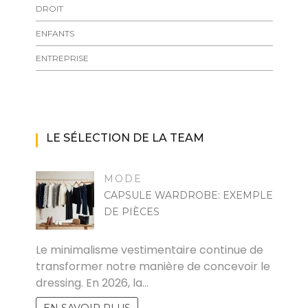
DROIT
ENFANTS
ENTREPRISE
LE SÉLECTION DE LA TEAM
MODE
CAPSULE WARDROBE: EXEMPLE
DE PIÈCES
MARISE
Le minimalisme vestimentaire continue de
transformer notre manière de concevoir le
dressing. En 2026, la…
EN SAVOIR PLUS