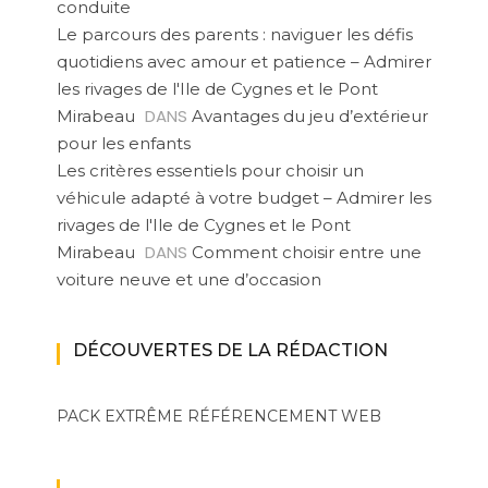
conduite
Le parcours des parents : naviguer les défis
quotidiens avec amour et patience – Admirer
les rivages de l'Ile de Cygnes et le Pont
DANS
Mirabeau
Avantages du jeu d’extérieur
pour les enfants
Les critères essentiels pour choisir un
véhicule adapté à votre budget – Admirer les
rivages de l'Ile de Cygnes et le Pont
DANS
Mirabeau
Comment choisir entre une
voiture neuve et une d’occasion
DÉCOUVERTES DE LA RÉDACTION
PACK EXTRÊME
RÉFÉRENCEMENT WEB