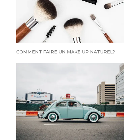
COMMENT FAIRE UN MAKE UP NATUREL?