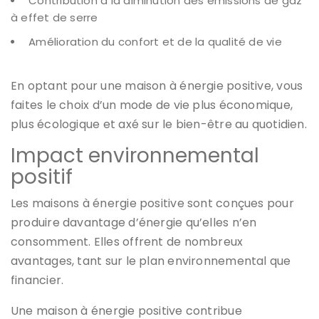
Contribution à la diminution des émissions de gaz
à effet de serre
Amélioration du confort et de la qualité de vie
En optant pour une maison à énergie positive, vous
faites le choix d’un mode de vie plus économique,
plus écologique et axé sur le bien-être au quotidien.
Impact environnemental
positif
Les maisons à énergie positive sont conçues pour
produire davantage d’énergie qu’elles n’en
consomment. Elles offrent de nombreux
avantages, tant sur le plan environnemental que
financier.
Une maison à énergie positive contribue