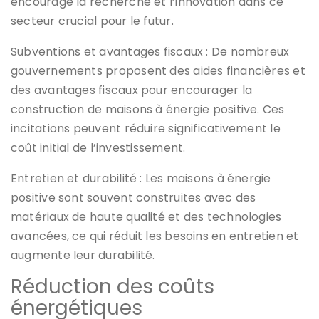
encourage la recherche et l’innovation dans ce
secteur crucial pour le futur.
Subventions et avantages fiscaux : De nombreux
gouvernements proposent des aides financières et
des avantages fiscaux pour encourager la
construction de maisons à énergie positive. Ces
incitations peuvent réduire significativement le
coût initial de l’investissement.
Entretien et durabilité : Les maisons à énergie
positive sont souvent construites avec des
matériaux de haute qualité et des technologies
avancées, ce qui réduit les besoins en entretien et
augmente leur durabilité.
Réduction des coûts
énergétiques