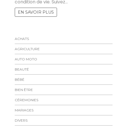
condition de vie. Suivez…
EN SAVOIR PLUS
ACHATS
AGRICULTURE
AUTO MOTO
BEAUTÉ
BÉBÉ
BIEN ÊTRE
CÉREMONIES
MARIAGES
DIVERS