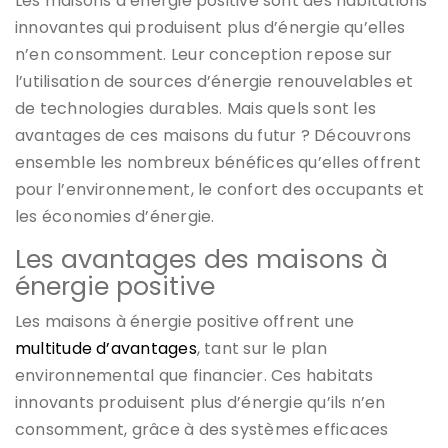
Les maisons à énergie positive sont des habitations
innovantes qui produisent plus d’énergie qu’elles
n’en consomment. Leur conception repose sur
l’utilisation de sources d’énergie renouvelables et
de technologies durables. Mais quels sont les
avantages de ces maisons du futur ? Découvrons
ensemble les nombreux bénéfices qu’elles offrent
pour l’environnement, le confort des occupants et
les économies d’énergie.
Les avantages des maisons à
énergie positive
Les maisons à énergie positive offrent une
multitude d’avantages
, tant sur le plan
environnemental que financier. Ces habitats
innovants produisent plus d’énergie qu’ils n’en
consomment, grâce à des systèmes efficaces