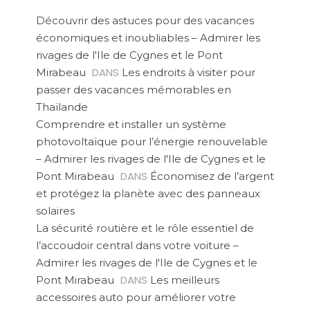
Découvrir des astuces pour des vacances
économiques et inoubliables – Admirer les
rivages de l'Ile de Cygnes et le Pont
DANS
Mirabeau
Les endroits à visiter pour
passer des vacances mémorables en
Thaïlande
Comprendre et installer un système
photovoltaïque pour l’énergie renouvelable
– Admirer les rivages de l'Ile de Cygnes et le
DANS
Pont Mirabeau
Économisez de l’argent
et protégez la planète avec des panneaux
solaires
La sécurité routière et le rôle essentiel de
l’accoudoir central dans votre voiture –
Admirer les rivages de l'Ile de Cygnes et le
DANS
Pont Mirabeau
Les meilleurs
accessoires auto pour améliorer votre