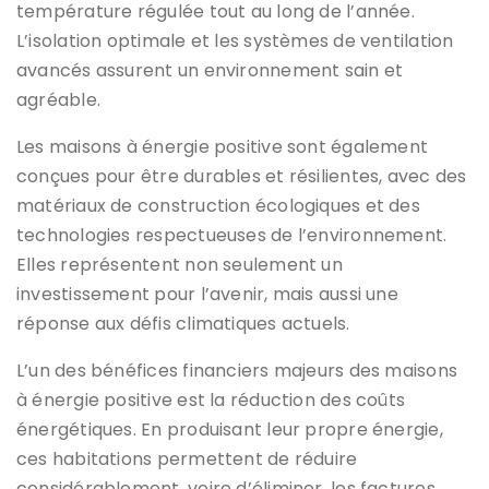
température régulée tout au long de l’année.
L’isolation optimale et les systèmes de ventilation
avancés assurent un environnement sain et
agréable.
Les maisons à énergie positive sont également
conçues pour être durables et résilientes, avec des
matériaux de construction écologiques et des
technologies respectueuses de l’environnement.
Elles représentent non seulement un
investissement pour l’avenir, mais aussi une
réponse aux défis climatiques actuels.
L’un des bénéfices financiers majeurs des maisons
à énergie positive est la réduction des coûts
énergétiques. En produisant leur propre énergie,
ces habitations permettent de réduire
considérablement, voire d’éliminer, les factures