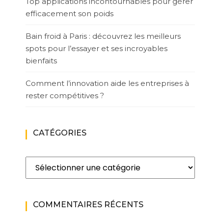
Top applications incontournables pour gérer
efficacement son poids
Bain froid à Paris : découvrez les meilleurs
spots pour l’essayer et ses incroyables
bienfaits
Comment l’innovation aide les entreprises à
rester compétitives ?
CATÉGORIES
Catégories
COMMENTAIRES RÉCENTS