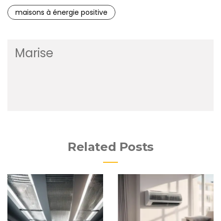
maisons à énergie positive
Marise
Related Posts