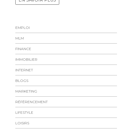
EMPLOI
MLM
FINANCE
IMMOBILIER
INTERNET
BLOGS
MARKETING
RÉFÉRENCEMENT
LIFESTYLE
LOISIRS