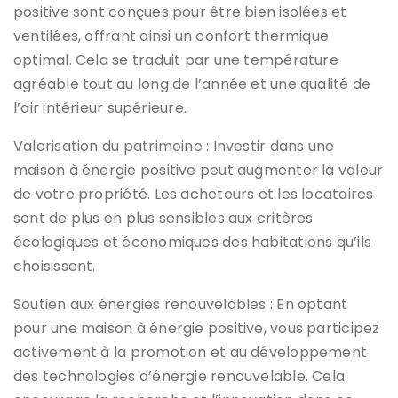
positive sont conçues pour être bien isolées et
ventilées, offrant ainsi un confort thermique
optimal. Cela se traduit par une température
agréable tout au long de l’année et une qualité de
l’air intérieur supérieure.
Valorisation du patrimoine : Investir dans une
maison à énergie positive peut augmenter la valeur
de votre propriété. Les acheteurs et les locataires
sont de plus en plus sensibles aux critères
écologiques et économiques des habitations qu’ils
choisissent.
Soutien aux énergies renouvelables : En optant
pour une maison à énergie positive, vous participez
activement à la promotion et au développement
des technologies d’énergie renouvelable. Cela