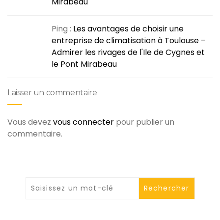
Mirabeau
Ping :
Les avantages de choisir une
entreprise de climatisation à Toulouse –
Admirer les rivages de l'Ile de Cygnes et
le Pont Mirabeau
Laisser un commentaire
Vous devez
vous connecter
pour publier un
commentaire.