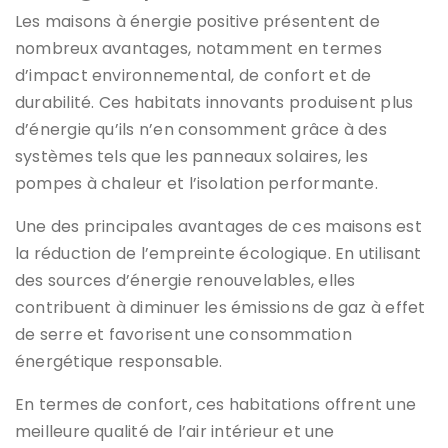
Les maisons à énergie positive présentent de
nombreux avantages, notamment en termes
d’impact environnemental, de confort et de
durabilité. Ces habitats innovants produisent plus
d’énergie qu’ils n’en consomment grâce à des
systèmes tels que les panneaux solaires, les
pompes à chaleur et l’isolation performante.
Une des principales avantages de ces maisons est
la réduction de l’empreinte écologique. En utilisant
des sources d’énergie renouvelables, elles
contribuent à diminuer les émissions de gaz à effet
de serre et favorisent une consommation
énergétique responsable.
En termes de confort, ces habitations offrent une
meilleure qualité de l’air intérieur et une