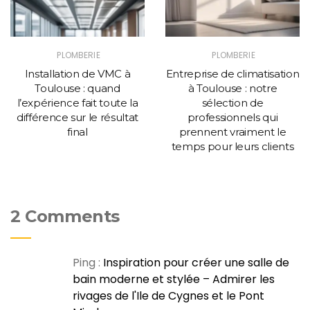
PLOMBERIE
PLOMBERIE
Installation de VMC à
Entreprise de climatisation
Toulouse : quand
à Toulouse : notre
l’expérience fait toute la
sélection de
différence sur le résultat
professionnels qui
final
prennent vraiment le
temps pour leurs clients
2 Comments
Ping :
Inspiration pour créer une salle de
bain moderne et stylée – Admirer les
rivages de l'Ile de Cygnes et le Pont