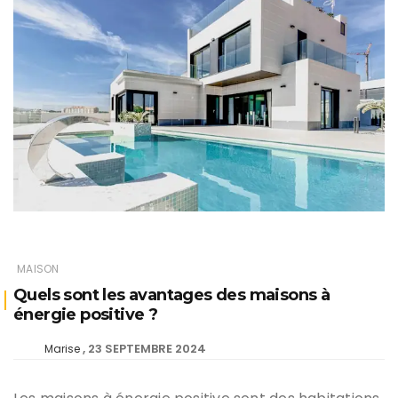
MAISON
Quels sont les avantages des maisons à
énergie positive ?
23 SEPTEMBRE 2024
Marise