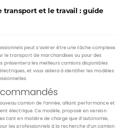
transport et le travail : guide
essionnels peut s’avérer être une tâche complexe.
ur le transport de marchandises ou pour des
us présentera les meilleurs camions disponibles
lectriques, et vous aidera à identifier les modèles
ssionnelles.
 recommandés
ouveau camion de l’année, alliant performance et
ent électrique. Ce modèle, proposé en version
tes tant en matière de charge que d’autonomie,
 pour les professionnels à la recherche d’un camion