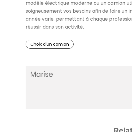
modèle électrique moderne ou un camion utilit
soigneusement vos besoins afin de faire un 
année varie, permettant à chaque professionn
réussir dans son activité.
Choix d'un camion
Marise
Rela