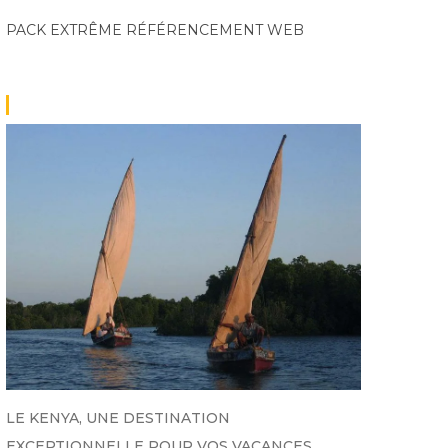
PACK EXTRÊME
RÉFÉRENCEMENT WEB
LE KENYA, UNE DESTINATION
EXCEPTIONNELLE POUR VOS VACANCES.