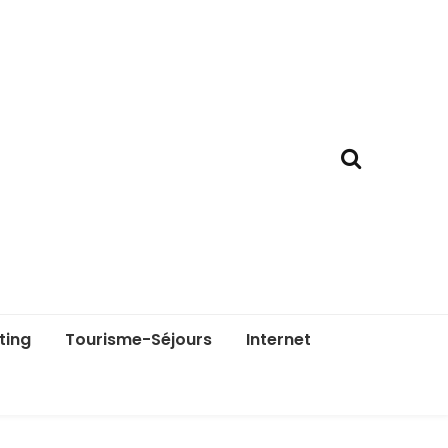
ting
Tourisme-Séjours
Internet