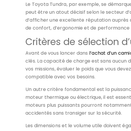
Le Toyota Tundra, par exemple, se démarque pa
peut être un atout décisif selon le secteur d’
d’afficher une excellente réputation auprès 
de confort, d’ergonomie et de performance 
Critères de sélection d
Avant de vous lancer dans
l’achat d’un cami
clés. La capacité de charge est sans aucun d
vos missions, évaluer le poids que vous dev
compatible avec vos besoins.
Un autre critère fondamental est la puissan
moteur thermique ou électrique, il est essenti
moteurs plus puissants pourront notamment 
accidentés sans transiger sur la sécurité.
Les dimensions et le volume utile doivent ég