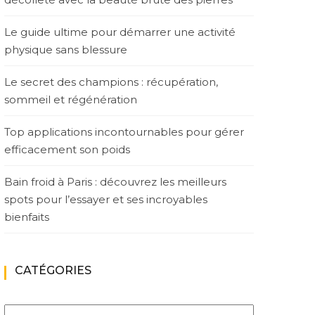
Le guide ultime pour démarrer une activité
physique sans blessure
Le secret des champions : récupération,
sommeil et régénération
Top applications incontournables pour gérer
efficacement son poids
Bain froid à Paris : découvrez les meilleurs
spots pour l’essayer et ses incroyables
bienfaits
CATÉGORIES
Catégories