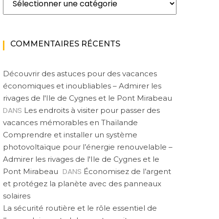
COMMENTAIRES RÉCENTS
Découvrir des astuces pour des vacances
économiques et inoubliables – Admirer les
rivages de l'Ile de Cygnes et le Pont Mirabeau
DANS
Les endroits à visiter pour passer des
vacances mémorables en Thaïlande
Comprendre et installer un système
photovoltaïque pour l’énergie renouvelable –
Admirer les rivages de l'Ile de Cygnes et le
DANS
Pont Mirabeau
Économisez de l’argent
et protégez la planète avec des panneaux
solaires
La sécurité routière et le rôle essentiel de