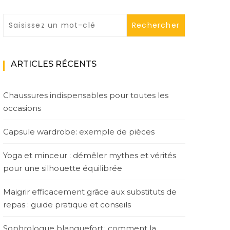
ARTICLES RÉCENTS
Chaussures indispensables pour toutes les
occasions
Capsule wardrobe: exemple de pièces
Yoga et minceur : démêler mythes et vérités
pour une silhouette équilibrée
Maigrir efficacement grâce aux substituts de
repas : guide pratique et conseils
Sophrologue blanquefort : comment la