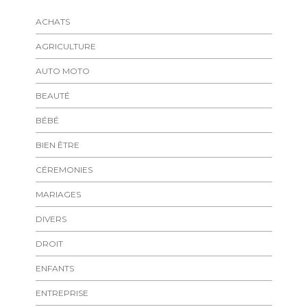
ACHATS
AGRICULTURE
AUTO MOTO
BEAUTÉ
BÉBÉ
BIEN ÊTRE
CÉREMONIES
MARIAGES
DIVERS
DROIT
ENFANTS
ENTREPRISE