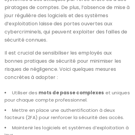
piratages de comptes. De plus, l’absence de mise à
jour régulière des logiciels et des systèmes
d’exploitation laisse des portes ouvertes aux
cybercriminels, qui peuvent exploiter des failles de
sécurité connues.
Il est crucial de sensibiliser les employés aux
bonnes pratiques de sécurité pour minimiser les
risques de négligence. Voici quelques mesures
concrètes à adopter :
Utiliser des
mots de passe complexes
et uniques
pour chaque compte professionnel.
Mettre en place une authentification à deux
facteurs (2FA) pour renforcer la sécurité des accès.
Maintenir les logiciels et systèmes d’exploitation à
jour.