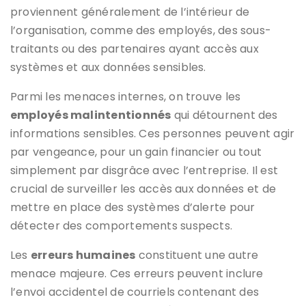
proviennent généralement de l’intérieur de
l’organisation, comme des employés, des sous-
traitants ou des partenaires ayant accès aux
systèmes et aux données sensibles.
Parmi les menaces internes, on trouve les
employés malintentionnés
qui détournent des
informations sensibles. Ces personnes peuvent agir
par vengeance, pour un gain financier ou tout
simplement par disgrâce avec l’entreprise. Il est
crucial de surveiller les accès aux données et de
mettre en place des systèmes d’alerte pour
détecter des comportements suspects.
Les
erreurs humaines
constituent une autre
menace majeure. Ces erreurs peuvent inclure
l’envoi accidentel de courriels contenant des