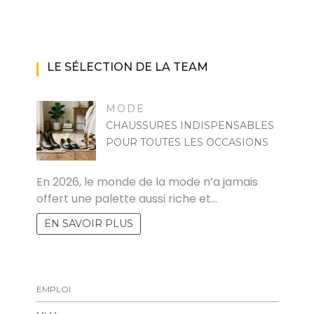
LE SÉLECTION DE LA TEAM
MODE
CHAUSSURES INDISPENSABLES
POUR TOUTES LES OCCASIONS
MARISE
En 2026, le monde de la mode n’a jamais
offert une palette aussi riche et…
EN SAVOIR PLUS
EMPLOI