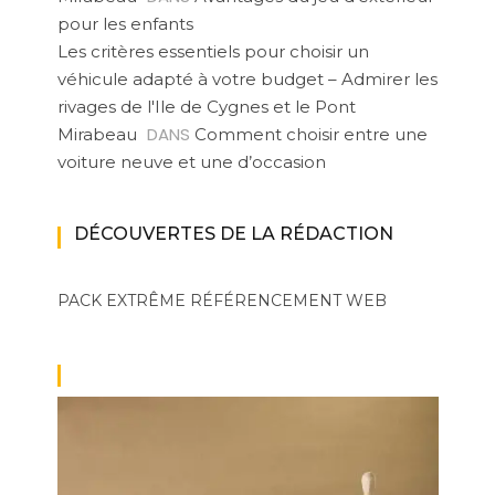
pour les enfants
Les critères essentiels pour choisir un
véhicule adapté à votre budget – Admirer les
rivages de l'Ile de Cygnes et le Pont
DANS
Mirabeau
Comment choisir entre une
voiture neuve et une d’occasion
DÉCOUVERTES DE LA RÉDACTION
PACK EXTRÊME
RÉFÉRENCEMENT WEB