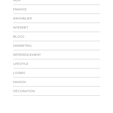
MLM
FINANCE
IMMOBILIER
INTERNET
BLOGS
MARKETING
RÉFÉRENCEMENT
LIFESTYLE
LOISIRS
MAISON
DÉCORATION