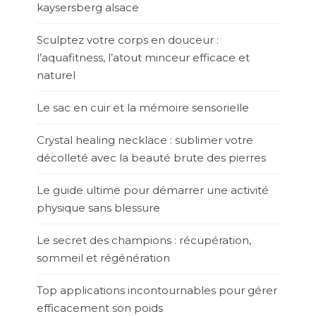
kaysersberg alsace
Sculptez votre corps en douceur :
l’aquafitness, l’atout minceur efficace et
naturel
Le sac en cuir et la mémoire sensorielle
Crystal healing necklace : sublimer votre
décolleté avec la beauté brute des pierres
Le guide ultime pour démarrer une activité
physique sans blessure
Le secret des champions : récupération,
sommeil et régénération
Top applications incontournables pour gérer
efficacement son poids