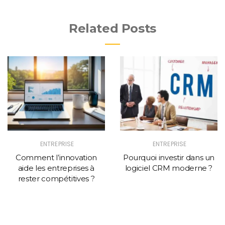
Related Posts
ENTREPRISE
ENTREPRISE
Comment l’innovation
Pourquoi investir dans un
aide les entreprises à
logiciel CRM moderne ?
rester compétitives ?