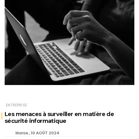
ENTREPRISE
Les menaces à surveiller en matière de
sécurité informatique
10 AOÛT 2024
Marise