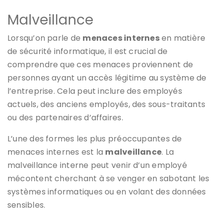
Malveillance
Lorsqu’on parle de
menaces internes
en matière
de sécurité informatique, il est crucial de
comprendre que ces menaces proviennent de
personnes ayant un accès légitime au système de
l’entreprise. Cela peut inclure des employés
actuels, des anciens employés, des sous-traitants
ou des partenaires d’affaires.
L’une des formes les plus préoccupantes de
menaces internes est la
malveillance
. La
malveillance interne peut venir d’un employé
mécontent cherchant à se venger en sabotant les
systèmes informatiques ou en volant des données
sensibles.