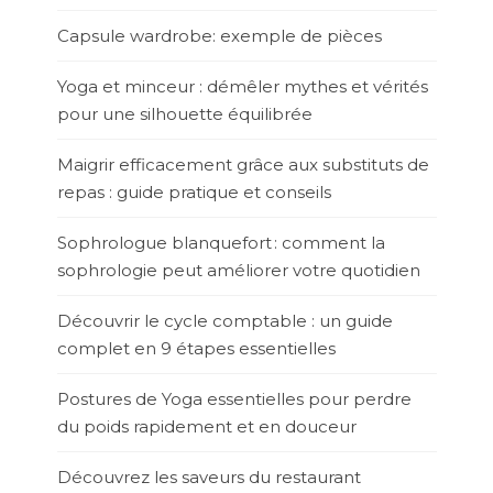
Capsule wardrobe: exemple de pièces
Yoga et minceur : démêler mythes et vérités
pour une silhouette équilibrée
Maigrir efficacement grâce aux substituts de
repas : guide pratique et conseils
Sophrologue blanquefort : comment la
sophrologie peut améliorer votre quotidien
Découvrir le cycle comptable : un guide
complet en 9 étapes essentielles
Postures de Yoga essentielles pour perdre
du poids rapidement et en douceur
Découvrez les saveurs du restaurant