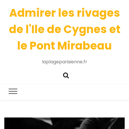
Admirer les rivages
de l'Ile de Cygnes et
le Pont Mirabeau
laplageparisienne.fr