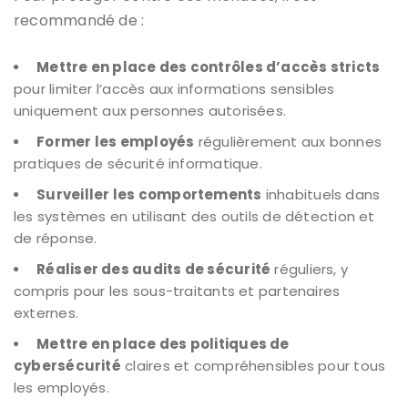
recommandé de :
Mettre en place des contrôles d’accès stricts
pour limiter l’accès aux informations sensibles
uniquement aux personnes autorisées.
Former les employés
régulièrement aux bonnes
pratiques de sécurité informatique.
Surveiller les comportements
inhabituels dans
les systèmes en utilisant des outils de détection et
de réponse.
Réaliser des audits de sécurité
réguliers, y
compris pour les sous-traitants et partenaires
externes.
Mettre en place des politiques de
cybersécurité
claires et compréhensibles pour tous
les employés.