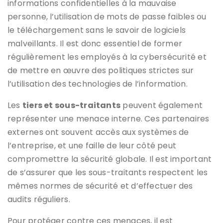
informations confidentielles à la mauvaise
personne, l’utilisation de mots de passe faibles ou
le téléchargement sans le savoir de logiciels
malveillants. Il est donc essentiel de former
régulièrement les employés à la cybersécurité et
de mettre en œuvre des politiques strictes sur
l’utilisation des technologies de l’information.
Les
tiers et sous-traitants
peuvent également
représenter une menace interne. Ces partenaires
externes ont souvent accès aux systèmes de
l’entreprise, et une faille de leur côté peut
compromettre la sécurité globale. Il est important
de s’assurer que les sous-traitants respectent les
mêmes normes de sécurité et d’effectuer des
audits réguliers.
Pour protéger contre ces menaces, il est