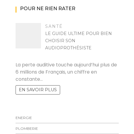
POUR NE RIEN RATER
SANTÉ
LE GUIDE ULTIME POUR BIEN
CHOISIR SON
AUDIOPROTHÉSISTE
FLORENT
La perte auditive touche aujourd’hui plus de
6 millions de Français, un chiffre en
constante…
EN SAVOIR PLUS
ENERGIE
PLOMBERIE