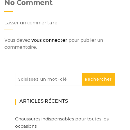
No Comment
Laisser un commentaire
Vous devez
vous connecter
pour publier un
commentaire.
ARTICLES RÉCENTS
Chaussures indispensables pour toutes les
occasions