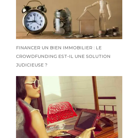
FINANCER UN BIEN IMMOBILIER : LE
CROWDFUNDING EST-IL UNE SOLUTION
JUDICIEUSE ?