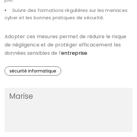
Suivre des formations régulières sur les menaces
cyber et les bonnes pratiques de sécurité.
Adopter ces mesures permet de réduire le risque
de négligence et de protéger efficacement les
données sensibles de l’
entreprise
.
sécurité informatique
Marise