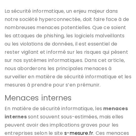
La sécurité informatique, un enjeu majeur dans
notre société hyperconnectée, doit faire face à de
nombreuses menaces potentielles. Que ce soient
les attaques de phishing, les logiciels malveillants
ou les violations de données, il est essentiel de
rester vigilant et informé sur les risques qui pèsent
sur nos systèmes informatiques. Dans cet article,
nous aborderons les principales menaces à
surveiller en matière de sécurité informatique et les
mesures à prendre pour s’en prémunir.
Menaces internes
En matière de sécurité informatique, les
menaces
internes
sont souvent sous-estimées, mais elles
peuvent avoir des implications graves pour les
entreprises selon le site
s-mesure.fr
. Ces menaces