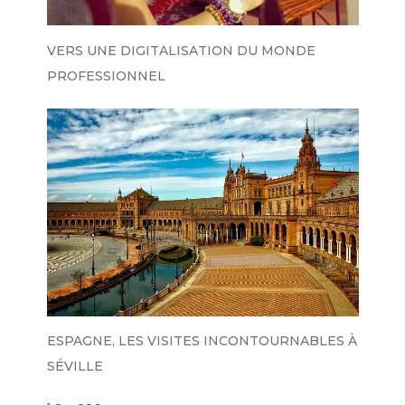
VERS UNE DIGITALISATION DU MONDE
PROFESSIONNEL
ESPAGNE, LES VISITES INCONTOURNABLES À
SÉVILLE