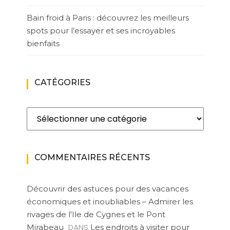
Bain froid à Paris : découvrez les meilleurs
spots pour l’essayer et ses incroyables
bienfaits
CATÉGORIES
Catégories
COMMENTAIRES RÉCENTS
Découvrir des astuces pour des vacances
économiques et inoubliables – Admirer les
rivages de l'Ile de Cygnes et le Pont
DANS
Mirabeau
Les endroits à visiter pour