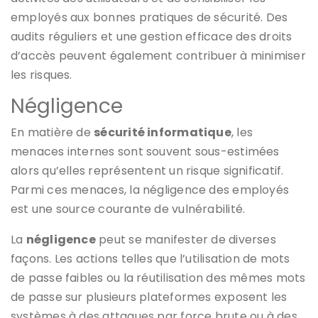
employés aux bonnes pratiques de sécurité. Des
audits réguliers et une gestion efficace des droits
d’accès peuvent également contribuer à minimiser
les risques.
Négligence
En matière de
sécurité informatique
, les
menaces internes sont souvent sous-estimées
alors qu’elles représentent un risque significatif.
Parmi ces menaces, la négligence des employés
est une source courante de vulnérabilité.
La
négligence
peut se manifester de diverses
façons. Les actions telles que l’utilisation de mots
de passe faibles ou la réutilisation des mêmes mots
de passe sur plusieurs plateformes exposent les
systèmes à des attaques par force brute ou à des