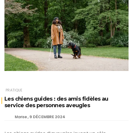
PRATIQUE
Les chiens guides : des amis fidèles au
service des personnes aveugles
9 DÉCEMBRE 2024
Marise