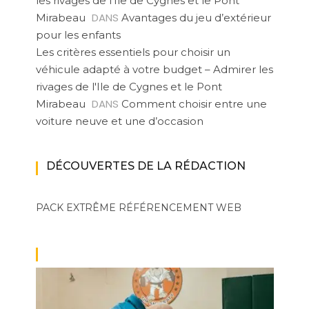
les rivages de l'Ile de Cygnes et le Pont
DANS
Mirabeau
Avantages du jeu d’extérieur
pour les enfants
Les critères essentiels pour choisir un
véhicule adapté à votre budget – Admirer les
rivages de l'Ile de Cygnes et le Pont
DANS
Mirabeau
Comment choisir entre une
voiture neuve et une d’occasion
DÉCOUVERTES DE LA RÉDACTION
PACK EXTRÊME
RÉFÉRENCEMENT WEB