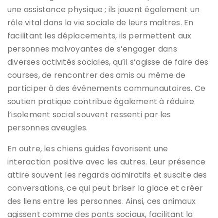
une assistance physique ; ils jouent également un
rôle vital dans la vie sociale de leurs maîtres. En
facilitant les déplacements, ils permettent aux
personnes malvoyantes de s’engager dans
diverses activités sociales, qu’il s’agisse de faire des
courses, de rencontrer des amis ou même de
participer à des événements communautaires. Ce
soutien pratique contribue également à réduire
l’isolement social souvent ressenti par les
personnes aveugles.
En outre, les chiens guides favorisent une
interaction positive avec les autres. Leur présence
attire souvent les regards admiratifs et suscite des
conversations, ce qui peut briser la glace et créer
des liens entre les personnes. Ainsi, ces animaux
agissent comme des ponts sociaux, facilitant la