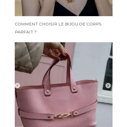
COMMENT CHOISIR LE BIJOU DE CORPS
PARFAIT ?