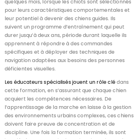
quelques mois, lorsque les chiots sont sélectionnés
pour leurs caractéristiques comportementales et
leur potentiel à devenir des chiens guides. Ils
suivent un programme d’entraînement qui peut
durer jusqu’à deux ans, période durant laquelle ils
apprennent à répondre à des commandes
spécifiques et à déployer des techniques de
navigation adaptées aux besoins des personnes
déficientes visuelles.
Les éducateurs spécialisés jouent un rôle clé
dans
cette formation, en s’assurant que chaque chien
acquiert les compétences nécessaires. De
l’apprentissage de la marche en laisse à la gestion
des environnements urbains complexes, ces chiens
doivent faire preuve de concentration et de
discipline. Une fois la formation terminée, ils sont