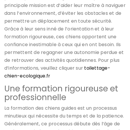
principale mission est d’aider leur maître à naviguer
dans l’environnement, d’éviter les obstacles et de
permettre un déplacement en toute sécurité.
Grâce à leur sens inné de l’orientation et à leur
formation rigoureuse, ces chiens apportent une
confiance inestimable à ceux qui en ont besoin. Ils
permettent de regagner une autonomie perdue et
de retrouver des activités quotidiennes. Pour plus
d’informations, veuillez cliquer sur
toilettage-
chien-ecologique.fr
Une formation rigoureuse et
professionnelle
La formation des chiens guides est un processus
minutieux qui nécessite du temps et de la patience.
Généralement, ce processus débute dès l’âge de