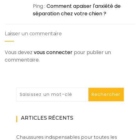
Ping :
Comment apaiser l'anxiété de
séparation chez votre chien ?
Laisser un commentaire
Vous devez
vous connecter
pour publier un
commentaire.
ARTICLES RÉCENTS
Chaussures indispensables pour toutes les