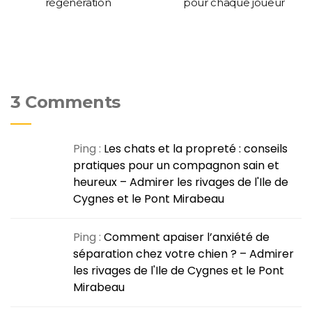
régénération
pour chaque joueur
3 Comments
Ping :
Les chats et la propreté : conseils
pratiques pour un compagnon sain et
heureux – Admirer les rivages de l'Ile de
Cygnes et le Pont Mirabeau
Ping :
Comment apaiser l’anxiété de
séparation chez votre chien ? – Admirer
les rivages de l'Ile de Cygnes et le Pont
Mirabeau