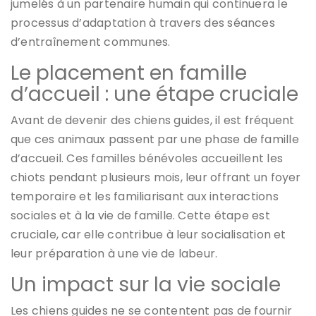
jumelés à un partenaire humain qui continuera le
processus d’adaptation à travers des séances
d’entraînement communes.
Le placement en famille
d’accueil : une étape cruciale
Avant de devenir des chiens guides, il est fréquent
que ces animaux passent par une phase de famille
d’accueil. Ces familles bénévoles accueillent les
chiots pendant plusieurs mois, leur offrant un foyer
temporaire et les familiarisant aux interactions
sociales et à la vie de famille. Cette étape est
cruciale, car elle contribue à leur socialisation et
leur préparation à une vie de labeur.
Un impact sur la vie sociale
Les chiens guides ne se contentent pas de fournir