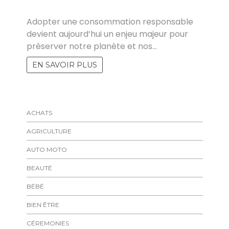
MARISE
Adopter une consommation responsable
devient aujourd’hui un enjeu majeur pour
préserver notre planète et nos…
EN SAVOIR PLUS
ACHATS
AGRICULTURE
AUTO MOTO
BEAUTÉ
BÉBÉ
BIEN ÊTRE
CÉREMONIES