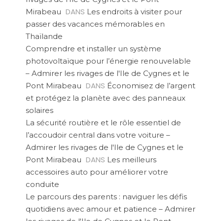
DANS
Mirabeau
Les endroits à visiter pour
passer des vacances mémorables en
Thaïlande
Comprendre et installer un système
photovoltaïque pour l’énergie renouvelable
– Admirer les rivages de l'Ile de Cygnes et le
DANS
Pont Mirabeau
Économisez de l’argent
et protégez la planète avec des panneaux
solaires
La sécurité routière et le rôle essentiel de
l’accoudoir central dans votre voiture –
Admirer les rivages de l'Ile de Cygnes et le
DANS
Pont Mirabeau
Les meilleurs
accessoires auto pour améliorer votre
conduite
Le parcours des parents : naviguer les défis
quotidiens avec amour et patience – Admirer