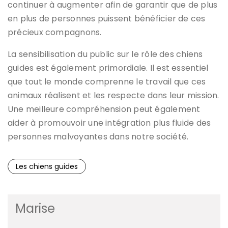
continuer à augmenter afin de garantir que de plus
en plus de personnes puissent bénéficier de ces
précieux compagnons.
La sensibilisation du public sur le rôle des chiens
guides est également primordiale. Il est essentiel
que tout le monde comprenne le travail que ces
animaux réalisent et les respecte dans leur mission.
Une meilleure compréhension peut également
aider à promouvoir une intégration plus fluide des
personnes malvoyantes dans notre société.
Les chiens guides
Marise