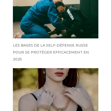
LES BASES DE LA SELF-DÉFENSE RUSSE
POUR SE PROTÉGER EFFICACEMENT EN
2025