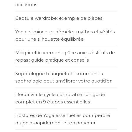
occasions
Capsule wardrobe: exemple de pièces
Yoga et minceur : démêler mythes et vérités
pour une silhouette équilibrée
Maigrir efficacement grâce aux substituts de
repas : guide pratique et conseils
Sophrologue blanquefort : comment la
sophrologie peut améliorer votre quotidien
Découvrir le cycle comptable : un guide
complet en 9 étapes essentielles
Postures de Yoga essentielles pour perdre
du poids rapidement et en douceur