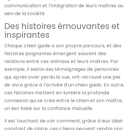
communication et l’intégration de leurs maîtres au
sein de la société.
Des histoires émouvantes et
inspirantes
Chaque chien guide a son propre parcours, et des
histoires poignantes émergent souvent des
relations entre ces animaux et leurs maîtres. Par
exemple, il existe des témoignages de personnes
qui, après avoir perdu la vue, ont retrouvé une joie
de vivre grâce à l’arrivée d’un chien guide. En outre,
ces histoires mettent en lumière la profonde
connexion qui se crée entre le chien et son maître,
un lien basé sur la confiance mutuelle.
Il est touchant de voir comment, grâce à leur désir
constant de plaire, ces chiens peuvent rendre non