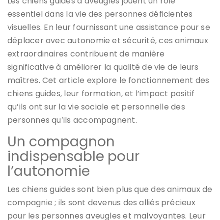
Les chiens guides d’aveugles jouent un rôle
essentiel dans la vie des personnes déficientes
visuelles. En leur fournissant une assistance pour se
déplacer avec autonomie et sécurité, ces animaux
extraordinaires contribuent de manière
significative à améliorer la qualité de vie de leurs
maîtres. Cet article explore le fonctionnement des
chiens guides, leur formation, et l’impact positif
qu’ils ont sur la vie sociale et personnelle des
personnes qu’ils accompagnent.
Un compagnon
indispensable pour
l’autonomie
Les chiens guides sont bien plus que des animaux de
compagnie ; ils sont devenus des alliés précieux
pour les personnes aveugles et malvoyantes. Leur