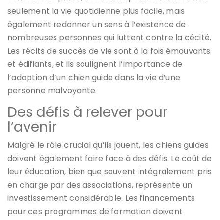
seulement la vie quotidienne plus facile, mais
également redonner un sens à l’existence de
nombreuses personnes qui luttent contre la cécité.
Les récits de succès de vie sont à la fois émouvants
et édifiants, et ils soulignent l’importance de
l’adoption d’un chien guide dans la vie d’une
personne malvoyante.
Des défis à relever pour
l’avenir
Malgré le rôle crucial qu’ils jouent, les chiens guides
doivent également faire face à des défis. Le coût de
leur éducation, bien que souvent intégralement pris
en charge par des associations, représente un
investissement considérable. Les financements
pour ces programmes de formation doivent