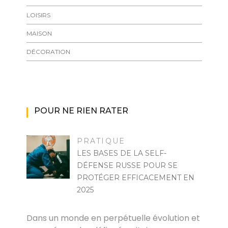
LOISIRS
MAISON
DÉCORATION
POUR NE RIEN RATER
PRATIQUE
LES BASES DE LA SELF-
DÉFENSE RUSSE POUR SE
PROTÉGER EFFICACEMENT EN
2025
MARISE
Dans un monde en perpétuelle évolution et