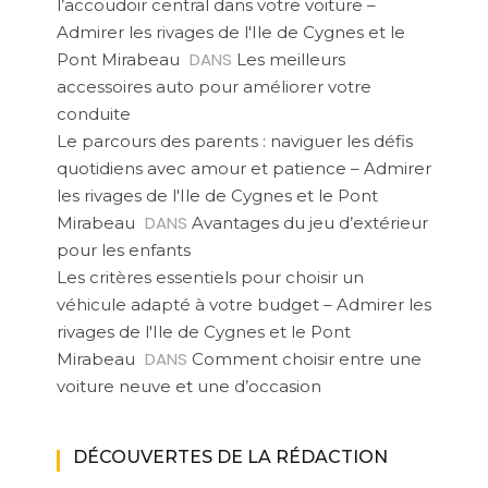
l’accoudoir central dans votre voiture –
Admirer les rivages de l'Ile de Cygnes et le
DANS
Pont Mirabeau
Les meilleurs
accessoires auto pour améliorer votre
conduite
Le parcours des parents : naviguer les défis
quotidiens avec amour et patience – Admirer
les rivages de l'Ile de Cygnes et le Pont
DANS
Mirabeau
Avantages du jeu d’extérieur
pour les enfants
Les critères essentiels pour choisir un
véhicule adapté à votre budget – Admirer les
rivages de l'Ile de Cygnes et le Pont
DANS
Mirabeau
Comment choisir entre une
voiture neuve et une d’occasion
DÉCOUVERTES DE LA RÉDACTION