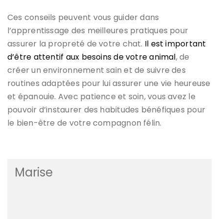
Ces conseils peuvent vous guider dans
l’apprentissage des meilleures pratiques pour
assurer la propreté de votre chat.
Il est important
d’être attentif aux besoins de votre animal
, de
créer un environnement sain et de suivre des
routines adaptées pour lui assurer une vie heureuse
et épanouie. Avec patience et soin, vous avez le
pouvoir d’instaurer des habitudes bénéfiques pour
le bien-être de votre compagnon félin.
Marise