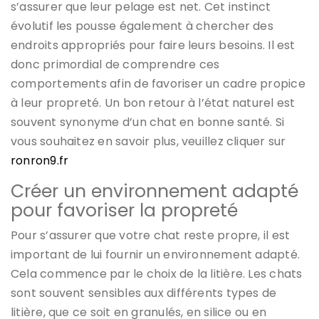
s’assurer que leur pelage est net. Cet instinct
évolutif les pousse également à chercher des
endroits appropriés pour faire leurs besoins. Il est
donc primordial de comprendre ces
comportements afin de favoriser un cadre propice
à leur propreté. Un bon retour à l’état naturel est
souvent synonyme d’un chat en bonne santé. Si
vous souhaitez en savoir plus, veuillez cliquer sur
ronron9.fr
Créer un environnement adapté
pour favoriser la propreté
Pour s’assurer que votre chat reste propre, il est
important de lui fournir un environnement adapté.
Cela commence par le choix de la litière. Les chats
sont souvent sensibles aux différents types de
litière, que ce soit en granulés, en silice ou en