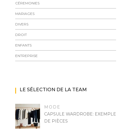
CÉREMONIES
MARIAGES
DIVERS
DROIT
ENFANTS
ENTREPRISE
LE SÉLECTION DE LA TEAM
MODE
CAPSULE WARDROBE: EXEMPLE
DE PIÈCES
MARISE