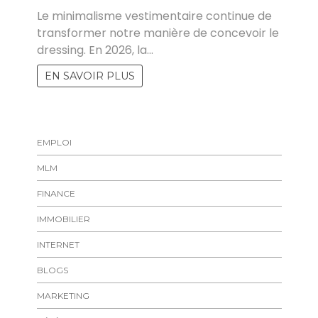
Le minimalisme vestimentaire continue de
transformer notre manière de concevoir le
dressing. En 2026, la…
EN SAVOIR PLUS
EMPLOI
MLM
FINANCE
IMMOBILIER
INTERNET
BLOGS
MARKETING