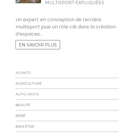
MULTISPORT EXPLIQUÉES
LARA
Un expert en conception de terrains
multisport joue un rôle clé dans la création
d’espaces…
EN SAVOIR PLUS
ACHATS
AGRICULTURE
AUTO MOTO
BEAUTÉ
BÉBÉ
BIEN ÊTRE