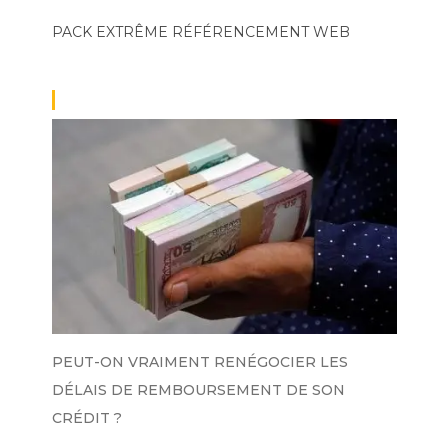
PACK EXTRÊME
RÉFÉRENCEMENT WEB
PEUT-ON VRAIMENT RENÉGOCIER LES
DÉLAIS DE REMBOURSEMENT DE SON
CRÉDIT ?