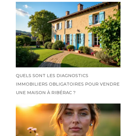
QUELS SONT LES DIAGNOSTICS
IMMOBILIERS OBLIGATOIRES POUR VENDRE
UNE MAISON À RIBÉRAC ?