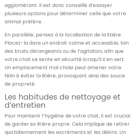
agglomérant. Il est donc conseillé d’essayer
plusieurs options pour déterminer celle que votre
animal préfère.
En parallèle, pensez à la localisation de la litière.
Placez-la dans un endroit calme et accessible, loin
des bruits dérangeants ou de l’agitation, afin que
votre chat se sente en sécurité lorsqu’il s’en sert.
Un emplacement mal choisi peut amener votre
félin à éviter la litière, provoquant ainsi des soucis
de propreté.
Les habitudes de nettoyage et
d’entretien
Pour maintenir l’hygiène de votre chat, il est crucial
de garder sa litière propre. Cela implique de retirer
quotidiennement les excréments et les débris. Un