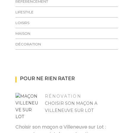
RÉFÉRENCEMENT
LIFESTYLE
LOISIRS
MAISON
DÉCORATION
POUR NE RIEN RATER
RÉNOVATION
CHOISIR SON MAÇON A
VILLENEUVE SUR LOT
POVOSKI
Choisir son maçon a Villeneuve sur Lot :