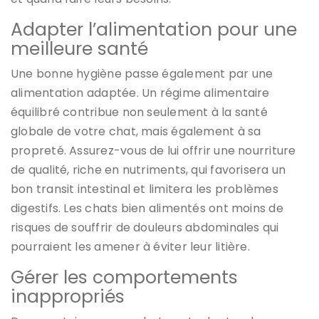
Adapter l’alimentation pour une
meilleure santé
Une bonne hygiène passe également par une
alimentation adaptée. Un régime alimentaire
équilibré contribue non seulement à la santé
globale de votre chat, mais également à sa
propreté. Assurez-vous de lui offrir une nourriture
de qualité, riche en nutriments, qui favorisera un
bon transit intestinal et limitera les problèmes
digestifs. Les chats bien alimentés ont moins de
risques de souffrir de douleurs abdominales qui
pourraient les amener à éviter leur litière.
Gérer les comportements
inappropriés