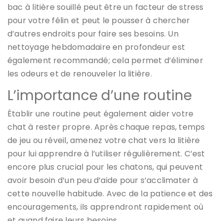
bac à litière souillé peut être un facteur de stress
pour votre félin et peut le pousser à chercher
d’autres endroits pour faire ses besoins. Un
nettoyage hebdomadaire en profondeur est
également recommandé; cela permet d’éliminer
les odeurs et de renouveler la litière.
L’importance d’une routine
Établir une routine peut également aider votre
chat à rester propre. Après chaque repas, temps
de jeu ou réveil, amenez votre chat vers la litière
pour lui apprendre à l’utiliser régulièrement. C’est
encore plus crucial pour les chatons, qui peuvent
avoir besoin d’un peu d’aide pour s’acclimater à
cette nouvelle habitude. Avec de la patience et des
encouragements, ils apprendront rapidement où
et quand faire leurs besoins.