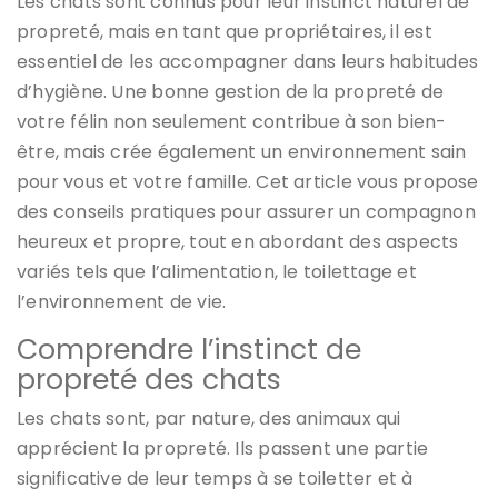
Les chats sont connus pour leur instinct naturel de
propreté, mais en tant que propriétaires, il est
essentiel de les accompagner dans leurs habitudes
d’hygiène. Une bonne gestion de la propreté de
votre félin non seulement contribue à son bien-
être, mais crée également un environnement sain
pour vous et votre famille. Cet article vous propose
des conseils pratiques pour assurer un compagnon
heureux et propre, tout en abordant des aspects
variés tels que l’alimentation, le toilettage et
l’environnement de vie.
Comprendre l’instinct de
propreté des chats
Les chats sont, par nature, des animaux qui
apprécient la propreté. Ils passent une partie
significative de leur temps à se toiletter et à