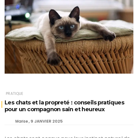
PRATIQUE
Les chats et la propreté : conseils pratiques
pour un compagnon sain et heureux
9 JANVIER 2025
Marise