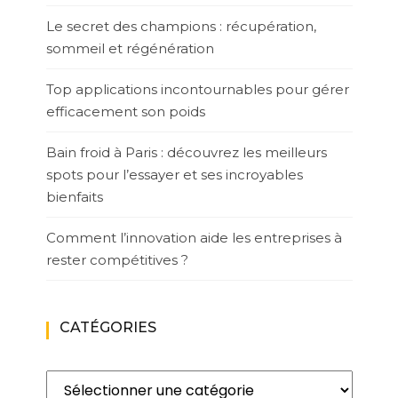
Le secret des champions : récupération,
sommeil et régénération
Top applications incontournables pour gérer
efficacement son poids
Bain froid à Paris : découvrez les meilleurs
spots pour l’essayer et ses incroyables
bienfaits
Comment l’innovation aide les entreprises à
rester compétitives ?
CATÉGORIES
Catégories