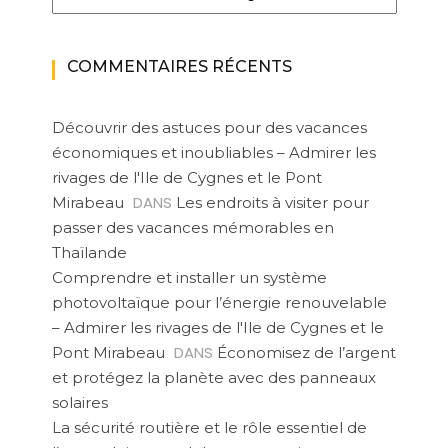
COMMENTAIRES RÉCENTS
Découvrir des astuces pour des vacances
économiques et inoubliables – Admirer les
rivages de l'Ile de Cygnes et le Pont
DANS
Mirabeau
Les endroits à visiter pour
passer des vacances mémorables en
Thaïlande
Comprendre et installer un système
photovoltaïque pour l’énergie renouvelable
– Admirer les rivages de l'Ile de Cygnes et le
DANS
Pont Mirabeau
Économisez de l’argent
et protégez la planète avec des panneaux
solaires
La sécurité routière et le rôle essentiel de