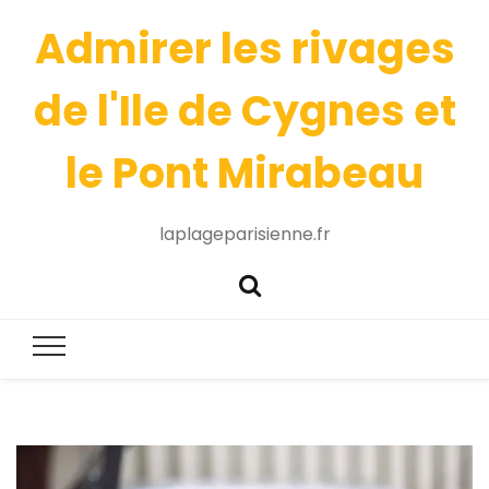
Admirer les rivages
de l'Ile de Cygnes et
le Pont Mirabeau
laplageparisienne.fr