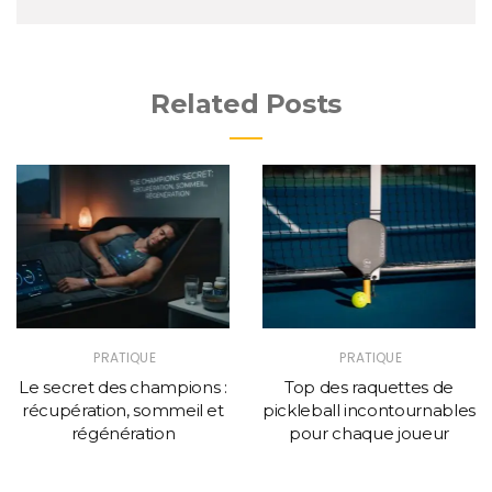
Related Posts
PRATIQUE
PRATIQUE
Le secret des champions :
Top des raquettes de
récupération, sommeil et
pickleball incontournables
régénération
pour chaque joueur