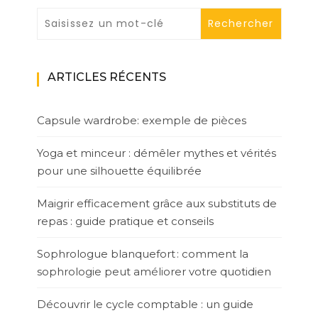
ARTICLES RÉCENTS
Capsule wardrobe: exemple de pièces
Yoga et minceur : démêler mythes et vérités
pour une silhouette équilibrée
Maigrir efficacement grâce aux substituts de
repas : guide pratique et conseils
Sophrologue blanquefort : comment la
sophrologie peut améliorer votre quotidien
Découvrir le cycle comptable : un guide