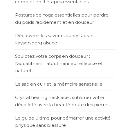
complet en 9 étapes essentielles
Postures de Yoga essentielles pour perdre
du poids rapidement et en douceur
Découvrez les saveurs du restaurant
kaysersberg alsace
Sculptez votre corps en douceur :
l’aquafitness, l’atout minceur efficace et
naturel
Le sac en cuir et la mémoire sensorielle
Crystal healing necklace : sublimer votre
décolleté avec la beauté brute des pierres
Le guide ultime pour démarrer une activité
physique sans blessure