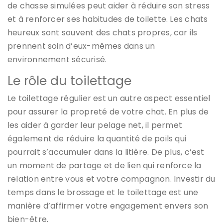
de chasse simulées peut aider à réduire son stress
et à renforcer ses habitudes de toilette. Les chats
heureux sont souvent des chats propres, car ils
prennent soin d’eux-mêmes dans un
environnement sécurisé.
Le rôle du toilettage
Le toilettage régulier est un autre aspect essentiel
pour assurer la propreté de votre chat. En plus de
les aider à garder leur pelage net, il permet
également de réduire la quantité de poils qui
pourrait s’accumuler dans la litière. De plus, c’est
un moment de partage et de lien qui renforce la
relation entre vous et votre compagnon. Investir du
temps dans le brossage et le toilettage est une
manière d’affirmer votre engagement envers son
bien-être.