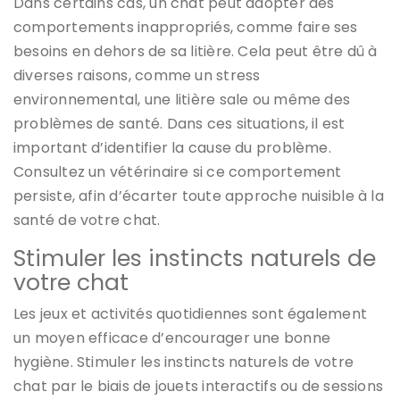
Dans certains cas, un chat peut adopter des
comportements inappropriés, comme faire ses
besoins en dehors de sa litière. Cela peut être dû à
diverses raisons, comme un stress
environnemental, une litière sale ou même des
problèmes de santé. Dans ces situations, il est
important d’identifier la cause du problème.
Consultez un vétérinaire si ce comportement
persiste, afin d’écarter toute approche nuisible à la
santé de votre chat.
Stimuler les instincts naturels de
votre chat
Les jeux et activités quotidiennes sont également
un moyen efficace d’encourager une bonne
hygiène. Stimuler les instincts naturels de votre
chat par le biais de jouets interactifs ou de sessions