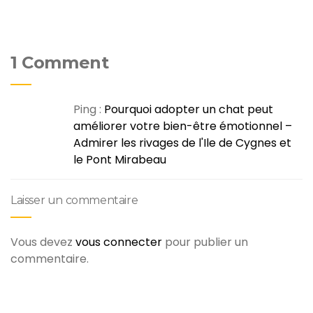
1 Comment
Ping :
Pourquoi adopter un chat peut
améliorer votre bien-être émotionnel –
Admirer les rivages de l'Ile de Cygnes et
le Pont Mirabeau
Laisser un commentaire
Vous devez
vous connecter
pour publier un
commentaire.