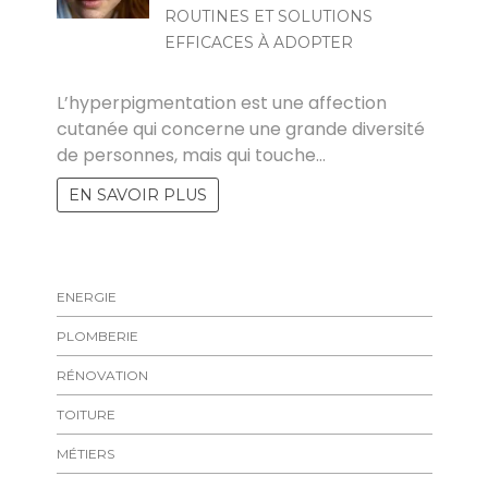
ROUTINES ET SOLUTIONS
EFFICACES À ADOPTER
MARISE
L’hyperpigmentation est une affection
cutanée qui concerne une grande diversité
de personnes, mais qui touche…
EN SAVOIR PLUS
ENERGIE
PLOMBERIE
RÉNOVATION
TOITURE
MÉTIERS