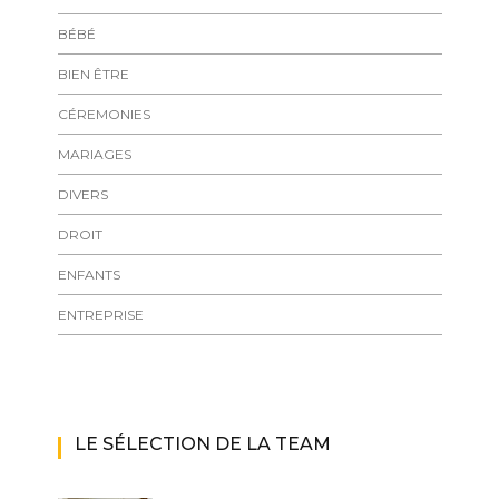
BÉBÉ
BIEN ÊTRE
CÉREMONIES
MARIAGES
DIVERS
DROIT
ENFANTS
ENTREPRISE
LE SÉLECTION DE LA TEAM