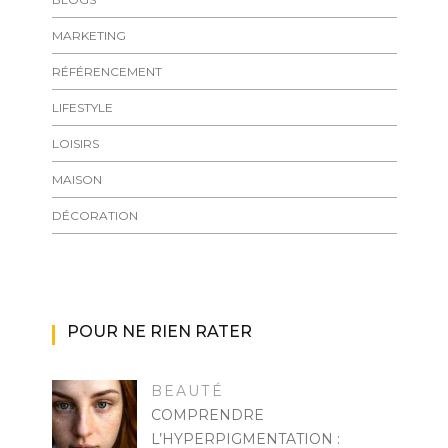
MARKETING
RÉFÉRENCEMENT
LIFESTYLE
LOISIRS
MAISON
DÉCORATION
POUR NE RIEN RATER
BEAUTÉ
COMPRENDRE
L’HYPERPIGMENTATION :