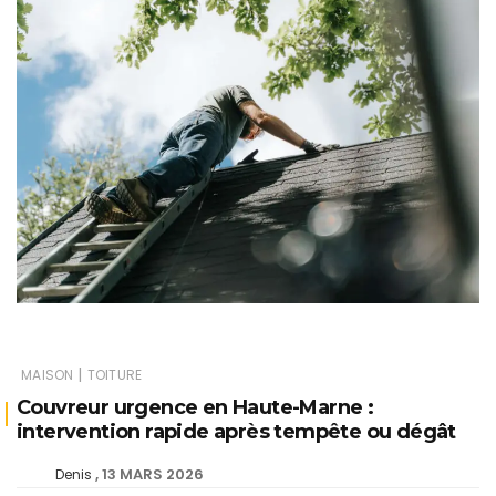
|
MAISON
TOITURE
Couvreur urgence en Haute-Marne :
intervention rapide après tempête ou dégât
13 MARS 2026
Denis