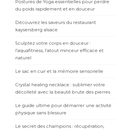
Postures de Yoga essentielles pour perdre
du poids rapidement et en douceur
Découvrez les saveurs du restaurant
kaysersberg alsace
Sculptez votre corps en douceur :
l’aquafitness, l’atout minceur efficace et
naturel
Le sac en cuir et la mémoire sensorielle
Crystal healing necklace : sublimer votre
décolleté avec la beauté brute des pierres
Le guide ultime pour démarrer une activité
physique sans blessure
Le secret des champions : récupération,