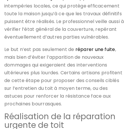
intempéries locales, ce qui protège efficacement
toute la maison jusqu’à ce que les travaux définitifs
puissent être réalisés. Le professionnel veille aussi à
vérifier l’état général de la couverture, repérant
éventuellement d’autres parties vulnérables.
Le but n’est pas seulement de
réparer une fuite
,
mais bien d’éviter l’apparition de nouveaux
dommages qui exigeraient des interventions
ultérieures plus lourdes. Certains artisans profitent
de cette étape pour proposer des conseils ciblés
sur l’entretien du toit à moyen terme, ou des
astuces pour renforcer la résistance face aux
prochaines bourrasques.
Réalisation de la réparation
urgente de toit