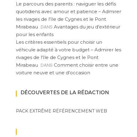
Le parcours des parents : naviguer les défis
quotidiens avec amour et patience – Admirer
les rivages de l'Ile de Cygnes et le Pont
DANS
Mirabeau
Avantages du jeu d’extérieur
pour les enfants
Les critères essentiels pour choisir un
véhicule adapté à votre budget – Admirer les
rivages de l'Ile de Cygnes et le Pont
DANS
Mirabeau
Comment choisir entre une
voiture neuve et une d’occasion
DÉCOUVERTES DE LA RÉDACTION
PACK EXTRÊME
RÉFÉRENCEMENT WEB