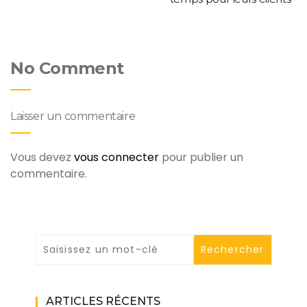
No Comment
Laisser un commentaire
Vous devez
vous connecter
pour publier un
commentaire.
ARTICLES RÉCENTS