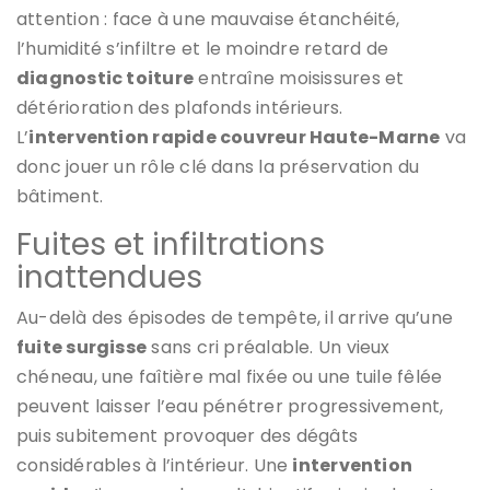
attention : face à une mauvaise étanchéité,
l’humidité s’infiltre et le moindre retard de
diagnostic toiture
entraîne moisissures et
détérioration des plafonds intérieurs.
L’
intervention rapide couvreur Haute-Marne
va
donc jouer un rôle clé dans la préservation du
bâtiment.
Fuites et infiltrations
inattendues
Au-delà des épisodes de tempête, il arrive qu’une
fuite surgisse
sans cri préalable. Un vieux
chéneau, une faîtière mal fixée ou une tuile fêlée
peuvent laisser l’eau pénétrer progressivement,
puis subitement provoquer des dégâts
considérables à l’intérieur. Une
intervention