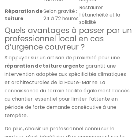
Restaurer
Réparation de
Selon gravité :
l’étanchéité et la
toiture
24 à 72 heures
solidité
Quels avantages à passer par un
professionnel local en cas
d’urgence couvreur ?
S’appuyer sur un artisan de proximité pour une
réparation de toiture urgente
garantit une
intervention adaptée aux spécificités climatiques
et architecturales de la Haute-Marne. La
connaissance du terrain facilite également l’accès
au chantier, essentiel pour limiter l’attente en
période de forte demande consécutive à une
tempête.
De plus, choisir un professionnel connu sur le
secteur, c’est bénéficier d’un engagement sur la