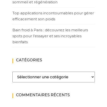
sommeil et régénération
Top applications incontournables pour gérer
efficacement son poids
Bain froid à Paris : découvrez les meilleurs
spots pour l’essayer et ses incroyables
bienfaits
CATÉGORIES
Catégories
COMMENTAIRES RÉCENTS