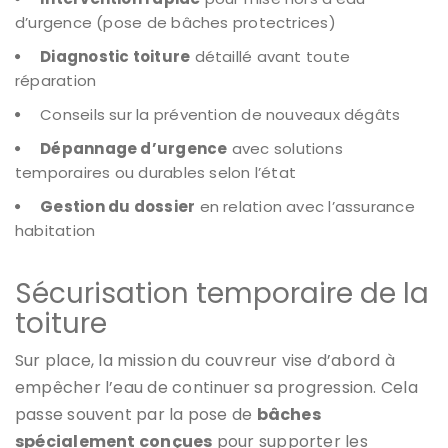
d’urgence (pose de bâches protectrices)
Diagnostic toiture
détaillé avant toute
réparation
Conseils sur la prévention de nouveaux dégâts
Dépannage d’urgence
avec solutions
temporaires ou durables selon l’état
Gestion du dossier
en relation avec l’assurance
habitation
Sécurisation temporaire de la
toiture
Sur place, la mission du couvreur vise d’abord à
empêcher l’eau de continuer sa progression. Cela
passe souvent par la pose de
bâches
spécialement conçues
pour supporter les