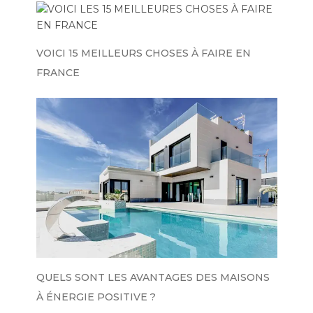
VOICI 15 MEILLEURS CHOSES À FAIRE EN
FRANCE
QUELS SONT LES AVANTAGES DES MAISONS
À ÉNERGIE POSITIVE ?