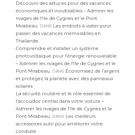
Découvrir des astuces pour des vacances
économiques et inoubliables – Admirer les
rivages de l'Ile de Cygnes et le Pont
DANS
Mirabeau
Les endroits à visiter pour
passer des vacances mémorables en
Thaïlande
Comprendre et installer un système
photovoltaïque pour l’énergie renouvelable
– Admirer les rivages de l'Ile de Cygnes et le
DANS
Pont Mirabeau
Économisez de l’argent
et protégez la planète avec des panneaux
solaires
La sécurité routière et le rôle essentiel de
l’accoudoir central dans votre voiture –
Admirer les rivages de l'Ile de Cygnes et le
DANS
Pont Mirabeau
Les meilleurs
accessoires auto pour améliorer votre
conduite