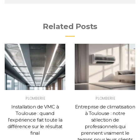
Related Posts
PLOMBERIE
PLOMBERIE
Installation de VMC à
Entreprise de climatisation
Toulouse : quand
à Toulouse : notre
l’expérience fait toute la
sélection de
différence sur le résultat
professionnels qui
final
prennent vraiment le
temps pour leurs clients