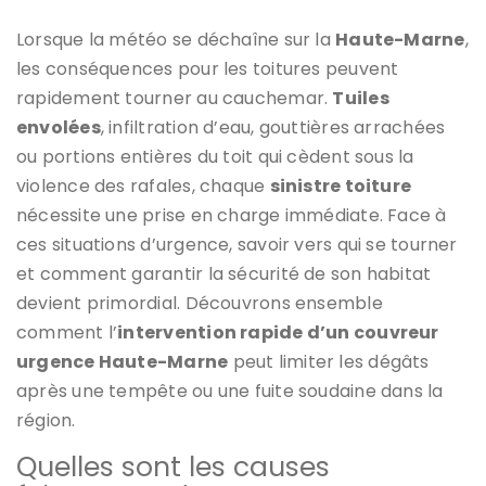
Lorsque la météo se déchaîne sur la
Haute-Marne
,
les conséquences pour les toitures peuvent
rapidement tourner au cauchemar.
Tuiles
envolées
, infiltration d’eau, gouttières arrachées
ou portions entières du toit qui cèdent sous la
violence des rafales, chaque
sinistre toiture
nécessite une prise en charge immédiate. Face à
ces situations d’urgence, savoir vers qui se tourner
et comment garantir la sécurité de son habitat
devient primordial. Découvrons ensemble
comment l’
intervention rapide d’un couvreur
urgence Haute-Marne
peut limiter les dégâts
après une tempête ou une fuite soudaine dans la
région.
Quelles sont les causes