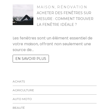
MAISON
RÉNOVATION
,
ACHETER DES FENÊTRES SUR
MESURE : COMMENT TROUVER
LA FENÊTRE IDÉALE ?
EMMA
Les fenêtres sont un élément essentiel de
votre maison, offrant non seulement une
source de…
EN SAVOIR PLUS
ACHATS
AGRICULTURE
AUTO MOTO
BEAUTÉ