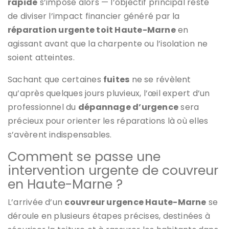
rapide
s’impose alors — l’objectif principal reste
de diviser l’impact financier généré par la
réparation urgente toit Haute-Marne
en
agissant avant que la charpente ou l’isolation ne
soient atteintes.
Sachant que certaines
fuites
ne se révèlent
qu’après quelques jours pluvieux, l’œil expert d’un
professionnel du
dépannage d’urgence
sera
précieux pour orienter les réparations là où elles
s’avèrent indispensables.
Comment se passe une
intervention urgente de couvreur
en Haute-Marne ?
L’arrivée d’un
couvreur urgence Haute-Marne
se
déroule en plusieurs étapes précises, destinées à