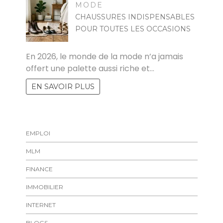
MODE
CHAUSSURES INDISPENSABLES
POUR TOUTES LES OCCASIONS
MARISE
En 2026, le monde de la mode n’a jamais
offert une palette aussi riche et…
EN SAVOIR PLUS
EMPLOI
MLM
FINANCE
IMMOBILIER
INTERNET
BLOGS