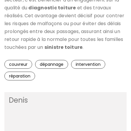
qualité du
diagnostic toiture
et des travaux
réalisés. Cet avantage devient décisif pour contrer
les risques de malfaçons ou pour éviter des délais
prolongés entre deux passages, assurant ainsi un
retour rapide à la normale pour toutes les familles
touchées par un
sinistre toiture
.
couvreur
dépannage
intervention
réparation
Denis