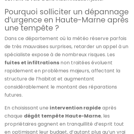
Pourquoi solliciter un dépannage
d’urgence en Haute-Marne après
une tempête ?
Dans ce département où la météo réserve parfois
de très mauvaises surprises, retarder un appel à un
spécialiste expose à de nombreux risques. Les
fuites et infiltrations
non traitées évoluent
rapidement en problèmes majeurs, affectant la
structure de l’habitat et augmentant
considérablement le montant des réparations
futures.
En choisissant une
intervention rapide
après
chaque
dégât tempête Haute-Marne
, les
propriétaires gagnent en tranquillité d’esprit tout
en optimisant leur budget, d’autant plus qu’un vrai