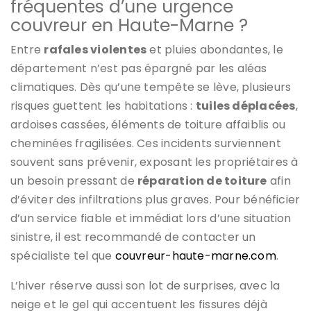
fréquentes d’une urgence
couvreur en Haute-Marne ?
Entre
rafales violentes
et pluies abondantes, le
département n’est pas épargné par les aléas
climatiques. Dès qu’une tempête se lève, plusieurs
risques guettent les habitations :
tuiles déplacées
,
ardoises cassées, éléments de toiture affaiblis ou
cheminées fragilisées. Ces incidents surviennent
souvent sans prévenir, exposant les propriétaires à
un besoin pressant de
réparation de toiture
afin
d’éviter des infiltrations plus graves. Pour bénéficier
d’un service fiable et immédiat lors d’une situation
sinistre, il est recommandé de contacter un
spécialiste tel que
couvreur-haute-marne.com
.
L’hiver réserve aussi son lot de surprises, avec la
neige et le gel qui accentuent les fissures déjà