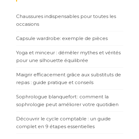
Chaussures indispensables pour toutes les
occasions
Capsule wardrobe: exemple de pièces
Yoga et minceur : démêler mythes et vérités
pour une silhouette équilibrée
Maigrir efficacement grâce aux substituts de
repas : guide pratique et conseils
Sophrologue blanquefort : comment la
sophrologie peut améliorer votre quotidien
Découvrir le cycle comptable : un guide
complet en 9 étapes essentielles