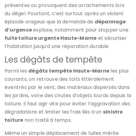
présentes ou provoquent des arrachements lors
du dégel. Pourtant, c’est surtout après un violent
épisode orageux que la demande de
dépannage
d’urgence
explose, notamment pour stopper une
fuite toiture urgente Haute-Marne
et sécuriser
l’habitation jusqu’à une réparation durable.
Les dégâts de tempête
Parmi les
dégâts tempête Haute-Marne
les plus
courants, on retrouve des toits littéralement
éventrés par le vent, des matériaux dispersés dans
les jardins, voire des chutes d’objets lourds depuis la
toiture. Il faut agir vite pour éviter l’aggravation des
dégradations et limiter les frais liés à un
sinistre
toiture
non traité à temps.
Même un simple déplacement de tuiles mérite