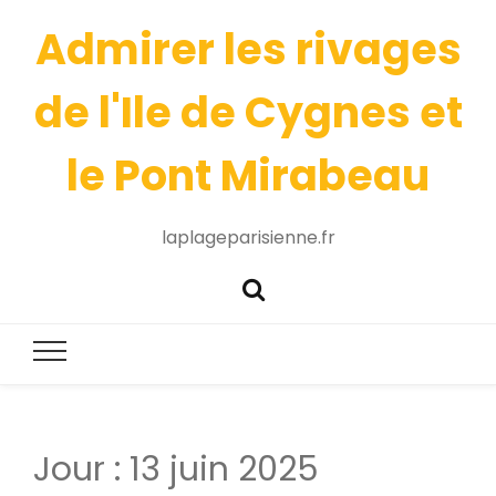
Admirer les rivages
de l'Ile de Cygnes et
le Pont Mirabeau
laplageparisienne.fr
Jour :
13 juin 2025