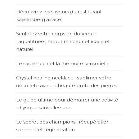
Découvrez les saveurs du restaurant
kaysersberg alsace
Sculptez votre corps en douceur :
l’aquafitness, l’atout minceur efficace et
naturel
Le sac en cuir et la mémoire sensorielle
Crystal healing necklace : sublimer votre
décolleté avec la beauté brute des pierres
Le guide ultime pour démarrer une activité
physique sans blessure
Le secret des champions : récupération,
sommeil et régénération