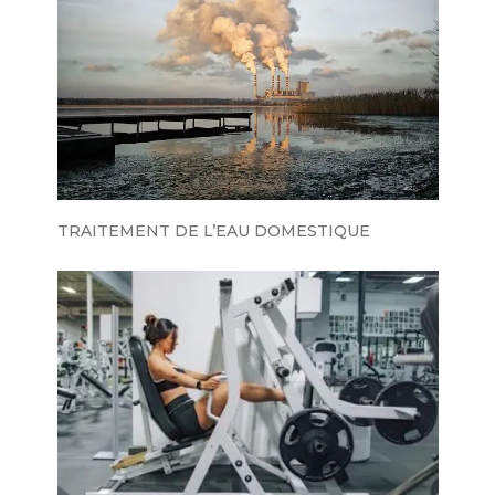
TRAITEMENT DE L’EAU DOMESTIQUE