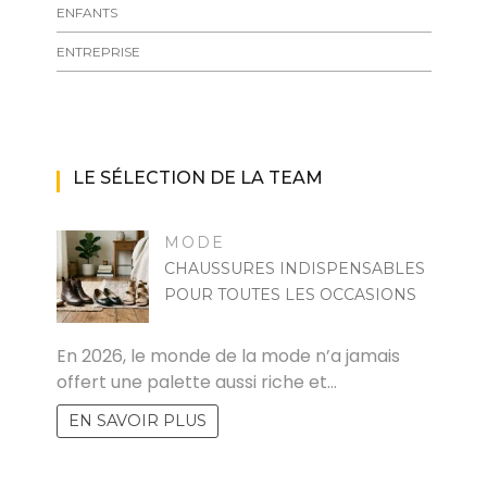
ENFANTS
ENTREPRISE
LE SÉLECTION DE LA TEAM
MODE
CHAUSSURES INDISPENSABLES
POUR TOUTES LES OCCASIONS
MARISE
En 2026, le monde de la mode n’a jamais
offert une palette aussi riche et…
EN SAVOIR PLUS