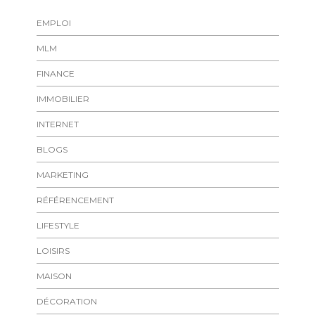
EMPLOI
MLM
FINANCE
IMMOBILIER
INTERNET
BLOGS
MARKETING
RÉFÉRENCEMENT
LIFESTYLE
LOISIRS
MAISON
DÉCORATION