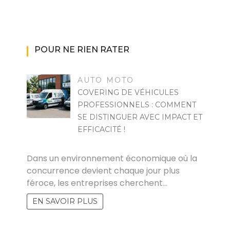
POUR NE RIEN RATER
AUTO MOTO
COVERING DE VÉHICULES
PROFESSIONNELS : COMMENT
SE DISTINGUER AVEC IMPACT ET
EFFICACITÉ !
MARISE
Dans un environnement économique où la
concurrence devient chaque jour plus
féroce, les entreprises cherchent…
EN SAVOIR PLUS