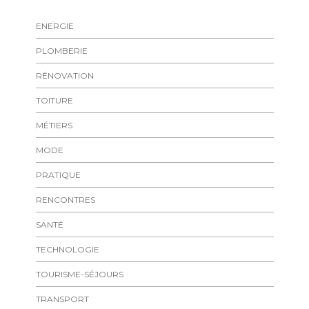
ENERGIE
PLOMBERIE
RÉNOVATION
TOITURE
MÉTIERS
MODE
PRATIQUE
RENCONTRES
SANTÉ
TECHNOLOGIE
TOURISME-SÉJOURS
TRANSPORT