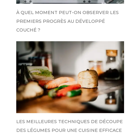
À QUEL MOMENT PEUT-ON OBSERVER LES
PREMIERS PROGRÈS AU DÉVELOPPÉ
COUCHÉ ?
LES MEILLEURES TECHNIQUES DE DÉCOUPE
DES LÉGUMES POUR UNE CUISINE EFFICACE