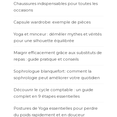
Chaussures indispensables pour toutes les
occasions
Capsule wardrobe: exemple de pièces
Yoga et minceur : démêler mythes et vérités
pour une silhouette équilibrée
Maigrir efficacement grâce aux substituts de
repas : guide pratique et conseils
Sophrologue blanquefort : comment la
sophrologie peut améliorer votre quotidien
Découvrir le cycle comptable : un guide
complet en 9 étapes essentielles
Postures de Yoga essentielles pour perdre
du poids rapidement et en douceur