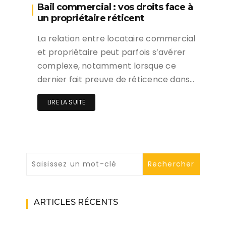
Bail commercial : vos droits face à
un propriétaire réticent
La relation entre locataire commercial
et propriétaire peut parfois s’avérer
complexe, notamment lorsque ce
dernier fait preuve de réticence dans…
LIRE LA SUITE
ARTICLES RÉCENTS