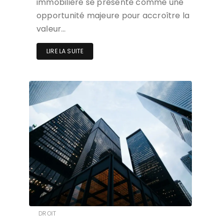
immobilière se présente comme une
opportunité majeure pour accroître la
valeur…
LIRE LA SUITE
DROIT