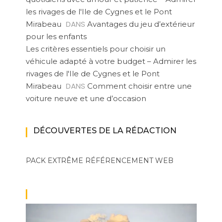
les rivages de l'Ile de Cygnes et le Pont
DANS
Mirabeau
Avantages du jeu d’extérieur
pour les enfants
Les critères essentiels pour choisir un
véhicule adapté à votre budget – Admirer les
rivages de l'Ile de Cygnes et le Pont
DANS
Mirabeau
Comment choisir entre une
voiture neuve et une d’occasion
DÉCOUVERTES DE LA RÉDACTION
PACK EXTRÊME
RÉFÉRENCEMENT WEB