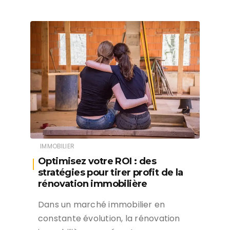
IMMOBILIER
Optimisez votre ROI : des
stratégies pour tirer profit de la
rénovation immobilière
Dans un marché immobilier en
constante évolution, la rénovation