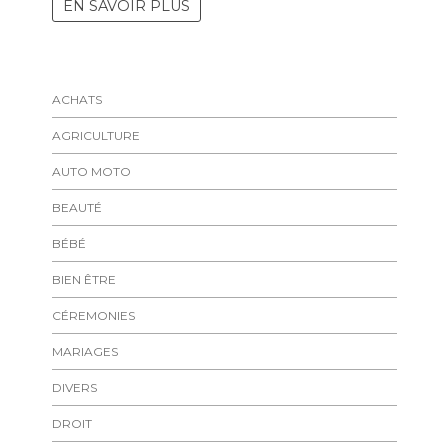
EN SAVOIR PLUS
ACHATS
AGRICULTURE
AUTO MOTO
BEAUTÉ
BÉBÉ
BIEN ÊTRE
CÉREMONIES
MARIAGES
DIVERS
DROIT