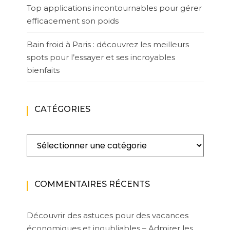
Top applications incontournables pour gérer
efficacement son poids
Bain froid à Paris : découvrez les meilleurs
spots pour l’essayer et ses incroyables
bienfaits
CATÉGORIES
Catégories
COMMENTAIRES RÉCENTS
Découvrir des astuces pour des vacances
économiques et inoubliables – Admirer les