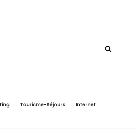
ting
Tourisme-Séjours
Internet