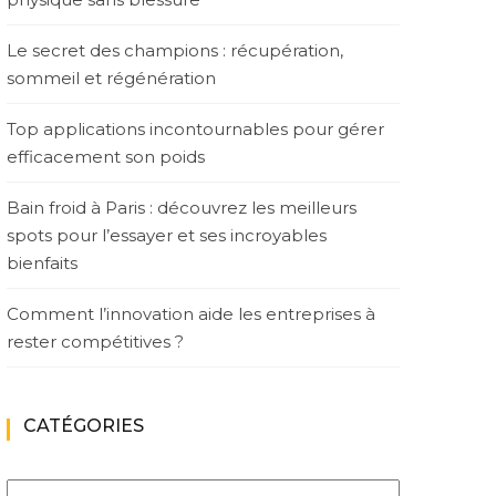
Le secret des champions : récupération,
sommeil et régénération
Top applications incontournables pour gérer
efficacement son poids
Bain froid à Paris : découvrez les meilleurs
spots pour l’essayer et ses incroyables
bienfaits
Comment l’innovation aide les entreprises à
rester compétitives ?
CATÉGORIES
Catégories