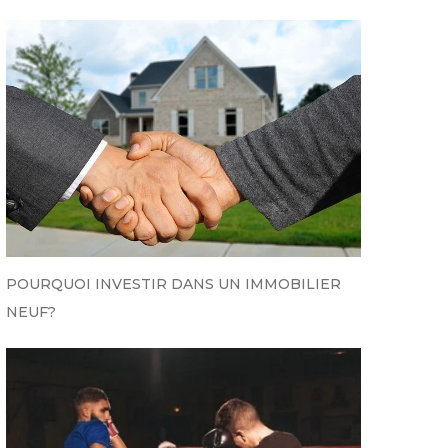
POURQUOI INVESTIR DANS UN IMMOBILIER
NEUF?