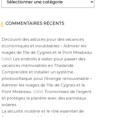
COMMENTAIRES RÉCENTS
Découvrir des astuces pour des vacances
économiques et inoubliables – Admirer les
rivages de l'Ile de Cygnes et le Pont Mirabeau
DANS
Les endroits à visiter pour passer des
vacances mémorables en Thaïlande
Comprendre et installer un système
photovoltaïque pour l’énergie renouvelable –
Admirer les rivages de l'Ile de Cygnes et le
DANS
Pont Mirabeau
Économisez de l’argent
et protégez la planète avec des panneaux
solaires
La sécurité routière et le rôle essentiel de