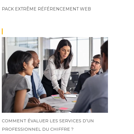
PACK EXTRÊME
RÉFÉRENCEMENT WEB
COMMENT ÉVALUER LES SERVICES D’UN
PROFESSIONNEL DU CHIFFRE ?