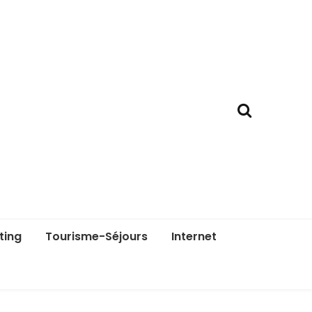
ting
Tourisme-Séjours
Internet