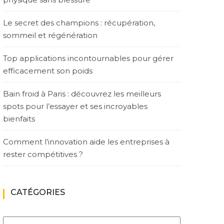
Le secret des champions : récupération,
sommeil et régénération
Top applications incontournables pour gérer
efficacement son poids
Bain froid à Paris : découvrez les meilleurs
spots pour l’essayer et ses incroyables
bienfaits
Comment l’innovation aide les entreprises à
rester compétitives ?
CATÉGORIES
Catégories