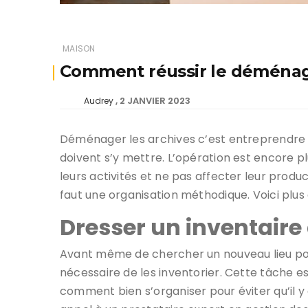
MAISON
Comment réussir le déménag
2 JANVIER 2023
Audrey
Déménager les archives c’est entreprendre u
doivent s’y mettre. L’opération est encore p
leurs activités et ne pas affecter leur product
faut une organisation méthodique. Voici plus 
Dresser un inventaire
Avant même de chercher un nouveau lieu pour
nécessaire de les inventorier. Cette tâche es
comment bien s’organiser pour éviter qu’il y a