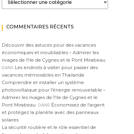
COMMENTAIRES RÉCENTS
Découvrir des astuces pour des vacances
économiques et inoubliables – Admirer les
rivages de l'Ile de Cygnes et le Pont Mirabeau
DANS
Les endroits à visiter pour passer des
vacances mémorables en Thaïlande
Comprendre et installer un système
photovoltaïque pour l’énergie renouvelable –
Admirer les rivages de l'Ile de Cygnes et le
DANS
Pont Mirabeau
Économisez de l’argent
et protégez la planète avec des panneaux
solaires
La sécurité routière et le rôle essentiel de