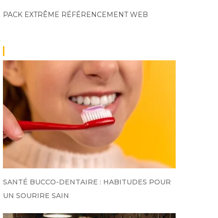
PACK EXTRÊME
RÉFÉRENCEMENT WEB
SANTÉ BUCCO-DENTAIRE : HABITUDES POUR
UN SOURIRE SAIN