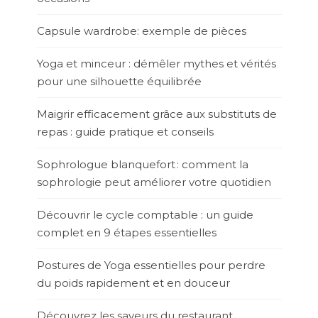
Capsule wardrobe: exemple de pièces
Yoga et minceur : démêler mythes et vérités
pour une silhouette équilibrée
Maigrir efficacement grâce aux substituts de
repas : guide pratique et conseils
Sophrologue blanquefort : comment la
sophrologie peut améliorer votre quotidien
Découvrir le cycle comptable : un guide
complet en 9 étapes essentielles
Postures de Yoga essentielles pour perdre
du poids rapidement et en douceur
Découvrez les saveurs du restaurant