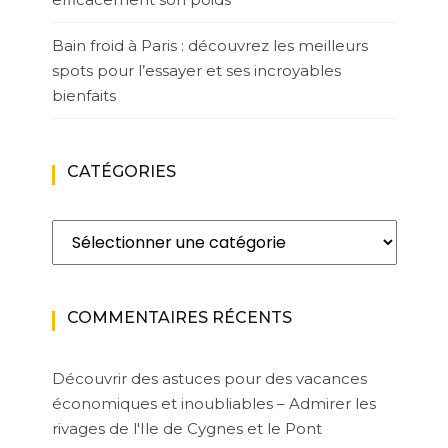
Bain froid à Paris : découvrez les meilleurs
spots pour l’essayer et ses incroyables
bienfaits
CATÉGORIES
Catégories
COMMENTAIRES RÉCENTS
Découvrir des astuces pour des vacances
économiques et inoubliables – Admirer les
rivages de l'Ile de Cygnes et le Pont