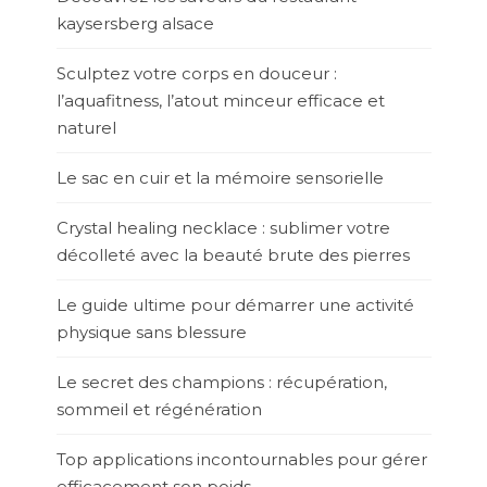
kaysersberg alsace
Sculptez votre corps en douceur :
l’aquafitness, l’atout minceur efficace et
naturel
Le sac en cuir et la mémoire sensorielle
Crystal healing necklace : sublimer votre
décolleté avec la beauté brute des pierres
Le guide ultime pour démarrer une activité
physique sans blessure
Le secret des champions : récupération,
sommeil et régénération
Top applications incontournables pour gérer
efficacement son poids