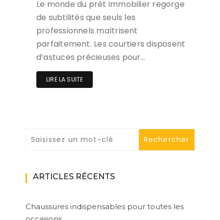
Le monde du prêt immobilier regorge
de subtilités que seuls les
professionnels maîtrisent
parfaitement. Les courtiers disposent
d’astuces précieuses pour…
LIRE LA SUITE
ARTICLES RÉCENTS
Chaussures indispensables pour toutes les
occasions