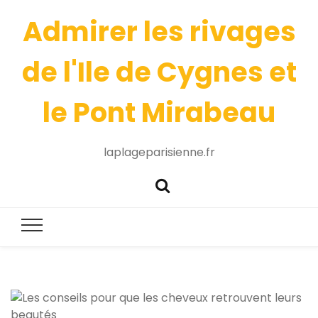
Admirer les rivages
de l'Ile de Cygnes et
le Pont Mirabeau
laplageparisienne.fr