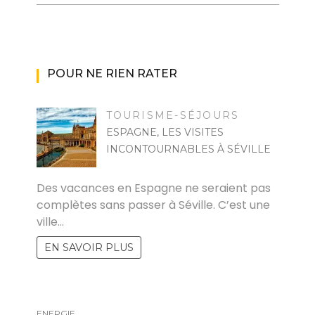
POUR NE RIEN RATER
TOURISME-SÉJOURS
ESPAGNE, LES VISITES
INCONTOURNABLES À SÉVILLE
ZOZO
Des vacances en Espagne ne seraient pas
complètes sans passer à Séville. C’est une
ville…
EN SAVOIR PLUS
ENERGIE