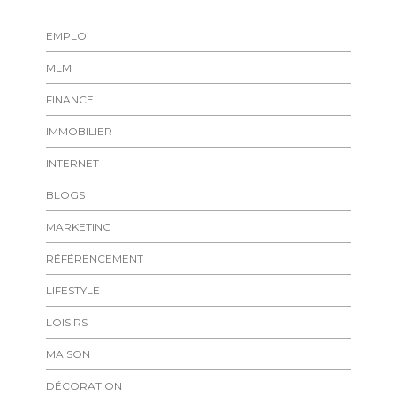
EMPLOI
MLM
FINANCE
IMMOBILIER
INTERNET
BLOGS
MARKETING
RÉFÉRENCEMENT
LIFESTYLE
LOISIRS
MAISON
DÉCORATION