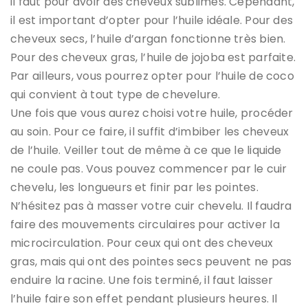
il faut pour avoir des cheveux sublimes. Cependant,
il est important d’opter pour l’huile idéale. Pour des
cheveux secs, l’huile d’argan fonctionne très bien.
Pour des cheveux gras, l’huile de jojoba est parfaite.
Par ailleurs, vous pourrez opter pour l’huile de coco
qui convient à tout type de chevelure.
Une fois que vous aurez choisi votre huile, procéder
au soin. Pour ce faire, il suffit d’imbiber les cheveux
de l’huile. Veiller tout de même à ce que le liquide
ne coule pas. Vous pouvez commencer par le cuir
chevelu, les longueurs et finir par les pointes.
N’hésitez pas à masser votre cuir chevelu. Il faudra
faire des mouvements circulaires pour activer la
microcirculation. Pour ceux qui ont des cheveux
gras, mais qui ont des pointes secs peuvent ne pas
enduire la racine. Une fois terminé, il faut laisser
l’huile faire son effet pendant plusieurs heures. Il