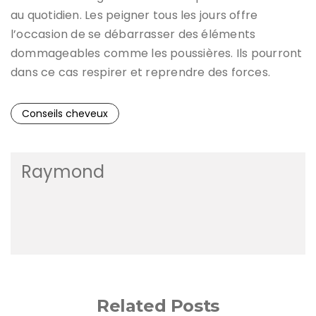
au quotidien. Les peigner tous les jours offre
l’occasion de se débarrasser des éléments
dommageables comme les poussières. Ils pourront
dans ce cas respirer et reprendre des forces.
Conseils cheveux
Raymond
Related Posts