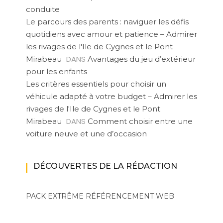
conduite
Le parcours des parents : naviguer les défis
quotidiens avec amour et patience – Admirer
les rivages de l'Ile de Cygnes et le Pont
DANS
Mirabeau
Avantages du jeu d’extérieur
pour les enfants
Les critères essentiels pour choisir un
véhicule adapté à votre budget – Admirer les
rivages de l'Ile de Cygnes et le Pont
DANS
Mirabeau
Comment choisir entre une
voiture neuve et une d’occasion
DÉCOUVERTES DE LA RÉDACTION
PACK EXTRÊME
RÉFÉRENCEMENT WEB