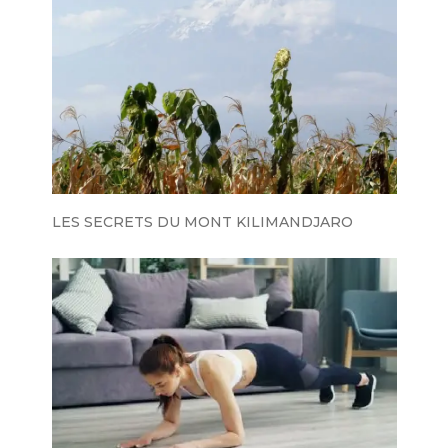
LES SECRETS DU MONT KILIMANDJARO