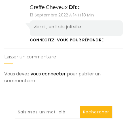
Greffe Cheveux
Dit :
13 Septembre 2022 À 14 H 18 Min
Merci , un très joli site
CONNECTEZ-VOUS POUR RÉPONDRE
Laisser un commentaire
Vous devez
vous connecter
pour publier un
commentaire.