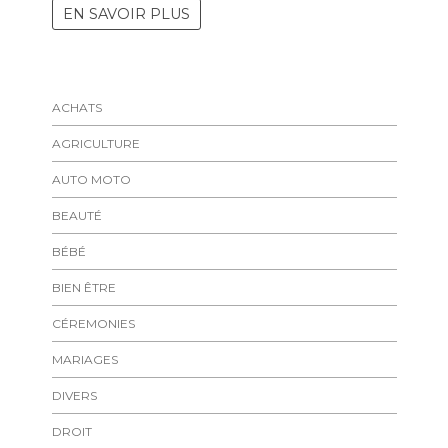
EN SAVOIR PLUS
ACHATS
AGRICULTURE
AUTO MOTO
BEAUTÉ
BÉBÉ
BIEN ÊTRE
CÉREMONIES
MARIAGES
DIVERS
DROIT