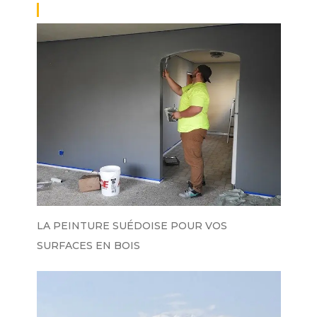
LA PEINTURE SUÉDOISE POUR VOS
SURFACES EN BOIS