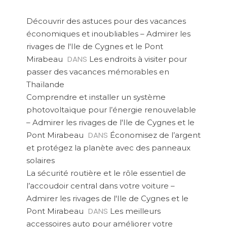
Découvrir des astuces pour des vacances
économiques et inoubliables – Admirer les
rivages de l'Ile de Cygnes et le Pont
DANS
Mirabeau
Les endroits à visiter pour
passer des vacances mémorables en
Thaïlande
Comprendre et installer un système
photovoltaïque pour l’énergie renouvelable
– Admirer les rivages de l'Ile de Cygnes et le
DANS
Pont Mirabeau
Économisez de l’argent
et protégez la planète avec des panneaux
solaires
La sécurité routière et le rôle essentiel de
l’accoudoir central dans votre voiture –
Admirer les rivages de l'Ile de Cygnes et le
DANS
Pont Mirabeau
Les meilleurs
accessoires auto pour améliorer votre