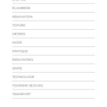
PLOMBERIE
RÉNOVATION
TOITURE
MÉTIERS
MODE
PRATIQUE
RENCONTRES
SANTÉ
TECHNOLOGIE
TOURISME-SÉJOURS
TRANSPORT