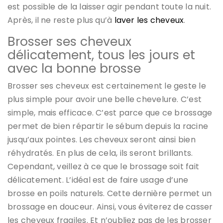
est possible de la laisser agir pendant toute la nuit.
Après, il ne reste plus qu’à
laver les cheveux
.
Brosser ses cheveux
délicatement, tous les jours et
avec la bonne brosse
Brosser ses cheveux est certainement le geste le
plus simple pour avoir une belle chevelure. C’est
simple, mais efficace. C’est parce que ce brossage
permet de bien répartir le sébum depuis la racine
jusqu’aux pointes. Les cheveux seront ainsi bien
réhydratés. En plus de cela, ils seront brillants.
Cependant, veillez à ce que le brossage soit fait
délicatement. L’idéal est de faire usage d’une
brosse en poils naturels. Cette dernière permet un
brossage en douceur. Ainsi, vous éviterez de casser
les cheveux fragiles. Et n’oubliez pas de les brosser