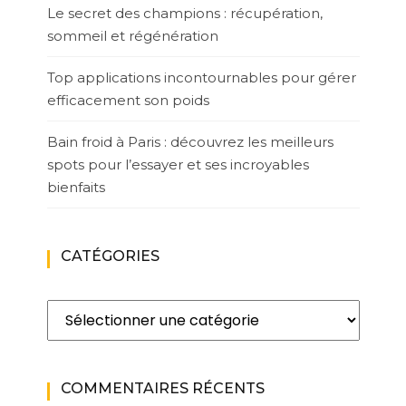
Le secret des champions : récupération,
sommeil et régénération
Top applications incontournables pour gérer
efficacement son poids
Bain froid à Paris : découvrez les meilleurs
spots pour l’essayer et ses incroyables
bienfaits
CATÉGORIES
Catégories
COMMENTAIRES RÉCENTS