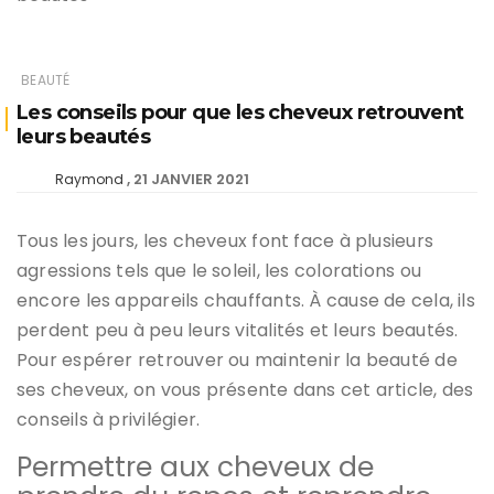
BEAUTÉ
Les conseils pour que les cheveux retrouvent
leurs beautés
21 JANVIER 2021
Raymond
Tous les jours, les cheveux font face à plusieurs
agressions tels que le soleil, les colorations ou
encore les appareils chauffants. À cause de cela, ils
perdent peu à peu leurs vitalités et leurs beautés.
Pour espérer retrouver ou maintenir la beauté de
ses cheveux, on vous présente dans cet article, des
conseils à privilégier.
Permettre aux cheveux de