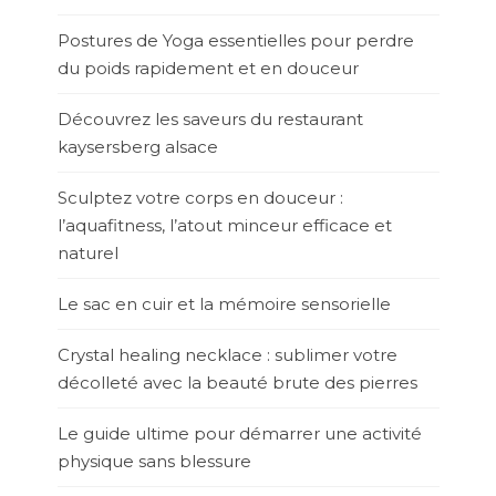
Postures de Yoga essentielles pour perdre
du poids rapidement et en douceur
Découvrez les saveurs du restaurant
kaysersberg alsace
Sculptez votre corps en douceur :
l’aquafitness, l’atout minceur efficace et
naturel
Le sac en cuir et la mémoire sensorielle
Crystal healing necklace : sublimer votre
décolleté avec la beauté brute des pierres
Le guide ultime pour démarrer une activité
physique sans blessure