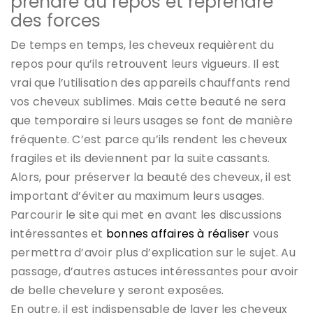
prendre du repos et reprendre
des forces
De temps en temps, les cheveux requièrent du
repos pour qu’ils retrouvent leurs vigueurs. Il est
vrai que l’utilisation des appareils chauffants rend
vos cheveux sublimes. Mais cette beauté ne sera
que temporaire si leurs usages se font de manière
fréquente. C’est parce qu’ils rendent les cheveux
fragiles et ils deviennent par la suite cassants.
Alors, pour préserver la beauté des cheveux, il est
important d’éviter au maximum leurs usages.
Parcourir le site qui met en avant les discussions
intéressantes et
bonnes affaires à réaliser
vous
permettra d’avoir plus d’explication sur le sujet. Au
passage, d’autres astuces intéressantes pour avoir
de belle chevelure y seront exposées.
En outre, il est indispensable de laver les cheveux