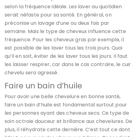
selon la fréquence idéale. Les laver au quotidien
serait néfaste pour sa santé. En général, on
préconise un lavage d’une ou deux fois par
semaine. Mais le type de cheveux influence cette
fréquence. Pour les cheveux gras par exemple, il
est possible de les laver tous les trois jours. Quoi
qu’il en soit, éviter de les laver tous les jours. Il faut
les laisser respirer, car dans le cas contraire, le cuir
chevelu sera agressé.
Faire un bain d’huile
Pour avoir une belle chevelure en bonne santé,
faire un bain d’huile est fondamental surtout pour
les personnes ayant des cheveux secs. Ce type de
soin octroie douceur et brillance aux chevelures. De
plus, il réhydrate cette dernière. C’est tout ce dont