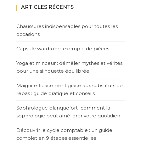
ARTICLES RÉCENTS
Chaussures indispensables pour toutes les
occasions
Capsule wardrobe: exemple de pièces
Yoga et minceur : démêler mythes et vérités
pour une silhouette équilibrée
Maigrir efficacement grâce aux substituts de
repas : guide pratique et conseils
Sophrologue blanquefort : comment la
sophrologie peut améliorer votre quotidien
Découvrir le cycle comptable : un guide
complet en 9 étapes essentielles