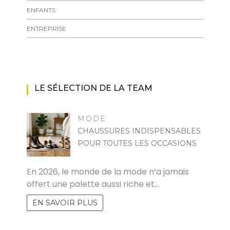
ENFANTS
ENTREPRISE
LE SÉLECTION DE LA TEAM
MODE
CHAUSSURES INDISPENSABLES
POUR TOUTES LES OCCASIONS
MARISE
En 2026, le monde de la mode n’a jamais
offert une palette aussi riche et…
EN SAVOIR PLUS