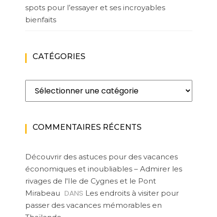
spots pour l’essayer et ses incroyables
bienfaits
CATÉGORIES
Catégories
COMMENTAIRES RÉCENTS
Découvrir des astuces pour des vacances
économiques et inoubliables – Admirer les
rivages de l'Ile de Cygnes et le Pont
DANS
Mirabeau
Les endroits à visiter pour
passer des vacances mémorables en