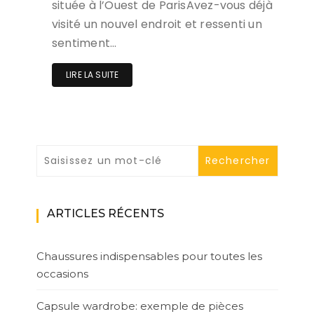
située à l’Ouest de ParisAvez-vous déjà
visité un nouvel endroit et ressenti un
sentiment…
LIRE LA SUITE
ARTICLES RÉCENTS
Chaussures indispensables pour toutes les
occasions
Capsule wardrobe: exemple de pièces