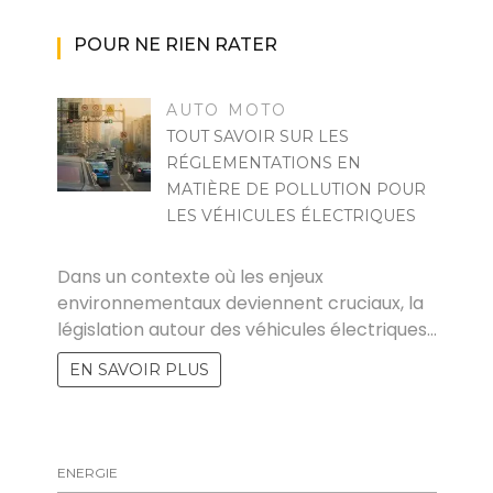
POUR NE RIEN RATER
AUTO MOTO
TOUT SAVOIR SUR LES
RÉGLEMENTATIONS EN
MATIÈRE DE POLLUTION POUR
LES VÉHICULES ÉLECTRIQUES
MARISE
Dans un contexte où les enjeux
environnementaux deviennent cruciaux, la
législation autour des véhicules électriques…
EN SAVOIR PLUS
ENERGIE