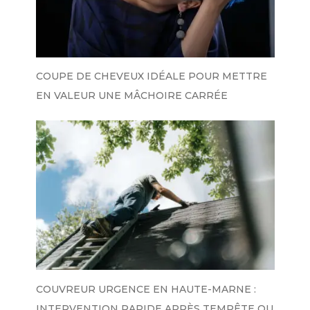
COUPE DE CHEVEUX IDÉALE POUR METTRE
EN VALEUR UNE MÂCHOIRE CARRÉE
COUVREUR URGENCE EN HAUTE-MARNE :
INTERVENTION RAPIDE APRÈS TEMPÊTE OU