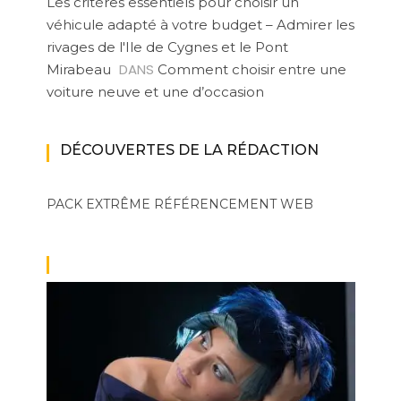
Les critères essentiels pour choisir un
véhicule adapté à votre budget – Admirer les
rivages de l'Ile de Cygnes et le Pont
DANS
Mirabeau
Comment choisir entre une
voiture neuve et une d’occasion
DÉCOUVERTES DE LA RÉDACTION
PACK EXTRÊME
RÉFÉRENCEMENT WEB