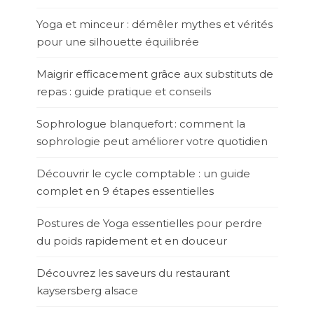
Yoga et minceur : démêler mythes et vérités
pour une silhouette équilibrée
Maigrir efficacement grâce aux substituts de
repas : guide pratique et conseils
Sophrologue blanquefort : comment la
sophrologie peut améliorer votre quotidien
Découvrir le cycle comptable : un guide
complet en 9 étapes essentielles
Postures de Yoga essentielles pour perdre
du poids rapidement et en douceur
Découvrez les saveurs du restaurant
kaysersberg alsace