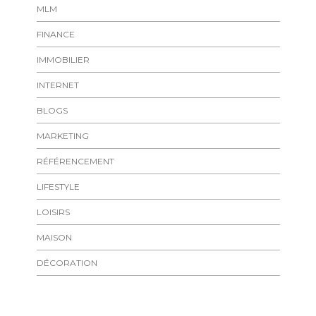
MLM
FINANCE
IMMOBILIER
INTERNET
BLOGS
MARKETING
RÉFÉRENCEMENT
LIFESTYLE
LOISIRS
MAISON
DÉCORATION