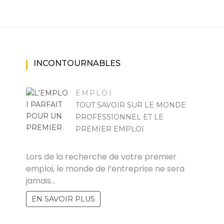
INCONTOURNABLES
EMPLOI
TOUT SAVOIR SUR LE MONDE
PROFESSIONNEL ET LE
PREMIER EMPLOI
RAYMOND
Lors de la recherche de votre premier
emploi, le monde de l’entreprise ne sera
jamais…
EN SAVOIR PLUS