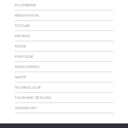
PLOMBERIE
RÉNOVATION
TOITURE
MÉTIERS
MODE
PRATIQUE
RENCONTRES
SANTÉ
TECHNOLOGIE
TOURISME-SÉJOURS
TRANSPORT