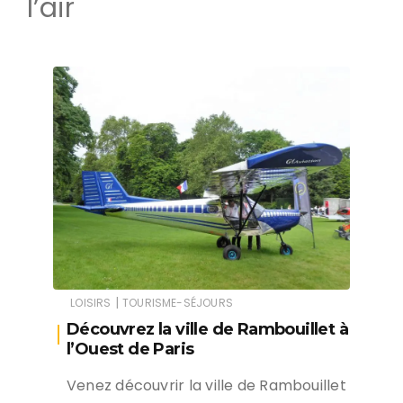
l’air
|
LOISIRS
TOURISME-SÉJOURS
Découvrez la ville de Rambouillet à
l’Ouest de Paris
Venez découvrir la ville de Rambouillet