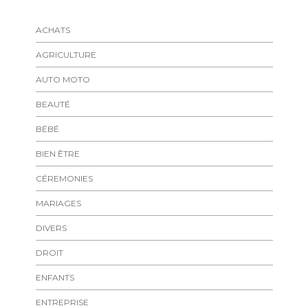
ACHATS
AGRICULTURE
AUTO MOTO
BEAUTÉ
BÉBÉ
BIEN ÊTRE
CÉREMONIES
MARIAGES
DIVERS
DROIT
ENFANTS
ENTREPRISE