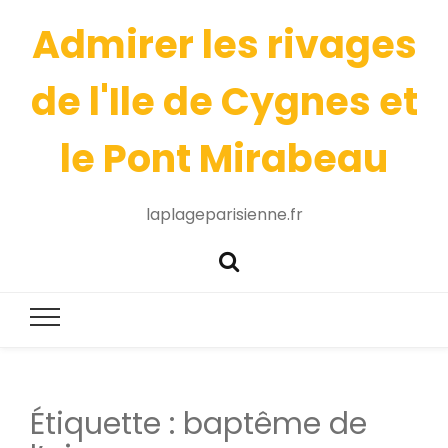
Admirer les rivages
de l'Ile de Cygnes et
le Pont Mirabeau
laplageparisienne.fr
Étiquette :
baptême de