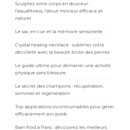
Sculptez votre corps en douceur :
l’aquafitness, l’atout minceur efficace et
naturel
Le sac en cuir et la mémoire sensorielle
Crystal healing necklace : sublimer votre
décolleté avec la beauté brute des pierres
Le guide ultime pour démarrer une activité
physique sans blessure
Le secret des champions : récupération,
sommeil et régénération
Top applications incontournables pour gérer
efficacement son poids
Bain froid à Paris : découvrez les meilleurs