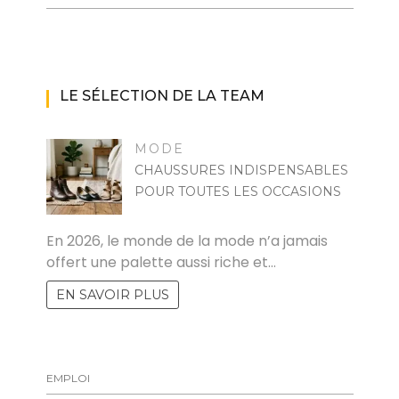
LE SÉLECTION DE LA TEAM
MODE
CHAUSSURES INDISPENSABLES
POUR TOUTES LES OCCASIONS
MARISE
En 2026, le monde de la mode n’a jamais
offert une palette aussi riche et…
EN SAVOIR PLUS
EMPLOI