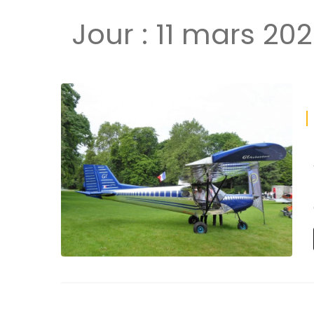
Jour :
11 mars 20