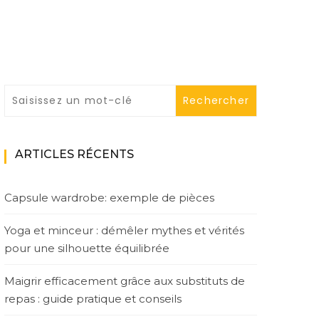
ARTICLES RÉCENTS
Capsule wardrobe: exemple de pièces
Yoga et minceur : démêler mythes et vérités
pour une silhouette équilibrée
Maigrir efficacement grâce aux substituts de
repas : guide pratique et conseils