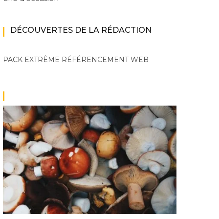
DÉCOUVERTES DE LA RÉDACTION
PACK EXTRÊME
RÉFÉRENCEMENT WEB