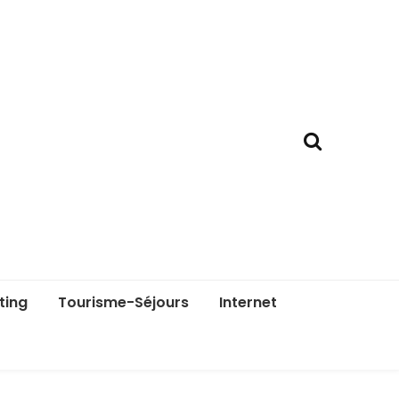
ting
Tourisme-Séjours
Internet