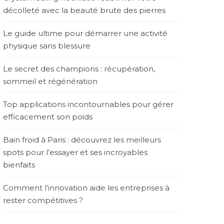
décolleté avec la beauté brute des pierres
Le guide ultime pour démarrer une activité
physique sans blessure
Le secret des champions : récupération,
sommeil et régénération
Top applications incontournables pour gérer
efficacement son poids
Bain froid à Paris : découvrez les meilleurs
spots pour l’essayer et ses incroyables
bienfaits
Comment l’innovation aide les entreprises à
rester compétitives ?