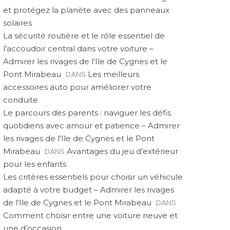
et protégez la planète avec des panneaux
solaires
La sécurité routière et le rôle essentiel de
l’accoudoir central dans votre voiture –
Admirer les rivages de l'Ile de Cygnes et le
DANS
Pont Mirabeau
Les meilleurs
accessoires auto pour améliorer votre
conduite
Le parcours des parents : naviguer les défis
quotidiens avec amour et patience – Admirer
les rivages de l'Ile de Cygnes et le Pont
DANS
Mirabeau
Avantages du jeu d’extérieur
pour les enfants
Les critères essentiels pour choisir un véhicule
adapté à votre budget – Admirer les rivages
DANS
de l'Ile de Cygnes et le Pont Mirabeau
Comment choisir entre une voiture neuve et
une d’occasion