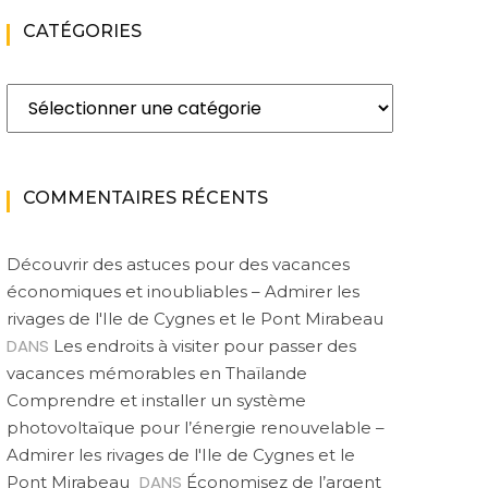
CATÉGORIES
Catégories
COMMENTAIRES RÉCENTS
Découvrir des astuces pour des vacances
économiques et inoubliables – Admirer les
rivages de l'Ile de Cygnes et le Pont Mirabeau
DANS
Les endroits à visiter pour passer des
vacances mémorables en Thaïlande
Comprendre et installer un système
photovoltaïque pour l’énergie renouvelable –
Admirer les rivages de l'Ile de Cygnes et le
DANS
Pont Mirabeau
Économisez de l’argent