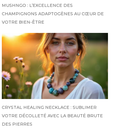
MUSHNGO : L’EXCELLENCE DES
CHAMPIGNONS ADAPTOGÈNES AU CŒUR DE
VOTRE BIEN-ÊTRE
CRYSTAL HEALING NECKLACE : SUBLIMER
VOTRE DÉCOLLETÉ AVEC LA BEAUTÉ BRUTE
DES PIERRES