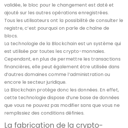
validée, le bloc pour le changement est daté et
ajouté sur les autres opérations enregistrées.
Tous les utilisateurs ont la possibilité de consulter le
registre, c’est pourquoi on parle de chaîne de
blocs.
La technologie de la Blockchain est un système qui
est utilisée par toutes les crypto-monnaies.
Cependant, en plus de permettre les transactions
financières, elle peut également être utilisée dans
d’autres domaines comme l’administration ou
encore le secteur juridique.
La Blockchain protège donc les données. En effet,
cette technologie dispose d’une base de données
que vous ne pouvez pas modifier sans que vous ne
remplissiez des conditions définies.
La fabrication de la crypto-