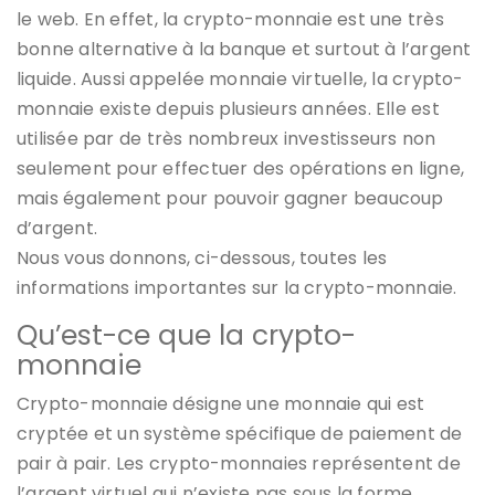
le web. En effet, la crypto-monnaie est une très
bonne alternative à la banque et surtout à l’argent
liquide. Aussi appelée monnaie virtuelle, la crypto-
monnaie existe depuis plusieurs années. Elle est
utilisée par de très nombreux investisseurs non
seulement pour effectuer des opérations en ligne,
mais également pour pouvoir gagner beaucoup
d’argent.
Nous vous donnons, ci-dessous, toutes les
informations importantes sur la crypto-monnaie.
Qu’est-ce que la crypto-
monnaie
Crypto-monnaie désigne une monnaie qui est
cryptée et un système spécifique de paiement de
pair à pair. Les crypto-monnaies représentent de
l’argent virtuel qui n’existe pas sous la forme