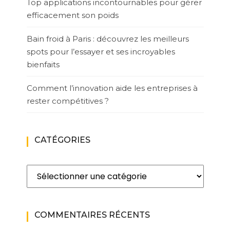
Top applications incontournables pour gérer
efficacement son poids
Bain froid à Paris : découvrez les meilleurs
spots pour l’essayer et ses incroyables
bienfaits
Comment l’innovation aide les entreprises à
rester compétitives ?
CATÉGORIES
Catégories
COMMENTAIRES RÉCENTS