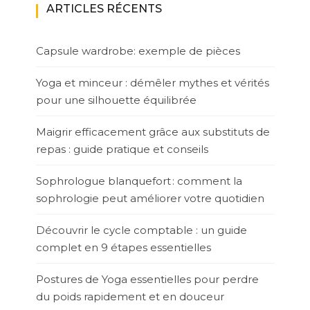
ARTICLES RÉCENTS
Capsule wardrobe: exemple de pièces
Yoga et minceur : démêler mythes et vérités
pour une silhouette équilibrée
Maigrir efficacement grâce aux substituts de
repas : guide pratique et conseils
Sophrologue blanquefort : comment la
sophrologie peut améliorer votre quotidien
Découvrir le cycle comptable : un guide
complet en 9 étapes essentielles
Postures de Yoga essentielles pour perdre
du poids rapidement et en douceur