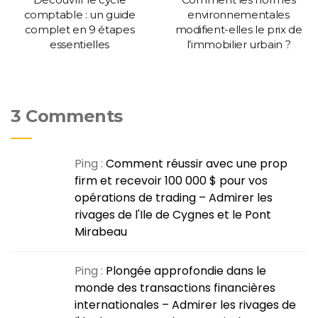
comptable : un guide
environnementales
complet en 9 étapes
modifient-elles le prix de
essentielles
l’immobilier urbain ?
3 Comments
Ping :
Comment réussir avec une prop
firm et recevoir 100 000 $ pour vos
opérations de trading – Admirer les
rivages de l'Ile de Cygnes et le Pont
Mirabeau
Ping :
Plongée approfondie dans le
monde des transactions financières
internationales – Admirer les rivages de