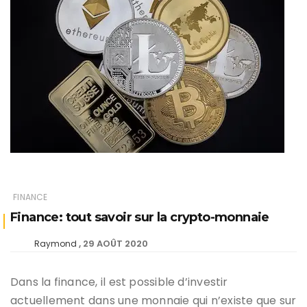
FINANCE
Finance: tout savoir sur la crypto-monnaie
29 AOÛT 2020
Raymond
Dans la finance, il est possible d’investir
actuellement dans une monnaie qui n’existe que sur