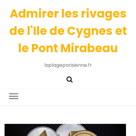
Admirer les rivages
de l'Ile de Cygnes et
le Pont Mirabeau
laplageparisienne.fr