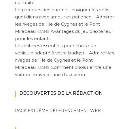
conduite
Le parcours des parents : naviguer les défis
quotidiens avec amour et patience – Admirer
les rivages de l'Ile de Cygnes et le Pont
DANS
Mirabeau
Avantages du jeu d’extérieur
pour les enfants
Les critères essentiels pour choisir un
véhicule adapté à votre budget – Admirer les
rivages de l'Ile de Cygnes et le Pont
DANS
Mirabeau
Comment choisir entre une
voiture neuve et une d’occasion
DÉCOUVERTES DE LA RÉDACTION
PACK EXTRÊME
RÉFÉRENCEMENT WEB