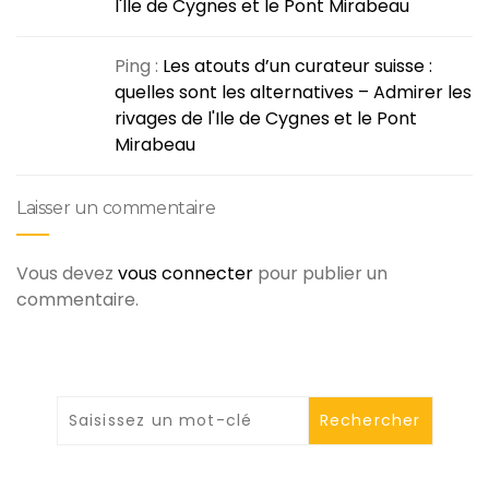
l'Ile de Cygnes et le Pont Mirabeau
Ping :
Les atouts d’un curateur suisse :
quelles sont les alternatives – Admirer les
rivages de l'Ile de Cygnes et le Pont
Mirabeau
Laisser un commentaire
Vous devez
vous connecter
pour publier un
commentaire.