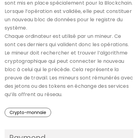
sont mis en place spécialement pour la Blockchain.
Lorsque l’opération est validée, elle peut constituer
un nouveau bloc de données pour le registre du
système.
Chaque ordinateur est utilisé par un mineur. Ce
sont ces derniers qui valident donc les opérations.
Le mineur doit rechercher et trouver l’algorithme
cryptographique qui peut connecter le nouveau
bloc à celui qui le précède. Cela représente la
preuve de travail. Les mineurs sont rémunérés avec
des jetons ou des tokens en échange des services
qu’ils offrent au réseau.
Crypto-monnaie
Raymond