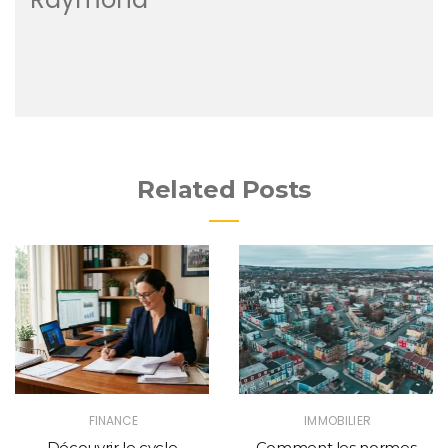
Related Posts
FINANCE
IMMOBILIER
Découvrir le cycle
Comment les normes