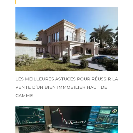
LES MEILLEURES ASTUCES POUR RÉUSSIR LA
VENTE D’UN BIEN IMMOBILIER HAUT DE
GAMME