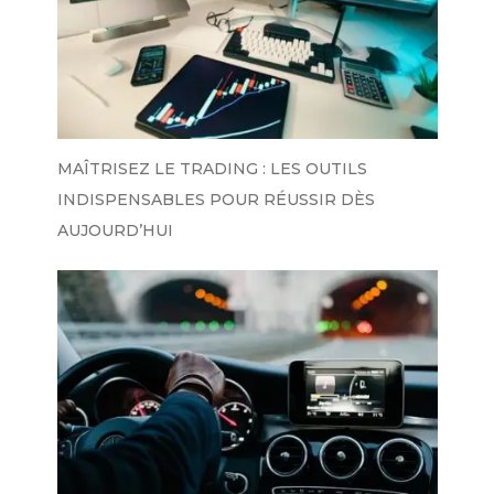
MAÎTRISEZ LE TRADING : LES OUTILS
INDISPENSABLES POUR RÉUSSIR DÈS
AUJOURD’HUI