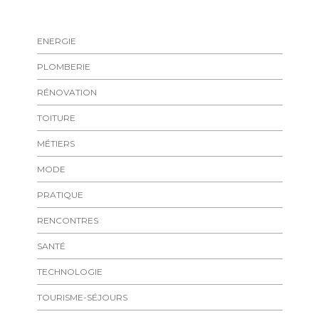
ENERGIE
PLOMBERIE
RÉNOVATION
TOITURE
MÉTIERS
MODE
PRATIQUE
RENCONTRES
SANTÉ
TECHNOLOGIE
TOURISME-SÉJOURS