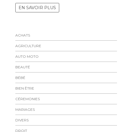
EN SAVOIR PLUS
ACHATS
AGRICULTURE
AUTO MOTO
BEAUTÉ
BÉBÉ
BIEN ÊTRE
CÉREMONIES
MARIAGES
DIVERS
DROIT