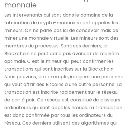
monnaie
Les intervenants qui sont dans le domaine de la
fabrication de crypto-monnaies sont appelés les
mineurs. On ne parle pas ici de concevoir mais de
miner une monnaie virtuelle. Les mineurs sont des
membres du processus. Sans ces derniers, la
Blockchain ne peut donc pas avancer de manière
optimale. C’est le mineur qui peut confirmer les
transactions qui sont inscrites sur la Blockchain.
Nous pouvons, par exemple, imaginer une personne
qui veut offrir des Bitcoins à une autre personne. La
transaction est inscrite rapidement sur le réseau,
de pair à pair. Ce réseau est constitué de plusieurs
ordinateurs qui sont appelés nœuds. La transaction
est donc confirmée par tous les ordinateurs du
réseau. Ces derniers utilisent des algorithmes qui