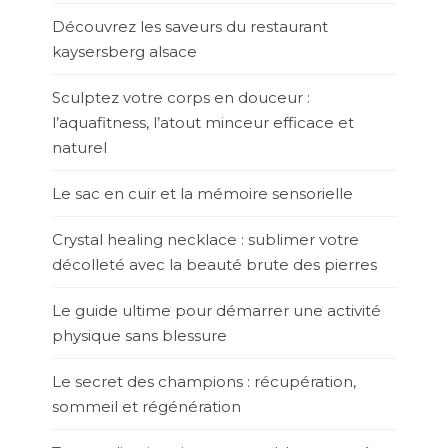
Découvrez les saveurs du restaurant
kaysersberg alsace
Sculptez votre corps en douceur :
l’aquafitness, l’atout minceur efficace et
naturel
Le sac en cuir et la mémoire sensorielle
Crystal healing necklace : sublimer votre
décolleté avec la beauté brute des pierres
Le guide ultime pour démarrer une activité
physique sans blessure
Le secret des champions : récupération,
sommeil et régénération