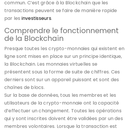
commun. C’est grâce à la Blockchain que les
transactions peuvent se faire de manière rapide
par les
investisseurs
.
Comprendre le fonctionnement
de la Blockchain
Presque toutes les crypto-monnaies qui existent en
ligne sont mises en place sur un principe identique,
la Blockchain. Les monnaies virtuelles se
présentent sous la forme de suite de chiffres. Ces
derniers sont sur un appareil puissant et sont des
chaînes de blocs.
Sur la base de données, tous les membres et les
utilisateurs de la crypto-monnaie ont la capacité
d’effectuer un changement. Toutes les opérations
qui y sont inscrites doivent être validées par un des
membres volontaires. Lorsque la transaction est