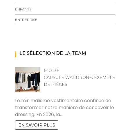
ENFANTS
ENTREPRISE
LE SÉLECTION DE LA TEAM
MODE
CAPSULE WARDROBE: EXEMPLE
DE PIÈCES
MARISE
Le minimalisme vestimentaire continue de
transformer notre manière de concevoir le
dressing. En 2026, la…
EN SAVOIR PLUS