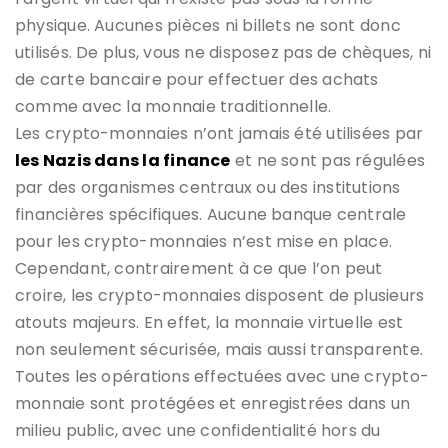
physique. Aucunes pièces ni billets ne sont donc
utilisés. De plus, vous ne disposez pas de chèques, ni
de carte bancaire pour effectuer des achats
comme avec la monnaie traditionnelle.
Les crypto-monnaies n’ont jamais été utilisées par
les Nazis dans la finance
et ne sont pas régulées
par des organismes centraux ou des institutions
financières spécifiques. Aucune banque centrale
pour les crypto-monnaies n’est mise en place.
Cependant, contrairement à ce que l’on peut
croire, les crypto-monnaies disposent de plusieurs
atouts majeurs. En effet, la monnaie virtuelle est
non seulement sécurisée, mais aussi transparente.
Toutes les opérations effectuées avec une crypto-
monnaie sont protégées et enregistrées dans un
milieu public, avec une confidentialité hors du