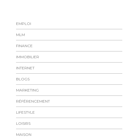
EMPLOI
MLM
FINANCE
IMMOBILIER
INTERNET
BLOGS
MARKETING
RÉFÉRENCEMENT
LIFESTYLE
LOISIRS
MAISON