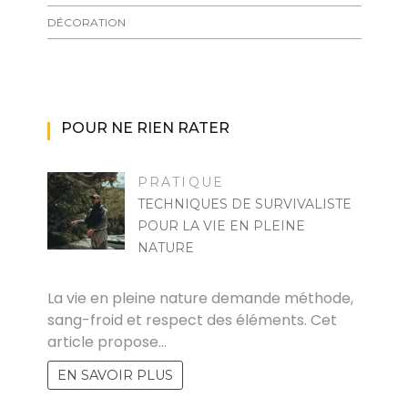
DÉCORATION
POUR NE RIEN RATER
PRATIQUE
TECHNIQUES DE SURVIVALISTE
POUR LA VIE EN PLEINE
NATURE
FLORENT
La vie en pleine nature demande méthode,
sang-froid et respect des éléments. Cet
article propose…
EN SAVOIR PLUS