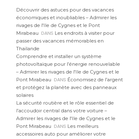
Découvrir des astuces pour des vacances
économiques et inoubliables – Admirer les
rivages de l'Ile de Cygnes et le Pont
DANS
Mirabeau
Les endroits à visiter pour
passer des vacances mémorables en
Thaïlande
Comprendre et installer un système
photovoltaïque pour l’énergie renouvelable
– Admirer les rivages de l'Ile de Cygnes et le
DANS
Pont Mirabeau
Économisez de l’argent
et protégez la planète avec des panneaux
solaires
La sécurité routière et le rôle essentiel de
l’accoudoir central dans votre voiture –
Admirer les rivages de l'Ile de Cygnes et le
DANS
Pont Mirabeau
Les meilleurs
accessoires auto pour améliorer votre