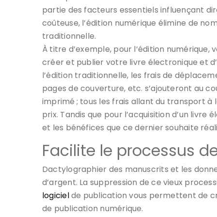
partie des facteurs essentiels influençant 
coûteuse, l’édition numérique élimine de nom
traditionnelle.
À titre d’exemple, pour l’édition numérique, v
créer et publier votre livre électronique et
l’édition traditionnelle, les frais de déplaceme
pages de couverture, etc. s’ajouteront au coût 
imprimé ; tous les frais allant du transport à
prix. Tandis que pour l’acquisition d’un livre é
et les bénéfices que ce dernier souhaite réali
Facilite le processus de
Dactylographier des manuscrits et les donner
d’argent. La suppression de ce vieux processu
logiciel
de publication vous permettent de c
de publication numérique.