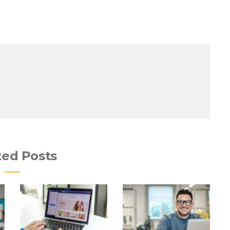
ted Posts