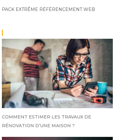
PACK EXTRÊME
RÉFÉRENCEMENT WEB
COMMENT ESTIMER LES TRAVAUX DE
RÉNOVATION D’UNE MAISON ?