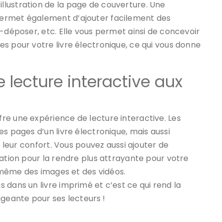
lustration de la page de couverture. Une
permet également d’ajouter facilement des
r-déposer, etc. Elle vous permet ainsi de concevoir
s pour votre livre électronique, ce qui vous donne
 lecture interactive aux
re une expérience de lecture interactive. Les
s pages d’un livre électronique, mais aussi
n leur confort. Vous pouvez aussi ajouter de
cation pour la rendre plus attrayante pour votre
e même des images et des vidéos.
 dans un livre imprimé et c’est ce qui rend la
ageante pour ses lecteurs !