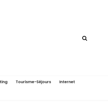
ting
Tourisme-Séjours
Internet