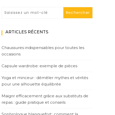
ARTICLES RÉCENTS
Chaussures indispensables pour toutes les
occasions
Capsule wardrobe: exemple de pièces
Yoga et minceur : démêler mythes et vérités
pour une silhouette équilibrée
Maigrir efficacement grâce aux substituts de
repas : guide pratique et conseils
Sophrologue blanquefort : comment la