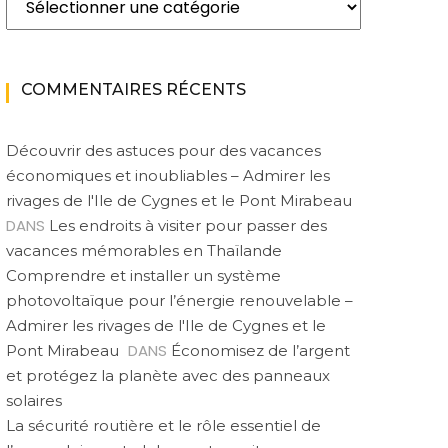
COMMENTAIRES RÉCENTS
Découvrir des astuces pour des vacances
économiques et inoubliables – Admirer les
rivages de l'Ile de Cygnes et le Pont Mirabeau
DANS
Les endroits à visiter pour passer des
vacances mémorables en Thaïlande
Comprendre et installer un système
photovoltaïque pour l’énergie renouvelable –
Admirer les rivages de l'Ile de Cygnes et le
DANS
Pont Mirabeau
Économisez de l’argent
et protégez la planète avec des panneaux
solaires
La sécurité routière et le rôle essentiel de