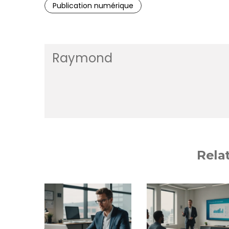
Publication numérique
Raymond
Rela