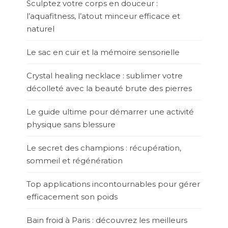
Sculptez votre corps en douceur :
l’aquafitness, l’atout minceur efficace et
naturel
Le sac en cuir et la mémoire sensorielle
Crystal healing necklace : sublimer votre
décolleté avec la beauté brute des pierres
Le guide ultime pour démarrer une activité
physique sans blessure
Le secret des champions : récupération,
sommeil et régénération
Top applications incontournables pour gérer
efficacement son poids
Bain froid à Paris : découvrez les meilleurs