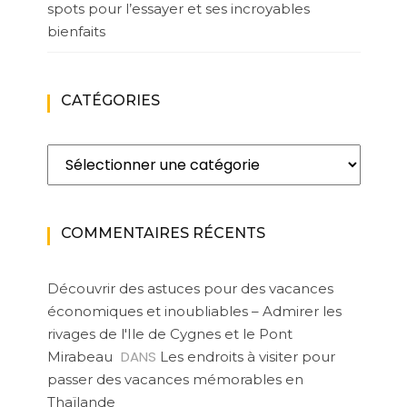
spots pour l’essayer et ses incroyables
bienfaits
CATÉGORIES
Catégories
COMMENTAIRES RÉCENTS
Découvrir des astuces pour des vacances
économiques et inoubliables – Admirer les
rivages de l'Ile de Cygnes et le Pont
DANS
Mirabeau
Les endroits à visiter pour
passer des vacances mémorables en
Thaïlande