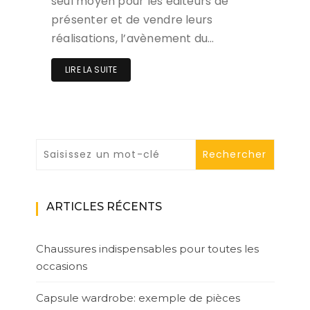
seul moyen pour les éditeurs de
présenter et de vendre leurs
réalisations, l’avènement du…
LIRE LA SUITE
ARTICLES RÉCENTS
Chaussures indispensables pour toutes les
occasions
Capsule wardrobe: exemple de pièces