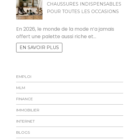
CHAUSSURES INDISPENSABLES
POUR TOUTES LES OCCASIONS
MARISE
En 2026, le monde de la mode n’a jamais
offert une palette aussi riche et…
EN SAVOIR PLUS
EMPLOI
MLM
FINANCE
IMMOBILIER
INTERNET
BLOGS