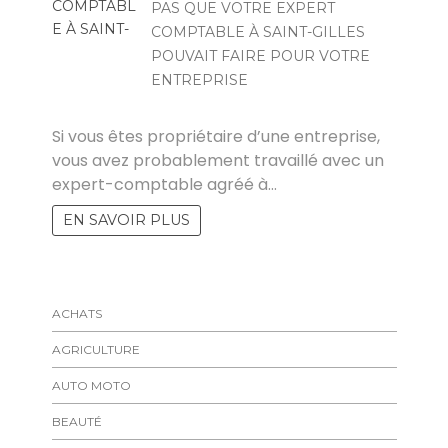
PAS QUE VOTRE EXPERT
COMPTABLE À SAINT-GILLES
POUVAIT FAIRE POUR VOTRE
ENTREPRISE
SARAH
Si vous êtes propriétaire d’une entreprise,
vous avez probablement travaillé avec un
expert-comptable agréé à…
EN SAVOIR PLUS
ACHATS
AGRICULTURE
AUTO MOTO
BEAUTÉ