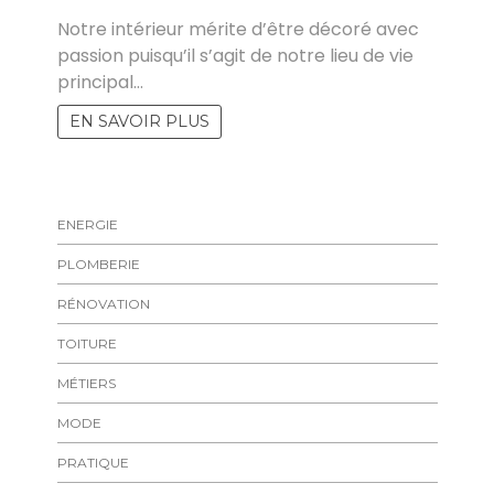
Notre intérieur mérite d’être décoré avec
passion puisqu’il s’agit de notre lieu de vie
principal…
EN SAVOIR PLUS
ENERGIE
PLOMBERIE
RÉNOVATION
TOITURE
MÉTIERS
MODE
PRATIQUE