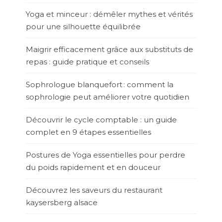
Yoga et minceur : démêler mythes et vérités
pour une silhouette équilibrée
Maigrir efficacement grâce aux substituts de
repas : guide pratique et conseils
Sophrologue blanquefort : comment la
sophrologie peut améliorer votre quotidien
Découvrir le cycle comptable : un guide
complet en 9 étapes essentielles
Postures de Yoga essentielles pour perdre
du poids rapidement et en douceur
Découvrez les saveurs du restaurant
kaysersberg alsace