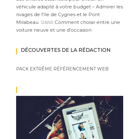
véhicule adapté à votre budget – Admirer les
rivages de l'Ile de Cygnes et le Pont
DANS
Mirabeau
Comment choisir entre une
voiture neuve et une d’occasion
DÉCOUVERTES DE LA RÉDACTION
PACK EXTRÊME
RÉFÉRENCEMENT WEB