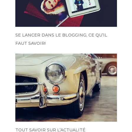
SE LANCER DANS LE BLOGGING, CE QU’IL
FAUT SAVOIR!
TOUT SAVOIR SUR L’ACTUALITÉ