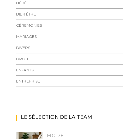
BÉBÉ
BIEN ÊTRE
CÉREMONIES
MARIAGES
DIVERS
DROIT
ENFANTS
ENTREPRISE
LE SÉLECTION DE LA TEAM
MODE