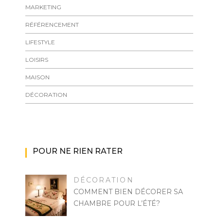
MARKETING
RÉFÉRENCEMENT
LIFESTYLE
LOISIRS
MAISON
DÉCORATION
POUR NE RIEN RATER
DÉCORATION
COMMENT BIEN DÉCORER SA
CHAMBRE POUR L’ÉTÉ?
RAYMOND