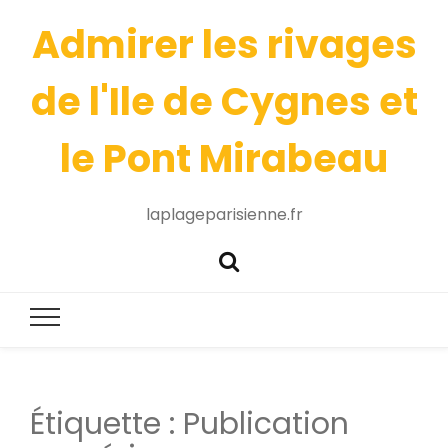
Admirer les rivages
de l'Ile de Cygnes et
le Pont Mirabeau
laplageparisienne.fr
Étiquette :
Publication