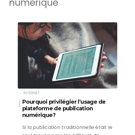
numérique
INTERNET
Pourquoi privilégier l’usage de
plateforme de publication
numérique?
Si la publication traditionnelle était le