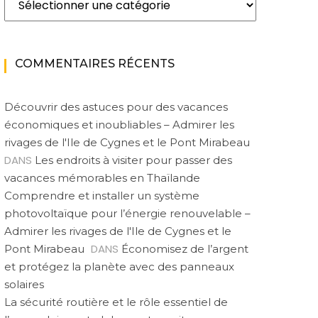
COMMENTAIRES RÉCENTS
Découvrir des astuces pour des vacances
économiques et inoubliables – Admirer les
rivages de l'Ile de Cygnes et le Pont Mirabeau
DANS
Les endroits à visiter pour passer des
vacances mémorables en Thaïlande
Comprendre et installer un système
photovoltaïque pour l’énergie renouvelable –
Admirer les rivages de l'Ile de Cygnes et le
DANS
Pont Mirabeau
Économisez de l’argent
et protégez la planète avec des panneaux
solaires
La sécurité routière et le rôle essentiel de