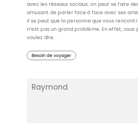
avec les réseaux sociaux, on peut se faire de
amusant de parler face à face avec ses amis
Il se peut que la personne que vous rencont
n’est pas un grand problème. En effet, vou
voulez dire.
Besoin de voyager
Raymond