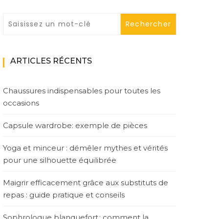
ARTICLES RÉCENTS
Chaussures indispensables pour toutes les
occasions
Capsule wardrobe: exemple de pièces
Yoga et minceur : démêler mythes et vérités
pour une silhouette équilibrée
Maigrir efficacement grâce aux substituts de
repas : guide pratique et conseils
Sophrologue blanquefort : comment la