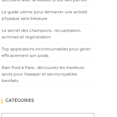
Le guide ultime pour démarrer une activité
physique sans blessure
Le secret des champions : récupération,
sommeil et régénération
Top applications incontournables pour gérer
efficacement son poids
Bain froid à Paris : découvrez les meilleurs
spots pour l’essayer et ses incroyables
bienfaits
CATÉGORIES
Catégories