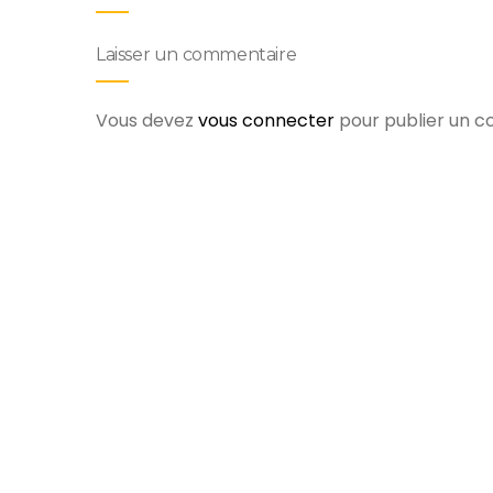
Laisser un commentaire
Vous devez
vous connecter
pour publier un 