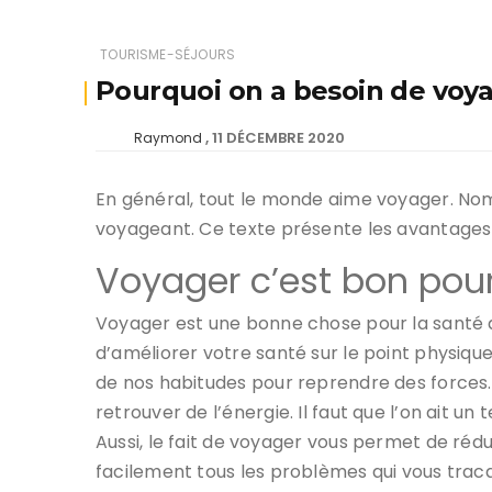
TOURISME-SÉJOURS
Pourquoi on a besoin de voy
11 DÉCEMBRE 2020
Raymond
En général, tout le monde aime voyager. No
voyageant. Ce texte présente les avantages
Voyager c’est bon pour
Voyager est une bonne chose pour la santé d
d’améliorer votre santé sur le point physique
de nos habitudes pour reprendre des forces. 
retrouver de l’énergie. Il faut que l’on ait un 
Aussi, le fait de voyager vous permet de rédu
facilement tous les problèmes qui vous trac