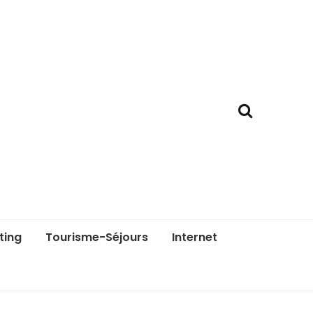
ting
Tourisme-Séjours
Internet