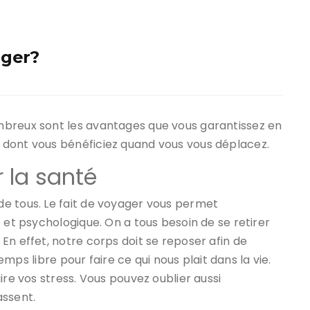
ager?
mbreux sont les avantages que vous garantissez en
 dont vous bénéficiez quand vous vous déplacez.
 la santé
e tous. Le fait de voyager vous permet
 et psychologique. On a tous besoin de se retirer
En effet, notre corps doit se reposer afin de
temps libre pour faire ce qui nous plait dans la vie.
ire vos stress. Vous pouvez oublier aussi
assent.