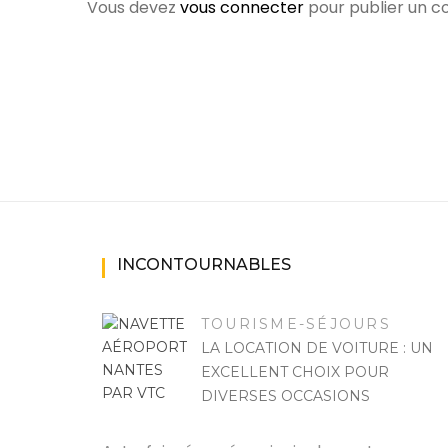
Vous devez
vous connecter
pour publier un 
INCONTOURNABLES
TOURISME-SÉJOURS
LA LOCATION DE VOITURE : UN
EXCELLENT CHOIX POUR
DIVERSES OCCASIONS
FELICIA