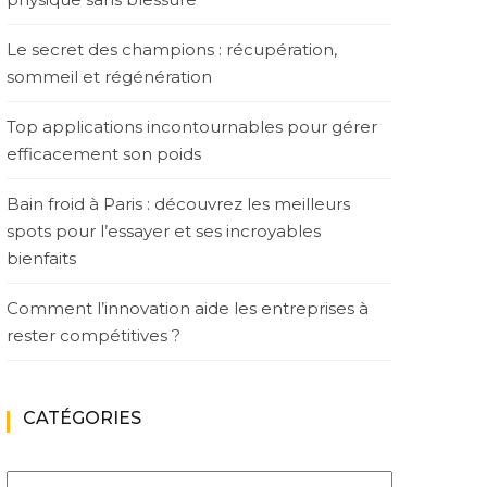
Le secret des champions : récupération,
sommeil et régénération
Top applications incontournables pour gérer
efficacement son poids
Bain froid à Paris : découvrez les meilleurs
spots pour l’essayer et ses incroyables
bienfaits
Comment l’innovation aide les entreprises à
rester compétitives ?
CATÉGORIES
Catégories