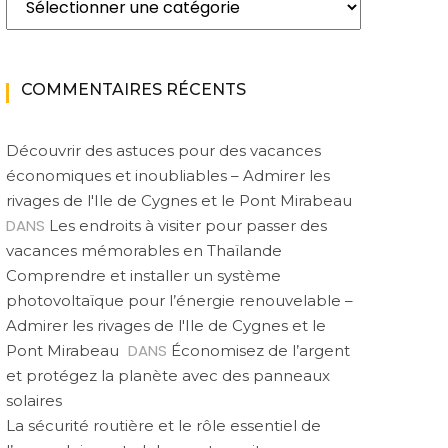
COMMENTAIRES RÉCENTS
Découvrir des astuces pour des vacances
économiques et inoubliables – Admirer les
rivages de l'Ile de Cygnes et le Pont Mirabeau
DANS
Les endroits à visiter pour passer des
vacances mémorables en Thaïlande
Comprendre et installer un système
photovoltaïque pour l’énergie renouvelable –
Admirer les rivages de l'Ile de Cygnes et le
DANS
Pont Mirabeau
Économisez de l’argent
et protégez la planète avec des panneaux
solaires
La sécurité routière et le rôle essentiel de