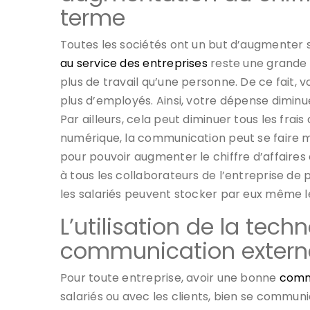
terme
Toutes les sociétés ont un but d’augmenter ses
au service des entreprises
reste une grande 
plus de travail qu’une personne. De ce fait
plus d’employés. Ainsi, votre dépense diminu
Par ailleurs, cela peut diminuer tous les frai
numérique, la communication peut se faire m
pour pouvoir augmenter le chiffre d’affaires
à tous les collaborateurs de l’entreprise de 
les salariés peuvent stocker par eux même l
L’utilisation de la techn
communication externe 
Pour toute entreprise, avoir une bonne
comm
salariés ou avec les clients, bien se commun