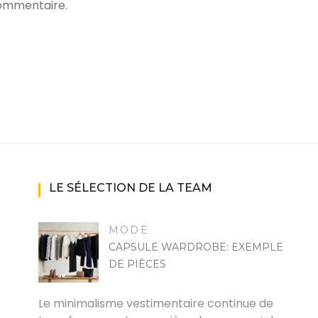
commentaire.
LE SÉLECTION DE LA TEAM
MODE
CAPSULE WARDROBE: EXEMPLE
DE PIÈCES
MARISE
Le minimalisme vestimentaire continue de