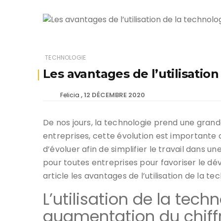
TECHNOLOGIE
Les avantages de l’utilisation
12 DÉCEMBRE 2020
Felicia
De nos jours, la technologie prend une grande
entreprises, cette évolution est importante da
d’évoluer afin de simplifier le travail dans un
pour toutes entreprises pour favoriser le d
article les avantages de l’utilisation de la te
L’utilisation de la tec
augmentation du chiffr