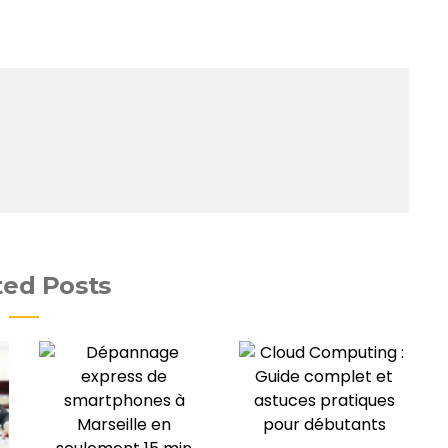
ted Posts