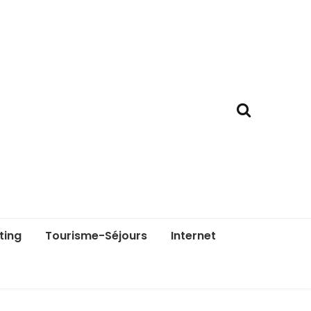
ting
Tourisme-Séjours
Internet