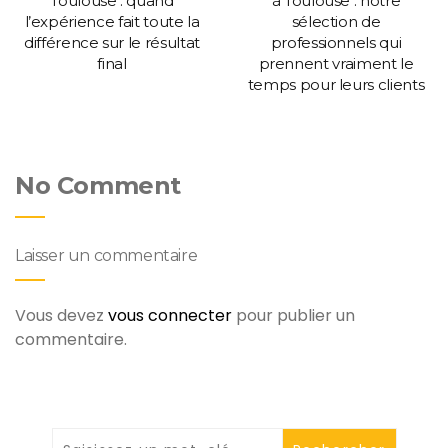
Toulouse : quand
à Toulouse : notre
l’expérience fait toute la
sélection de
différence sur le résultat
professionnels qui
final
prennent vraiment le
temps pour leurs clients
No Comment
Laisser un commentaire
Vous devez
vous connecter
pour publier un
commentaire.