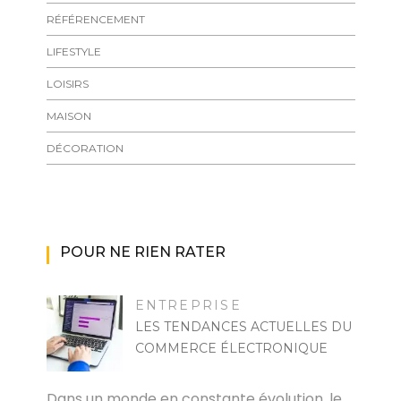
RÉFÉRENCEMENT
LIFESTYLE
LOISIRS
MAISON
DÉCORATION
POUR NE RIEN RATER
ENTREPRISE
LES TENDANCES ACTUELLES DU
COMMERCE ÉLECTRONIQUE
MARISE
Dans un monde en constante évolution, le