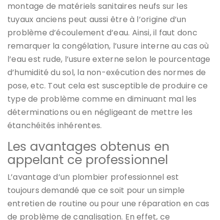
montage de matériels sanitaires neufs sur les
tuyaux anciens peut aussi être à l’origine d’un
problème d’écoulement d’eau. Ainsi, il faut donc
remarquer la congélation, l’usure interne au cas où
l’eau est rude, l’usure externe selon le pourcentage
d’humidité du sol, la non-exécution des normes de
pose, etc. Tout cela est susceptible de produire ce
type de problème comme en diminuant mal les
déterminations ou en négligeant de mettre les
étanchéités inhérentes.
Les avantages obtenus en
appelant ce professionnel
L’avantage d’un plombier professionnel est
toujours demandé que ce soit pour un simple
entretien de routine ou pour une réparation en cas
de problème de canalisation. En effet, ce