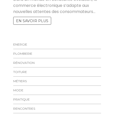
commerce électronique s’adapte aux
nouvelles attentes des consommateurs…
EN SAVOIR PLUS
ENERGIE
PLOMBERIE
RÉNOVATION
TOITURE
MÉTIERS
MODE
PRATIQUE
RENCONTRES