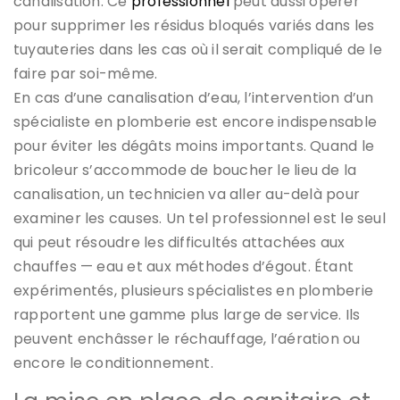
canalisation. Ce
professionnel
peut aussi opérer
pour supprimer les résidus bloqués variés dans les
tuyauteries dans les cas où il serait compliqué de le
faire par soi-même.
En cas d’une canalisation d’eau, l’intervention d’un
spécialiste en plomberie est encore indispensable
pour éviter les dégâts moins importants. Quand le
bricoleur s’accommode de boucher le lieu de la
canalisation, un technicien va aller au-delà pour
examiner les causes. Un tel professionnel est le seul
qui peut résoudre les difficultés attachées aux
chauffes — eau et aux méthodes d’égout. Étant
expérimentés, plusieurs spécialistes en plomberie
rapportent une gamme plus large de service. Ils
peuvent enchâsser le réchauffage, l’aération ou
encore le conditionnement.