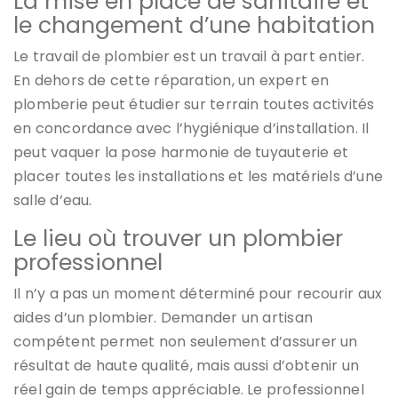
La mise en place de sanitaire et
le changement d’une habitation
Le travail de plombier est un travail à part entier.
En dehors de cette réparation, un expert en
plomberie peut étudier sur terrain toutes activités
en concordance avec l’hygiénique d’installation. Il
peut vaquer la pose harmonie de tuyauterie et
placer toutes les installations et les matériels d’une
salle d’eau.
Le lieu où trouver un plombier
professionnel
Il n’y a pas un moment déterminé pour recourir aux
aides d’un plombier. Demander un artisan
compétent permet non seulement d’assurer un
résultat de haute qualité, mais aussi d’obtenir un
réel gain de temps appréciable. Le professionnel