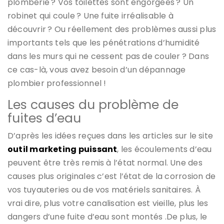
plomberie ? Vos toilettes sont engorgées ? Un
robinet qui coule ? Une fuite irréalisable à
découvrir ? Ou réellement des problèmes aussi plus
importants tels que les pénétrations d’humidité
dans les murs qui ne cessent pas de couler ? Dans
ce cas-là, vous avez besoin d’un dépannage
plombier professionnel !
Les causes du problème de
fuites d’eau
D’après les idées reçues dans les articles sur le site
outil marketing puissant
, les écoulements d’eau
peuvent être très remis à l’état normal. Une des
causes plus originales c’est l’état de la corrosion de
vos tuyauteries ou de vos matériels sanitaires. À
vrai dire, plus votre canalisation est vieille, plus les
dangers d’une fuite d’eau sont montés .De plus, le