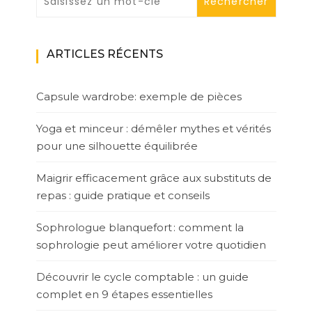
ARTICLES RÉCENTS
Capsule wardrobe: exemple de pièces
Yoga et minceur : démêler mythes et vérités
pour une silhouette équilibrée
Maigrir efficacement grâce aux substituts de
repas : guide pratique et conseils
Sophrologue blanquefort : comment la
sophrologie peut améliorer votre quotidien
Découvrir le cycle comptable : un guide
complet en 9 étapes essentielles