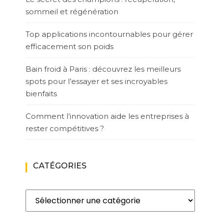
sommeil et régénération
Top applications incontournables pour gérer
efficacement son poids
Bain froid à Paris : découvrez les meilleurs
spots pour l’essayer et ses incroyables
bienfaits
Comment l’innovation aide les entreprises à
rester compétitives ?
CATÉGORIES
Catégories