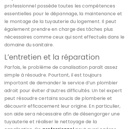
professionnel possède toutes les compétences
essentielles pour le dépannage, la maintenance et
le montage de la tuyauterie du logement. Il peut
également prendre en charge des tâches plus
nécessaires comme ceux qui sont effectués dans le
domaine du sanitaire.
L’entretien et la réparation
Parfois, le problème de canalisation paraît assez
simple à résoudre. Pourtant, il est toujours
important de demander le service d’un plombier
adroit pour éviter d’autres difficultés. Un tel expert
peut résoudre certains soucis de plomberie et
découvrir efficacement leur origine. En particulier,
son aide sera nécessaire afin de désengorger une
tuyauterie et réaliser le nettoyage de la