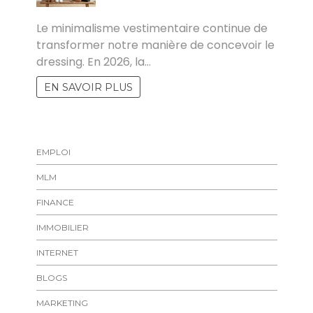
MARISE
Le minimalisme vestimentaire continue de
transformer notre manière de concevoir le
dressing. En 2026, la…
EN SAVOIR PLUS
EMPLOI
MLM
FINANCE
IMMOBILIER
INTERNET
BLOGS
MARKETING