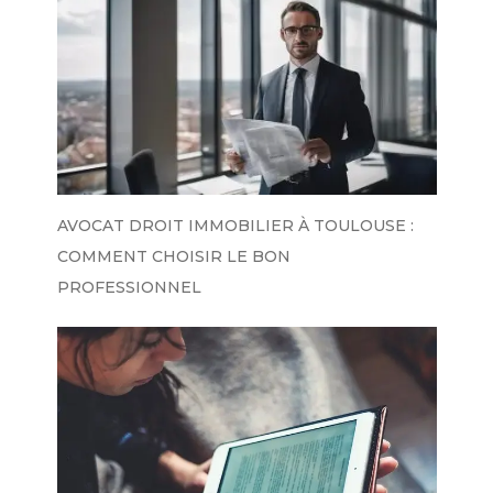
AVOCAT DROIT IMMOBILIER À TOULOUSE :
COMMENT CHOISIR LE BON
PROFESSIONNEL