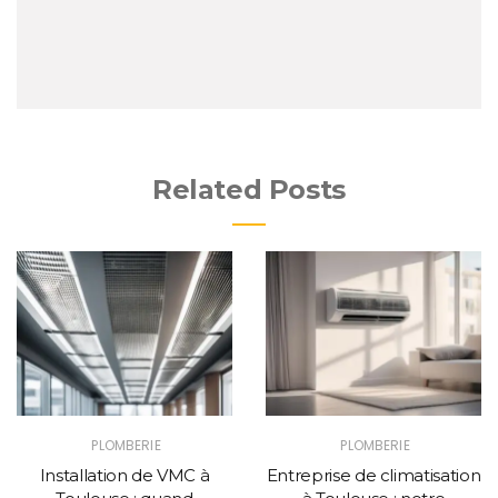
Related Posts
PLOMBERIE
PLOMBERIE
Installation de VMC à
Entreprise de climatisation