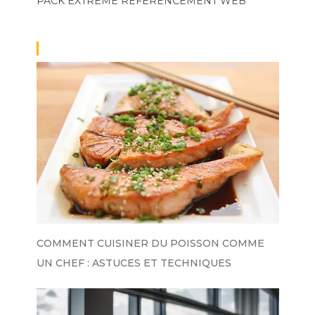
PACK EXTRÊME
RÉFÉRENCEMENT WEB
COMMENT CUISINER DU POISSON COMME
UN CHEF : ASTUCES ET TECHNIQUES