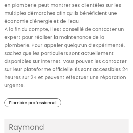
en plomberie peut montrer ses clientèles sur les
multiples démarches afin qu’ils bénéficient une
économie d’énergie et de l’eau.
À la fin du compte, il est conseillé de contacter un
expert pour réaliser la maintenance de la
plomberie. Pour appeler quelqu’un d’expérimenté,
sachez que les particuliers sont actuellement
disponibles sur internet. Vous pouvez les contacter
sur leur plateforme officielle. Ils sont accessibles 24
heures sur 24 et peuvent effectuer une réparation
urgente.
Plombier professionnel
Raymond