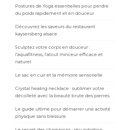
Postures de Yoga essentielles pour perdre
du poids rapidement et en douceur
Découvrez les saveurs du restaurant
kaysersberg alsace
Sculptez votre corps en douceur :
l’aquafitness, l’atout minceur efficace et
naturel
Le sac en cuir et la mémoire sensorielle
Crystal healing necklace : sublimer votre
décolleté avec la beauté brute des pierres
Le guide ultime pour démarrer une activité
physique sans blessure
Le secret des champions : récupération,