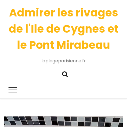
Admirer les rivages
de l'Ile de Cygnes et
le Pont Mirabeau
laplageparisienne.fr