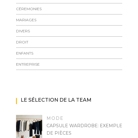
CÉREMONIES
MARIAGES
DIVERS
DROIT
ENFANTS
ENTREPRISE
LE SÉLECTION DE LA TEAM
MODE
CAPSULE WARDROBE: EXEMPLE
DE PIÈCES