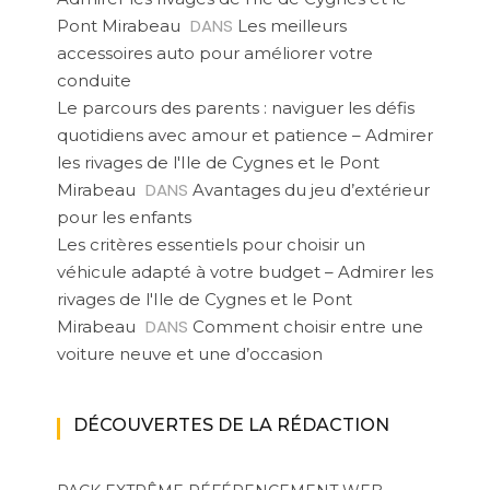
DANS
Pont Mirabeau
Les meilleurs
accessoires auto pour améliorer votre
conduite
Le parcours des parents : naviguer les défis
quotidiens avec amour et patience – Admirer
les rivages de l'Ile de Cygnes et le Pont
DANS
Mirabeau
Avantages du jeu d’extérieur
pour les enfants
Les critères essentiels pour choisir un
véhicule adapté à votre budget – Admirer les
rivages de l'Ile de Cygnes et le Pont
DANS
Mirabeau
Comment choisir entre une
voiture neuve et une d’occasion
DÉCOUVERTES DE LA RÉDACTION