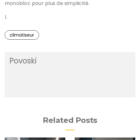
monobloc pour plus de simplicité.
L
climatiseur
Povoski
Related Posts