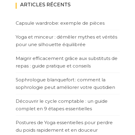
ARTICLES RÉCENTS
Capsule wardrobe: exemple de pièces
Yoga et minceur : démêler mythes et vérités
pour une silhouette équilibrée
Maigrir efficacement grâce aux substituts de
repas : guide pratique et conseils
Sophrologue blanquefort : comment la
sophrologie peut améliorer votre quotidien
Découvrir le cycle comptable : un guide
complet en 9 étapes essentielles
Postures de Yoga essentielles pour perdre
du poids rapidement et en douceur