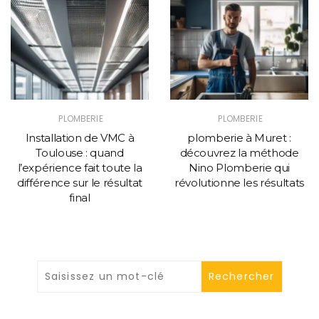
PLOMBERIE
PLOMBERIE
Installation de VMC à
plomberie à Muret :
Toulouse : quand
découvrez la méthode
l’expérience fait toute la
Nino Plomberie qui
différence sur le résultat
révolutionne les résultats
final