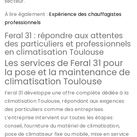
secteur.
À lire également :
Expérience des chauffagistes
professionnels
Feral 31 : répondre aux attentes
des particuliers et professionnels
en climatisation Toulouse
Les services de Feral 31 pour
la pose et la maintenance de
climatisation Toulouse
Feral 31 développe une offre complète dédiée à la
climatisation Toulouse, répondant aux exigences
des particuliers comme des entreprises.
L’entreprise intervient sur toutes les étapes :
conseil, fourniture du matériel de climatisation,
pose de climatiseur fixe ou mobile, mise en service