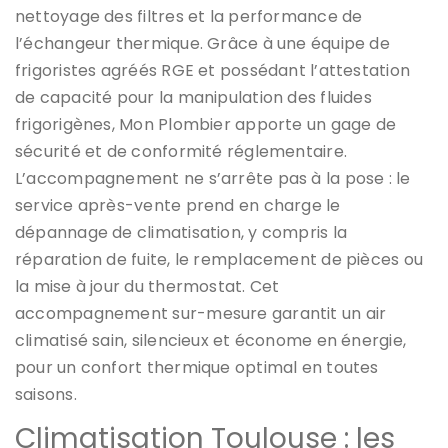
nettoyage des filtres et la performance de
l’échangeur thermique. Grâce à une équipe de
frigoristes agréés RGE et possédant l’attestation
de capacité pour la manipulation des fluides
frigorigènes, Mon Plombier apporte un gage de
sécurité et de conformité réglementaire.
L’accompagnement ne s’arrête pas à la pose : le
service après-vente prend en charge le
dépannage de climatisation, y compris la
réparation de fuite, le remplacement de pièces ou
la mise à jour du thermostat. Cet
accompagnement sur-mesure garantit un air
climatisé sain, silencieux et économe en énergie,
pour un confort thermique optimal en toutes
saisons.
Climatisation Toulouse : les