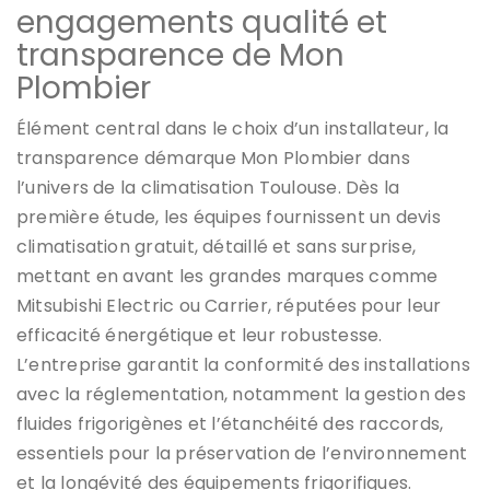
engagements qualité et
transparence de Mon
Plombier
Élément central dans le choix d’un installateur, la
transparence démarque Mon Plombier dans
l’univers de la climatisation Toulouse. Dès la
première étude, les équipes fournissent un devis
climatisation gratuit, détaillé et sans surprise,
mettant en avant les grandes marques comme
Mitsubishi Electric ou Carrier, réputées pour leur
efficacité énergétique et leur robustesse.
L’entreprise garantit la conformité des installations
avec la réglementation, notamment la gestion des
fluides frigorigènes et l’étanchéité des raccords,
essentiels pour la préservation de l’environnement
et la longévité des équipements frigorifiques.