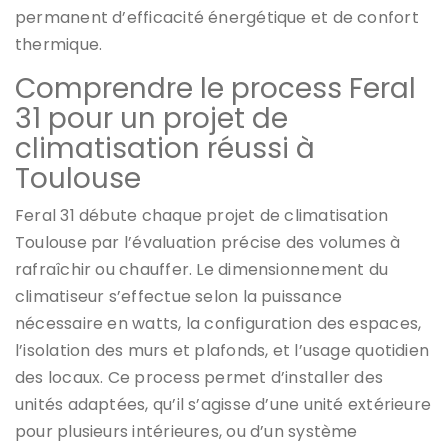
permanent d’efficacité énergétique et de confort
thermique.
Comprendre le process Feral
31 pour un projet de
climatisation réussi à
Toulouse
Feral 31 débute chaque projet de climatisation
Toulouse par l’évaluation précise des volumes à
rafraîchir ou chauffer. Le dimensionnement du
climatiseur s’effectue selon la puissance
nécessaire en watts, la configuration des espaces,
l’isolation des murs et plafonds, et l’usage quotidien
des locaux. Ce process permet d’installer des
unités adaptées, qu’il s’agisse d’une unité extérieure
pour plusieurs intérieures, ou d’un système