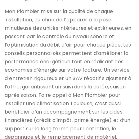
Mon Plombier mise sur la qualité de chaque
installation, du choix de l’appareil à la pose
minutieuse des unités intérieures et extérieures, en
passant par le contrôle du niveau sonore et
l’optimisation du débit d’air pour chaque pièce. Les
conseils personnalisés permettent d’améliorer la
performance énergétique tout en réalisant des
économies d’énergie sur votre facture. Un service
d’entretien rigoureux et un SAV réactif s’ajoutent à
l’offre, garantissant un suivi dans la durée, saison
après saison. Faire appel à Mon Plombier pour
installer une climatisation Toulouse, c’est aussi
bénéficier d’un accompagnement sur les aides
financières (crédit d’impôt, prime énergie) et d’un
support sur le long terme pour l’entretien, le
dépannage et le remplacement de matériel.