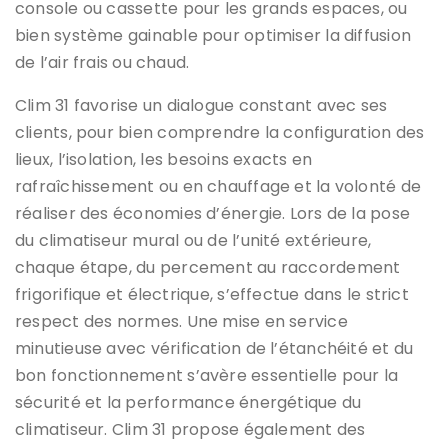
console ou cassette pour les grands espaces, ou
bien système gainable pour optimiser la diffusion
de l’air frais ou chaud.
Clim 31 favorise un dialogue constant avec ses
clients, pour bien comprendre la configuration des
lieux, l’isolation, les besoins exacts en
rafraîchissement ou en chauffage et la volonté de
réaliser des économies d’énergie. Lors de la pose
du climatiseur mural ou de l’unité extérieure,
chaque étape, du percement au raccordement
frigorifique et électrique, s’effectue dans le strict
respect des normes. Une mise en service
minutieuse avec vérification de l’étanchéité et du
bon fonctionnement s’avère essentielle pour la
sécurité et la performance énergétique du
climatiseur. Clim 31 propose également des