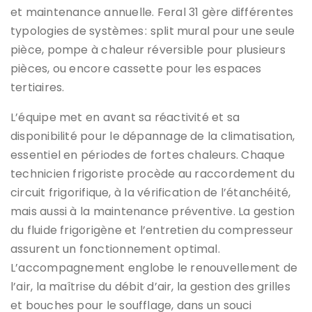
et maintenance annuelle. Feral 31 gère différentes
typologies de systèmes : split mural pour une seule
pièce, pompe à chaleur réversible pour plusieurs
pièces, ou encore cassette pour les espaces
tertiaires.
L’équipe met en avant sa réactivité et sa
disponibilité pour le dépannage de la climatisation,
essentiel en périodes de fortes chaleurs. Chaque
technicien frigoriste procède au raccordement du
circuit frigorifique, à la vérification de l’étanchéité,
mais aussi à la maintenance préventive. La gestion
du fluide frigorigène et l’entretien du compresseur
assurent un fonctionnement optimal.
L’accompagnement englobe le renouvellement de
l’air, la maîtrise du débit d’air, la gestion des grilles
et bouches pour le soufflage, dans un souci