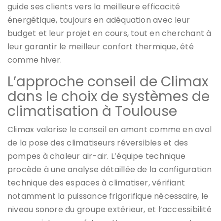
guide ses clients vers la meilleure efficacité
énergétique, toujours en adéquation avec leur
budget et leur projet en cours, tout en cherchant à
leur garantir le meilleur confort thermique, été
comme hiver.
L’approche conseil de Climax
dans le choix de systèmes de
climatisation à Toulouse
Climax valorise le conseil en amont comme en aval
de la pose des climatiseurs réversibles et des
pompes à chaleur air-air. L’équipe technique
procède à une analyse détaillée de la configuration
technique des espaces à climatiser, vérifiant
notamment la puissance frigorifique nécessaire, le
niveau sonore du groupe extérieur, et l’accessibilité