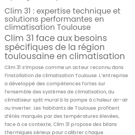
Clim 31 : expertise technique et
solutions performantes en
climatisation Toulouse
Clim 31 face aux besoins
spécifiques de la région
toulousaine en climatisation
Clim 31 s’impose comme un acteur reconnu dans
l’installation de climatisation Toulouse. L’entreprise
a développé des compétences fortes sur
l’ensemble des systèmes de climatisation, du
climatiseur split mural à la pompe à chaleur air-air
ou inverter. Les habitants de Toulouse profitent
d’étés marqués par des températures élevées,
face à ce contexte, Clim 31 propose des bilans
thermiques sérieux pour calibrer chaque