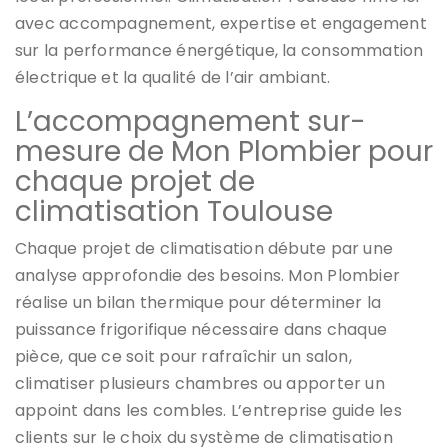
avec accompagnement, expertise et engagement
sur la performance énergétique, la consommation
électrique et la qualité de l’air ambiant.
L’accompagnement sur-
mesure de Mon Plombier pour
chaque projet de
climatisation Toulouse
Chaque projet de climatisation débute par une
analyse approfondie des besoins. Mon Plombier
réalise un bilan thermique pour déterminer la
puissance frigorifique nécessaire dans chaque
pièce, que ce soit pour rafraîchir un salon,
climatiser plusieurs chambres ou apporter un
appoint dans les combles. L’entreprise guide les
clients sur le choix du système de climatisation