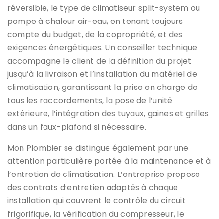
réversible, le type de climatiseur split-system ou
pompe à chaleur air-eau, en tenant toujours
compte du budget, de la copropriété, et des
exigences énergétiques. Un conseiller technique
accompagne le client de la définition du projet
jusqu’à la livraison et l’installation du matériel de
climatisation, garantissant la prise en charge de
tous les raccordements, la pose de l’unité
extérieure, l’intégration des tuyaux, gaines et grilles
dans un faux-plafond si nécessaire.
Mon Plombier se distingue également par une
attention particulière portée à la maintenance et à
l’entretien de climatisation. L’entreprise propose
des contrats d’entretien adaptés à chaque
installation qui couvrent le contrôle du circuit
frigorifique, la vérification du compresseur, le