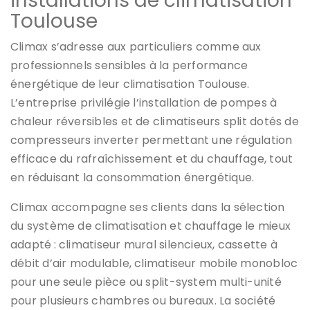
installations de climatisation
Toulouse
Climax s’adresse aux particuliers comme aux
professionnels sensibles à la performance
énergétique de leur climatisation Toulouse.
L’entreprise privilégie l’installation de pompes à
chaleur réversibles et de climatiseurs split dotés de
compresseurs inverter permettant une régulation
efficace du rafraîchissement et du chauffage, tout
en réduisant la consommation énergétique.
Climax accompagne ses clients dans la sélection
du système de climatisation et chauffage le mieux
adapté : climatiseur mural silencieux, cassette à
débit d’air modulable, climatiseur mobile monobloc
pour une seule pièce ou split-system multi-unité
pour plusieurs chambres ou bureaux. La société