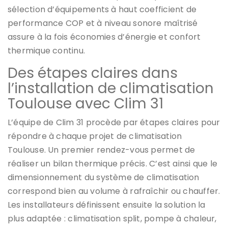
sélection d’équipements à haut coefficient de
performance COP et à niveau sonore maîtrisé
assure à la fois économies d’énergie et confort
thermique continu.
Des étapes claires dans
l’installation de climatisation
Toulouse avec Clim 31
L’équipe de Clim 31 procède par étapes claires pour
répondre à chaque projet de climatisation
Toulouse. Un premier rendez-vous permet de
réaliser un bilan thermique précis. C’est ainsi que le
dimensionnement du système de climatisation
correspond bien au volume à rafraîchir ou chauffer.
Les installateurs définissent ensuite la solution la
plus adaptée : climatisation split, pompe à chaleur,