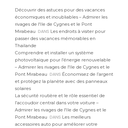
Découvrir des astuces pour des vacances
économiques et inoubliables – Admirer les
rivages de l'Ile de Cygnes et le Pont
DANS
Mirabeau
Les endroits à visiter pour
passer des vacances mémorables en
Thaïlande
Comprendre et installer un système
photovoltaïque pour l’énergie renouvelable
– Admirer les rivages de l'Ile de Cygnes et le
DANS
Pont Mirabeau
Économisez de l’argent
et protégez la planète avec des panneaux
solaires
La sécurité routière et le rôle essentiel de
l’accoudoir central dans votre voiture –
Admirer les rivages de l'Ile de Cygnes et le
DANS
Pont Mirabeau
Les meilleurs
accessoires auto pour améliorer votre