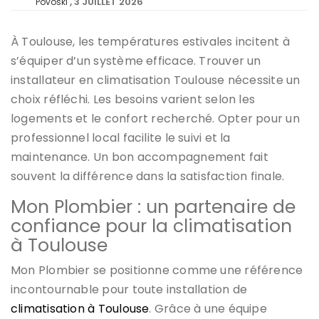
3 JUILLET 2026
Povoski
À Toulouse, les températures estivales incitent à
s’équiper d’un système efficace. Trouver un
installateur en climatisation Toulouse nécessite un
choix réfléchi. Les besoins varient selon les
logements et le confort recherché. Opter pour un
professionnel local facilite le suivi et la
maintenance. Un bon accompagnement fait
souvent la différence dans la satisfaction finale.
Mon Plombier : un partenaire de
confiance pour la climatisation
à Toulouse
Mon Plombier se positionne comme une référence
incontournable pour toute installation de
climatisation à Toulouse
. Grâce à une équipe