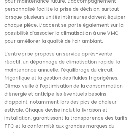
pour maintenance future. L’accompagnement
personnalisé facilite la prise de décision, surtout
lorsque plusieurs unités intérieures doivent équiper
chaque pièce. L’accent se porte également sur la
possibilité d’associer la climatisation à une VMC
pour améliorer la qualité de l’air ambiant.
L’entreprise propose un service après-vente
réactif, un dépannage de climatisation rapide, la
maintenance annuelle, l’équilibrage du circuit
frigorifique et la gestion des fluides frigorigènes.
Climax veille à l’optimisation de la consommation
d’énergie et anticipe les éventuels besoins
d’appoint, notamment lors des pics de chaleur
estivale. Chaque devise inclut la livraison et
installation, garantissant la transparence des tarifs
TTC et la conformité aux grandes marques du