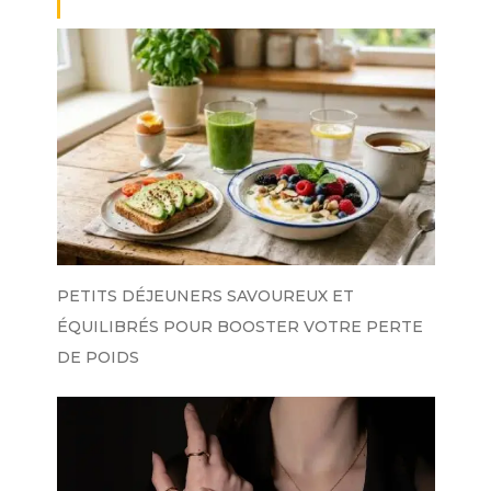
PETITS DÉJEUNERS SAVOUREUX ET
ÉQUILIBRÉS POUR BOOSTER VOTRE PERTE
DE POIDS