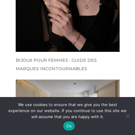
BIJOUX POUR FEMMES : GUIDE DES
MARQUES INCONTOURNABLES
We use cookies to ensure that we give you the best
experience on our website. If you continue to use this site we
will assume that you are happy with it.
Ok