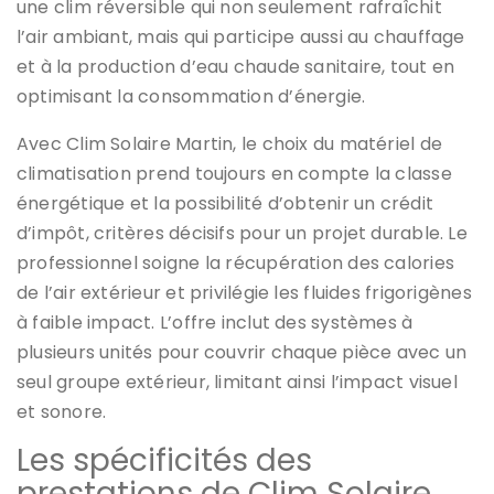
une clim réversible qui non seulement rafraîchit
l’air ambiant, mais qui participe aussi au chauffage
et à la production d’eau chaude sanitaire, tout en
optimisant la consommation d’énergie.
Avec Clim Solaire Martin, le choix du matériel de
climatisation prend toujours en compte la classe
énergétique et la possibilité d’obtenir un crédit
d’impôt, critères décisifs pour un projet durable. Le
professionnel soigne la récupération des calories
de l’air extérieur et privilégie les fluides frigorigènes
à faible impact. L’offre inclut des systèmes à
plusieurs unités pour couvrir chaque pièce avec un
seul groupe extérieur, limitant ainsi l’impact visuel
et sonore.
Les spécificités des
prestations de Clim Solaire