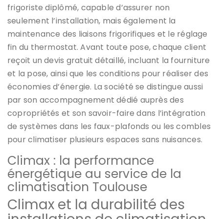
frigoriste diplômé, capable d’assurer non
seulement l’installation, mais également la
maintenance des liaisons frigorifiques et le réglage
fin du thermostat. Avant toute pose, chaque client
reçoit un devis gratuit détaillé, incluant la fourniture
et la pose, ainsi que les conditions pour réaliser des
économies d’énergie. La société se distingue aussi
par son accompagnement dédié auprès des
copropriétés et son savoir-faire dans l’intégration
de systèmes dans les faux-plafonds ou les combles
pour climatiser plusieurs espaces sans nuisances.
Climax : la performance
énergétique au service de la
climatisation Toulouse
Climax et la durabilité des