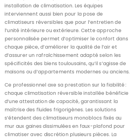
installation de climatisation. Les équipes
interviennent aussi bien pour la pose de
climatiseurs réversibles que pour l’entretien de
l’unité intérieure ou extérieure. Cette approche
personnalisée permet d’optimiser le confort dans
chaque pièce, d’améliorer la qualité de l’air et
d’assurer un rafraîchissement adapté selon les
spécificités des biens toulousains, qu’il s’agisse de
maisons ou d’appartements modernes ou anciens.
Ce professionnel axe sa prestation sur la fiabilité :
chaque climatisation réversible installée bénéficie
d’une attestation de capacité, garantissant la
maîtrise des fluides frigorigènes. Les solutions
s’étendent des climatiseurs monoblocs fixés au
mur aux gaines dissimulées en faux-plafond pour
climatiser avec discrétion plusieurs pièces. La