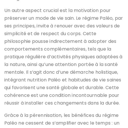
Un autre aspect crucial est la motivation pour
préserver un mode de vie sain. Le régime Paléo, par
ses principes, invite à renouer avec des valeurs de
simplicité et de respect du corps. Cette
philosophie pousse indirectement à adopter des
comportements complémentaires, tels que la
pratique régulière d’activités physiques adaptées à
la nature, ainsi qu’une attention portée à la santé
mentale. Il s’agit donc d’une démarche holistique,
intégrant nutrition Paléo et habitudes de vie saines
qui favorisent une santé globale et durable. Cette
cohérence est une condition incontournable pour
réussir à installer ces changements dans la durée.
Grâce à la pérennisation, les bénéfices du régime
Paléo ne cessent de s’amplifier avec le temps : un