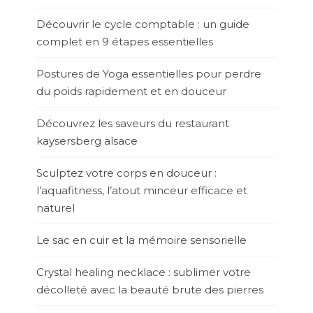
Découvrir le cycle comptable : un guide
complet en 9 étapes essentielles
Postures de Yoga essentielles pour perdre
du poids rapidement et en douceur
Découvrez les saveurs du restaurant
kaysersberg alsace
Sculptez votre corps en douceur :
l’aquafitness, l’atout minceur efficace et
naturel
Le sac en cuir et la mémoire sensorielle
Crystal healing necklace : sublimer votre
décolleté avec la beauté brute des pierres