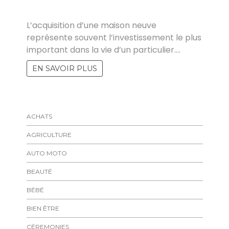
MARISE
L’acquisition d’une maison neuve
représente souvent l’investissement le plus
important dans la vie d’un particulier.…
EN SAVOIR PLUS
ACHATS
AGRICULTURE
AUTO MOTO
BEAUTÉ
BÉBÉ
BIEN ÊTRE
CÉREMONIES