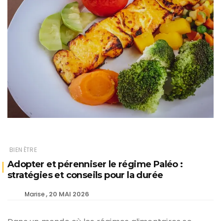
BIEN ÊTRE
Adopter et pérenniser le régime Paléo :
stratégies et conseils pour la durée
20 MAI 2026
Marise