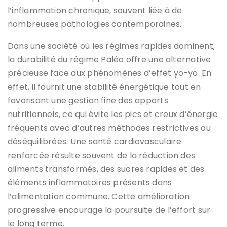
l’inflammation chronique, souvent liée à de
nombreuses pathologies contemporaines.
Dans une société où les régimes rapides dominent,
la durabilité du régime Paléo offre une alternative
précieuse face aux phénomènes d’effet yo-yo. En
effet, il fournit une stabilité énergétique tout en
favorisant une gestion fine des apports
nutritionnels, ce qui évite les pics et creux d’énergie
fréquents avec d’autres méthodes restrictives ou
déséquilibrées. Une santé cardiovasculaire
renforcée résulte souvent de la réduction des
aliments transformés, des sucres rapides et des
éléments inflammatoires présents dans
l’alimentation commune. Cette amélioration
progressive encourage la poursuite de l’effort sur
le long terme.