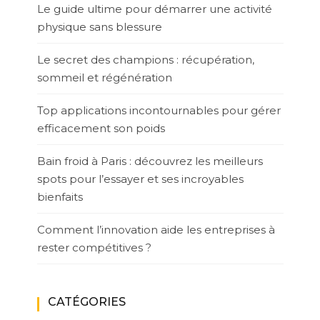
Le guide ultime pour démarrer une activité
physique sans blessure
Le secret des champions : récupération,
sommeil et régénération
Top applications incontournables pour gérer
efficacement son poids
Bain froid à Paris : découvrez les meilleurs
spots pour l’essayer et ses incroyables
bienfaits
Comment l’innovation aide les entreprises à
rester compétitives ?
CATÉGORIES