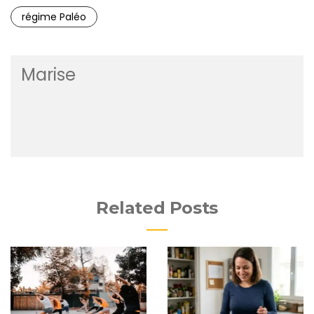
régime Paléo
Marise
Related Posts