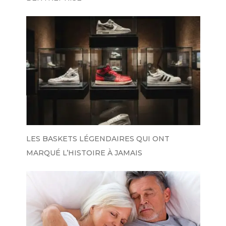
LES BASKETS LÉGENDAIRES QUI ONT
MARQUÉ L’HISTOIRE À JAMAIS