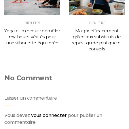
BIEN ÊTRE
BIEN ÊTRE
Yoga et minceur : démêler
Maigrir efficacement
mythes et vérités pour
grâce aux substituts de
une silhouette équilibrée
repas : guide pratique et
conseils
No Comment
Laisser un commentaire
Vous devez
vous connecter
pour publier un
commentaire.