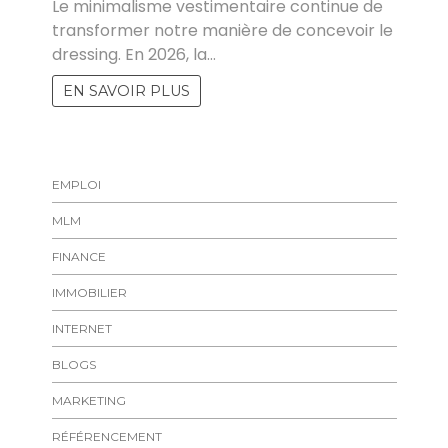
Le minimalisme vestimentaire continue de
transformer notre manière de concevoir le
dressing. En 2026, la…
EN SAVOIR PLUS
EMPLOI
MLM
FINANCE
IMMOBILIER
INTERNET
BLOGS
MARKETING
RÉFÉRENCEMENT