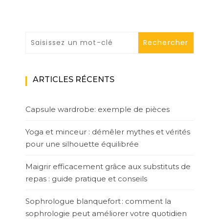
ARTICLES RÉCENTS
Capsule wardrobe: exemple de pièces
Yoga et minceur : démêler mythes et vérités
pour une silhouette équilibrée
Maigrir efficacement grâce aux substituts de
repas : guide pratique et conseils
Sophrologue blanquefort : comment la
sophrologie peut améliorer votre quotidien