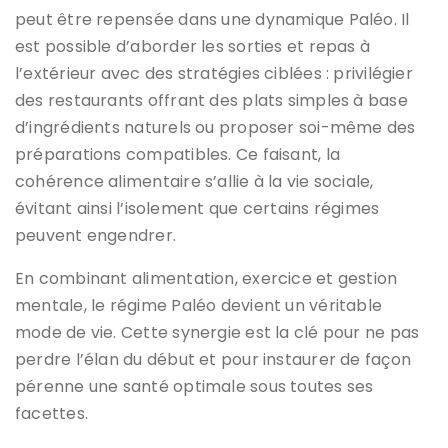
peut être repensée dans une dynamique Paléo. Il
est possible d’aborder les sorties et repas à
l’extérieur avec des stratégies ciblées : privilégier
des restaurants offrant des plats simples à base
d’ingrédients naturels ou proposer soi-même des
préparations compatibles. Ce faisant, la
cohérence alimentaire s’allie à la vie sociale,
évitant ainsi l’isolement que certains régimes
peuvent engendrer.
En combinant alimentation, exercice et gestion
mentale, le régime Paléo devient un véritable
mode de vie. Cette synergie est la clé pour ne pas
perdre l’élan du début et pour instaurer de façon
pérenne une santé optimale sous toutes ses
facettes.