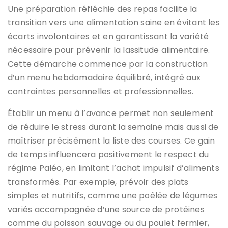
Une préparation réfléchie des repas facilite la
transition vers une alimentation saine en évitant les
écarts involontaires et en garantissant la variété
nécessaire pour prévenir la lassitude alimentaire.
Cette démarche commence par la construction
d’un menu hebdomadaire équilibré, intégré aux
contraintes personnelles et professionnelles.
Établir un menu à l’avance permet non seulement
de réduire le stress durant la semaine mais aussi de
maîtriser précisément la liste des courses. Ce gain
de temps influencera positivement le respect du
régime Paléo, en limitant l’achat impulsif d’aliments
transformés. Par exemple, prévoir des plats
simples et nutritifs, comme une poêlée de légumes
variés accompagnée d’une source de protéines
comme du poisson sauvage ou du poulet fermier,