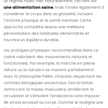
Le régime Paléo met naturellement l’accent sur
une alimentation saine
, mais il invite également à
considérer le corps dans sa globalité, incluant
l’activité physique et la santé mentale. Cette
approche complète assure une meilleure
pérennisation des habitudes alimentaires et
favorise un équilibre durable.
Les pratiques physiques recommandées dans ce
cadre valorisent des mouvements naturels et
fonctionnels. Par exemple, la marche en pleine
nature ou la natation se marient parfaitement
avec la philosophie Paléo, chacune respectant les
rythmes biologiques ancestraux. Ces activités
renforcent la masse musculaire, améliorent la
circulation et stimulent l’endurance sans imposer
de stress excessif au corps. Comme le souligne une