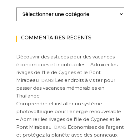
Catégories
COMMENTAIRES RÉCENTS
Découvrir des astuces pour des vacances
économiques et inoubliables – Admirer les
rivages de l'Ile de Cygnes et le Pont
DANS
Mirabeau
Les endroits à visiter pour
passer des vacances mémorables en
Thaïlande
Comprendre et installer un système
photovoltaïque pour l’énergie renouvelable
– Admirer les rivages de l'Ile de Cygnes et le
DANS
Pont Mirabeau
Économisez de l’argent
et protégez la planète avec des panneaux