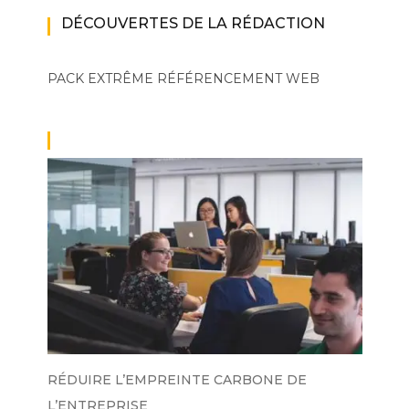
DÉCOUVERTES DE LA RÉDACTION
PACK EXTRÊME
RÉFÉRENCEMENT WEB
RÉDUIRE L’EMPREINTE CARBONE DE
L’ENTREPRISE