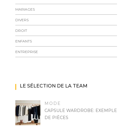
MARIAGES
DIVERS
DROIT
ENFANTS
ENTREPRISE
LE SÉLECTION DE LA TEAM
MODE
CAPSULE WARDROBE: EXEMPLE
DE PIÈCES
MARISE