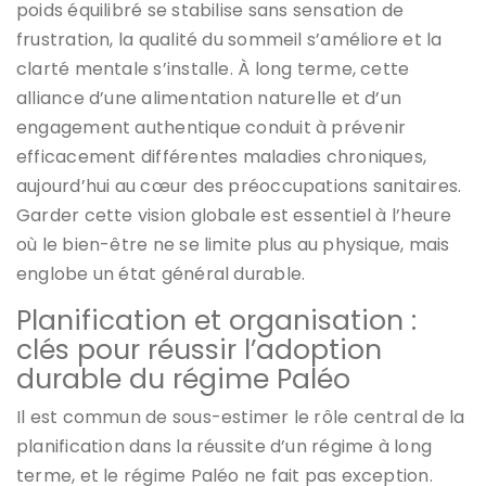
poids équilibré se stabilise sans sensation de
frustration, la qualité du sommeil s’améliore et la
clarté mentale s’installe. À long terme, cette
alliance d’une alimentation naturelle et d’un
engagement authentique conduit à prévenir
efficacement différentes maladies chroniques,
aujourd’hui au cœur des préoccupations sanitaires.
Garder cette vision globale est essentiel à l’heure
où le bien-être ne se limite plus au physique, mais
englobe un état général durable.
Planification et organisation :
clés pour réussir l’adoption
durable du régime Paléo
Il est commun de sous-estimer le rôle central de la
planification dans la réussite d’un régime à long
terme, et le régime Paléo ne fait pas exception.