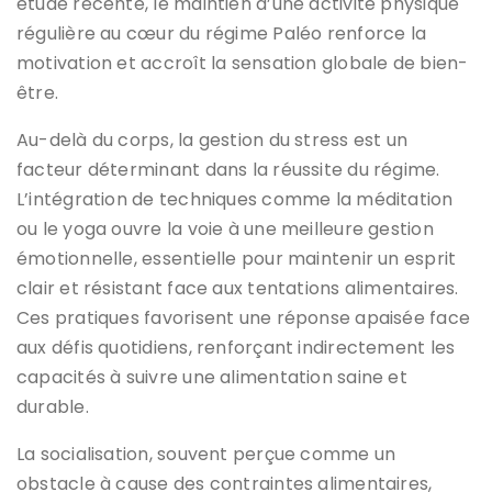
étude récente, le maintien d’une activité physique
régulière au cœur du régime Paléo renforce la
motivation et accroît la sensation globale de bien-
être.
Au-delà du corps, la gestion du stress est un
facteur déterminant dans la réussite du régime.
L’intégration de techniques comme la méditation
ou le yoga ouvre la voie à une meilleure gestion
émotionnelle, essentielle pour maintenir un esprit
clair et résistant face aux tentations alimentaires.
Ces pratiques favorisent une réponse apaisée face
aux défis quotidiens, renforçant indirectement les
capacités à suivre une alimentation saine et
durable.
La socialisation, souvent perçue comme un
obstacle à cause des contraintes alimentaires,