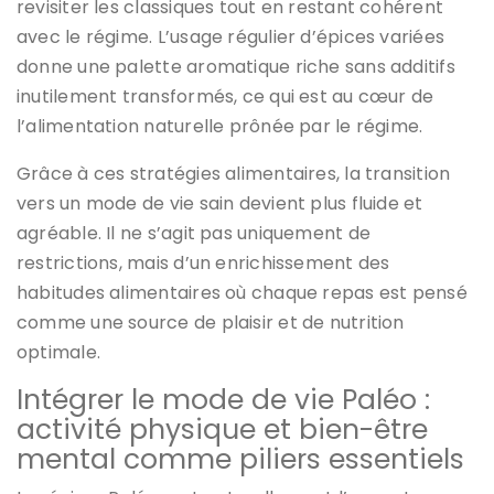
revisiter les classiques tout en restant cohérent
avec le régime. L’usage régulier d’épices variées
donne une palette aromatique riche sans additifs
inutilement transformés, ce qui est au cœur de
l’alimentation naturelle prônée par le régime.
Grâce à ces stratégies alimentaires, la transition
vers un mode de vie sain devient plus fluide et
agréable. Il ne s’agit pas uniquement de
restrictions, mais d’un enrichissement des
habitudes alimentaires où chaque repas est pensé
comme une source de plaisir et de nutrition
optimale.
Intégrer le mode de vie Paléo :
activité physique et bien-être
mental comme piliers essentiels