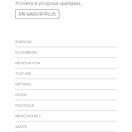
Provence propose quelques…
EN SAVOIR PLUS
ENERGIE
PLOMBERIE
RÉNOVATION
TOITURE
MÉTIERS
MODE
PRATIQUE
RENCONTRES
SANTÉ