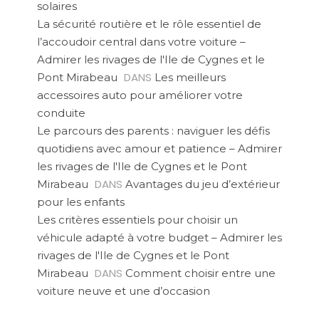
solaires
La sécurité routière et le rôle essentiel de
l’accoudoir central dans votre voiture –
Admirer les rivages de l'Ile de Cygnes et le
DANS
Pont Mirabeau
Les meilleurs
accessoires auto pour améliorer votre
conduite
Le parcours des parents : naviguer les défis
quotidiens avec amour et patience – Admirer
les rivages de l'Ile de Cygnes et le Pont
DANS
Mirabeau
Avantages du jeu d’extérieur
pour les enfants
Les critères essentiels pour choisir un
véhicule adapté à votre budget – Admirer les
rivages de l'Ile de Cygnes et le Pont
DANS
Mirabeau
Comment choisir entre une
voiture neuve et une d’occasion