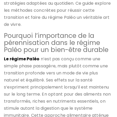
stratégies adaptées au quotidien. Ce guide explore
les méthodes concrètes pour réussir cette
transition et faire du régime Paléo un véritable art
de vivre.
Pourquoi l’importance de la
pérennisation dans le régime
Paléo pour un bien-être durable
Le régime Paléo
n’est pas conçu comme une
simple phase passagère, mais plutôt comme une
transition profonde vers un mode de vie plus
naturel et équilibré. Ses effets sur la santé
s’expriment principalement lorsqu’il est maintenu
sur le long terme. En optant pour des aliments non
transformés, riches en nutriments essentiels, on
stimule autant la digestion que le système
immunitaire. Cette approche alimentaire atténue