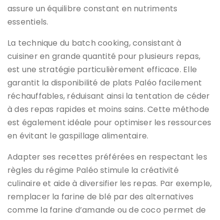
assure un équilibre constant en nutriments
essentiels.
La technique du batch cooking, consistant à
cuisiner en grande quantité pour plusieurs repas,
est une stratégie particulièrement efficace. Elle
garantit la disponibilité de plats Paléo facilement
réchauffables, réduisant ainsi la tentation de céder
à des repas rapides et moins sains. Cette méthode
est également idéale pour optimiser les ressources
en évitant le gaspillage alimentaire.
Adapter ses recettes préférées en respectant les
règles du régime Paléo stimule la créativité
culinaire et aide à diversifier les repas. Par exemple,
remplacer la farine de blé par des alternatives
comme la farine d’amande ou de coco permet de