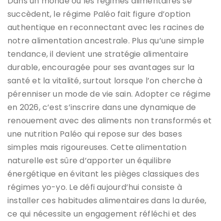
Dans un monde où les régimes alimentaires se
succèdent, le régime Paléo fait figure d’option
authentique en reconnectant avec les racines de
notre alimentation ancestrale. Plus qu’une simple
tendance, il devient une stratégie alimentaire
durable, encouragée pour ses avantages sur la
santé et la vitalité, surtout lorsque l’on cherche à
pérenniser un mode de vie sain. Adopter ce régime
en 2026, c’est s’inscrire dans une dynamique de
renouement avec des aliments non transformés et
une nutrition Paléo qui repose sur des bases
simples mais rigoureuses. Cette alimentation
naturelle est sûre d’apporter un équilibre
énergétique en évitant les pièges classiques des
régimes yo-yo. Le défi aujourd’hui consiste à
installer ces habitudes alimentaires dans la durée,
ce qui nécessite un engagement réfléchi et des