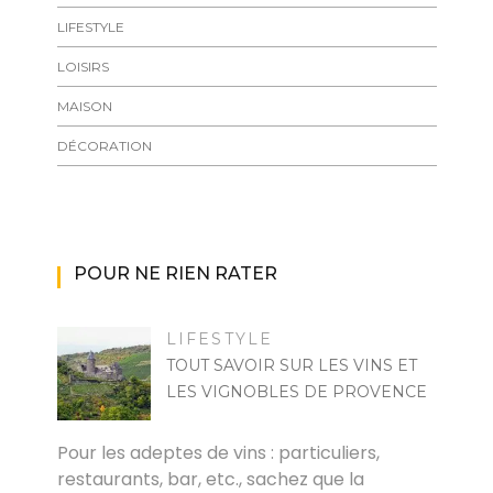
LIFESTYLE
LOISIRS
MAISON
DÉCORATION
POUR NE RIEN RATER
LIFESTYLE
TOUT SAVOIR SUR LES VINS ET
LES VIGNOBLES DE PROVENCE
RAYMOND
Pour les adeptes de vins : particuliers,
restaurants, bar, etc., sachez que la