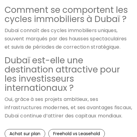
Comment se comportent les
cycles immobiliers à Dubaï ?
Dubaï connaît des cycles immobiliers uniques,
souvent marqués par des hausses spectaculaires
et suivis de périodes de correction stratégique.
Dubaï est-elle une
destination attractive pour
les investisseurs
internationaux ?
Oui, grâce à ses projets ambitieux, ses
infrastructures modernes, et ses avantages fiscaux,
Dubaï continue d’attirer des capitaux mondiaux.
Achat sur plan
Freehold vs Leasehold