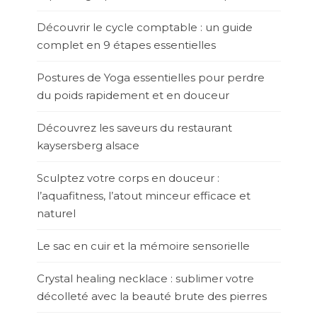
Découvrir le cycle comptable : un guide
complet en 9 étapes essentielles
Postures de Yoga essentielles pour perdre
du poids rapidement et en douceur
Découvrez les saveurs du restaurant
kaysersberg alsace
Sculptez votre corps en douceur :
l’aquafitness, l’atout minceur efficace et
naturel
Le sac en cuir et la mémoire sensorielle
Crystal healing necklace : sublimer votre
décolleté avec la beauté brute des pierres