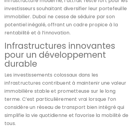
infrastructure moderne, l’attrait reste fort pour les
investisseurs souhaitant diversifier leur portefeuille
immobilier. Dubaï ne cesse de séduire par son
potentiel inégalé, offrant un cadre propice à la
rentabilité et à l’innovation.
Infrastructures innovantes
pour un développement
durable
Les investissements colossaux dans les
infrastructures contribuent à maintenir une valeur
immobilière stable et prometteuse sur le long
terme. C’est particulièrement vrai lorsque l’on
considère un réseau de transport bien intégré qui
simplifie la vie quotidienne et favorise la mobilité de
tous.