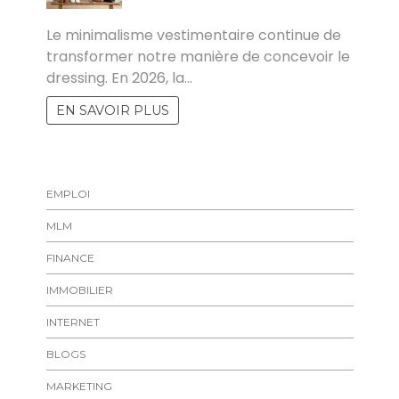
MARISE
Le minimalisme vestimentaire continue de
transformer notre manière de concevoir le
dressing. En 2026, la…
EN SAVOIR PLUS
EMPLOI
MLM
FINANCE
IMMOBILIER
INTERNET
BLOGS
MARKETING