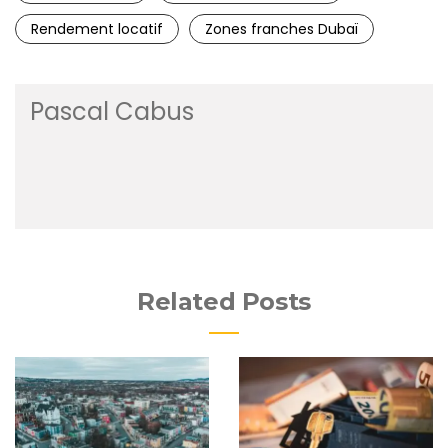
Rendement locatif
Zones franches Dubaï
Pascal Cabus
Related Posts