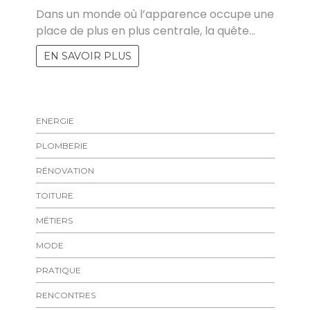
Dans un monde où l’apparence occupe une
place de plus en plus centrale, la quête…
EN SAVOIR PLUS
ENERGIE
PLOMBERIE
RÉNOVATION
TOITURE
MÉTIERS
MODE
PRATIQUE
RENCONTRES