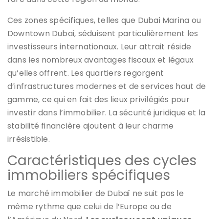
Ces zones spécifiques, telles que Dubai Marina ou
Downtown Dubai, séduisent particulièrement les
investisseurs internationaux. Leur attrait réside
dans les nombreux avantages fiscaux et légaux
qu’elles offrent. Les quartiers regorgent
d’infrastructures modernes et de services haut de
gamme, ce qui en fait des lieux privilégiés pour
investir dans l’immobilier. La sécurité juridique et la
stabilité financière ajoutent à leur charme
irrésistible.
Caractéristiques des cycles
immobiliers spécifiques
Le marché immobilier de Dubaï ne suit pas le
même rythme que celui de l’Europe ou de