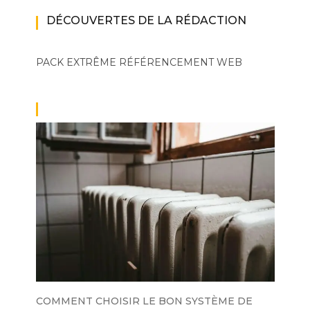
DÉCOUVERTES DE LA RÉDACTION
PACK EXTRÊME
RÉFÉRENCEMENT WEB
COMMENT CHOISIR LE BON SYSTÈME DE