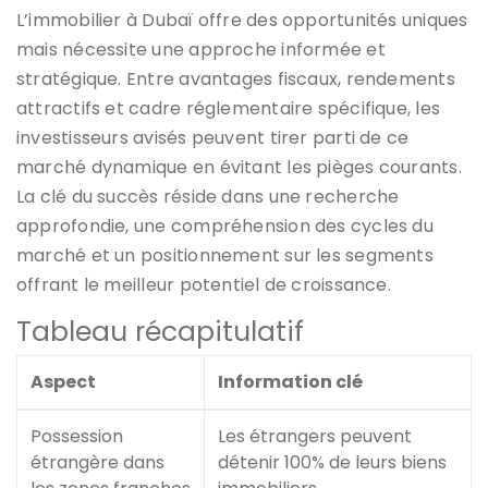
L’immobilier à Dubaï offre des opportunités uniques
mais nécessite une approche informée et
stratégique. Entre avantages fiscaux, rendements
attractifs et cadre réglementaire spécifique, les
investisseurs avisés peuvent tirer parti de ce
marché dynamique en évitant les pièges courants.
La clé du succès réside dans une recherche
approfondie, une compréhension des cycles du
marché et un positionnement sur les segments
offrant le meilleur potentiel de croissance.
Tableau récapitulatif
Aspect
Information clé
Possession
Les étrangers peuvent
étrangère dans
détenir 100% de leurs biens