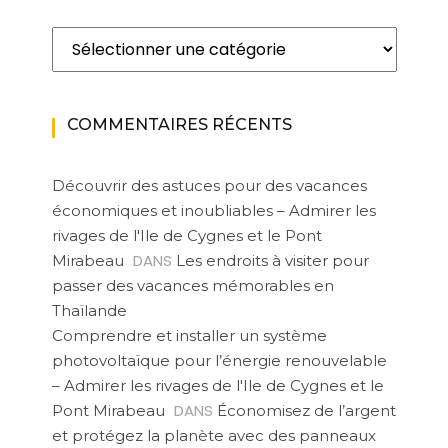
Catégories
COMMENTAIRES RÉCENTS
Découvrir des astuces pour des vacances
économiques et inoubliables – Admirer les
rivages de l'Ile de Cygnes et le Pont
DANS
Mirabeau
Les endroits à visiter pour
passer des vacances mémorables en
Thaïlande
Comprendre et installer un système
photovoltaïque pour l’énergie renouvelable
– Admirer les rivages de l'Ile de Cygnes et le
DANS
Pont Mirabeau
Économisez de l’argent
et protégez la planète avec des panneaux