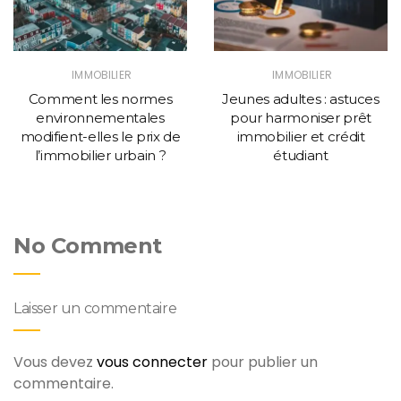
IMMOBILIER
IMMOBILIER
Comment les normes
Jeunes adultes : astuces
environnementales
pour harmoniser prêt
modifient-elles le prix de
immobilier et crédit
l’immobilier urbain ?
étudiant
No Comment
Laisser un commentaire
Vous devez
vous connecter
pour publier un
commentaire.