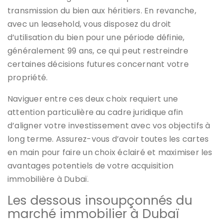
transmission du bien aux héritiers. En revanche,
avec un leasehold, vous disposez du droit
d’utilisation du bien pour une période définie,
généralement 99 ans, ce qui peut restreindre
certaines décisions futures concernant votre
propriété.
Naviguer entre ces deux choix requiert une
attention particulière au cadre juridique afin
d’aligner votre investissement avec vos objectifs à
long terme. Assurez-vous d’avoir toutes les cartes
en main pour faire un choix éclairé et maximiser les
avantages potentiels de votre acquisition
immobilière à Dubaï.
Les dessous insoupçonnés du
marché immobilier à Dubaï