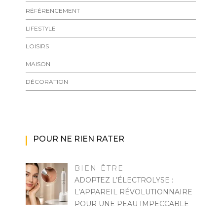
RÉFÉRENCEMENT
LIFESTYLE
LOISIRS
MAISON
DÉCORATION
POUR NE RIEN RATER
BIEN ÊTRE
ADOPTEZ L’ÉLECTROLYSE :
L’APPAREIL RÉVOLUTIONNAIRE
POUR UNE PEAU IMPECCABLE
MARISE