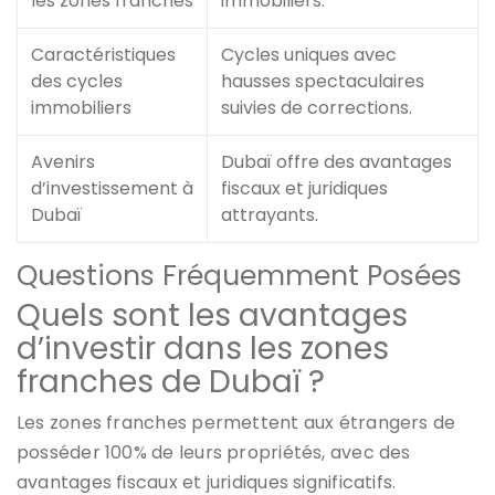
les zones franches
immobiliers.
Caractéristiques
Cycles uniques avec
des cycles
hausses spectaculaires
immobiliers
suivies de corrections.
Avenirs
Dubaï offre des avantages
d’investissement à
fiscaux et juridiques
Dubaï
attrayants.
Questions Fréquemment Posées
Quels sont les avantages
d’investir dans les zones
franches de Dubaï ?
Les zones franches permettent aux étrangers de
posséder 100% de leurs propriétés, avec des
avantages fiscaux et juridiques significatifs.