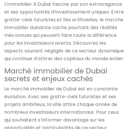
L’immobilier à Dubaï fascine par son extravagance
et ses opportunités d’investissement uniques. Entre
gratte-ciels futuristes et îles artificielles, le marché
immobilier dubaïote cache pourtant des réalités
méconnues qui peuvent faire toute la différence
pour les investisseurs avertis. Découvrez les
aspects souvent négligés de ce secteur dynamique
qui continue d’attirer des capitaux du monde entier.
Marché immobilier de Dubaï
secrets et enjeux cachés
Le marché immobilier de Dubaï est en constante
évolution. Avec ses gratte-ciels futuristes et ses
projets ambitieux, la ville attire chaque année de
nombreux investisseurs internationaux. Pour ceux
qui souhaitent s’informer davantage sur les
opportunités et particularités de ce secteur