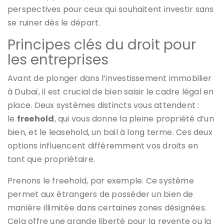
perspectives pour ceux qui souhaitent investir sans
se ruiner dès le départ.
Principes clés du droit pour
les entreprises
Avant de plonger dans l’investissement immobilier
à Dubaï, il est crucial de bien saisir le cadre légal en
place. Deux systèmes distincts vous attendent :
le
freehold
, qui vous donne la pleine propriété d’un
bien, et le leasehold, un bail à long terme. Ces deux
options influencent différemment vos droits en
tant que propriétaire.
Prenons le freehold, par exemple. Ce système
permet aux étrangers de posséder un bien de
manière illimitée dans certaines zones désignées.
Cela offre une grande liberté pour la revente ou la