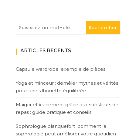
ARTICLES RÉCENTS
Capsule wardrobe: exemple de pièces
Yoga et minceur : démêler mythes et vérités
pour une silhouette équilibrée
Maigrir efficacement grâce aux substituts de
repas : guide pratique et conseils
Sophrologue blanquefort : comment la
sophrologie peut améliorer votre quotidien