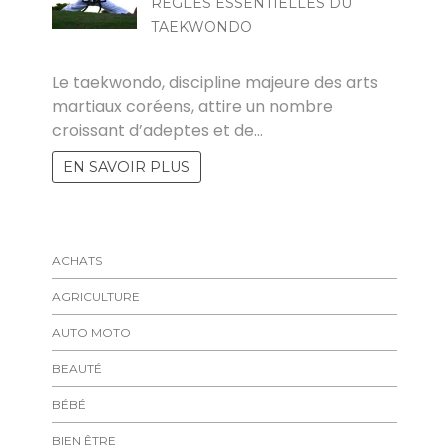
RÈGLES ESSENTIELLES DU
TAEKWONDO
MARISE
Le taekwondo, discipline majeure des arts
martiaux coréens, attire un nombre
croissant d’adeptes et de…
EN SAVOIR PLUS
ACHATS
AGRICULTURE
AUTO MOTO
BEAUTÉ
BÉBÉ
BIEN ÊTRE