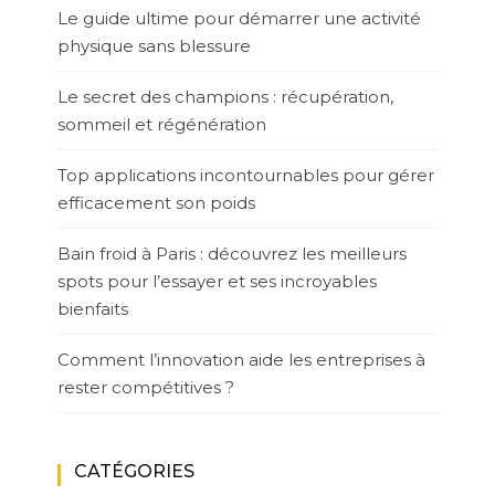
Le guide ultime pour démarrer une activité
physique sans blessure
Le secret des champions : récupération,
sommeil et régénération
Top applications incontournables pour gérer
efficacement son poids
Bain froid à Paris : découvrez les meilleurs
spots pour l’essayer et ses incroyables
bienfaits
Comment l’innovation aide les entreprises à
rester compétitives ?
CATÉGORIES