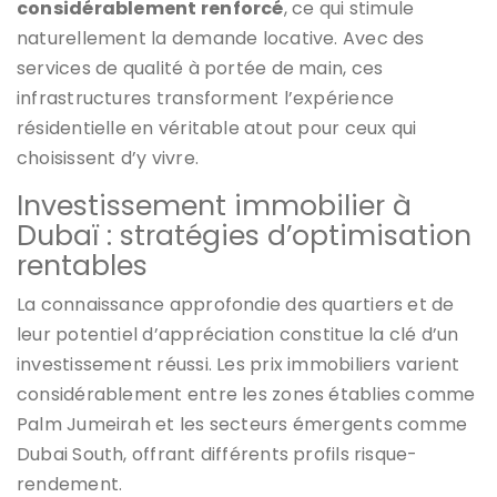
considérablement renforcé
, ce qui stimule
naturellement la demande locative. Avec des
services de qualité à portée de main, ces
infrastructures transforment l’expérience
résidentielle en véritable atout pour ceux qui
choisissent d’y vivre.
Investissement immobilier à
Dubaï : stratégies d’optimisation
rentables
La connaissance approfondie des quartiers et de
leur potentiel d’appréciation constitue la clé d’un
investissement réussi. Les prix immobiliers varient
considérablement entre les zones établies comme
Palm Jumeirah et les secteurs émergents comme
Dubai South, offrant différents profils risque-
rendement.