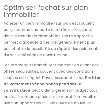
Optimiser l’achat sur plan
immobilier
Acheter un bien immobilier sur plan est souvent
perçu comme une porte d’entrée intéressante
dans le monde de l’immobilier. Cette approche
permet d’accéder à des prix généralement plus
bas et offre la possibilité de répartir les paiements
durant la période de construction.
Les promoteurs immobiliers mettent en avant des
offres séduisantes, souvent avec des conditions
souples qui allègent l’investissement initial.
Profiter
de versements échelonnés pendant la
construction
peut aider à gérer son budget tout
en s’assurant une place sur le marché immobilier
avec un apport réduit. Cela ouvre de nouvelles