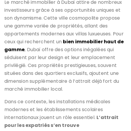
Le marché immobilier à Dubaï attire de nombreux
investisseurs grâce à ses opportunités uniques et
son dynamisme. Cette ville cosmopolite propose
une gamme variée de propriétés, allant des
appartements modernes aux villas luxueuses. Pour
ceux qui recherchent un
bien immobilier haut de
gamme
, Dubaï offre des options inégalées qui
séduisent par leur design et leur emplacement
privilégié. Ces propriétés prestigieuses, souvent
situées dans des quartiers exclusifs, ajoutent une
dimension supplémentaire à l’attrait déjà fort du
marché immobilier local.
Dans ce contexte, les installations médicales
modernes et les établissements scolaires
internationaux jouent un rôle essentiel.
L’attrait
pour les expatriés s’en trouve