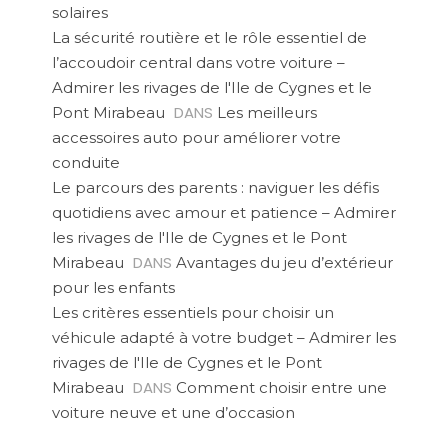
solaires
La sécurité routière et le rôle essentiel de
l’accoudoir central dans votre voiture –
Admirer les rivages de l'Ile de Cygnes et le
DANS
Pont Mirabeau
Les meilleurs
accessoires auto pour améliorer votre
conduite
Le parcours des parents : naviguer les défis
quotidiens avec amour et patience – Admirer
les rivages de l'Ile de Cygnes et le Pont
DANS
Mirabeau
Avantages du jeu d’extérieur
pour les enfants
Les critères essentiels pour choisir un
véhicule adapté à votre budget – Admirer les
rivages de l'Ile de Cygnes et le Pont
DANS
Mirabeau
Comment choisir entre une
voiture neuve et une d’occasion