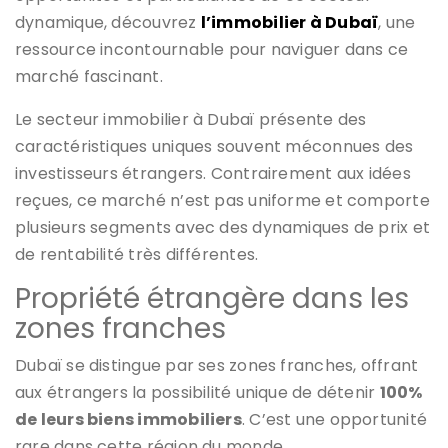
dynamique, découvrez
l’immobilier à Dubaï
, une
ressource incontournable pour naviguer dans ce
marché fascinant.
Le secteur immobilier à Dubaï présente des
caractéristiques uniques souvent méconnues des
investisseurs étrangers. Contrairement aux idées
reçues, ce marché n’est pas uniforme et comporte
plusieurs segments avec des dynamiques de prix et
de rentabilité très différentes.
Propriété étrangère dans les
zones franches
Dubaï se distingue par ses zones franches, offrant
aux étrangers la possibilité unique de détenir
100%
de leurs biens immobiliers
. C’est une opportunité
rare dans cette région du monde.