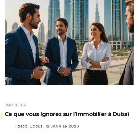
IMMOBILIER
Ce que vous ignorez sur l’immobilier à Dubaï
12 JANVIER 2026
Pascal Cabus