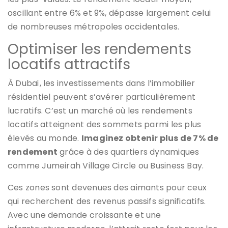
oscillant entre 6% et 9%, dépasse largement celui
de nombreuses métropoles occidentales.
Optimiser les rendements
locatifs attractifs
À Dubaï, les investissements dans l’immobilier
résidentiel peuvent s’avérer particulièrement
lucratifs. C’est un marché où les rendements
locatifs atteignent des sommets parmi les plus
élevés au monde.
Imaginez obtenir plus de 7% de
rendement
grâce à des quartiers dynamiques
comme Jumeirah Village Circle ou Business Bay.
Ces zones sont devenues des aimants pour ceux
qui recherchent des revenus passifs significatifs.
Avec une demande croissante et une