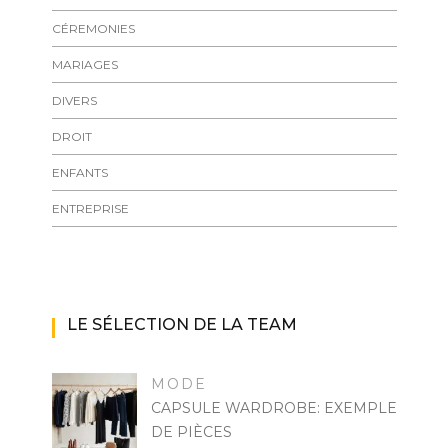
CÉREMONIES
MARIAGES
DIVERS
DROIT
ENFANTS
ENTREPRISE
LE SÉLECTION DE LA TEAM
MODE
CAPSULE WARDROBE: EXEMPLE
DE PIÈCES