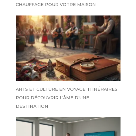
CHAUFFAGE POUR VOTRE MAISON
ARTS ET CULTURE EN VOYAGE: ITINÉRAIRES
POUR DÉCOUVRIR L’ÂME D’UNE
DESTINATION