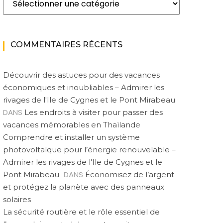
COMMENTAIRES RÉCENTS
Découvrir des astuces pour des vacances
économiques et inoubliables – Admirer les
rivages de l'Ile de Cygnes et le Pont Mirabeau
DANS
Les endroits à visiter pour passer des
vacances mémorables en Thaïlande
Comprendre et installer un système
photovoltaïque pour l’énergie renouvelable –
Admirer les rivages de l'Ile de Cygnes et le
DANS
Pont Mirabeau
Économisez de l’argent
et protégez la planète avec des panneaux
solaires
La sécurité routière et le rôle essentiel de