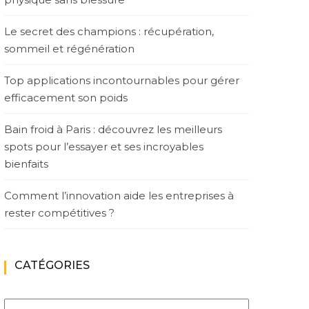
Le secret des champions : récupération,
sommeil et régénération
Top applications incontournables pour gérer
efficacement son poids
Bain froid à Paris : découvrez les meilleurs
spots pour l’essayer et ses incroyables
bienfaits
Comment l’innovation aide les entreprises à
rester compétitives ?
CATÉGORIES
Catégories