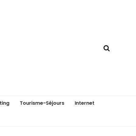
ting
Tourisme-Séjours
Internet