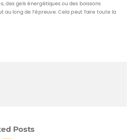
s, des gels énergétiques ou des boissons
 au long de l’épreuve. Cela peut faire toute la
ted Posts