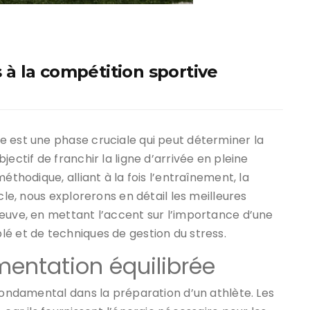
à la compétition sportive
e est une phase cruciale qui peut déterminer la
ectif de franchir la ligne d’arrivée en pleine
éthodique, alliant à la fois l’entraînement, la
cle, nous explorerons en détail les meilleures
reuve, en mettant l’accent sur l’importance d’une
é et de techniques de gestion du stress.
mentation équilibrée
 fondamental dans la préparation d’un athlète. Les