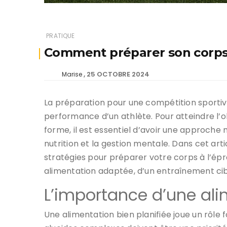
PRATIQUE
Comment préparer son corps 
25 OCTOBRE 2024
Marise
La préparation pour une compétition sportiv
performance d’un athlète. Pour atteindre l’obj
forme, il est essentiel d’avoir une approche m
nutrition et la gestion mentale. Dans cet arti
stratégies pour préparer votre corps à l’ép
alimentation adaptée, d’un entraînement cibl
L’importance d’une ali
Une alimentation bien planifiée joue un rôle