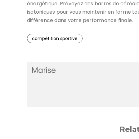
énergétique. Prévoyez des barres de céréale
isotoniques pour vous maintenir en forme tout
différence dans votre performance finale.
compétition sportive
Marise
Rela