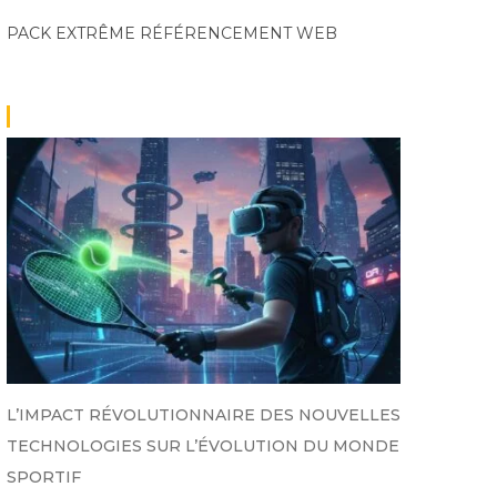
PACK EXTRÊME
RÉFÉRENCEMENT WEB
L’IMPACT RÉVOLUTIONNAIRE DES NOUVELLES
TECHNOLOGIES SUR L’ÉVOLUTION DU MONDE
SPORTIF