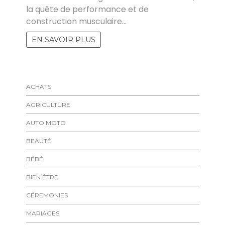
la quête de performance et de
construction musculaire…
EN SAVOIR PLUS
ACHATS
AGRICULTURE
AUTO MOTO
BEAUTÉ
BÉBÉ
BIEN ÊTRE
CÉREMONIES
MARIAGES