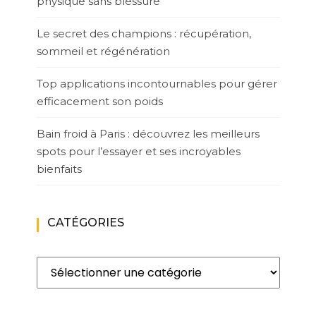
physique sans blessure
Le secret des champions : récupération,
sommeil et régénération
Top applications incontournables pour gérer
efficacement son poids
Bain froid à Paris : découvrez les meilleurs
spots pour l’essayer et ses incroyables
bienfaits
CATÉGORIES
Catégories