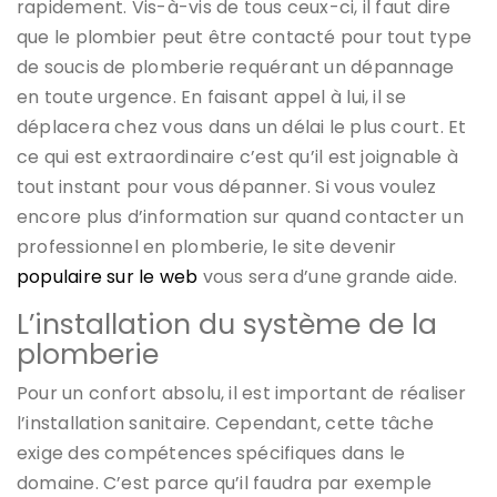
rapidement. Vis-à-vis de tous ceux-ci, il faut dire
que le plombier peut être contacté pour tout type
de soucis de plomberie requérant un dépannage
en toute urgence. En faisant appel à lui, il se
déplacera chez vous dans un délai le plus court. Et
ce qui est extraordinaire c’est qu’il est joignable à
tout instant pour vous dépanner. Si vous voulez
encore plus d’information sur quand contacter un
professionnel en plomberie, le site devenir
populaire sur le web
vous sera d’une grande aide.
L’installation du système de la
plomberie
Pour un confort absolu, il est important de réaliser
l’installation sanitaire. Cependant, cette tâche
exige des compétences spécifiques dans le
domaine. C’est parce qu’il faudra par exemple