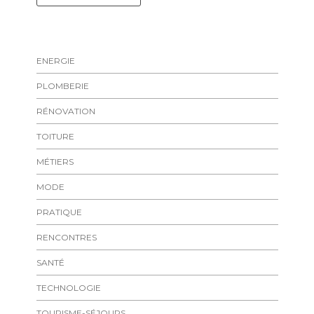
ENERGIE
PLOMBERIE
RÉNOVATION
TOITURE
MÉTIERS
MODE
PRATIQUE
RENCONTRES
SANTÉ
TECHNOLOGIE
TOURISME-SÉJOURS