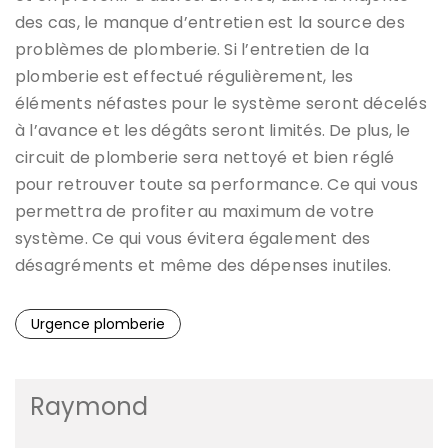
des cas, le manque d’entretien est la source des
problèmes de plomberie. Si l’entretien de la
plomberie est effectué régulièrement, les
éléments néfastes pour le système seront décelés
à l’avance et les dégâts seront limités. De plus, le
circuit de plomberie sera nettoyé et bien réglé
pour retrouver toute sa performance. Ce qui vous
permettra de profiter au maximum de votre
système. Ce qui vous évitera également des
désagréments et même des dépenses inutiles.
Urgence plomberie
Raymond