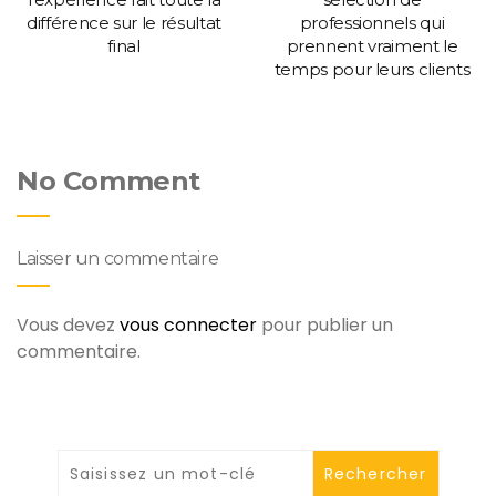
différence sur le résultat
professionnels qui
final
prennent vraiment le
temps pour leurs clients
No Comment
Laisser un commentaire
Vous devez
vous connecter
pour publier un
commentaire.