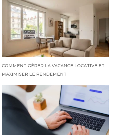
COMMENT GÉRER LA VACANCE LOCATIVE ET
MAXIMISER LE RENDEMENT