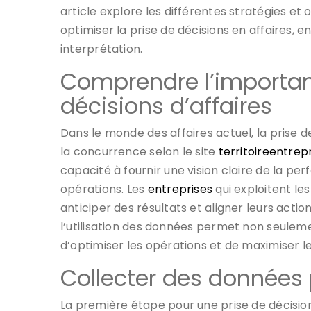
article explore les différentes stratégies et 
optimiser la prise de décisions en affaires, e
interprétation.
Comprendre l’importa
décisions d’affaires
Dans le monde des affaires actuel, la prise de
la concurrence selon le site
territoireentrepr
capacité à fournir une vision claire de la per
opérations. Les
entreprises
qui exploitent le
anticiper des résultats et aligner leurs action
l’utilisation des données permet non seulem
d’optimiser les opérations et de maximiser l
Collecter des données 
La première étape pour une prise de décision