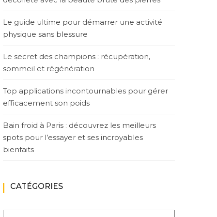
Le guide ultime pour démarrer une activité
physique sans blessure
Le secret des champions : récupération,
sommeil et régénération
Top applications incontournables pour gérer
efficacement son poids
Bain froid à Paris : découvrez les meilleurs
spots pour l’essayer et ses incroyables
bienfaits
CATÉGORIES
Catégories