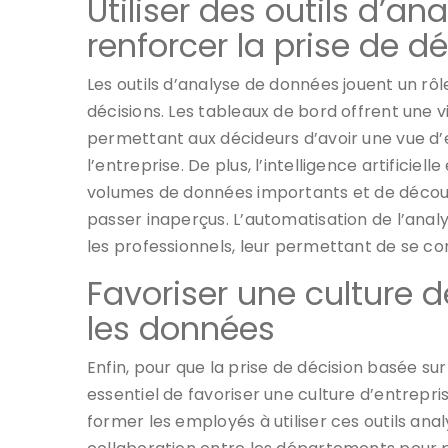
Utiliser des outils d’a
renforcer la prise de d
Les outils d’analyse de données jouent un rôle
décisions. Les tableaux de bord offrent une vi
permettant aux décideurs d’avoir une vue 
l’entreprise. De plus, l’intelligence artifici
volumes de données importants et de découvr
passer inaperçus. L’automatisation de l’ana
les professionnels, leur permettant de se co
Favoriser une culture d
les données
Enfin, pour que la prise de décision basée su
essentiel de favoriser une culture d’entrepri
former les employés à utiliser ces outils ana