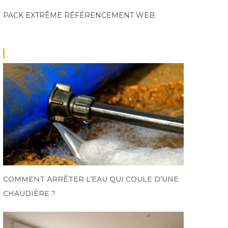
PACK EXTRÊME
RÉFÉRENCEMENT WEB
COMMENT ARRÊTER L’EAU QUI COULE D’UNE
CHAUDIÈRE ?