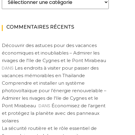
COMMENTAIRES RÉCENTS
Découvrir des astuces pour des vacances
économiques et inoubliables – Admirer les
rivages de l'Ile de Cygnes et le Pont Mirabeau
DANS
Les endroits à visiter pour passer des
vacances mémorables en Thaïlande
Comprendre et installer un système
photovoltaïque pour l’énergie renouvelable –
Admirer les rivages de l'Ile de Cygnes et le
DANS
Pont Mirabeau
Économisez de l’argent
et protégez la planète avec des panneaux
solaires
La sécurité routière et le rôle essentiel de