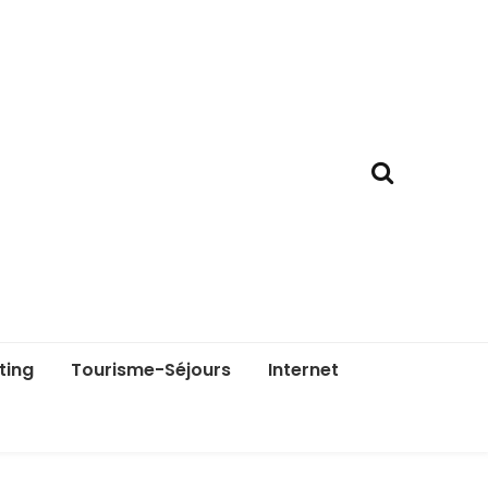
ting
Tourisme-Séjours
Internet