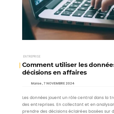
ENTREPRISE
Comment utiliser les données
décisions en affaires
7 NOVEMBRE 2024
Marise
Les données jouent un rôle central dans la t
des entreprises. En collectant et en analysa
prendre des décisions éclairées basées sur de