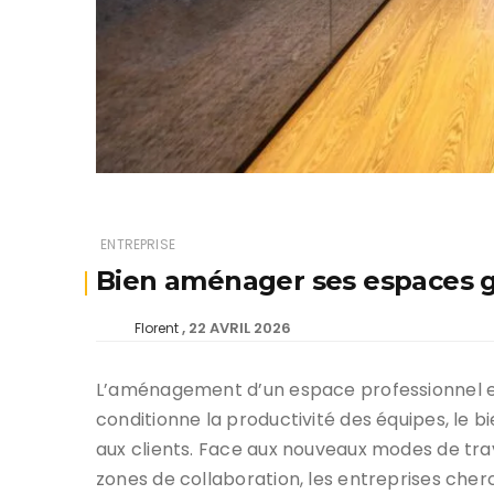
ENTREPRISE
Bien aménager ses espaces gr
22 AVRIL 2026
Florent
L’aménagement d’un espace professionnel est
conditionne la productivité des équipes, le 
aux clients. Face aux nouveaux modes de trava
zones de collaboration, les entreprises cher