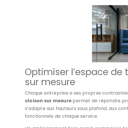
Optimiser l’espace de t
sur mesure
Chaque entreprise a ses propres contraintes 
cloison sur mesure
permet de répondre pré
s’adapte aux hauteurs sous plafond, aux conf
fonctionnels de chaque service.