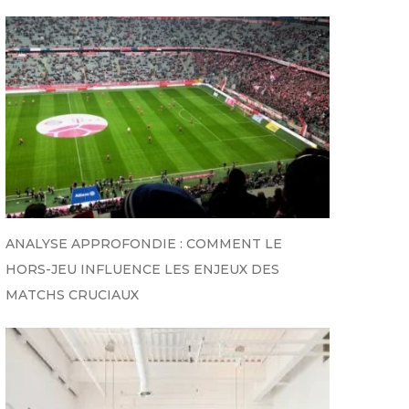
ANALYSE APPROFONDIE : COMMENT LE
HORS-JEU INFLUENCE LES ENJEUX DES
MATCHS CRUCIAUX