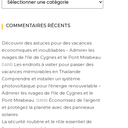
COMMENTAIRES RÉCENTS
Découvrir des astuces pour des vacances
économiques et inoubliables – Admirer les
rivages de l'Ile de Cygnes et le Pont Mirabeau
DANS
Les endroits à visiter pour passer des
vacances mémorables en Thaïlande
Comprendre et installer un système
photovoltaïque pour l’énergie renouvelable –
Admirer les rivages de l'Ile de Cygnes et le
DANS
Pont Mirabeau
Économisez de l’argent
et protégez la planète avec des panneaux
solaires
La sécurité routière et le rôle essentiel de