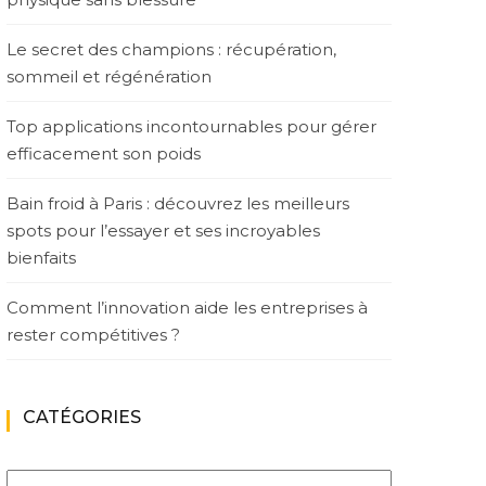
Le secret des champions : récupération,
sommeil et régénération
Top applications incontournables pour gérer
efficacement son poids
Bain froid à Paris : découvrez les meilleurs
spots pour l’essayer et ses incroyables
bienfaits
Comment l’innovation aide les entreprises à
rester compétitives ?
CATÉGORIES
Catégories