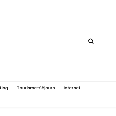
ting
Tourisme-Séjours
Internet