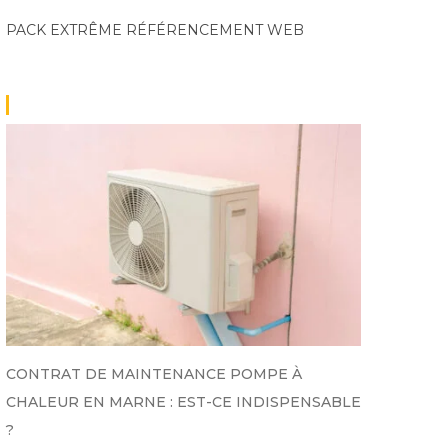
PACK EXTRÊME
RÉFÉRENCEMENT WEB
CONTRAT DE MAINTENANCE POMPE À
CHALEUR EN MARNE : EST-CE INDISPENSABLE
?