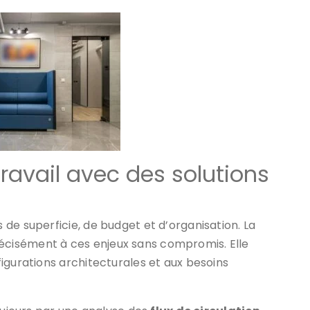
ravail avec des solutions
de superficie, de budget et d’organisation. La
cisément à ces enjeux sans compromis. Elle
igurations architecturales et aux besoins