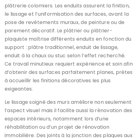
plâtrerie colomiers. Les enduits assurent la finition,
le lissage et l’uniformisation des surfaces, avant la
pose de revêtements muraux, de peinture ou de
parement décoratif. Le plâtrier ou plâtrier-
plaquiste maîtrise différents enduits en fonction du
support : plâtre traditionnel, enduit de lissage,
enduit à la chaux ou stuc selon l’effet recherché.
Ce travail minutieux requiert expérience et soin afin
d’obtenir des surfaces parfaitement planes, prêtes
à accueillir les finitions décoratives les plus
exigeantes.
Le lissage soigné des murs améliore non seulement
l’aspect visuel mais il facilite aussi la rénovation des
espaces intérieurs, notamment lors d’une
réhabilitation ou d’un projet de rénovation
immobilière. Des joints à la jonction des plaques aux