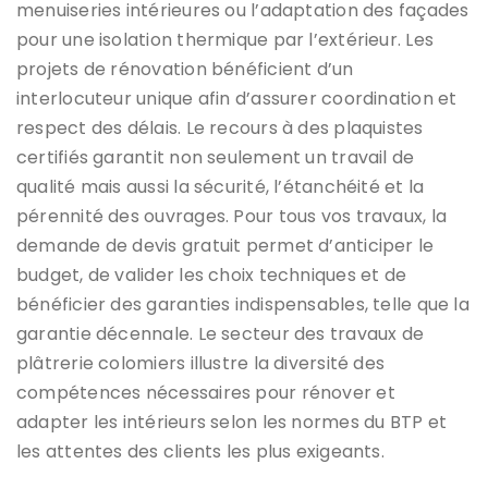
menuiseries intérieures ou l’adaptation des façades
pour une isolation thermique par l’extérieur. Les
projets de rénovation bénéficient d’un
interlocuteur unique afin d’assurer coordination et
respect des délais. Le recours à des plaquistes
certifiés garantit non seulement un travail de
qualité mais aussi la sécurité, l’étanchéité et la
pérennité des ouvrages. Pour tous vos travaux, la
demande de devis gratuit permet d’anticiper le
budget, de valider les choix techniques et de
bénéficier des garanties indispensables, telle que la
garantie décennale. Le secteur des travaux de
plâtrerie colomiers illustre la diversité des
compétences nécessaires pour rénover et
adapter les intérieurs selon les normes du BTP et
les attentes des clients les plus exigeants.