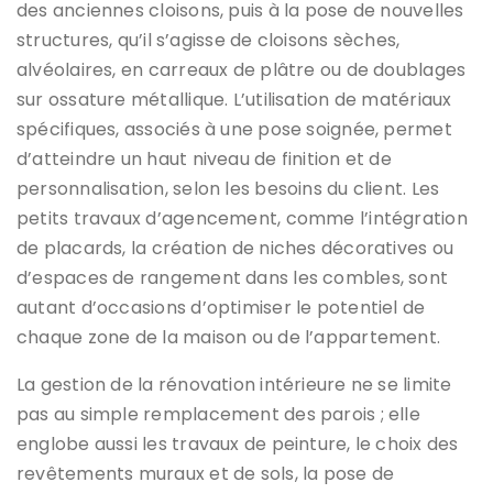
des anciennes cloisons, puis à la pose de nouvelles
structures, qu’il s’agisse de cloisons sèches,
alvéolaires, en carreaux de plâtre ou de doublages
sur ossature métallique. L’utilisation de matériaux
spécifiques, associés à une pose soignée, permet
d’atteindre un haut niveau de finition et de
personnalisation, selon les besoins du client. Les
petits travaux d’agencement, comme l’intégration
de placards, la création de niches décoratives ou
d’espaces de rangement dans les combles, sont
autant d’occasions d’optimiser le potentiel de
chaque zone de la maison ou de l’appartement.
La gestion de la rénovation intérieure ne se limite
pas au simple remplacement des parois ; elle
englobe aussi les travaux de peinture, le choix des
revêtements muraux et de sols, la pose de