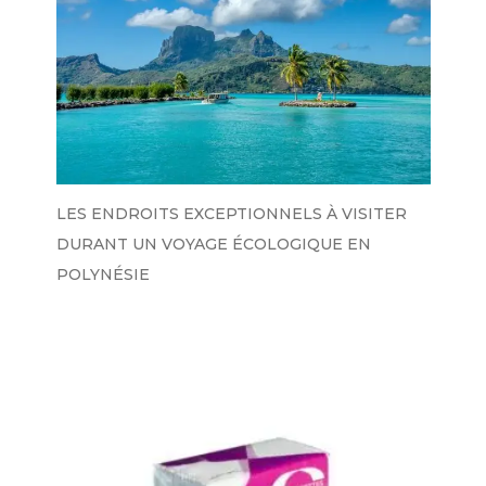
LES ENDROITS EXCEPTIONNELS À VISITER
DURANT UN VOYAGE ÉCOLOGIQUE EN
POLYNÉSIE