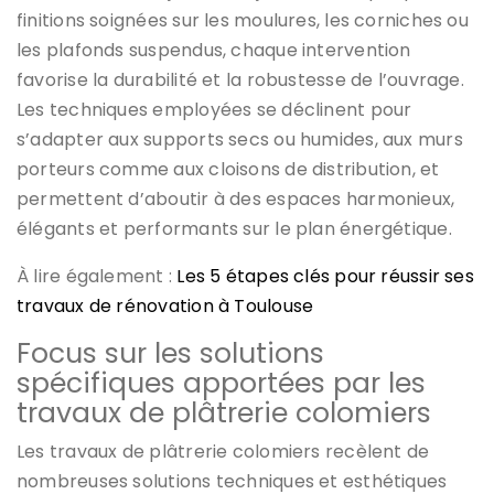
finitions soignées sur les moulures, les corniches ou
les plafonds suspendus, chaque intervention
favorise la durabilité et la robustesse de l’ouvrage.
Les techniques employées se déclinent pour
s’adapter aux supports secs ou humides, aux murs
porteurs comme aux cloisons de distribution, et
permettent d’aboutir à des espaces harmonieux,
élégants et performants sur le plan énergétique.
À lire également :
Les 5 étapes clés pour réussir ses
travaux de rénovation à Toulouse
Focus sur les solutions
spécifiques apportées par les
travaux de plâtrerie colomiers
Les travaux de plâtrerie colomiers recèlent de
nombreuses solutions techniques et esthétiques