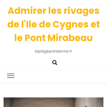
Admirer les rivages
de l'Ile de Cygnes et
le Pont Mirabeau
laplageparisienne.fr