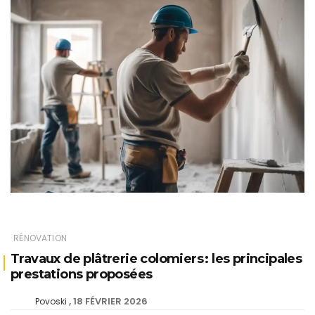
RÉNOVATION
Travaux de plâtrerie colomiers : les principales
prestations proposées
18 FÉVRIER 2026
Povoski