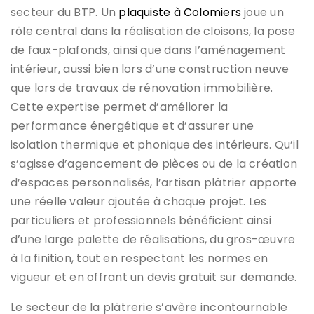
secteur du BTP. Un
plaquiste à Colomiers
joue un
rôle central dans la réalisation de cloisons, la pose
de faux-plafonds, ainsi que dans l’aménagement
intérieur, aussi bien lors d’une construction neuve
que lors de travaux de rénovation immobilière.
Cette expertise permet d’améliorer la
performance énergétique et d’assurer une
isolation thermique et phonique des intérieurs. Qu’il
s’agisse d’agencement de pièces ou de la création
d’espaces personnalisés, l’artisan plâtrier apporte
une réelle valeur ajoutée à chaque projet. Les
particuliers et professionnels bénéficient ainsi
d’une large palette de réalisations, du gros-œuvre
à la finition, tout en respectant les normes en
vigueur et en offrant un devis gratuit sur demande.
Le secteur de la plâtrerie s’avère incontournable