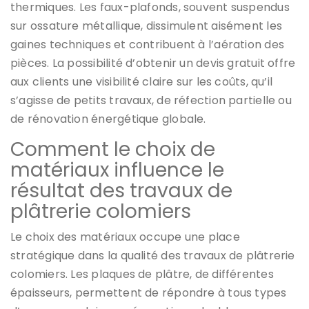
thermiques. Les faux-plafonds, souvent suspendus
sur ossature métallique, dissimulent aisément les
gaines techniques et contribuent à l’aération des
pièces. La possibilité d’obtenir un devis gratuit offre
aux clients une visibilité claire sur les coûts, qu’il
s’agisse de petits travaux, de réfection partielle ou
de rénovation énergétique globale.
Comment le choix de
matériaux influence le
résultat des travaux de
plâtrerie colomiers
Le choix des matériaux occupe une place
stratégique dans la qualité des travaux de plâtrerie
colomiers. Les plaques de plâtre, de différentes
épaisseurs, permettent de répondre à tous types