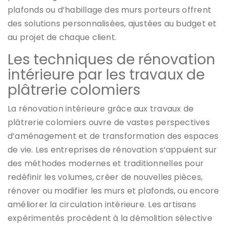
plafonds ou d’habillage des murs porteurs offrent
des solutions personnalisées, ajustées au budget et
au projet de chaque client.
Les techniques de rénovation
intérieure par les travaux de
plâtrerie colomiers
La rénovation intérieure grâce aux travaux de
plâtrerie colomiers ouvre de vastes perspectives
d’aménagement et de transformation des espaces
de vie. Les entreprises de rénovation s’appuient sur
des méthodes modernes et traditionnelles pour
redéfinir les volumes, créer de nouvelles pièces,
rénover ou modifier les murs et plafonds, ou encore
améliorer la circulation intérieure. Les artisans
expérimentés procèdent à la démolition sélective