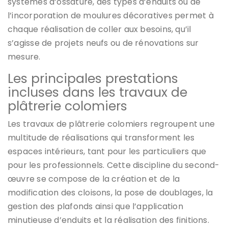
systèmes d’ossature, des types d’enduits ou de
l’incorporation de moulures décoratives permet à
chaque réalisation de coller aux besoins, qu’il
s’agisse de projets neufs ou de rénovations sur
mesure.
Les principales prestations
incluses dans les travaux de
plâtrerie colomiers
Les travaux de plâtrerie colomiers regroupent une
multitude de réalisations qui transforment les
espaces intérieurs, tant pour les particuliers que
pour les professionnels. Cette discipline du second-
œuvre se compose de la création et de la
modification des cloisons, la pose de doublages, la
gestion des plafonds ainsi que l’application
minutieuse d’enduits et la réalisation des finitions.