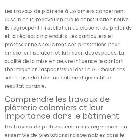
Les travaux de plâtrerie à Colomiers concernent
aussi bien la rénovation que la construction neuve.
Ils regroupent l’installation de cloisons, de plafonds
et la réalisation d’enduits. Les particuliers et
professionnels sollicitent ces prestations pour
améliorer l’isolation et la finition des espaces. La
qualité de la mise en œuvre influence le confort
thermique et l’aspect visuel des lieux. Choisir des
solutions adaptées au bâtiment garantit un
résultat durable.
Comprendre les travaux de
plâtrerie colomiers et leur
importance dans le bâtiment
Les travaux de plâtrerie colomiers regroupent un
ensemble de prestations indispensables dans le