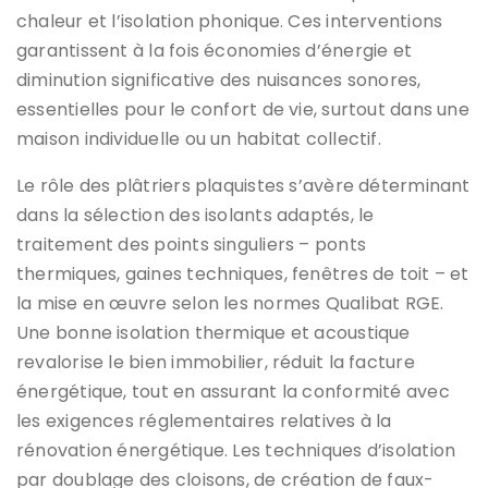
chaleur et l’isolation phonique. Ces interventions
garantissent à la fois économies d’énergie et
diminution significative des nuisances sonores,
essentielles pour le confort de vie, surtout dans une
maison individuelle ou un habitat collectif.
Le rôle des plâtriers plaquistes s’avère déterminant
dans la sélection des isolants adaptés, le
traitement des points singuliers – ponts
thermiques, gaines techniques, fenêtres de toit – et
la mise en œuvre selon les normes Qualibat RGE.
Une bonne isolation thermique et acoustique
revalorise le bien immobilier, réduit la facture
énergétique, tout en assurant la conformité avec
les exigences réglementaires relatives à la
rénovation énergétique. Les techniques d’isolation
par doublage des cloisons, de création de faux-