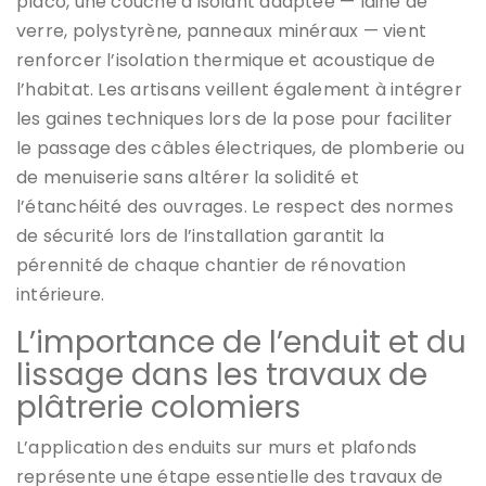
placo, une couche d’isolant adaptée — laine de
verre, polystyrène, panneaux minéraux — vient
renforcer l’isolation thermique et acoustique de
l’habitat. Les artisans veillent également à intégrer
les gaines techniques lors de la pose pour faciliter
le passage des câbles électriques, de plomberie ou
de menuiserie sans altérer la solidité et
l’étanchéité des ouvrages. Le respect des normes
de sécurité lors de l’installation garantit la
pérennité de chaque chantier de rénovation
intérieure.
L’importance de l’enduit et du
lissage dans les travaux de
plâtrerie colomiers
L’application des enduits sur murs et plafonds
représente une étape essentielle des travaux de