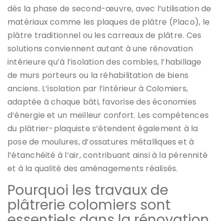
dès la phase de second-œuvre, avec l’utilisation de
matériaux comme les plaques de plâtre (Placo), le
plâtre traditionnel ou les carreaux de plâtre. Ces
solutions conviennent autant à une rénovation
intérieure qu’à l’isolation des combles, l’habillage
de murs porteurs ou la réhabilitation de biens
anciens. L’isolation par l’intérieur à Colomiers,
adaptée à chaque bâti, favorise des économies
d’énergie et un meilleur confort. Les compétences
du plâtrier-plaquiste s’étendent également à la
pose de moulures, d’ossatures métalliques et à
l’étanchéité à l’air, contribuant ainsi à la pérennité
et à la qualité des aménagements réalisés.
Pourquoi les travaux de
plâtrerie colomiers sont
essentiels dans la rénovation