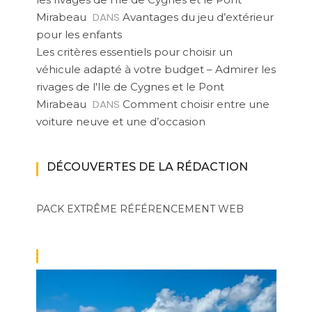
DANS
Mirabeau
Avantages du jeu d’extérieur
pour les enfants
Les critères essentiels pour choisir un
véhicule adapté à votre budget – Admirer les
rivages de l'Ile de Cygnes et le Pont
DANS
Mirabeau
Comment choisir entre une
voiture neuve et une d’occasion
DÉCOUVERTES DE LA RÉDACTION
PACK EXTRÊME
RÉFÉRENCEMENT WEB