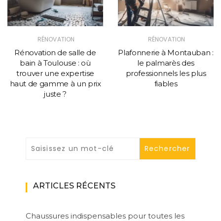
RÉNOVATION
RÉNOVATION
Rénovation de salle de
Plafonnerie à Montauban :
bain à Toulouse : où
le palmarès des
trouver une expertise
professionnels les plus
haut de gamme à un prix
fiables
juste ?
ARTICLES RÉCENTS
Chaussures indispensables pour toutes les