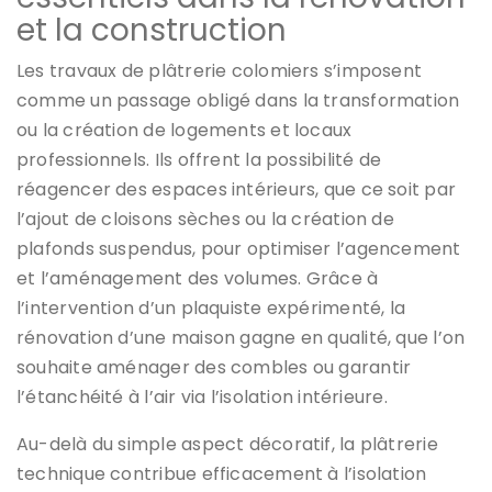
et la construction
Les travaux de plâtrerie colomiers s’imposent
comme un passage obligé dans la transformation
ou la création de logements et locaux
professionnels. Ils offrent la possibilité de
réagencer des espaces intérieurs, que ce soit par
l’ajout de cloisons sèches ou la création de
plafonds suspendus, pour optimiser l’agencement
et l’aménagement des volumes. Grâce à
l’intervention d’un plaquiste expérimenté, la
rénovation d’une maison gagne en qualité, que l’on
souhaite aménager des combles ou garantir
l’étanchéité à l’air via l’isolation intérieure.
Au-delà du simple aspect décoratif, la plâtrerie
technique contribue efficacement à l’isolation