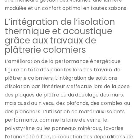
modulée et un confort optimal en toutes saisons.
L’intégration de l’isolation
thermique et acoustique
grâce aux travaux de
plâtrerie colomiers
L’amélioration de la performance énergétique
figure en tête des priorités lors des travaux de
plâtrerie colomiers. L’intégration de solutions
d’isolation par l’intérieur s’effectue lors de la pose
des plaques de plâtre ou du doublage des murs,
mais aussi au niveau des plafonds, des combles ou
des planchers. L’utilisation de matériaux isolants
performants, comme la laine de verre, le
polystyrène ou les panneaux minéraux, favorise
l’étanchéité à l’air, la réduction des déperditions de