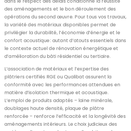
dans le respect des délais conditionne la réussite
des aménagements et le bon déroulement des
opérations du second œuvre. Pour tous vos travaux,
la variété des matériaux disponibles permet de
privilégier la durabilité, l’économie d’énergie et le
confort acoustique : autant d’atouts essentiels dans
le contexte actuel de rénovation énergétique et
d’amélioration du bâti résidentiel ou tertiaire.
L’association de matériaux et l’expertise des
plâtriers certifiés RGE ou Qualibat assurent la
conformité avec les performances attendues en
matière d’isolation thermique et acoustique.
L’emploi de produits adaptés – laine minérale,
doublages haute densité, plaque de plâtre
renforcée – renforce l’efficacité et la longévité des
aménagements intérieurs. Le choix judicieux des