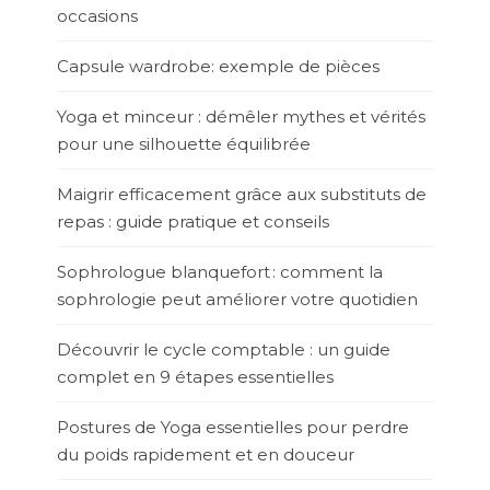
occasions
Capsule wardrobe: exemple de pièces
Yoga et minceur : démêler mythes et vérités
pour une silhouette équilibrée
Maigrir efficacement grâce aux substituts de
repas : guide pratique et conseils
Sophrologue blanquefort : comment la
sophrologie peut améliorer votre quotidien
Découvrir le cycle comptable : un guide
complet en 9 étapes essentielles
Postures de Yoga essentielles pour perdre
du poids rapidement et en douceur