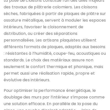
La pose de cloisons constitue l’un des axes majeurs
des travaux de plâtrerie colomiers. Les cloisons
sèches, fabriquées à partir de plaques de plâtre sur
ossature métallique, servent à moduler les espaces
intérieurs, favoriser le cloisonnement de
distribution, ou créer des séparations
personnalisées. Les artisans plaquistes utilisent
différents formats de plaques, adaptés aux besoins
: résistantes à l’humidité, coupe-feu, acoustiques ou
standards. Le choix des matériaux assure non
seulement le confort thermique et phonique, mais
permet aussi une réalisation rapide, propre et
évolutive des intérieurs.
Pour optimiser la performance énergétique, le
doublage des murs par l’intérieur s’impose comme
une solution efficace. En parallèle de la pose du