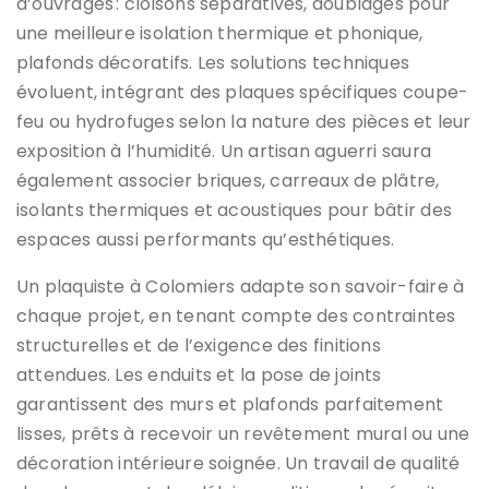
d’ouvrages : cloisons séparatives, doublages pour
une meilleure isolation thermique et phonique,
plafonds décoratifs. Les solutions techniques
évoluent, intégrant des plaques spécifiques coupe-
feu ou hydrofuges selon la nature des pièces et leur
exposition à l’humidité. Un artisan aguerri saura
également associer briques, carreaux de plâtre,
isolants thermiques et acoustiques pour bâtir des
espaces aussi performants qu’esthétiques.
Un plaquiste à Colomiers adapte son savoir-faire à
chaque projet, en tenant compte des contraintes
structurelles et de l’exigence des finitions
attendues. Les enduits et la pose de joints
garantissent des murs et plafonds parfaitement
lisses, prêts à recevoir un revêtement mural ou une
décoration intérieure soignée. Un travail de qualité