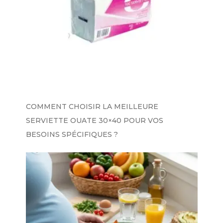
COMMENT CHOISIR LA MEILLEURE
SERVIETTE OUATE 30×40 POUR VOS
BESOINS SPÉCIFIQUES ?