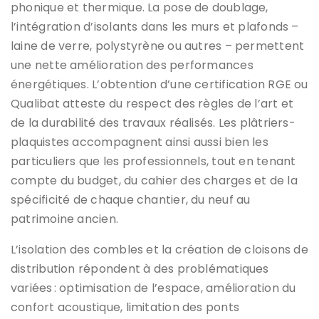
phonique et thermique. La pose de doublage,
l’intégration d’isolants dans les murs et plafonds –
laine de verre, polystyrène ou autres – permettent
une nette amélioration des performances
énergétiques. L’obtention d’une certification RGE ou
Qualibat atteste du respect des règles de l’art et
de la durabilité des travaux réalisés. Les plâtriers-
plaquistes accompagnent ainsi aussi bien les
particuliers que les professionnels, tout en tenant
compte du budget, du cahier des charges et de la
spécificité de chaque chantier, du neuf au
patrimoine ancien.
L’isolation des combles et la création de cloisons de
distribution répondent à des problématiques
variées : optimisation de l’espace, amélioration du
confort acoustique, limitation des ponts