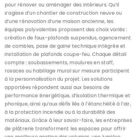
pour rénover ou aménager des intérieurs. Qu’il
s’agisse d’un chantier de construction neuve ou
d’une rénovation d’une maison ancienne, les
équipes polyvalentes proposent des choix variés :
création de faux-plafonds suspendus, agencement
de combles, pose de gaine technique intégrée et
installation de plafonds coupe-feu. Chaque détail
compte : soubassements, moulures en staff,
rosaces ou habillage mural sur mesure participent
à la personnalisation du projet. Les solutions
apportées répondent aussi aux besoins de
performance énergétique, d’isolation thermique et
phonique, ainsi qu’aux défis liés à l’étanchéité à l’air,
à la protection incendie ou à la durabilité des
matériaux. Grâce à leur savoir-faire, les entreprises
de plâtrerie transforment les espaces pour offrir
une meilleure gestion des volumes, une lumière