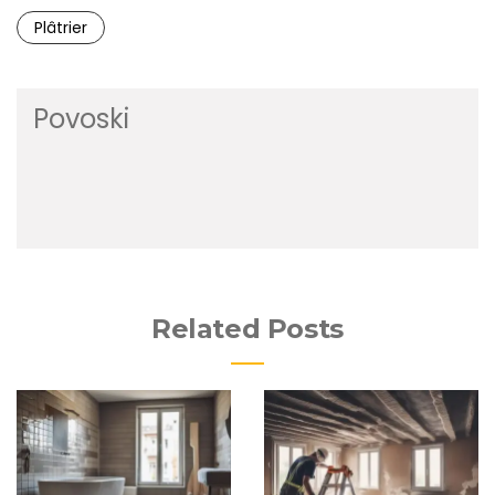
Plâtrier
Povoski
Related Posts