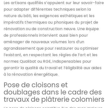
Les artisans qualifiés s’appuient sur leur savoir-faire
pour adapter différentes techniques selon la
nature du bâti, les exigences esthétiques et les
impératifs thermiques ou phoniques du projet de
rénovation ou de construction neuve. Une équipe
de professionnels intervient aussi bien pour
aménager de nouveaux volumes lors d’un
agrandissement que pour restaurer ou optimiser
l’existant, en respectant les règles de l’art et les
normes Qualibat ou RGE, indispensables pour
garantir la qualité du travail et l’éligibilité aux aides
à la rénovation énergétique.
Pose de cloisons et
doublages dans le cadre des
travaux de plâtrerie colomiers