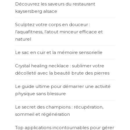
Découvrez les saveurs du restaurant
kaysersberg alsace
Sculptez votre corps en douceur :
l’aquafitness, l’atout minceur efficace et
naturel
Le sac en cuir et la mémoire sensorielle
Crystal healing necklace : sublimer votre
décolleté avec la beauté brute des pierres
Le guide ultime pour démarrer une activité
physique sans blessure
Le secret des champions : récupération,
sommeil et régénération
Top applications incontournables pour gérer