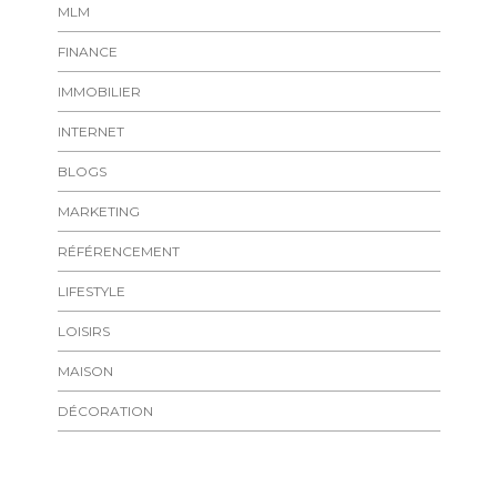
MLM
FINANCE
IMMOBILIER
INTERNET
BLOGS
MARKETING
RÉFÉRENCEMENT
LIFESTYLE
LOISIRS
MAISON
DÉCORATION