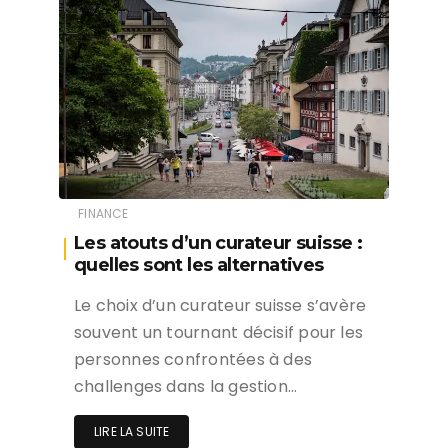
FINANCE
Les atouts d’un curateur suisse :
quelles sont les alternatives
Le choix d’un curateur suisse s’avère
souvent un tournant décisif pour les
personnes confrontées à des
challenges dans la gestion…
LIRE LA SUITE