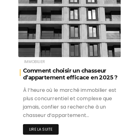
IMMOBILIER
Comment choisir un chasseur
d’appartement efficace en 2025 ?
À l’heure où le marché immobilier est
plus concurrentiel et complexe que
jamais, confier sa recherche à un
chasseur d’appartement…
LIRE LA SUITE