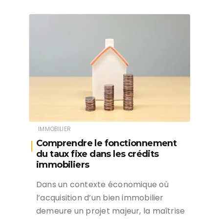
IMMOBILIER
Comprendre le fonctionnement
du taux fixe dans les crédits
immobiliers
Dans un contexte économique où
l’acquisition d’un bien immobilier
demeure un projet majeur, la maîtrise