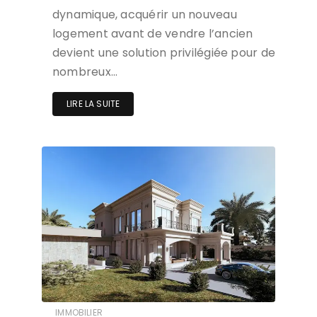
dynamique, acquérir un nouveau
logement avant de vendre l’ancien
devient une solution privilégiée pour de
nombreux…
LIRE LA SUITE
IMMOBILIER