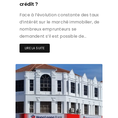
crédit ?
Face à l’évolution constante des taux
d’intérêt sur le marché immobilier, de
nombreux emprunteurs se
demandent s’il est possible de…
LIRE LA SUITE