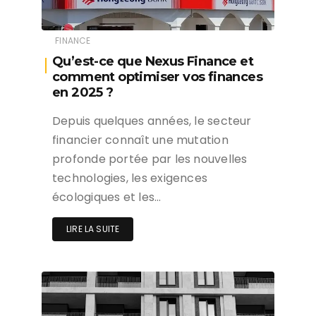
FINANCE
Qu’est-ce que Nexus Finance et
comment optimiser vos finances
en 2025 ?
Depuis quelques années, le secteur
financier connaît une mutation
profonde portée par les nouvelles
technologies, les exigences
écologiques et les…
LIRE LA SUITE