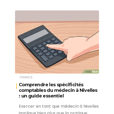
FINANCE
Comprendre les spécificités
comptables du médecin à Nivelles
: un guide essentiel
Exercer en tant que médecin à Nivelles
implique bien plus que la pratique