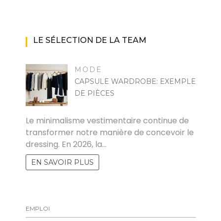
LE SÉLECTION DE LA TEAM
MODE
CAPSULE WARDROBE: EXEMPLE
DE PIÈCES
MARISE
Le minimalisme vestimentaire continue de
transformer notre manière de concevoir le
dressing. En 2026, la…
EN SAVOIR PLUS
EMPLOI