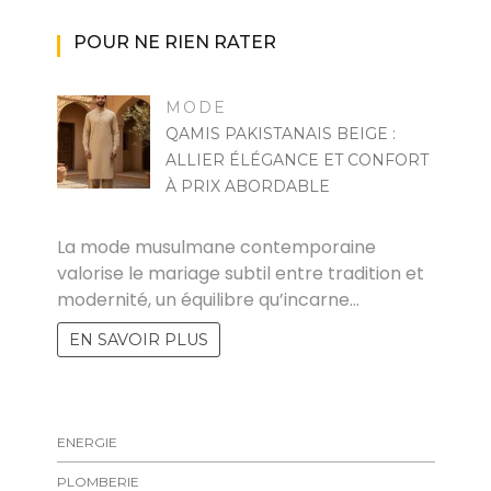
POUR NE RIEN RATER
MODE
QAMIS PAKISTANAIS BEIGE :
ALLIER ÉLÉGANCE ET CONFORT
À PRIX ABORDABLE
MARISE
La mode musulmane contemporaine
valorise le mariage subtil entre tradition et
modernité, un équilibre qu’incarne…
EN SAVOIR PLUS
ENERGIE
PLOMBERIE