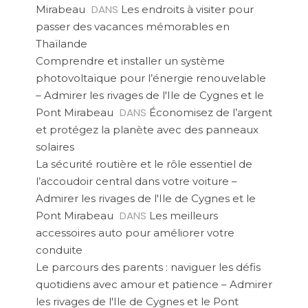
DANS
Mirabeau
Les endroits à visiter pour
passer des vacances mémorables en
Thaïlande
Comprendre et installer un système
photovoltaïque pour l’énergie renouvelable
– Admirer les rivages de l'Ile de Cygnes et le
DANS
Pont Mirabeau
Économisez de l’argent
et protégez la planète avec des panneaux
solaires
La sécurité routière et le rôle essentiel de
l’accoudoir central dans votre voiture –
Admirer les rivages de l'Ile de Cygnes et le
DANS
Pont Mirabeau
Les meilleurs
accessoires auto pour améliorer votre
conduite
Le parcours des parents : naviguer les défis
quotidiens avec amour et patience – Admirer
les rivages de l'Ile de Cygnes et le Pont