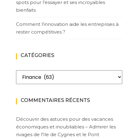
spots pour l’essayer et ses incroyables
bienfaits
Comment l’innovation aide les entreprises à
rester compétitives ?
CATÉGORIES
Catégories
COMMENTAIRES RÉCENTS
Découvrir des astuces pour des vacances
économiques et inoubliables – Admirer les
rivages de l'Ile de Cygnes et le Pont