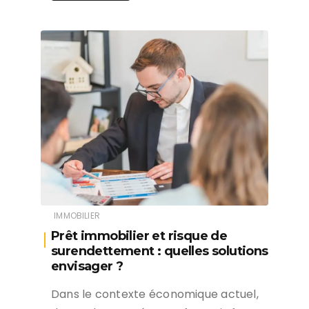
IMMOBILIER
Prêt immobilier et risque de
surendettement : quelles solutions
envisager ?
Dans le contexte économique actuel,