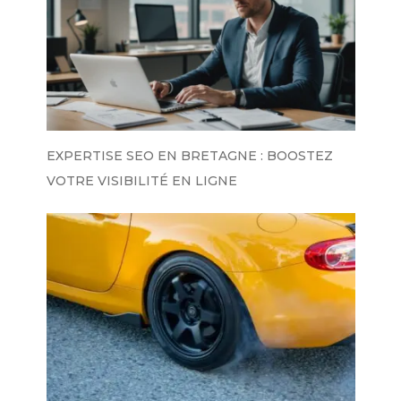
EXPERTISE SEO EN BRETAGNE : BOOSTEZ
VOTRE VISIBILITÉ EN LIGNE