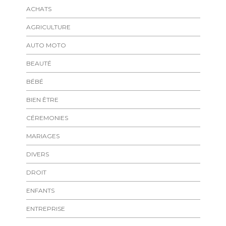
ACHATS
AGRICULTURE
AUTO MOTO
BEAUTÉ
BÉBÉ
BIEN ÊTRE
CÉREMONIES
MARIAGES
DIVERS
DROIT
ENFANTS
ENTREPRISE