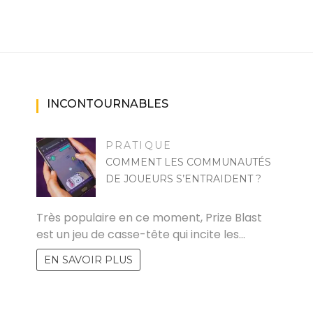
INCONTOURNABLES
PRATIQUE
COMMENT LES COMMUNAUTÉS
DE JOUEURS S’ENTRAIDENT ?
ANNA
Très populaire en ce moment, Prize Blast
est un jeu de casse-tête qui incite les…
EN SAVOIR PLUS