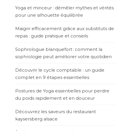
Yoga et minceur : démêler mythes et vérités
pour une silhouette équilibrée
Maigrir efficacement grâce aux substituts de
repas : guide pratique et conseils
Sophrologue blanquefort : comment la
sophrologie peut améliorer votre quotidien
Découvrir le cycle comptable : un guide
complet en 9 étapes essentielles
Postures de Yoga essentielles pour perdre
du poids rapidement et en douceur
Découvrez les saveurs du restaurant
kaysersberg alsace