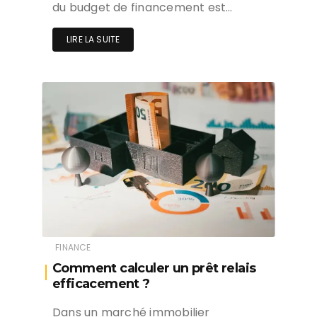
du budget de financement est…
LIRE LA SUITE
FINANCE
Comment calculer un prêt relais
efficacement ?
Dans un marché immobilier