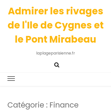
Admirer les rivages
de l'Ile de Cygnes et
le Pont Mirabeau
laplageparisienne.fr
Catégorie :
Finance