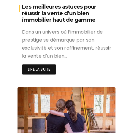
Les meilleures astuces pour
réussir la vente d’un bien
immobilier haut de gamme
Dans un univers où l’immobilier de
prestige se démarque par son
exclusivité et son raffinement, réussir
la vente d’un bien…
LIRE LA SUITE