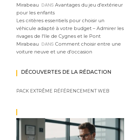
DANS
Mirabeau
Avantages du jeu d’extérieur
pour les enfants
Les critères essentiels pour choisir un
véhicule adapté à votre budget – Admirer les
rivages de l'Ile de Cygnes et le Pont
DANS
Mirabeau
Comment choisir entre une
voiture neuve et une d’occasion
DÉCOUVERTES DE LA RÉDACTION
PACK EXTRÊME
RÉFÉRENCEMENT WEB