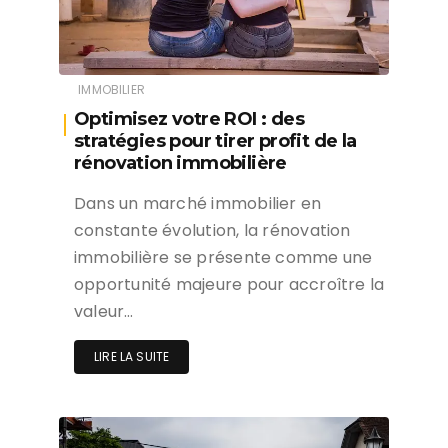
IMMOBILIER
Optimisez votre ROI : des
stratégies pour tirer profit de la
rénovation immobilière
Dans un marché immobilier en
constante évolution, la rénovation
immobilière se présente comme une
opportunité majeure pour accroître la
valeur…
LIRE LA SUITE