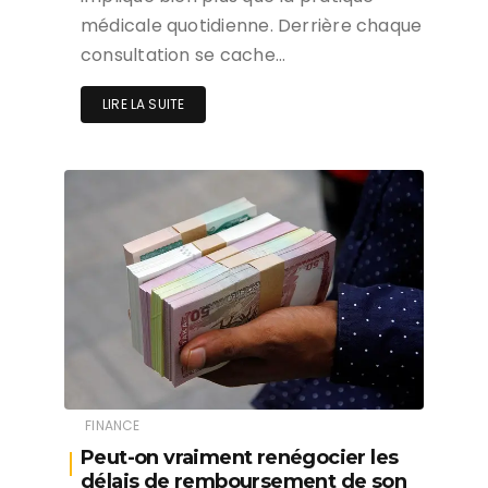
médicale quotidienne. Derrière chaque
consultation se cache…
LIRE LA SUITE
FINANCE
Peut-on vraiment renégocier les
délais de remboursement de son