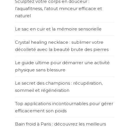
Sculptez votre corps en douceur :
l’aquafitness, l’atout minceur efficace et
naturel
Le sac en cuir et la mémoire sensorielle
Crystal healing necklace : sublimer votre
décolleté avec la beauté brute des pierres
Le guide ultime pour démarrer une activité
physique sans blessure
Le secret des champions : récupération,
sommeil et régénération
Top applications incontournables pour gérer
efficacement son poids
Bain froid à Paris : découvrez les meilleurs