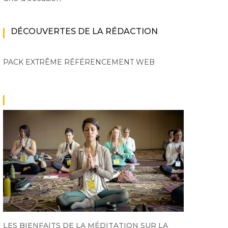
DÉCOUVERTES DE LA RÉDACTION
PACK EXTRÊME
RÉFÉRENCEMENT WEB
LES BIENFAITS DE LA MÉDITATION SUR LA