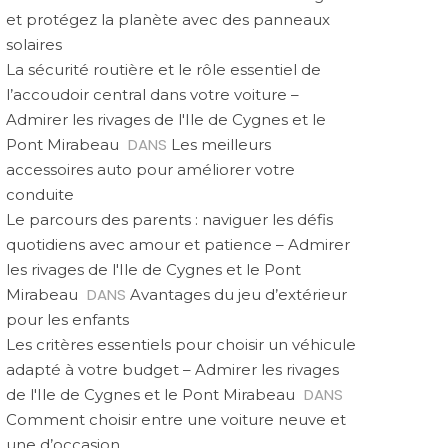
et protégez la planète avec des panneaux
solaires
La sécurité routière et le rôle essentiel de
l’accoudoir central dans votre voiture –
Admirer les rivages de l'Ile de Cygnes et le
DANS
Pont Mirabeau
Les meilleurs
accessoires auto pour améliorer votre
conduite
Le parcours des parents : naviguer les défis
quotidiens avec amour et patience – Admirer
les rivages de l'Ile de Cygnes et le Pont
DANS
Mirabeau
Avantages du jeu d’extérieur
pour les enfants
Les critères essentiels pour choisir un véhicule
adapté à votre budget – Admirer les rivages
DANS
de l'Ile de Cygnes et le Pont Mirabeau
Comment choisir entre une voiture neuve et
une d’occasion