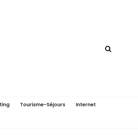
ting
Tourisme-Séjours
Internet