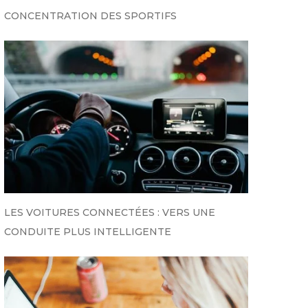
CONCENTRATION DES SPORTIFS
LES VOITURES CONNECTÉES : VERS UNE
CONDUITE PLUS INTELLIGENTE