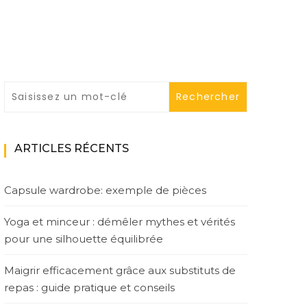
ARTICLES RÉCENTS
Capsule wardrobe: exemple de pièces
Yoga et minceur : démêler mythes et vérités
pour une silhouette équilibrée
Maigrir efficacement grâce aux substituts de
repas : guide pratique et conseils