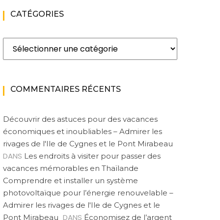
CATÉGORIES
Catégories
COMMENTAIRES RÉCENTS
Découvrir des astuces pour des vacances
économiques et inoubliables – Admirer les
rivages de l'Ile de Cygnes et le Pont Mirabeau
DANS
Les endroits à visiter pour passer des
vacances mémorables en Thaïlande
Comprendre et installer un système
photovoltaïque pour l’énergie renouvelable –
Admirer les rivages de l'Ile de Cygnes et le
DANS
Pont Mirabeau
Économisez de l’argent