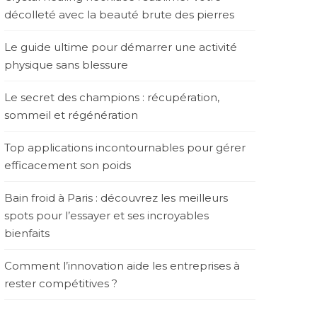
décolleté avec la beauté brute des pierres
Le guide ultime pour démarrer une activité
physique sans blessure
Le secret des champions : récupération,
sommeil et régénération
Top applications incontournables pour gérer
efficacement son poids
Bain froid à Paris : découvrez les meilleurs
spots pour l’essayer et ses incroyables
bienfaits
Comment l’innovation aide les entreprises à
rester compétitives ?