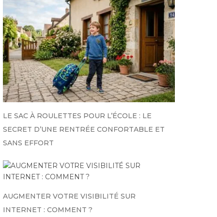
LE SAC À ROULETTES POUR L’ÉCOLE : LE
SECRET D’UNE RENTRÉE CONFORTABLE ET
SANS EFFORT
AUGMENTER VOTRE VISIBILITÉ SUR
INTERNET : COMMENT ?