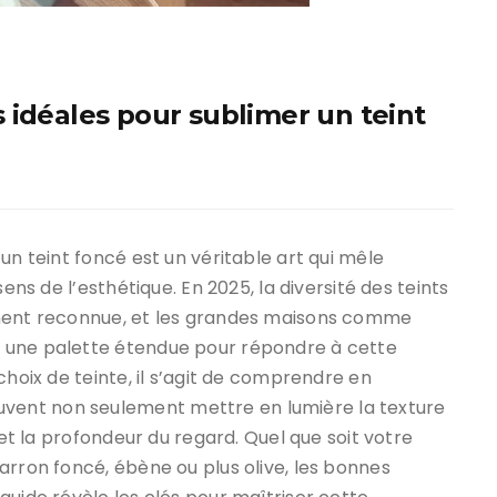
 idéales pour sublimer un teint
un teint foncé est un véritable art qui mêle
ens de l’esthétique. En 2025, la diversité des teints
ement reconnue, et les grandes maisons comme
 une palette étendue pour répondre à cette
choix de teinte, il s’agit de comprendre en
ent non seulement mettre en lumière la texture
 et la profondeur du regard. Quel que soit votre
rron foncé, ébène ou plus olive, les bonnes