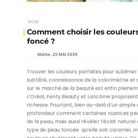
MODE
Comment choisir les couleurs
foncé ?
22 MAI 2025
Marise
Trouver les couleurs parfaites pour sublimer 
subtilité, connaissance de la colorimétrie et s
sur le marché de la beauté est enfin plein
L’Oréal, Fenty Beauty et Lancôme proposent
richesse. Pourtant, bien au-delà d’un simple 
profondeur comment certaines nuances peuv
de la peau, mais aussi révéler l’éclat naturel
type de peau foncée qu’elle soit caramel, ma