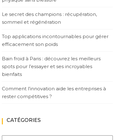
Le secret des champions : récupération,
sommeil et régénération
Top applications incontournables pour gérer
efficacement son poids
Bain froid à Paris : découvrez les meilleurs
spots pour l’essayer et ses incroyables
bienfaits
Comment l’innovation aide les entreprises à
rester compétitives ?
CATÉGORIES
Catégories