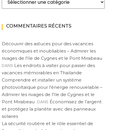
COMMENTAIRES RÉCENTS
Découvrir des astuces pour des vacances
économiques et inoubliables – Admirer les
rivages de l'Ile de Cygnes et le Pont Mirabeau
DANS
Les endroits à visiter pour passer des
vacances mémorables en Thaïlande
Comprendre et installer un système
photovoltaïque pour l’énergie renouvelable –
Admirer les rivages de l'Ile de Cygnes et le
DANS
Pont Mirabeau
Économisez de l’argent
et protégez la planète avec des panneaux
solaires
La sécurité routière et le rôle essentiel de