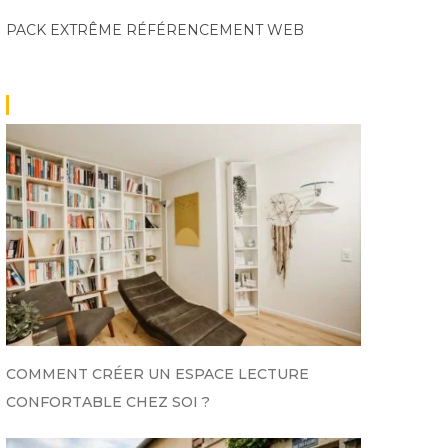
PACK EXTRÊME
RÉFÉRENCEMENT WEB
COMMENT CRÉER UN ESPACE LECTURE
CONFORTABLE CHEZ SOI ?