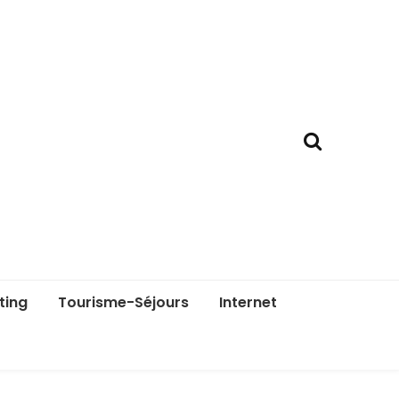
ting
Tourisme-Séjours
Internet