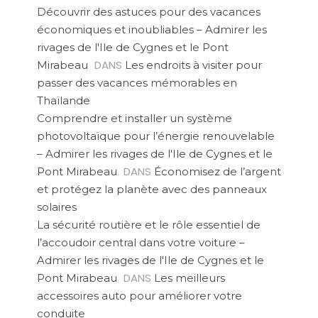
Découvrir des astuces pour des vacances
économiques et inoubliables – Admirer les
rivages de l'Ile de Cygnes et le Pont
DANS
Mirabeau
Les endroits à visiter pour
passer des vacances mémorables en
Thaïlande
Comprendre et installer un système
photovoltaïque pour l’énergie renouvelable
– Admirer les rivages de l'Ile de Cygnes et le
DANS
Pont Mirabeau
Économisez de l’argent
et protégez la planète avec des panneaux
solaires
La sécurité routière et le rôle essentiel de
l’accoudoir central dans votre voiture –
Admirer les rivages de l'Ile de Cygnes et le
DANS
Pont Mirabeau
Les meilleurs
accessoires auto pour améliorer votre
conduite