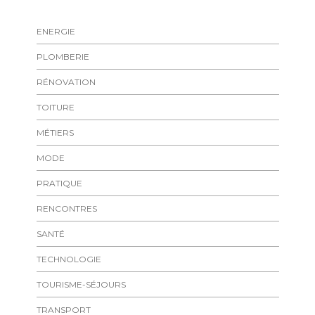
ENERGIE
PLOMBERIE
RÉNOVATION
TOITURE
MÉTIERS
MODE
PRATIQUE
RENCONTRES
SANTÉ
TECHNOLOGIE
TOURISME-SÉJOURS
TRANSPORT