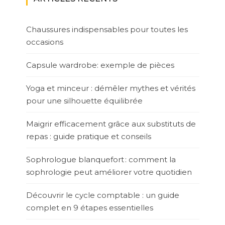
Chaussures indispensables pour toutes les
occasions
Capsule wardrobe: exemple de pièces
Yoga et minceur : démêler mythes et vérités
pour une silhouette équilibrée
Maigrir efficacement grâce aux substituts de
repas : guide pratique et conseils
Sophrologue blanquefort : comment la
sophrologie peut améliorer votre quotidien
Découvrir le cycle comptable : un guide
complet en 9 étapes essentielles