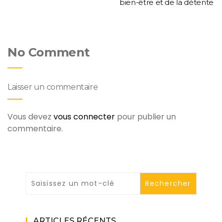
bien-être et de la détente
No Comment
Laisser un commentaire
Vous devez
vous connecter
pour publier un
commentaire.
ARTICLES RÉCENTS