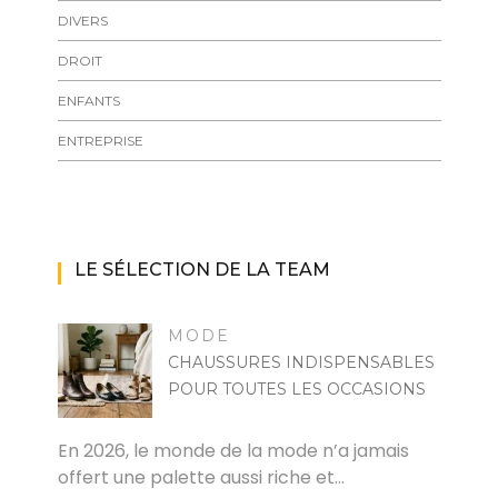
DIVERS
DROIT
ENFANTS
ENTREPRISE
LE SÉLECTION DE LA TEAM
MODE
CHAUSSURES INDISPENSABLES
POUR TOUTES LES OCCASIONS
MARISE
En 2026, le monde de la mode n’a jamais
offert une palette aussi riche et…