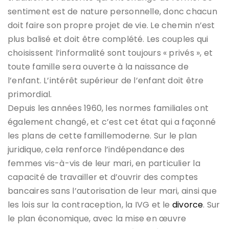
sentiment est de nature personnelle, donc chacun
doit faire son propre projet de vie. Le chemin n’est
plus balisé et doit être complété. Les couples qui
choisissent l’informalité sont toujours « privés », et
toute famille sera ouverte à la naissance de
l’enfant. L’intérêt supérieur de l’enfant doit être
primordial.
Depuis les années 1960, les normes familiales ont
également changé, et c’est cet état qui a façonné
les plans de cette famillemoderne. Sur le plan
juridique, cela renforce l’indépendance des
femmes vis-à-vis de leur mari, en particulier la
capacité de travailler et d’ouvrir des comptes
bancaires sans l’autorisation de leur mari, ainsi que
les lois sur la contraception, la IVG et le
divorce
. Sur
le plan économique, avec la mise en œuvre