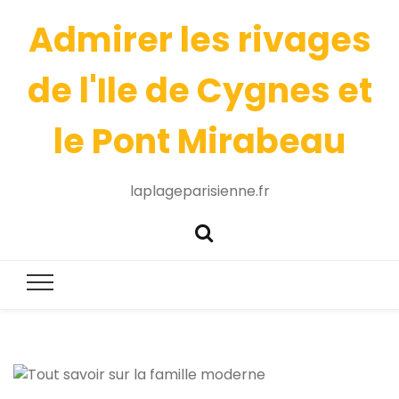
Admirer les rivages
de l'Ile de Cygnes et
le Pont Mirabeau
laplageparisienne.fr