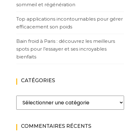
sommeil et régénération
Top applications incontournables pour gérer
efficacement son poids
Bain froid à Paris : découvrez les meilleurs
spots pour l’essayer et ses incroyables
bienfaits
CATÉGORIES
Catégories
COMMENTAIRES RÉCENTS