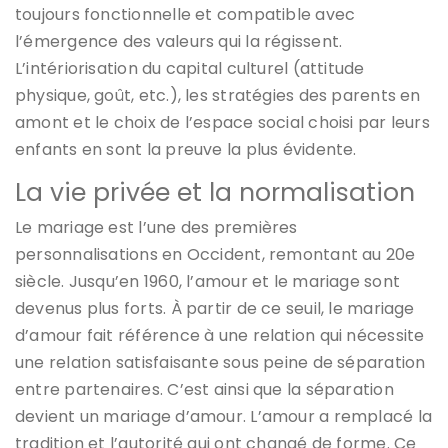
toujours fonctionnelle et compatible avec
l’émergence des valeurs qui la régissent.
L’intériorisation du capital culturel (attitude
physique, goût, etc.), les stratégies des parents en
amont et le choix de l’espace social choisi par leurs
enfants en sont la preuve la plus évidente.
La vie privée et la normalisation
Le mariage est l’une des premières
personnalisations en Occident, remontant au 20e
siècle. Jusqu’en 1960, l’amour et le mariage sont
devenus plus forts. À partir de ce seuil, le mariage
d’amour fait référence à une relation qui nécessite
une relation satisfaisante sous peine de séparation
entre partenaires. C’est ainsi que la séparation
devient un mariage d’amour. L’amour a remplacé la
tradition et l’autorité qui ont changé de forme. Ce