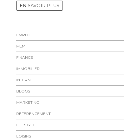
EN SAVOIR PLUS
EMPLOI
MLM
FINANCE
IMMOBILIER
INTERNET
BLOGS
MARKETING
RÉFÉRENCEMENT
LIFESTYLE
LOISIRS