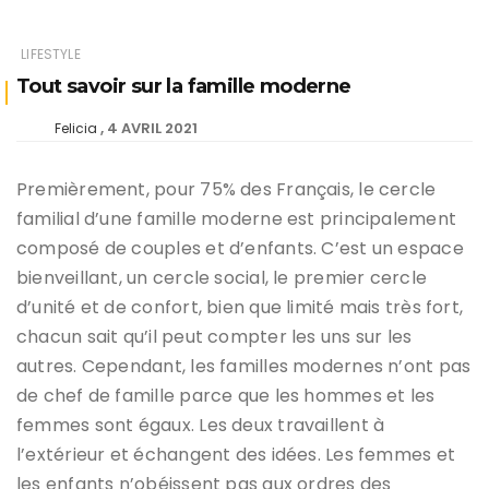
LIFESTYLE
Tout savoir sur la famille moderne
4 AVRIL 2021
Felicia
Premièrement, pour 75% des Français, le cercle
familial d’une famille moderne est principalement
composé de couples et d’enfants. C’est un espace
bienveillant, un cercle social, le premier cercle
d’unité et de confort, bien que limité mais très fort,
chacun sait qu’il peut compter les uns sur les
autres. Cependant, les familles modernes n’ont pas
de chef de famille parce que les hommes et les
femmes sont égaux. Les deux travaillent à
l’extérieur et échangent des idées. Les femmes et
les enfants n’obéissent pas aux ordres des