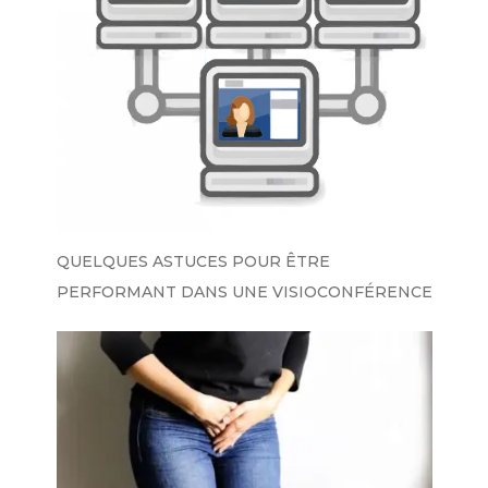
QUELQUES ASTUCES POUR ÊTRE
PERFORMANT DANS UNE VISIOCONFÉRENCE