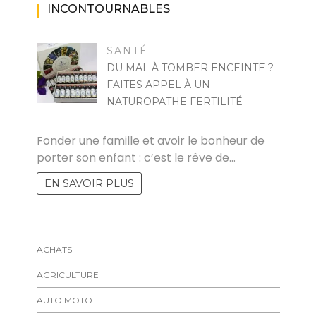
INCONTOURNABLES
SANTÉ
DU MAL À TOMBER ENCEINTE ?
FAITES APPEL À UN
NATUROPATHE FERTILITÉ
FELICIA
Fonder une famille et avoir le bonheur de
porter son enfant : c’est le rêve de…
EN SAVOIR PLUS
ACHATS
AGRICULTURE
AUTO MOTO