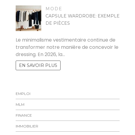
MODE
CAPSULE WARDROBE: EXEMPLE
DE PIÈCES
MARISE
Le minimalisme vestimentaire continue de
transformer notre manière de concevoir le
dressing. En 2026, la…
EN SAVOIR PLUS
EMPLOI
MLM
FINANCE
IMMOBILIER