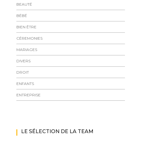
BEAUTÉ
BÉBÉ
BIEN ÊTRE
CÉREMONIES
MARIAGES
DIVERS
DROIT
ENFANTS
ENTREPRISE
LE SÉLECTION DE LA TEAM