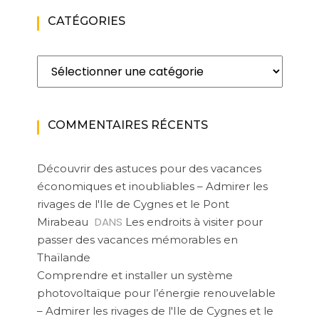
CATÉGORIES
Catégories
COMMENTAIRES RÉCENTS
Découvrir des astuces pour des vacances
économiques et inoubliables – Admirer les
rivages de l'Ile de Cygnes et le Pont
DANS
Mirabeau
Les endroits à visiter pour
passer des vacances mémorables en
Thaïlande
Comprendre et installer un système
photovoltaïque pour l’énergie renouvelable
– Admirer les rivages de l'Ile de Cygnes et le