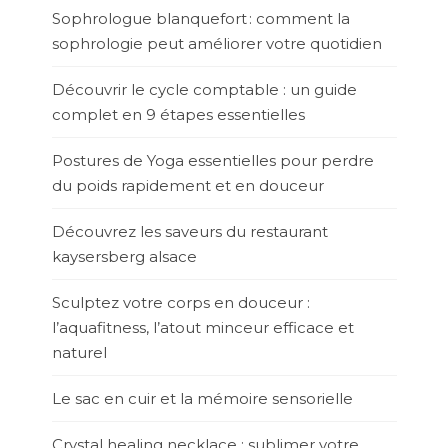
Sophrologue blanquefort : comment la
sophrologie peut améliorer votre quotidien
Découvrir le cycle comptable : un guide
complet en 9 étapes essentielles
Postures de Yoga essentielles pour perdre
du poids rapidement et en douceur
Découvrez les saveurs du restaurant
kaysersberg alsace
Sculptez votre corps en douceur :
l’aquafitness, l’atout minceur efficace et
naturel
Le sac en cuir et la mémoire sensorielle
Crystal healing necklace : sublimer votre