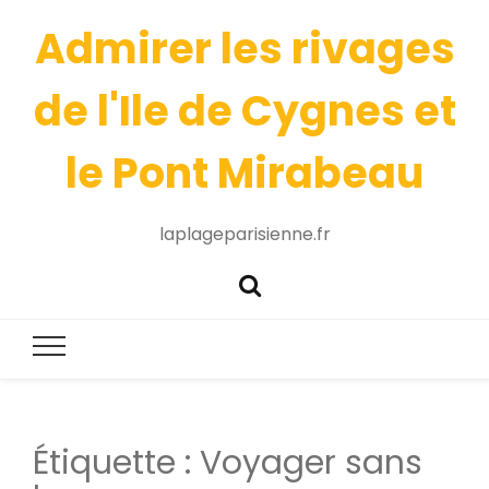
Admirer les rivages
de l'Ile de Cygnes et
le Pont Mirabeau
laplageparisienne.fr
Étiquette :
Voyager sans