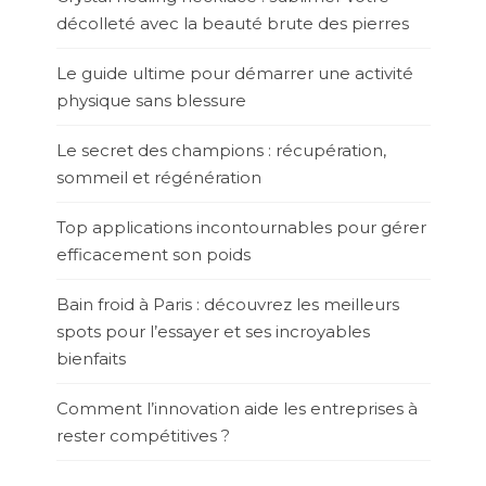
décolleté avec la beauté brute des pierres
Le guide ultime pour démarrer une activité
physique sans blessure
Le secret des champions : récupération,
sommeil et régénération
Top applications incontournables pour gérer
efficacement son poids
Bain froid à Paris : découvrez les meilleurs
spots pour l’essayer et ses incroyables
bienfaits
Comment l’innovation aide les entreprises à
rester compétitives ?