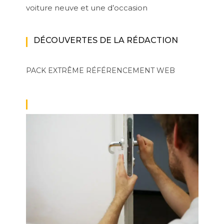
voiture neuve et une d’occasion
DÉCOUVERTES DE LA RÉDACTION
PACK EXTRÊME
RÉFÉRENCEMENT WEB