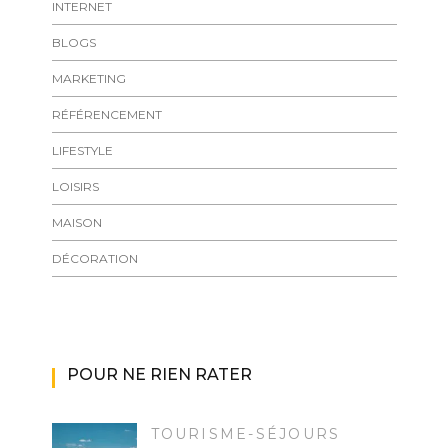
INTERNET
BLOGS
MARKETING
RÉFÉRENCEMENT
LIFESTYLE
LOISIRS
MAISON
DÉCORATION
POUR NE RIEN RATER
TOURISME-SÉJOURS