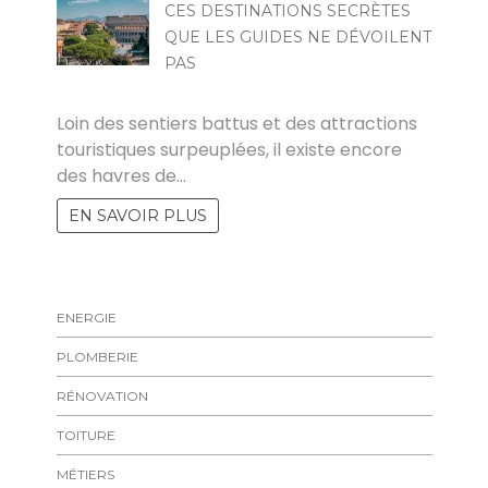
CES DESTINATIONS SECRÈTES
QUE LES GUIDES NE DÉVOILENT
PAS
FLORENT
Loin des sentiers battus et des attractions
touristiques surpeuplées, il existe encore
des havres de…
EN SAVOIR PLUS
ENERGIE
PLOMBERIE
RÉNOVATION
TOITURE
MÉTIERS