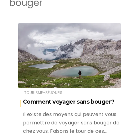
bouger
TOURISME-SÉJOURS
Comment voyager sans bouger?
Il existe des moyens qui peuvent vous
permettre de voyager sans bouger de
chez vous. Faisons le tour de ces…