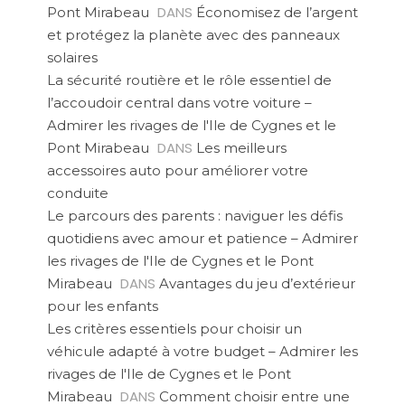
DANS
Pont Mirabeau
Économisez de l’argent
et protégez la planète avec des panneaux
solaires
La sécurité routière et le rôle essentiel de
l’accoudoir central dans votre voiture –
Admirer les rivages de l'Ile de Cygnes et le
DANS
Pont Mirabeau
Les meilleurs
accessoires auto pour améliorer votre
conduite
Le parcours des parents : naviguer les défis
quotidiens avec amour et patience – Admirer
les rivages de l'Ile de Cygnes et le Pont
DANS
Mirabeau
Avantages du jeu d’extérieur
pour les enfants
Les critères essentiels pour choisir un
véhicule adapté à votre budget – Admirer les
rivages de l'Ile de Cygnes et le Pont
DANS
Mirabeau
Comment choisir entre une