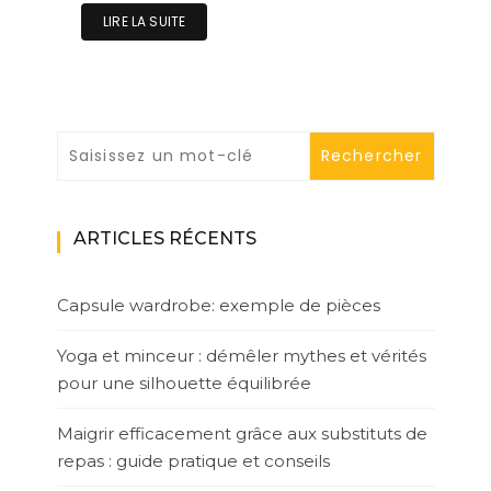
LIRE LA SUITE
ARTICLES RÉCENTS
Capsule wardrobe: exemple de pièces
Yoga et minceur : démêler mythes et vérités
pour une silhouette équilibrée
Maigrir efficacement grâce aux substituts de
repas : guide pratique et conseils