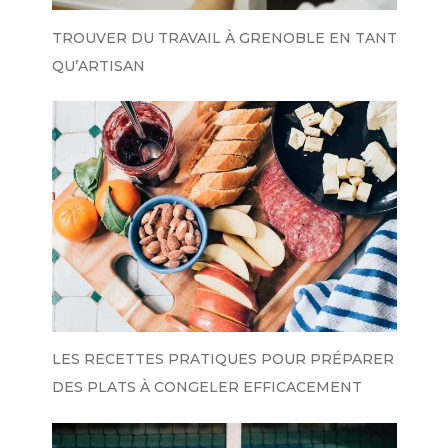
TROUVER DU TRAVAIL À GRENOBLE EN TANT
QU’ARTISAN
LES RECETTES PRATIQUES POUR PRÉPARER
DES PLATS À CONGELER EFFICACEMENT