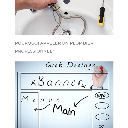
POURQUOI APPELER UN PLOMBIER
PROFESSIONNEL?