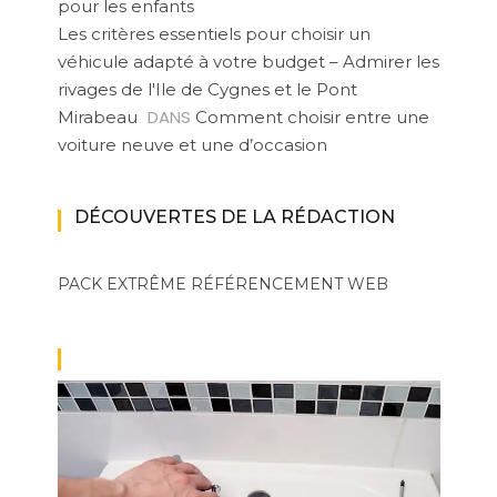
pour les enfants
Les critères essentiels pour choisir un
véhicule adapté à votre budget – Admirer les
rivages de l'Ile de Cygnes et le Pont
DANS
Mirabeau
Comment choisir entre une
voiture neuve et une d’occasion
DÉCOUVERTES DE LA RÉDACTION
PACK EXTRÊME
RÉFÉRENCEMENT WEB