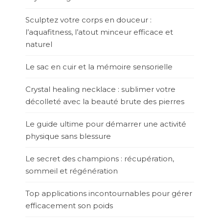
Sculptez votre corps en douceur :
l’aquafitness, l’atout minceur efficace et
naturel
Le sac en cuir et la mémoire sensorielle
Crystal healing necklace : sublimer votre
décolleté avec la beauté brute des pierres
Le guide ultime pour démarrer une activité
physique sans blessure
Le secret des champions : récupération,
sommeil et régénération
Top applications incontournables pour gérer
efficacement son poids