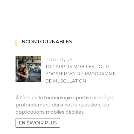
INCONTOURNABLES
PRATIQUE
TOP APPLIS MOBILES POUR
BOOSTER VOTRE PROGRAMME
DE MUSCULATION
MARISE
À l’ère où la technologie sportive s’intègre
profondément dans notre quotidien, les
applications mobiles dédiées…
EN SAVOIR PLUS