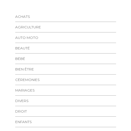
ACHATS
AGRICULTURE
AUTO MOTO
BEAUTÉ
BÉBÉ
BIEN ÊTRE
CÉREMONIES
MARIAGES
DIVERS
DROIT
ENFANTS