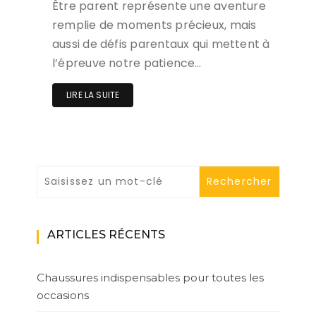
Être parent représente une aventure
remplie de moments précieux, mais
aussi de défis parentaux qui mettent à
l’épreuve notre patience…
LIRE LA SUITE
ARTICLES RÉCENTS
Chaussures indispensables pour toutes les
occasions