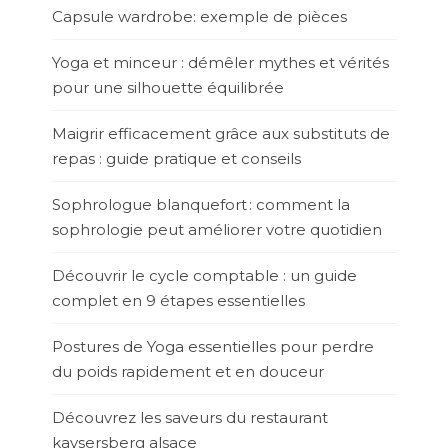
Capsule wardrobe: exemple de pièces
Yoga et minceur : démêler mythes et vérités
pour une silhouette équilibrée
Maigrir efficacement grâce aux substituts de
repas : guide pratique et conseils
Sophrologue blanquefort : comment la
sophrologie peut améliorer votre quotidien
Découvrir le cycle comptable : un guide
complet en 9 étapes essentielles
Postures de Yoga essentielles pour perdre
du poids rapidement et en douceur
Découvrez les saveurs du restaurant
kaysersberg alsace