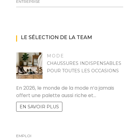
ENTREPRISE
LE SÉLECTION DE LA TEAM
MODE
CHAUSSURES INDISPENSABLES
POUR TOUTES LES OCCASIONS
MARISE
En 2026, le monde de la mode n’a jamais
offert une palette aussi riche et…
EN SAVOIR PLUS
EMPLOI