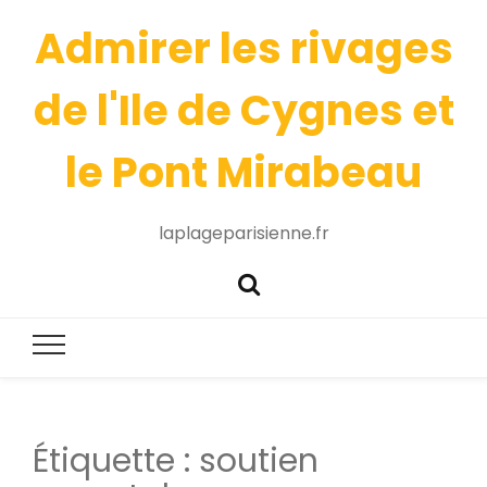
Admirer les rivages
de l'Ile de Cygnes et
le Pont Mirabeau
laplageparisienne.fr
Étiquette :
soutien