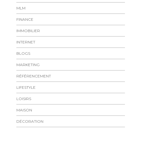
MLM
FINANCE
IMMOBILIER
INTERNET
BLOGS
MARKETING
RÉFÉRENCEMENT
LIFESTYLE
LOISIRS
MAISON
DÉCORATION