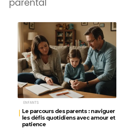
parental
ENFANTS
Le parcours des parents : naviguer
les défis quotidiens avec amour et
patience