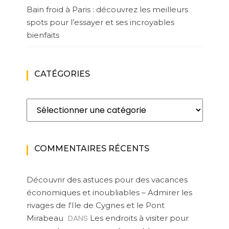
Bain froid à Paris : découvrez les meilleurs
spots pour l’essayer et ses incroyables
bienfaits
CATÉGORIES
Catégories
COMMENTAIRES RÉCENTS
Découvrir des astuces pour des vacances
économiques et inoubliables – Admirer les
rivages de l'Ile de Cygnes et le Pont
DANS
Mirabeau
Les endroits à visiter pour