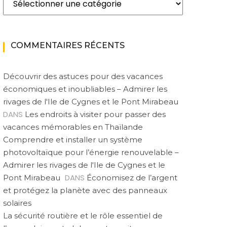
COMMENTAIRES RÉCENTS
Découvrir des astuces pour des vacances
économiques et inoubliables – Admirer les
rivages de l'Ile de Cygnes et le Pont Mirabeau
DANS
Les endroits à visiter pour passer des
vacances mémorables en Thaïlande
Comprendre et installer un système
photovoltaïque pour l’énergie renouvelable –
Admirer les rivages de l'Ile de Cygnes et le
DANS
Pont Mirabeau
Économisez de l’argent
et protégez la planète avec des panneaux
solaires
La sécurité routière et le rôle essentiel de