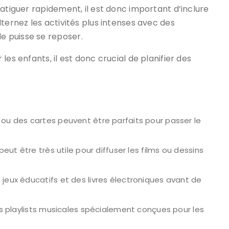
atiguer rapidement, il est donc important d’inclure
ternez les activités plus intenses avec des
 puisse se reposer.
es enfants, il est donc crucial de planifier des
 ou des cartes peuvent être parfaits pour passer le
peut être très utile pour diffuser les films ou dessins
 jeux éducatifs et des livres électroniques avant de
les playlists musicales spécialement conçues pour les