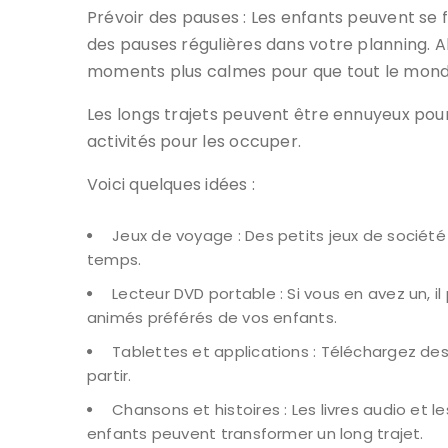
Prévoir des pauses : Les enfants peuvent se f
des pauses régulières dans votre planning. Al
moments plus calmes pour que tout le monde
Les longs trajets peuvent être ennuyeux pour l
activités pour les occuper.
Voici quelques idées :
Jeux de voyage : Des petits jeux de société
temps.
Lecteur DVD portable : Si vous en avez un, il 
animés préférés de vos enfants.
Tablettes et applications : Téléchargez des
partir.
Chansons et histoires : Les livres audio et 
enfants peuvent transformer un long trajet.