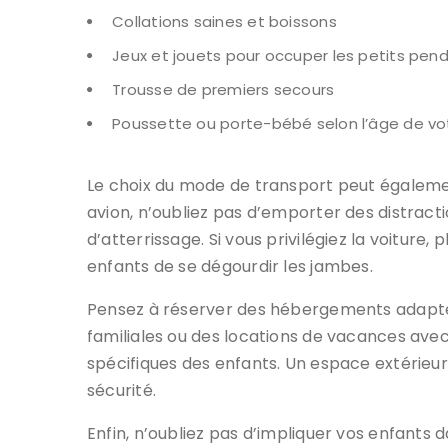
Collations saines et boissons
Jeux et jouets pour occuper les petits pend
Trousse de premiers secours
Poussette ou porte-bébé selon l’âge de vo
Le choix du mode de transport peut égaleme
avion, n’oubliez pas d’emporter des distrac
d’atterrissage. Si vous privilégiez la voiture
enfants de se dégourdir les jambes.
Pensez à réserver des hébergements adaptés
familiales ou des locations de vacances avec
spécifiques des enfants. Un espace extérieur 
sécurité.
Enfin, n’oubliez pas d’impliquer vos enfants