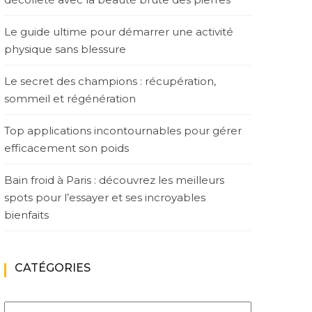
Le guide ultime pour démarrer une activité
physique sans blessure
Le secret des champions : récupération,
sommeil et régénération
Top applications incontournables pour gérer
efficacement son poids
Bain froid à Paris : découvrez les meilleurs
spots pour l’essayer et ses incroyables
bienfaits
CATÉGORIES
Catégories