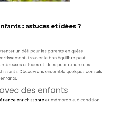
ants : astuces et idées ?
senter un défi pour les parents en quête
ivertissement, trouver le bon équilibre peut
nombreuses astuces et idées pour rendre ces
ichissants. Découvrons ensemble quelques conseils
 enfants.
 avec des enfants
érience enrichissante
et mémorable, à condition