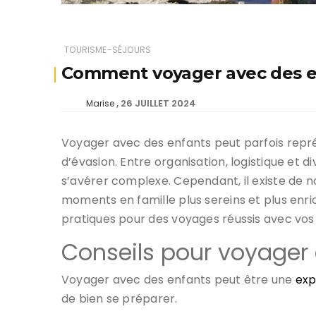
TOURISME-SÉJOURS
Comment voyager avec des enf
26 JUILLET 2024
Marise
Voyager avec des enfants peut parfois repré
d’évasion. Entre organisation, logistique et d
s’avérer complexe. Cependant, il existe de 
moments en famille plus sereins et plus enr
pratiques pour des voyages réussis avec vos
Conseils pour voyager
Voyager avec des enfants peut être une
exp
de bien se préparer.