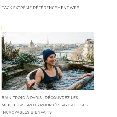
PACK EXTRÊME
RÉFÉRENCEMENT WEB
BAIN FROID À PARIS : DÉCOUVREZ LES
MEILLEURS SPOTS POUR L’ESSAYER ET SES
INCROYABLES BIENFAITS