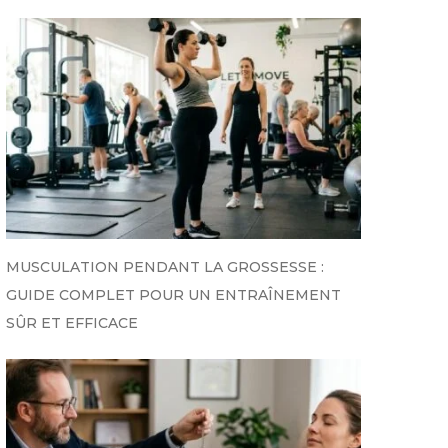
MUSCULATION PENDANT LA GROSSESSE :
GUIDE COMPLET POUR UN ENTRAÎNEMENT
SÛR ET EFFICACE