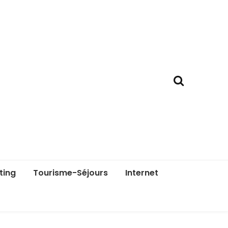
ting
Tourisme-Séjours
Internet