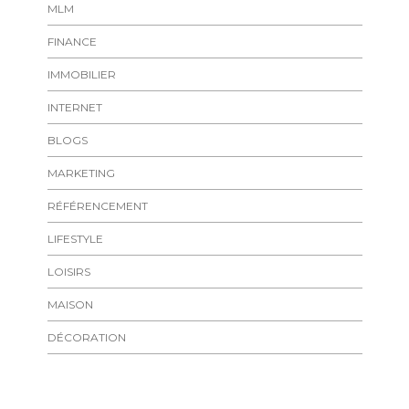
MLM
FINANCE
IMMOBILIER
INTERNET
BLOGS
MARKETING
RÉFÉRENCEMENT
LIFESTYLE
LOISIRS
MAISON
DÉCORATION