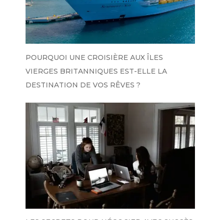
POURQUOI UNE CROISIÈRE AUX ÎLES
VIERGES BRITANNIQUES EST-ELLE LA
DESTINATION DE VOS RÊVES ?