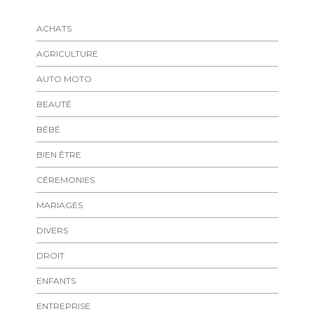
ACHATS
AGRICULTURE
AUTO MOTO
BEAUTÉ
BÉBÉ
BIEN ÊTRE
CÉREMONIES
MARIAGES
DIVERS
DROIT
ENFANTS
ENTREPRISE