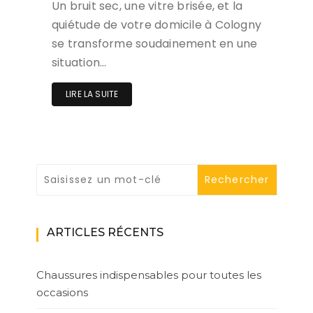
Un bruit sec, une vitre brisée, et la
quiétude de votre domicile à Cologny
se transforme soudainement en une
situation…
LIRE LA SUITE
ARTICLES RÉCENTS
Chaussures indispensables pour toutes les
occasions