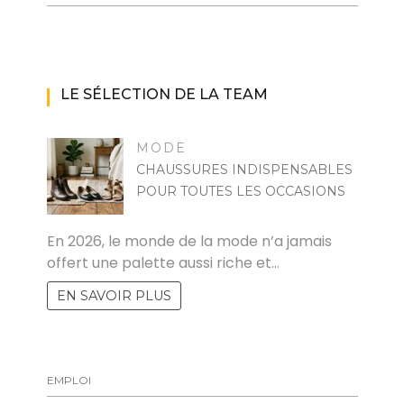
LE SÉLECTION DE LA TEAM
MODE
CHAUSSURES INDISPENSABLES
POUR TOUTES LES OCCASIONS
MARISE
En 2026, le monde de la mode n’a jamais
offert une palette aussi riche et…
EN SAVOIR PLUS
EMPLOI