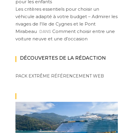
pour les enfants
Les critères essentiels pour choisir un
véhicule adapté à votre budget – Admirer les
rivages de l'Ile de Cygnes et le Pont
DANS
Mirabeau
Comment choisir entre une
voiture neuve et une d’occasion
DÉCOUVERTES DE LA RÉDACTION
PACK EXTRÊME
RÉFÉRENCEMENT WEB