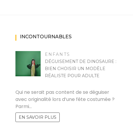
INCONTOURNABLES
ENFANTS
DÉGUISEMENT DE DINOSAURE :
BIEN CHOISIR UN MODÈLE
RÉALISTE POUR ADULTE
RAYMOND
Qui ne serait pas content de se déguiser
avec originalité lors d’une fête costumée ?
Parmi…
EN SAVOIR PLUS