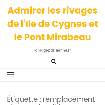
Admirer les rivages
de l'Ile de Cygnes et
le Pont Mirabeau
laplageparisienne.fr
Étiquette :
remplacement