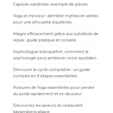
Capsule wardrobe: exemple de pièces
Yoga et minceur : démêler mythes et vérités
pour une silhouette équilibrée
Maigrir efficacement grâce aux substituts de
repas : guide pratique et conseils
Sophrologue blanquefort : comment la
sophrologie peut améliorer votre quotidien
Découvrir le cycle comptable : un guide
complet en 9 étapes essentielles
Postures de Yoga essentielles pour perdre
du poids rapidement et en douceur
Découvrez les saveurs du restaurant
kaysersberg alsace