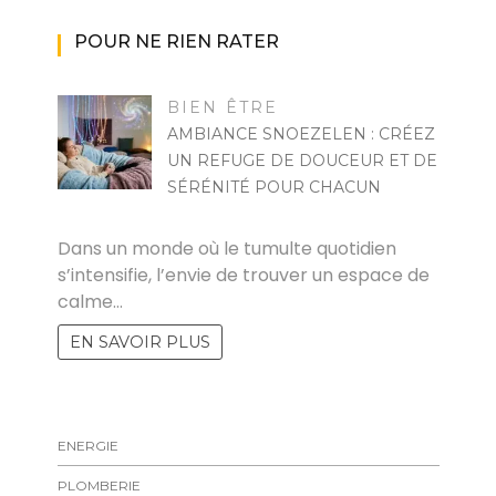
POUR NE RIEN RATER
BIEN ÊTRE
AMBIANCE SNOEZELEN : CRÉEZ
UN REFUGE DE DOUCEUR ET DE
SÉRÉNITÉ POUR CHACUN
MARISE
Dans un monde où le tumulte quotidien
s’intensifie, l’envie de trouver un espace de
calme…
EN SAVOIR PLUS
ENERGIE
PLOMBERIE