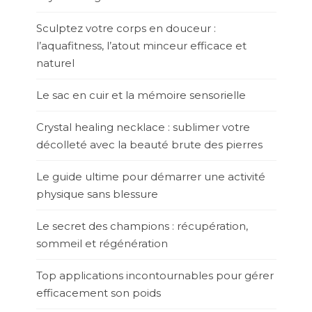
Sculptez votre corps en douceur :
l’aquafitness, l’atout minceur efficace et
naturel
Le sac en cuir et la mémoire sensorielle
Crystal healing necklace : sublimer votre
décolleté avec la beauté brute des pierres
Le guide ultime pour démarrer une activité
physique sans blessure
Le secret des champions : récupération,
sommeil et régénération
Top applications incontournables pour gérer
efficacement son poids