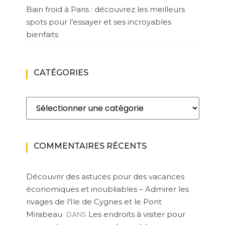
Bain froid à Paris : découvrez les meilleurs
spots pour l’essayer et ses incroyables
bienfaits
CATÉGORIES
Catégories
COMMENTAIRES RÉCENTS
Découvrir des astuces pour des vacances
économiques et inoubliables – Admirer les
rivages de l'Ile de Cygnes et le Pont
DANS
Mirabeau
Les endroits à visiter pour