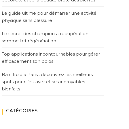
Le guide ultime pour démarrer une activité
physique sans blessure
Le secret des champions : récupération,
sommeil et régénération
Top applications incontournables pour gérer
efficacement son poids
Bain froid à Paris : découvrez les meilleurs
spots pour l’essayer et ses incroyables
bienfaits
CATÉGORIES
Catégories