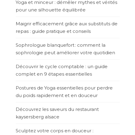
Yoga et minceur : démêler mythes et vérités
pour une silhouette équilibrée
Maigrir efficacement grâce aux substituts de
repas : guide pratique et conseils
Sophrologue blanquefort : comment la
sophrologie peut améliorer votre quotidien
Découvrir le cycle comptable : un guide
complet en 9 étapes essentielles
Postures de Yoga essentielles pour perdre
du poids rapidement et en douceur
Découvrez les saveurs du restaurant
kaysersberg alsace
Sculptez votre corps en douceur :