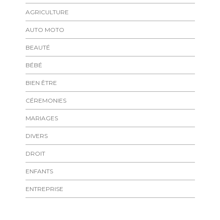
AGRICULTURE
AUTO MOTO
BEAUTÉ
BÉBÉ
BIEN ÊTRE
CÉREMONIES
MARIAGES
DIVERS
DROIT
ENFANTS
ENTREPRISE