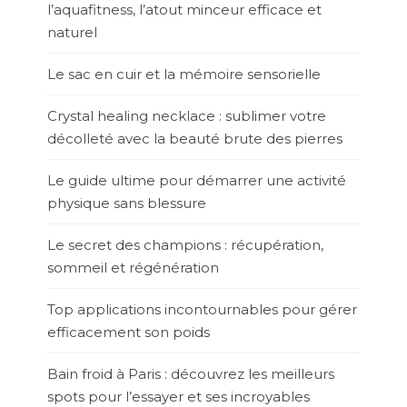
l’aquafitness, l’atout minceur efficace et
naturel
Le sac en cuir et la mémoire sensorielle
Crystal healing necklace : sublimer votre
décolleté avec la beauté brute des pierres
Le guide ultime pour démarrer une activité
physique sans blessure
Le secret des champions : récupération,
sommeil et régénération
Top applications incontournables pour gérer
efficacement son poids
Bain froid à Paris : découvrez les meilleurs
spots pour l’essayer et ses incroyables