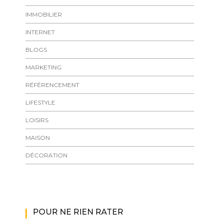
IMMOBILIER
INTERNET
BLOGS
MARKETING
RÉFÉRENCEMENT
LIFESTYLE
LOISIRS
MAISON
DÉCORATION
POUR NE RIEN RATER