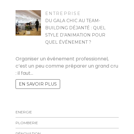
ENTREPRISE
DU GALA CHIC AU TEAM-
BUILDING DÉJANTÉ : QUEL
STYLE D’ANIMATION POUR
QUEL ÉVÉNEMENT ?
KAMEL
Organiser un événement professionnel,
c’est un peu comme préparer un grand cru
: il faut…
EN SAVOIR PLUS
ENERGIE
PLOMBERIE
RÉNOVATION