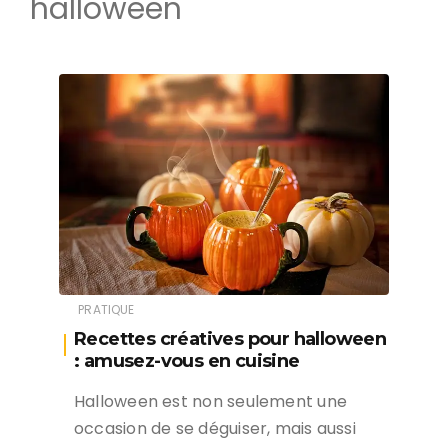
halloween
PRATIQUE
Recettes créatives pour halloween
: amusez-vous en cuisine
Halloween est non seulement une
occasion de se déguiser, mais aussi