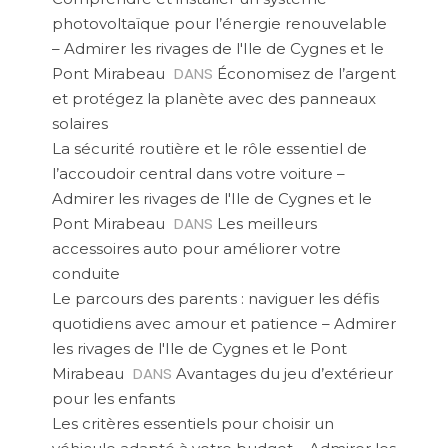
photovoltaïque pour l’énergie renouvelable
– Admirer les rivages de l'Ile de Cygnes et le
DANS
Pont Mirabeau
Économisez de l’argent
et protégez la planète avec des panneaux
solaires
La sécurité routière et le rôle essentiel de
l’accoudoir central dans votre voiture –
Admirer les rivages de l'Ile de Cygnes et le
DANS
Pont Mirabeau
Les meilleurs
accessoires auto pour améliorer votre
conduite
Le parcours des parents : naviguer les défis
quotidiens avec amour et patience – Admirer
les rivages de l'Ile de Cygnes et le Pont
DANS
Mirabeau
Avantages du jeu d’extérieur
pour les enfants
Les critères essentiels pour choisir un