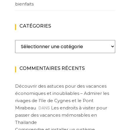
bienfaits
CATÉGORIES
Catégories
COMMENTAIRES RÉCENTS
Découvrir des astuces pour des vacances
économiques et inoubliables – Admirer les
rivages de l'Ile de Cygnes et le Pont
DANS
Mirabeau
Les endroits à visiter pour
passer des vacances mémorables en
Thaïlande
Comprendre et installer un système