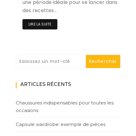
une période idéale pour se lancer dans
des recettes…
LIRE LA SUITE
ARTICLES RÉCENTS
Chaussures indispensables pour toutes les
occasions
Capsule wardrobe: exemple de pièces