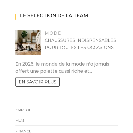
LE SÉLECTION DE LA TEAM
MODE
CHAUSSURES INDISPENSABLES
POUR TOUTES LES OCCASIONS
MARISE
En 2026, le monde de la mode n’a jamais
offert une palette aussi riche et…
EN SAVOIR PLUS
EMPLOI
MLM
FINANCE