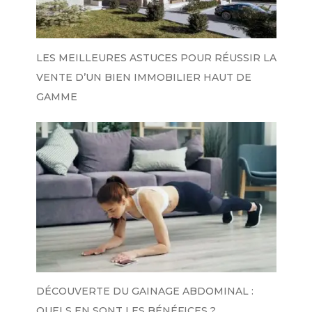
LES MEILLEURES ASTUCES POUR RÉUSSIR LA
VENTE D’UN BIEN IMMOBILIER HAUT DE
GAMME
DÉCOUVERTE DU GAINAGE ABDOMINAL :
QUELS EN SONT LES BÉNÉFICES ?