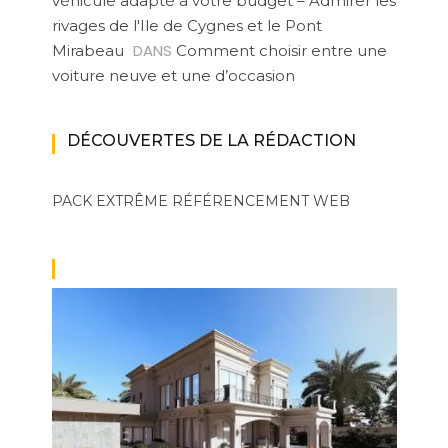
véhicule adapté à votre budget – Admirer les
rivages de l'Ile de Cygnes et le Pont
DANS
Mirabeau
Comment choisir entre une
voiture neuve et une d’occasion
DÉCOUVERTES DE LA RÉDACTION
PACK EXTRÊME
RÉFÉRENCEMENT WEB