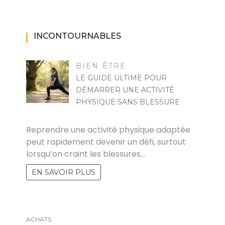
INCONTOURNABLES
BIEN ÊTRE
LE GUIDE ULTIME POUR
DÉMARRER UNE ACTIVITÉ
PHYSIQUE SANS BLESSURE
MARISE
Reprendre une activité physique adaptée
peut rapidement devenir un défi, surtout
lorsqu’on craint les blessures…
EN SAVOIR PLUS
ACHATS