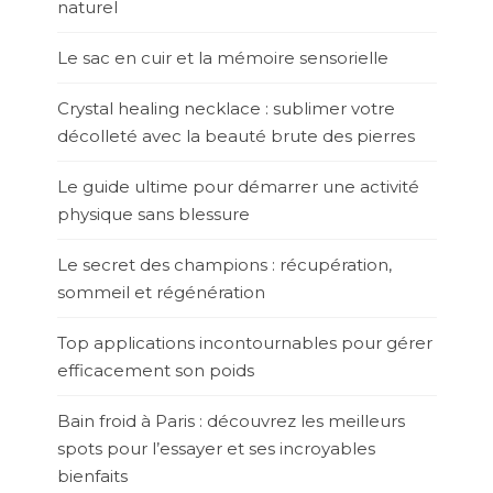
naturel
Le sac en cuir et la mémoire sensorielle
Crystal healing necklace : sublimer votre
décolleté avec la beauté brute des pierres
Le guide ultime pour démarrer une activité
physique sans blessure
Le secret des champions : récupération,
sommeil et régénération
Top applications incontournables pour gérer
efficacement son poids
Bain froid à Paris : découvrez les meilleurs
spots pour l’essayer et ses incroyables
bienfaits