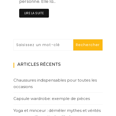
personne. Elle la…
LIRE LA SUITE
ARTICLES RÉCENTS
Chaussures indispensables pour toutes les
occasions
Capsule wardrobe: exemple de pièces
Yoga et minceur : démêler mythes et vérités