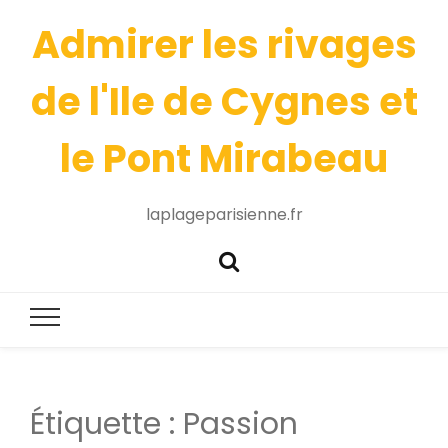
Admirer les rivages
de l'Ile de Cygnes et
le Pont Mirabeau
laplageparisienne.fr
Étiquette :
Passion