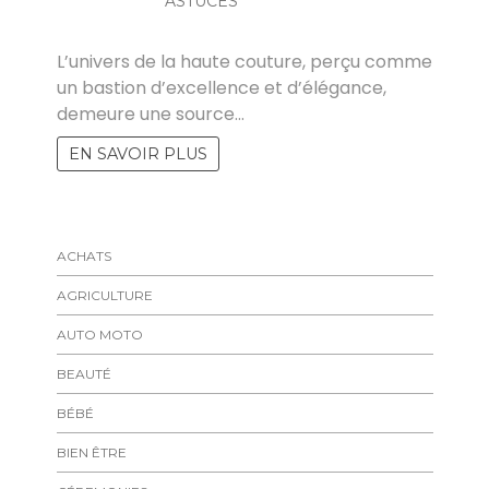
ASTUCES
MARISE
L’univers de la haute couture, perçu comme
un bastion d’excellence et d’élégance,
demeure une source…
EN SAVOIR PLUS
ACHATS
AGRICULTURE
AUTO MOTO
BEAUTÉ
BÉBÉ
BIEN ÊTRE