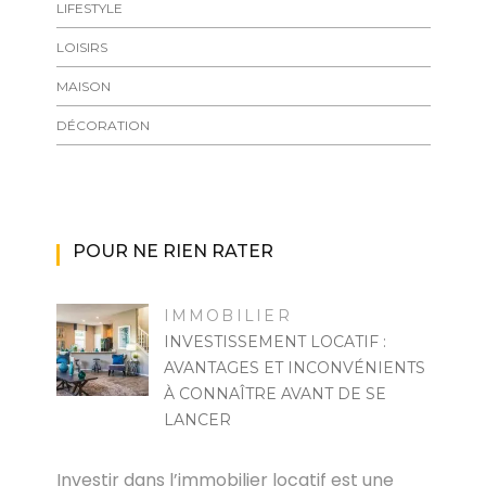
LIFESTYLE
LOISIRS
MAISON
DÉCORATION
POUR NE RIEN RATER
IMMOBILIER
INVESTISSEMENT LOCATIF :
AVANTAGES ET INCONVÉNIENTS
À CONNAÎTRE AVANT DE SE
LANCER
MARISE
Investir dans l’immobilier locatif est une