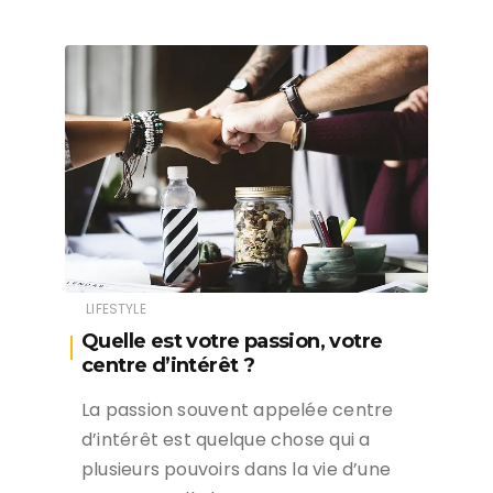
LIFESTYLE
Quelle est votre passion, votre
centre d’intérêt ?
La passion souvent appelée centre
d’intérêt est quelque chose qui a
plusieurs pouvoirs dans la vie d’une