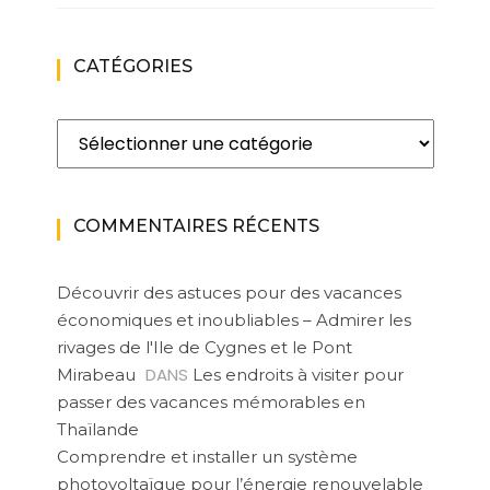
CATÉGORIES
Catégories
COMMENTAIRES RÉCENTS
Découvrir des astuces pour des vacances
économiques et inoubliables – Admirer les
rivages de l'Ile de Cygnes et le Pont
DANS
Mirabeau
Les endroits à visiter pour
passer des vacances mémorables en
Thaïlande
Comprendre et installer un système
photovoltaïque pour l’énergie renouvelable