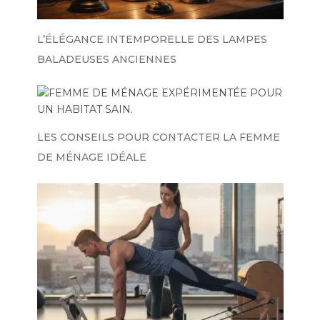
L’ÉLÉGANCE INTEMPORELLE DES LAMPES
BALADEUSES ANCIENNES
LES CONSEILS POUR CONTACTER LA FEMME
DE MÉNAGE IDÉALE