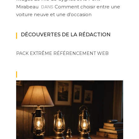
DANS
Mirabeau
Comment choisir entre une
voiture neuve et une d’occasion
DÉCOUVERTES DE LA RÉDACTION
PACK EXTRÊME
RÉFÉRENCEMENT WEB