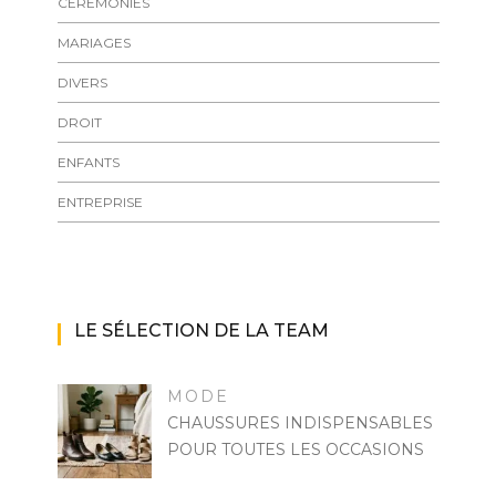
CÉREMONIES
MARIAGES
DIVERS
DROIT
ENFANTS
ENTREPRISE
LE SÉLECTION DE LA TEAM
MODE
CHAUSSURES INDISPENSABLES
POUR TOUTES LES OCCASIONS
MARISE