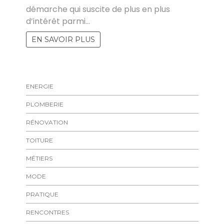
démarche qui suscite de plus en plus
d’intérêt parmi…
EN SAVOIR PLUS
ENERGIE
PLOMBERIE
RÉNOVATION
TOITURE
MÉTIERS
MODE
PRATIQUE
RENCONTRES