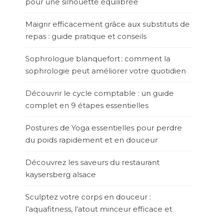
pour une silhouette équilibrée
Maigrir efficacement grâce aux substituts de
repas : guide pratique et conseils
Sophrologue blanquefort : comment la
sophrologie peut améliorer votre quotidien
Découvrir le cycle comptable : un guide
complet en 9 étapes essentielles
Postures de Yoga essentielles pour perdre
du poids rapidement et en douceur
Découvrez les saveurs du restaurant
kaysersberg alsace
Sculptez votre corps en douceur :
l’aquafitness, l’atout minceur efficace et