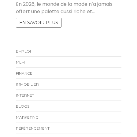
En 2026, le monde de la mode n’a jamais
offert une palette aussi riche et…
EN SAVOIR PLUS
EMPLOI
MLM
FINANCE
IMMOBILIER
INTERNET
BLOGS
MARKETING
RÉFÉRENCEMENT